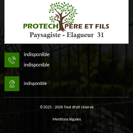
indisponible
indisponible
indisponible
©2025 - 2026 Tout droit réservé
Mentions légales