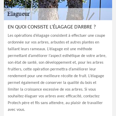
EN QUOI CONSISTE L’ÉLAGAGE D’ARBRE ?
Les opérations d’élagage consistent à effectuer une coupe
ordonnée sur vos arbres, arbustes et autres plantes en
taillant leurs rameaux. L’élagage est une méthode
permettant d’améliorer l’aspect esthétique de votre arbre,
son état de santé, son développement et, pour les arbres
fruitiers, cette opération permettra d’améliorer leur
rendement pour une meilleure récolte de fruit. L’élagage
permet également de conserver la qualité du bois et
limiter la croissance excessive de vos arbres. Si vous
souhaitez élaguer vos arbres avec efficacité, contactez
Protech père et fils sans attendre, au plaisir de travailler
avec vous.