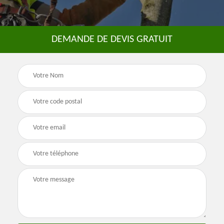
DEMANDE DE DEVIS GRATUIT