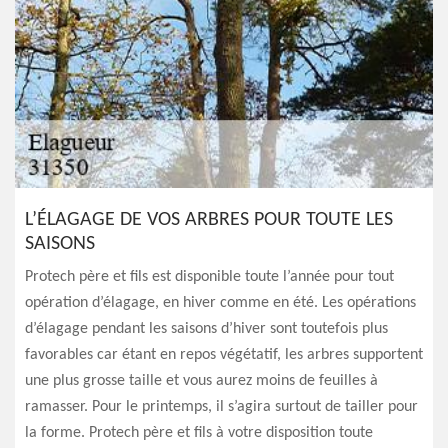
L’ÉLAGAGE DE VOS ARBRES POUR TOUTE LES
SAISONS
Protech père et fils est disponible toute l’année pour tout
opération d’élagage, en hiver comme en été. Les opérations
d’élagage pendant les saisons d’hiver sont toutefois plus
favorables car étant en repos végétatif, les arbres supportent
une plus grosse taille et vous aurez moins de feuilles à
ramasser. Pour le printemps, il s’agira surtout de tailler pour
la forme. Protech père et fils à votre disposition toute