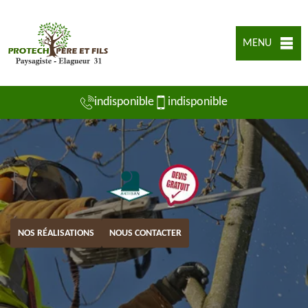
MENU
indisponible
indisponible
NOS RÉALISATIONS
NOUS CONTACTER