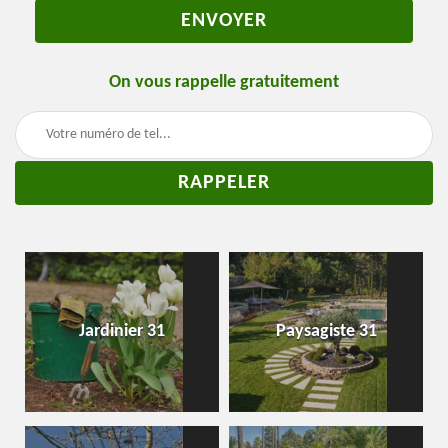
On vous rappelle gratuitement
Jardinier 31
Paysagiste 31