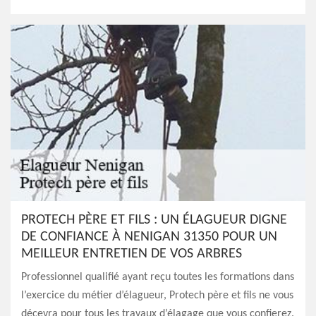
PROTECH PÈRE ET FILS : UN ÉLAGUEUR DIGNE
DE CONFIANCE À NENIGAN 31350 POUR UN
MEILLEUR ENTRETIEN DE VOS ARBRES
Professionnel qualifié ayant reçu toutes les formations dans
l’exercice du métier d’élagueur, Protech père et fils ne vous
décevra pour tous les travaux d’élagage que vous confierez.