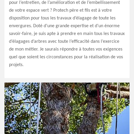
pour l’entretien, de l’amélioration et de l’embellissement
de votre espace vert ? Protech père et fils est à votre
disposition pour tous les travaux d’élagage de toute les
envergures. Doté d’une grande expertise et d’un énorme
savoir-faire, je suis apte à prendre en main tous les travaux
d’élagages d’arbres avec toute l’efficacité dans l’exercice
de mon métier. Je saurais répondre à toutes vos exigences
quel que soient les circonstances pour la réalisation de vos
projets.