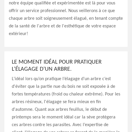
notre équipe qualifiée et expérimentée est là pour vous
offrir un service professionnel. Nous veillerons à ce que
chaque arbre soit soigneusement élagué, en tenant compte
de la santé de l'arbre et de l'esthétique de votre espace
extérieur!
LE MOMENT IDÉAL POUR PRATIQUER
L’ÉLAGAGE D’UN ARBRE.
L’idéal lors qu’on pratique l’élagage d’un arbre c’est
d'éviter que la partie nue du bois ne soit exposée à de
fortes températures (froid ou chaleur extrême). Pour les
arbres résineux, l'élagage se fera mieux en fin
d'automne. Quant aux arbres feuillus, le début de
printemps sera le moment idéal car la sève protègera
ces arbres contre les parasites. Avec l’expertise de