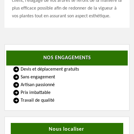
client, l’élagage de vos arbres se feront de la manière la
plus efficace possible afin de redonner de la vigueur à
vos plantes tout en assurant son aspect esthétique.
NOS ENGAGEMENTS
Devis et déplacement gratuits
Sans engagement
Artisan passionné
Prix imbattable
Travail de qualité
Nous localiser