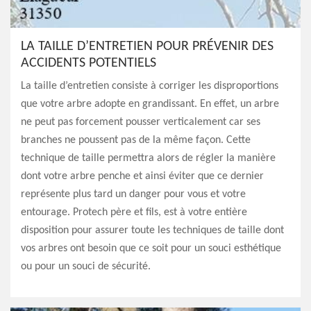
LA TAILLE D’ENTRETIEN POUR PRÉVENIR DES
ACCIDENTS POTENTIELS
La taille d’entretien consiste à corriger les disproportions
que votre arbre adopte en grandissant. En effet, un arbre
ne peut pas forcement pousser verticalement car ses
branches ne poussent pas de la même façon. Cette
technique de taille permettra alors de régler la manière
dont votre arbre penche et ainsi éviter que ce dernier
représente plus tard un danger pour vous et votre
entourage. Protech père et fils, est à votre entière
disposition pour assurer toute les techniques de taille dont
vos arbres ont besoin que ce soit pour un souci esthétique
ou pour un souci de sécurité.