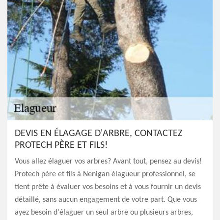
DEVIS EN ÉLAGAGE D'ARBRE, CONTACTEZ
PROTECH PÈRE ET FILS!
Vous allez élaguer vos arbres? Avant tout, pensez au devis!
Protech père et fils à Nenigan élagueur professionnel, se
tient prête à évaluer vos besoins et à vous fournir un devis
détaillé, sans aucun engagement de votre part. Que vous
ayez besoin d'élaguer un seul arbre ou plusieurs arbres,