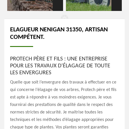
ELAGUEUR NENIGAN 31350, ARTISAN
COMPÉTENT.
PROTECH PÈRE ET FILS : UNE ENTREPRISE
POUR LES TRAVAUX D’ÉLAGAGE DE TOUTE
LES ENVERGURES
Quelle que soit l’envergure des travaux à effectuer en ce
qui concerne l’élagage de vos arbres, Protech père et fils
est apte à répondre à vos moindres exigences. Je vous
fournirai des prestations de qualité dans le respect des
normes strictes de sécurité. Je maitrise toutes les
techniques et les méthodes d’élagage appropriées pour
chaque type de plantes. Vos plantes seront garanties