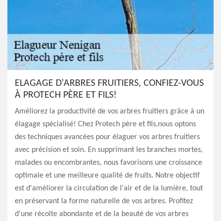
ELAGAGE D'ARBRES FRUITIERS, CONFIEZ-VOUS
À PROTECH PÈRE ET FILS!
Améliorez la productivité de vos arbres fruitiers grâce à un
élagage spécialisé! Chez Protech père et fils,nous optons
des techniques avancées pour élaguer vos arbres fruitiers
avec précision et soin. En supprimant les branches mortes,
malades ou encombrantes, nous favorisons une croissance
optimale et une meilleure qualité de fruits. Notre objectif
est d'améliorer la circulation de l'air et de la lumière, tout
en préservant la forme naturelle de vos arbres. Profitez
d'une récolte abondante et de la beauté de vos arbres