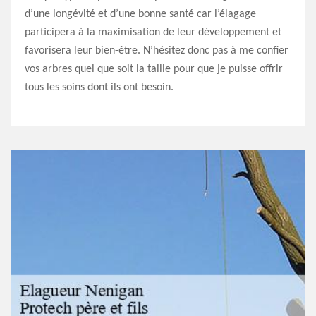
d’une longévité et d’une bonne santé car l’élagage
participera à la maximisation de leur développement et
favorisera leur bien-être. N’hésitez donc pas à me confier
vos arbres quel que soit la taille pour que je puisse offrir
tous les soins dont ils ont besoin.