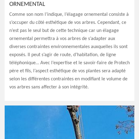
ORNEMENTAL
Comme son nom l’indique, l’élagage ornemental consiste à
s’occuper du côté esthétique de vos arbres. Cependant, ce
n’est pas le seul but de cette technique car un élagage
ornemental permettra à vos arbres de s’adapter aux
diverses contraintes environnementales auxquelles ils sont
exposés. Il peut s’agir de route, d’habitation, de ligne
téléphonique… Avec l’expertise et le savoir-faire de Protech
père et fils, l’aspect esthétique de vos plantes sera adapté
selon les différentes contraintes en modifiant le volume de
vos arbres sans affecter à son intégrité.