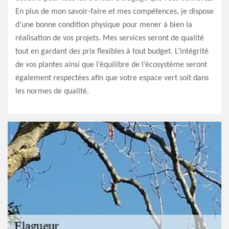
En plus de mon savoir-faire et mes compétences, je dispose
d’une bonne condition physique pour mener à bien la
réalisation de vos projets. Mes services seront de qualité
tout en gardant des prix flexibles à tout budget. L’intégrité
de vos plantes ainsi que l’équilibre de l’écosystème seront
également respectées afin que votre espace vert soit dans
les normes de qualité.