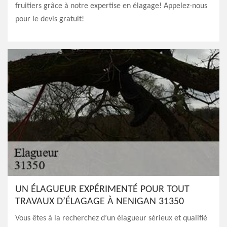
fruitiers grâce à notre expertise en élagage! Appelez-nous
pour le devis gratuit!
UN ÉLAGUEUR EXPÉRIMENTÉ POUR TOUT
TRAVAUX D’ÉLAGAGE À NENIGAN 31350
Vous êtes à la recherchez d’un élagueur sérieux et qualifié