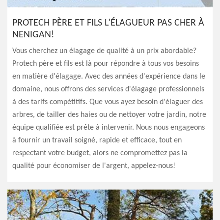
PROTECH PÈRE ET FILS L'ÉLAGUEUR PAS CHER À
NENIGAN!
Vous cherchez un élagage de qualité à un prix abordable?
Protech père et fils est là pour répondre à tous vos besoins
en matière d'élagage. Avec des années d'expérience dans le
domaine, nous offrons des services d'élagage professionnels
à des tarifs compétitifs. Que vous ayez besoin d'élaguer des
arbres, de tailler des haies ou de nettoyer votre jardin, notre
équipe qualifiée est prête à intervenir. Nous nous engageons
à fournir un travail soigné, rapide et efficace, tout en
respectant votre budget, alors ne compromettez pas la
qualité pour économiser de l'argent, appelez-nous!