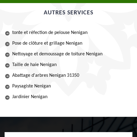
AUTRES SERVICES
tonte et réfection de pelouse Nenigan
Pose de clôture et grillage Nenigan
Nettoyage et demoussage de toiture Nenigan
Taille de haie Nenigan
Abattage d'arbres Nenigan 31350
Paysagiste Nenigan
Jardinier Nenigan