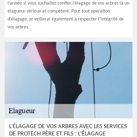
l’année si vous souhaitez confier l’élagage de vos arbres là un
élagueur sérieux et compétent. Pour tout opération
d’élagage, je veillerai également à respecter l’intégrité de
vos arbres.
L’ÉLAGAGE DE VOS ARBRES AVEC LES SERVICES
DE PROTECH PÈRE ET FILS : L’ÉLAGAGE