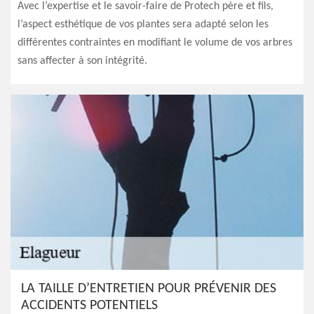
Avec l’expertise et le savoir-faire de Protech père et fils,
l’aspect esthétique de vos plantes sera adapté selon les
différentes contraintes en modifiant le volume de vos arbres
sans affecter à son intégrité.
LA TAILLE D’ENTRETIEN POUR PRÉVENIR DES
ACCIDENTS POTENTIELS