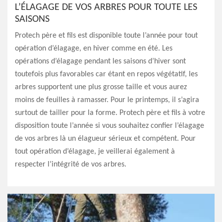
L’ÉLAGAGE DE VOS ARBRES POUR TOUTE LES
SAISONS
Protech père et fils est disponible toute l’année pour tout
opération d’élagage, en hiver comme en été. Les
opérations d’élagage pendant les saisons d’hiver sont
toutefois plus favorables car étant en repos végétatif, les
arbres supportent une plus grosse taille et vous aurez
moins de feuilles à ramasser. Pour le printemps, il s’agira
surtout de tailler pour la forme. Protech père et fils à votre
disposition toute l’année si vous souhaitez confier l’élagage
de vos arbres là un élagueur sérieux et compétent. Pour
tout opération d’élagage, je veillerai également à
respecter l’intégrité de vos arbres.