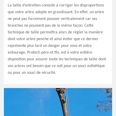
La taille d’entretien consiste à corriger les disproportions
que votre arbre adopte en grandissant. En effet, un arbre
ne peut pas forcement pousser verticalement car ses
branches ne poussent pas de la même façon. Cette
technique de taille permettra alors de régler la manière
dont votre arbre penche et ainsi éviter que ce dernier
représente plus tard un danger pour vous et votre
entourage. Protech père et fils, est à votre entière
disposition pour assurer toute les techniques de taille dont
vos arbres ont besoin que ce soit pour un souci esthétique
ou pour un souci de sécurité.