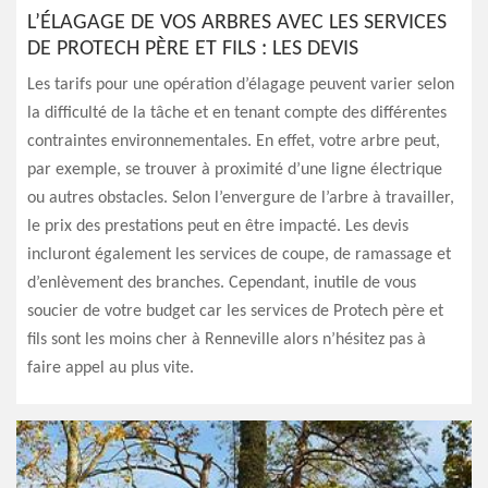
L’ÉLAGAGE DE VOS ARBRES AVEC LES SERVICES
DE PROTECH PÈRE ET FILS : LES DEVIS
Les tarifs pour une opération d’élagage peuvent varier selon
la difficulté de la tâche et en tenant compte des différentes
contraintes environnementales. En effet, votre arbre peut,
par exemple, se trouver à proximité d’une ligne électrique
ou autres obstacles. Selon l’envergure de l’arbre à travailler,
le prix des prestations peut en être impacté. Les devis
incluront également les services de coupe, de ramassage et
d’enlèvement des branches. Cependant, inutile de vous
soucier de votre budget car les services de Protech père et
fils sont les moins cher à Renneville alors n’hésitez pas à
faire appel au plus vite.