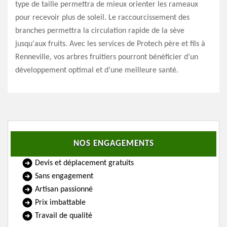
type de taille permettra de mieux orienter les rameaux
pour recevoir plus de soleil. Le raccourcissement des
branches permettra la circulation rapide de la sève
jusqu'aux fruits. Avec les services de Protech père et fils à
Renneville, vos arbres fruitiers pourront bénéficier d’un
développement optimal et d’une meilleure santé.
NOS ENGAGEMENTS
Devis et déplacement gratuits
Sans engagement
Artisan passionné
Prix imbattable
Travail de qualité