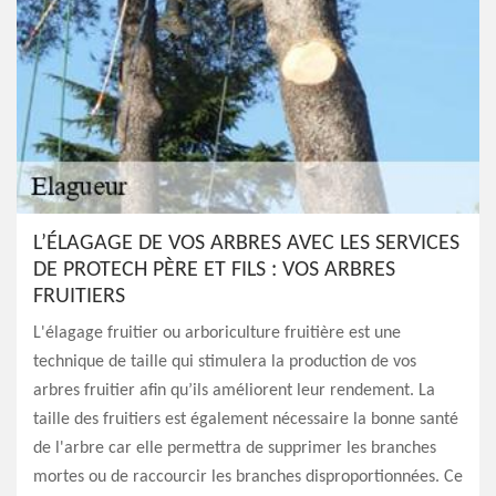
L’ÉLAGAGE DE VOS ARBRES AVEC LES SERVICES
DE PROTECH PÈRE ET FILS : VOS ARBRES
FRUITIERS
L'élagage fruitier ou arboriculture fruitière est une
technique de taille qui stimulera la production de vos
arbres fruitier afin qu’ils améliorent leur rendement. La
taille des fruitiers est également nécessaire la bonne santé
de l'arbre car elle permettra de supprimer les branches
mortes ou de raccourcir les branches disproportionnées. Ce