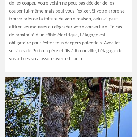
de les couper. Votre voisin ne peut pas décider de les
couper lui-même mais peut vous l’exiger. Si votre arbre se
trouve près de la toiture de votre maison, celui-ci peut
attirer les mousses ou dégrader votre couverture. En cas
de proximité d’un câble électrique, l’élagage est
obligatoire pour éviter tous dangers potentiels. Avec les
services de Protech père et fils à Renneville, l’élagage de
vos arbres sera assuré avec efficacité.