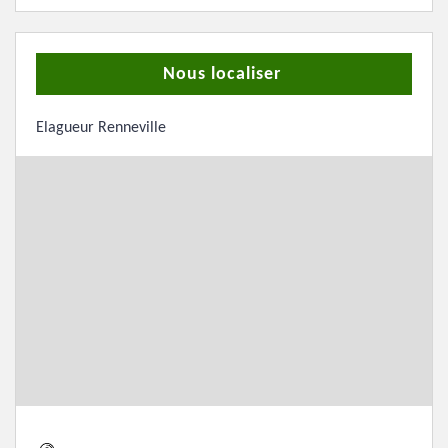
Nous localiser
Elagueur Renneville