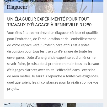
UN ÉLAGUEUR EXPÉRIMENTÉ POUR TOUT
TRAVAUX D’ÉLAGAGE À RENNEVILLE 31290
Vous êtes à la recherchez d’un élagueur sérieux et qualifié
pour l’entretien, de l’amélioration et de l’embellissement
de votre espace vert ? Protech père et fils est à votre
disposition pour tous les travaux d’élagage de toute les
envergures. Doté d’une grande expertise et d’un énorme
savoir-faire, je suis apte à prendre en main tous les travaux
d’élagages d’arbres avec toute l’efficacité dans l’exercice
de mon métier. Je saurais répondre à toutes vos exigences
quel que soient les circonstances pour la réalisation de vos
projets.