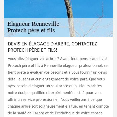
DEVIS EN ÉLAGAGE D'ARBRE, CONTACTEZ
PROTECH PÈRE ET FILS!
Vous allez élaguer vos arbres? Avant tout, pensez au devis!
Protech père et fils à Renneville élagueur professionnel, se
tient prête à évaluer vos besoins et à vous fournir un devis
détaillé, sans aucun engagement de votre part. Que vous
ayez besoin d'élaguer un seul arbre ou plusieurs arbres,
notre équipe qualifiée et expérimentée est là pour vous
offrir un service professionnel. Nous veillerons à ce que
chaque arbre soit soigneusement élagué, en tenant compte
de la santé de l'arbre et de l'esthétique de votre espace