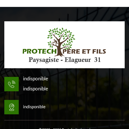
indisponible
indisponible
indisponible