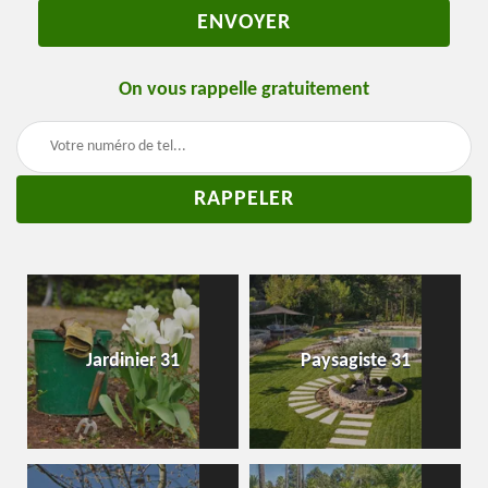
On vous rappelle gratuitement
Jardinier 31
Paysagiste 31