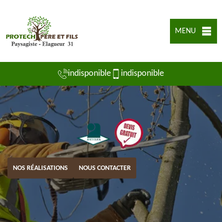
MENU
indisponible
indisponible
NOS RÉALISATIONS
NOUS CONTACTER