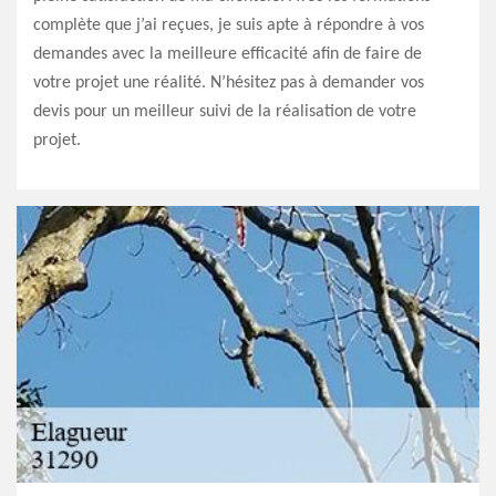
complète que j’ai reçues, je suis apte à répondre à vos
demandes avec la meilleure efficacité afin de faire de
votre projet une réalité. N’hésitez pas à demander vos
devis pour un meilleur suivi de la réalisation de votre
projet.