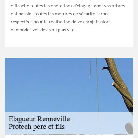
efficacité toutes les opérations d’élagage dont vos arbres
ont besoin. Toutes les mesures de sécurité seront
respectées pour la réalisation de vos projets alors
demandez vos devis au plus vite.