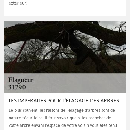
extérieur!
LES IMPÉRATIFS POUR L’ÉLAGAGE DES ARBRES
Le plus souvent, les raisons de l’élagage d’arbres sont de
nature sécuritaire. Il faut savoir que si les branches de
votre arbre envahi l’espace de votre voisin vous êtes tenu