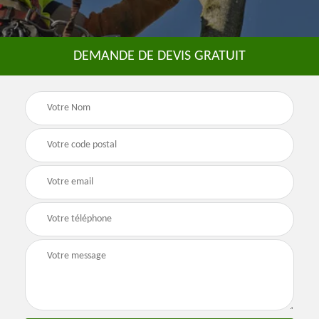
DEMANDE DE DEVIS GRATUIT