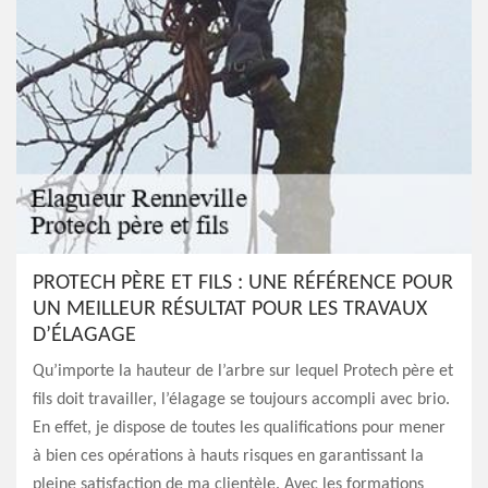
PROTECH PÈRE ET FILS : UNE RÉFÉRENCE POUR
UN MEILLEUR RÉSULTAT POUR LES TRAVAUX
D’ÉLAGAGE
Qu’importe la hauteur de l’arbre sur lequel Protech père et
fils doit travailler, l’élagage se toujours accompli avec brio.
En effet, je dispose de toutes les qualifications pour mener
à bien ces opérations à hauts risques en garantissant la
pleine satisfaction de ma clientèle. Avec les formations