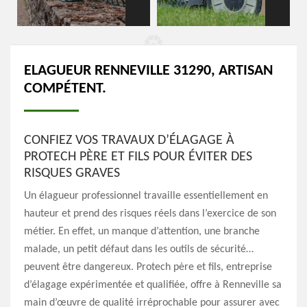
ELAGUEUR RENNEVILLE 31290, ARTISAN
COMPÉTENT.
CONFIEZ VOS TRAVAUX D’ÉLAGAGE À
PROTECH PÈRE ET FILS POUR ÉVITER DES
RISQUES GRAVES
Un élagueur professionnel travaille essentiellement en
hauteur et prend des risques réels dans l’exercice de son
métier. En effet, un manque d’attention, une branche
malade, un petit défaut dans les outils de sécurité…
peuvent être dangereux. Protech père et fils, entreprise
d’élagage expérimentée et qualifiée, offre à Renneville sa
main d’œuvre de qualité irréprochable pour assurer avec