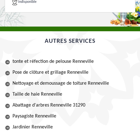
indisponible
AUTRES SERVICES
tonte et réfection de pelouse Renneville
Pose de clôture et grillage Renneville
Nettoyage et demoussage de toiture Renneville
Taille de haie Renneville
Abattage d'arbres Renneville 31290
Paysagiste Renneville
Jardinier Renneville