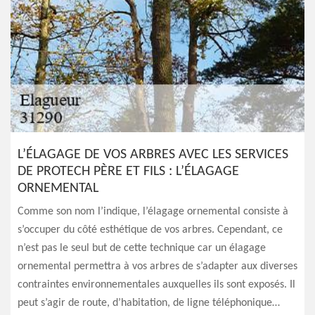
L’ÉLAGAGE DE VOS ARBRES AVEC LES SERVICES
DE PROTECH PÈRE ET FILS : L’ÉLAGAGE
ORNEMENTAL
Comme son nom l’indique, l’élagage ornemental consiste à
s’occuper du côté esthétique de vos arbres. Cependant, ce
n’est pas le seul but de cette technique car un élagage
ornemental permettra à vos arbres de s’adapter aux diverses
contraintes environnementales auxquelles ils sont exposés. Il
peut s’agir de route, d’habitation, de ligne téléphonique…