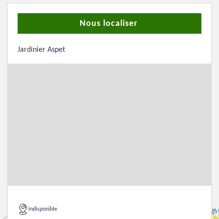
Nous localiser
Jardinier Aspet
indisponible