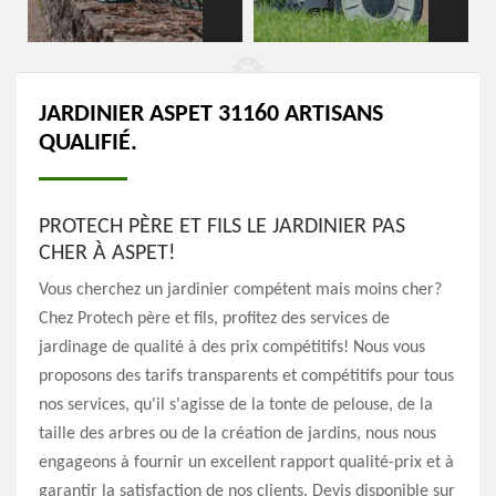
JARDINIER ASPET 31160 ARTISANS
QUALIFIÉ.
PROTECH PÈRE ET FILS LE JARDINIER PAS
CHER À ASPET!
Vous cherchez un jardinier compétent mais moins cher?
Chez Protech père et fils, profitez des services de
jardinage de qualité à des prix compétitifs! Nous vous
proposons des tarifs transparents et compétitifs pour tous
nos services, qu'il s'agisse de la tonte de pelouse, de la
taille des arbres ou de la création de jardins, nous nous
engageons à fournir un excellent rapport qualité-prix et à
garantir la satisfaction de nos clients. Devis disponible sur