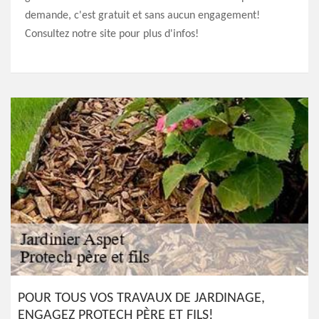
demande, c'est gratuit et sans aucun engagement!
Consultez notre site pour plus d'infos!
POUR TOUS VOS TRAVAUX DE JARDINAGE,
ENGAGEZ PROTECH PÈRE ET FILS!