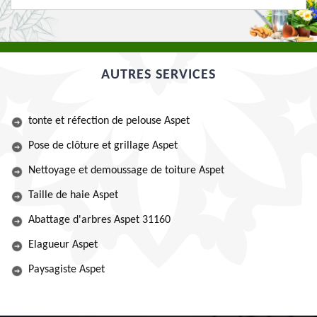
AUTRES SERVICES
tonte et réfection de pelouse Aspet
Pose de clôture et grillage Aspet
Nettoyage et demoussage de toiture Aspet
Taille de haie Aspet
Abattage d'arbres Aspet 31160
Elagueur Aspet
Paysagiste Aspet