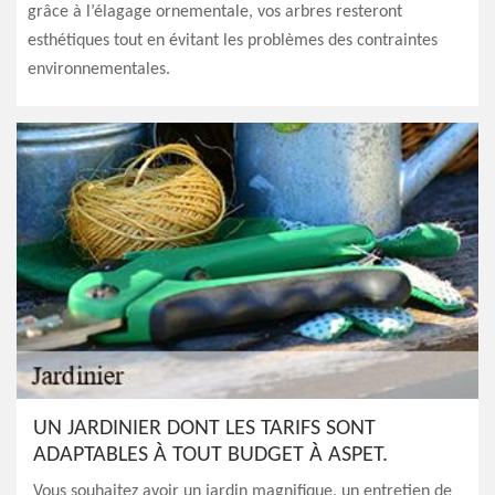
grâce à l’élagage ornementale, vos arbres resteront
esthétiques tout en évitant les problèmes des contraintes
environnementales.
UN JARDINIER DONT LES TARIFS SONT
ADAPTABLES À TOUT BUDGET À ASPET.
Vous souhaitez avoir un jardin magnifique, un entretien de