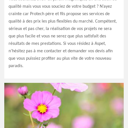
qualité mais vous vous souciez de votre budget ? N’ayez
crainte car Protech père et fils propose ses services de
qualité à des prix les plus flexibles du marché. Compétent,
sérieux et pas cher, la réalisation de vos projets ne sera
que plus facile et vous ne serez que plus satisfait des
résultats de mes prestations. Si vous résidez à Aspet,
n’hésitez pas à me contacter et demander vos devis afin
que vous puissiez profiter au plus vite de votre nouveau
paradis.