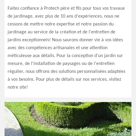
Faites confiance à Protech père et fils pour tous vos travaux
de jardinage, avec plus de 10 ans d'expériences, nous ne
cessons de mettre notre expertise et notre passion du
jardinage au service de la création et de l'entretien de
jardins exceptionnels! Nous saurons donner vie à vos idées
avec des compétences artisanales et une attention
méticuleuse aux détails. Pour la conception d'un jardin sur
mesure, de l'installation de paysages ou de l'entretien
régulier, nous offrons des solutions personnalisées adaptées
à vos besoins. Pour plus de détails sur nos services, visitez
notre site!