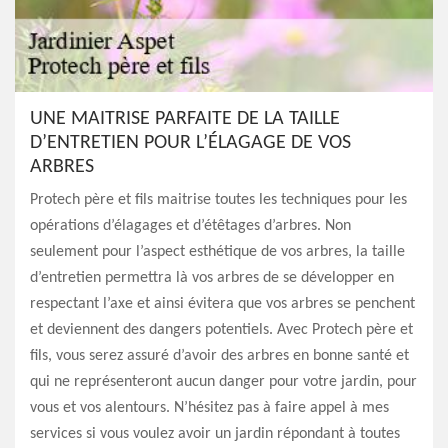
UNE MAITRISE PARFAITE DE LA TAILLE
D’ENTRETIEN POUR L’ÉLAGAGE DE VOS
ARBRES
Protech père et fils maitrise toutes les techniques pour les
opérations d’élagages et d’étêtages d’arbres. Non
seulement pour l’aspect esthétique de vos arbres, la taille
d’entretien permettra là vos arbres de se développer en
respectant l’axe et ainsi évitera que vos arbres se penchent
et deviennent des dangers potentiels. Avec Protech père et
fils, vous serez assuré d’avoir des arbres en bonne santé et
qui ne représenteront aucun danger pour votre jardin, pour
vous et vos alentours. N’hésitez pas à faire appel à mes
services si vous voulez avoir un jardin répondant à toutes