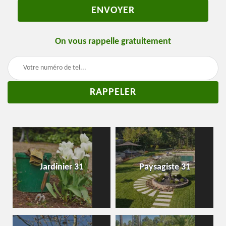
On vous rappelle gratuitement
Jardinier 31
Paysagiste 31