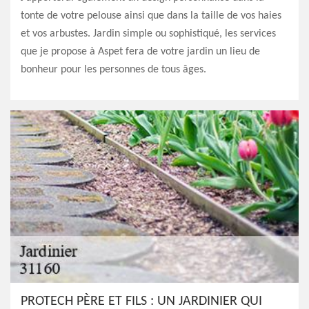
tonte de votre pelouse ainsi que dans la taille de vos haies
et vos arbustes. Jardin simple ou sophistiqué, les services
que je propose à Aspet fera de votre jardin un lieu de
bonheur pour les personnes de tous âges.
PROTECH PÈRE ET FILS : UN JARDINIER QUI