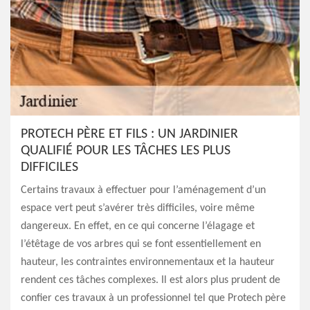
PROTECH PÈRE ET FILS : UN JARDINIER
QUALIFIÉ POUR LES TÂCHES LES PLUS
DIFFICILES
Certains travaux à effectuer pour l’aménagement d’un
espace vert peut s’avérer très difficiles, voire même
dangereux. En effet, en ce qui concerne l’élagage et
l’étêtage de vos arbres qui se font essentiellement en
hauteur, les contraintes environnementaux et la hauteur
rendent ces tâches complexes. Il est alors plus prudent de
confier ces travaux à un professionnel tel que Protech père