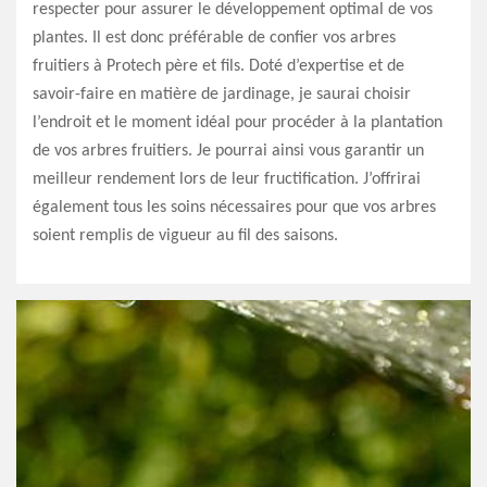
respecter pour assurer le développement optimal de vos
plantes. Il est donc préférable de confier vos arbres
fruitiers à Protech père et fils. Doté d’expertise et de
savoir-faire en matière de jardinage, je saurai choisir
l’endroit et le moment idéal pour procéder à la plantation
de vos arbres fruitiers. Je pourrai ainsi vous garantir un
meilleur rendement lors de leur fructification. J’offrirai
également tous les soins nécessaires pour que vos arbres
soient remplis de vigueur au fil des saisons.