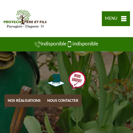
MENU
indisponible
indisponible
NOS RÉALISATIONS
NOUS CONTACTER