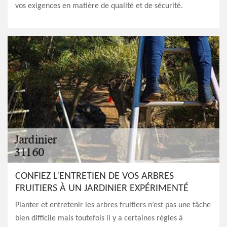
vos exigences en matière de qualité et de sécurité.
CONFIEZ L’ENTRETIEN DE VOS ARBRES
FRUITIERS À UN JARDINIER EXPÉRIMENTÉ
Planter et entretenir les arbres fruitiers n’est pas une tâche
bien difficile mais toutefois il y a certaines règles à