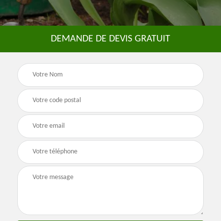
DEMANDE DE DEVIS GRATUIT