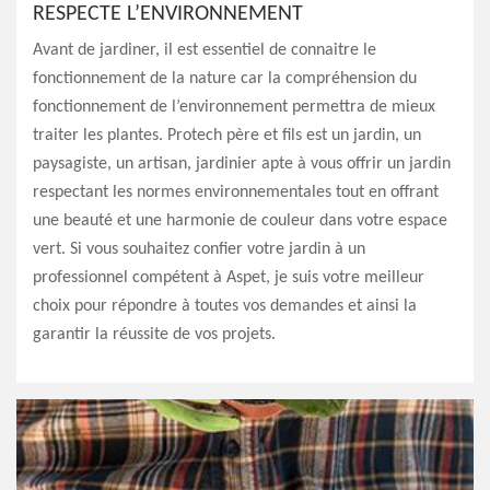
RESPECTE L’ENVIRONNEMENT
Avant de jardiner, il est essentiel de connaitre le
fonctionnement de la nature car la compréhension du
fonctionnement de l’environnement permettra de mieux
traiter les plantes. Protech père et fils est un jardin, un
paysagiste, un artisan, jardinier apte à vous offrir un jardin
respectant les normes environnementales tout en offrant
une beauté et une harmonie de couleur dans votre espace
vert. Si vous souhaitez confier votre jardin à un
professionnel compétent à Aspet, je suis votre meilleur
choix pour répondre à toutes vos demandes et ainsi la
garantir la réussite de vos projets.