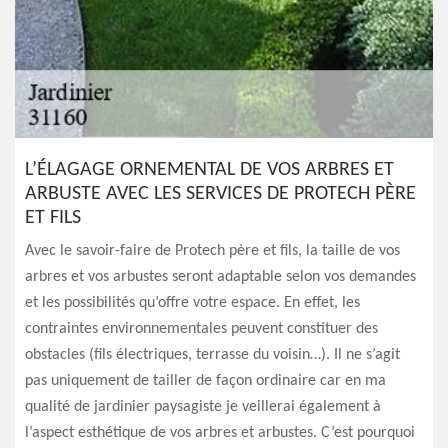
L’ÉLAGAGE ORNEMENTAL DE VOS ARBRES ET
ARBUSTE AVEC LES SERVICES DE PROTECH PÈRE
ET FILS
Avec le savoir-faire de Protech père et fils, la taille de vos
arbres et vos arbustes seront adaptable selon vos demandes
et les possibilités qu’offre votre espace. En effet, les
contraintes environnementales peuvent constituer des
obstacles (fils électriques, terrasse du voisin…). Il ne s’agit
pas uniquement de tailler de façon ordinaire car en ma
qualité de jardinier paysagiste je veillerai également à
l’aspect esthétique de vos arbres et arbustes. C’est pourquoi