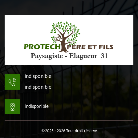
indisponible
indisponible
indisponible
©2025 - 2026 Tout droit réservé