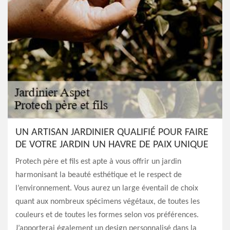
UN ARTISAN JARDINIER QUALIFIÉ POUR FAIRE
DE VOTRE JARDIN UN HAVRE DE PAIX UNIQUE
Protech père et fils est apte à vous offrir un jardin
harmonisant la beauté esthétique et le respect de
l’environnement. Vous aurez un large éventail de choix
quant aux nombreux spécimens végétaux, de toutes les
couleurs et de toutes les formes selon vos préférences.
J’apporterai également un design personnalisé dans la