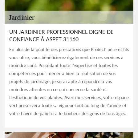
UN JARDINIER PROFESSIONNEL DIGNE DE
CONFIANCE À ASPET 31160
En plus de la qualité des prestations que Protech père et fils
vous offre, vous bénéficierez également de ces services à
moindre coût. Possédant toute l’expertise et toutes les
compétences pour mener à bien la réalisation de vos
projets de jardinage, je serai apte à répondre à vos
moindres attentes en ce qui concerne la santé et
l’esthétique de vos plantes. Avec mes services, votre espace
vert préservera toute sa vigueur tout au long de l’année et
votre havre de paix fera le bonheur des gens de tous âges.