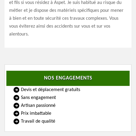
et fils si vous résidez à Aspet. Je suis habitué au risque du
métier et je dispose des matériels spécifiques pour mener
à bien et en toute sécurité ces travaux complexes. Vous
vous éviterez ainsi des accidents sur vous et sur vos
alentours.
NOS ENGAGEMENTS
Devis et déplacement gratuits
Sans engagement
Artisan passionné
Prix imbattable
Travail de qualité