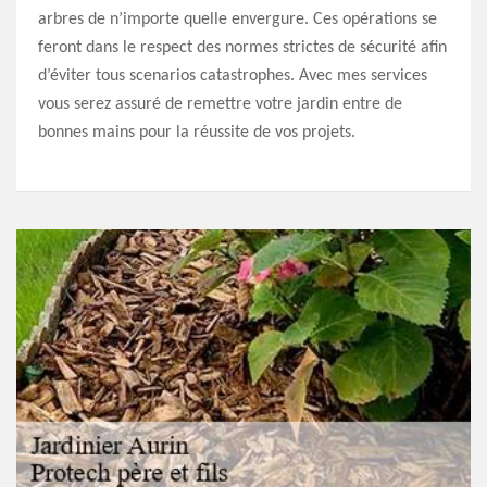
arbres de n’importe quelle envergure. Ces opérations se
feront dans le respect des normes strictes de sécurité afin
d’éviter tous scenarios catastrophes. Avec mes services
vous serez assuré de remettre votre jardin entre de
bonnes mains pour la réussite de vos projets.