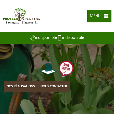
MENU
indisponible
indisponible
NOS RÉALISATIONS
NOUS CONTACTER