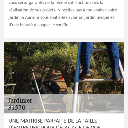
vous serez garantis de la pleine satisfaction dans la
réalisation de vos projets. N’hésitez pas à me confier votre
jardin là Aurin si vous souhaitez avoir un jardin unique et
d’une beauté à couper le souffle.
UNE MAITRISE PARFAITE DE LA TAILLE