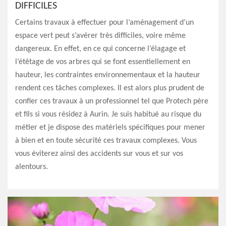
DIFFICILES
Certains travaux à effectuer pour l’aménagement d’un
espace vert peut s’avérer très difficiles, voire même
dangereux. En effet, en ce qui concerne l’élagage et
l’étêtage de vos arbres qui se font essentiellement en
hauteur, les contraintes environnementaux et la hauteur
rendent ces tâches complexes. Il est alors plus prudent de
confier ces travaux à un professionnel tel que Protech père
et fils si vous résidez à Aurin. Je suis habitué au risque du
métier et je dispose des matériels spécifiques pour mener
à bien et en toute sécurité ces travaux complexes. Vous
vous éviterez ainsi des accidents sur vous et sur vos
alentours.