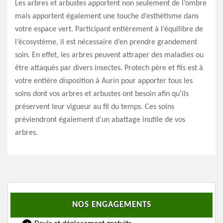
Les arbres et arbustes apportent non seulement de l’ombre
mais apportent également une touche d’esthétisme dans
votre espace vert. Participant entièrement à l’équilibre de
l’écosystème, il est nécessaire d’en prendre grandement
soin. En effet, les arbres peuvent attraper des maladies ou
être attaqués par divers insectes. Protech père et fils est à
votre entière disposition à Aurin pour apporter tous les
soins dont vos arbres et arbustes ont besoin afin qu’ils
préservent leur vigueur au fil du temps. Ces soins
préviendront également d’un abattage inutile de vos
arbres.
NOS ENGAGEMENTS