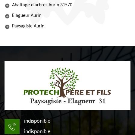
Abattage d'arbres Aurin 31570
Elagueur Aurin
Paysagiste Aurin
indisponible
indisponible