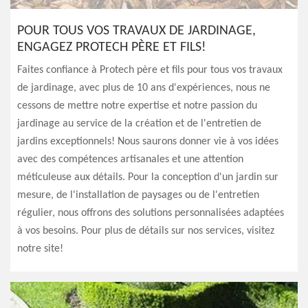
POUR TOUS VOS TRAVAUX DE JARDINAGE,
ENGAGEZ PROTECH PÈRE ET FILS!
Faites confiance à Protech père et fils pour tous vos travaux
de jardinage, avec plus de 10 ans d'expériences, nous ne
cessons de mettre notre expertise et notre passion du
jardinage au service de la création et de l'entretien de
jardins exceptionnels! Nous saurons donner vie à vos idées
avec des compétences artisanales et une attention
méticuleuse aux détails. Pour la conception d'un jardin sur
mesure, de l'installation de paysages ou de l'entretien
régulier, nous offrons des solutions personnalisées adaptées
à vos besoins. Pour plus de détails sur nos services, visitez
notre site!