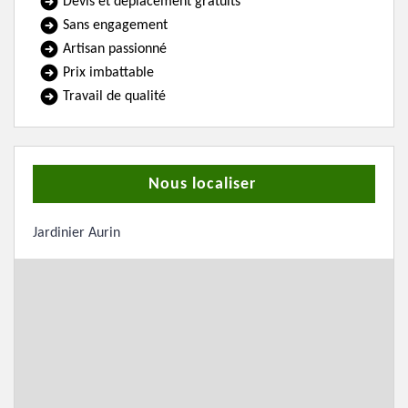
Devis et déplacement gratuits
Sans engagement
Artisan passionné
Prix imbattable
Travail de qualité
Nous localiser
Jardinier Aurin