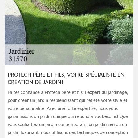
PROTECH PÈRE ET FILS, VOTRE SPÉCIALISTE EN
CRÉATION DE JARDIN!
Faites confiance à Protech père et fils, l'expert du jardinage,
pour créer un jardin resplendissant qui reflète votre style et
votre personnalité. Avec une forte expertise, nous vous
garantissons un jardin unique qui répond à vos besoins! Que
vous souhaitiez un jardin contemporain, un jardin zen ou un
jardin luxuriant, nous utilisons des techniques de conception