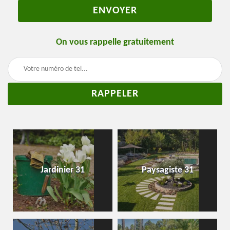
On vous rappelle gratuitement
Jardinier 31
Paysagiste 31