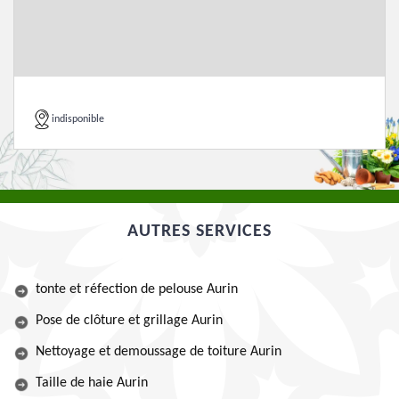
indisponible
AUTRES SERVICES
tonte et réfection de pelouse Aurin
Pose de clôture et grillage Aurin
Nettoyage et demoussage de toiture Aurin
Taille de haie Aurin