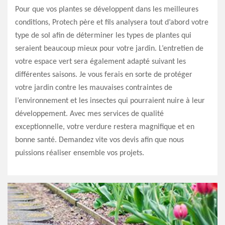
Pour que vos plantes se développent dans les meilleures
conditions, Protech père et fils analysera tout d’abord votre
type de sol afin de déterminer les types de plantes qui
seraient beaucoup mieux pour votre jardin. L’entretien de
votre espace vert sera également adapté suivant les
différentes saisons. Je vous ferais en sorte de protéger
votre jardin contre les mauvaises contraintes de
l’environnement et les insectes qui pourraient nuire à leur
développement. Avec mes services de qualité
exceptionnelle, votre verdure restera magnifique et en
bonne santé. Demandez vite vos devis afin que nous
puissions réaliser ensemble vos projets.