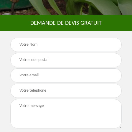
DEMANDE DE DEVIS GRATUIT