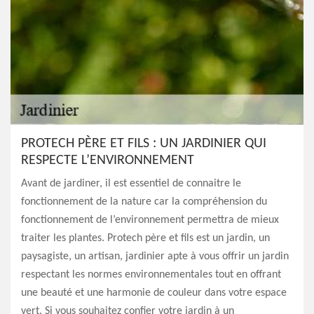
PROTECH PÈRE ET FILS : UN JARDINIER QUI
RESPECTE L’ENVIRONNEMENT
Avant de jardiner, il est essentiel de connaitre le
fonctionnement de la nature car la compréhension du
fonctionnement de l’environnement permettra de mieux
traiter les plantes. Protech père et fils est un jardin, un
paysagiste, un artisan, jardinier apte à vous offrir un jardin
respectant les normes environnementales tout en offrant
une beauté et une harmonie de couleur dans votre espace
vert. Si vous souhaitez confier votre jardin à un