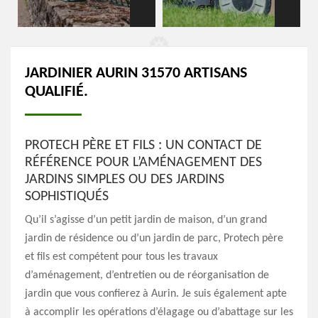
JARDINIER AURIN 31570 ARTISANS
QUALIFIÉ.
PROTECH PÈRE ET FILS : UN CONTACT DE
RÉFÉRENCE POUR L’AMÉNAGEMENT DES
JARDINS SIMPLES OU DES JARDINS
SOPHISTIQUÉS
Qu’il s’agisse d’un petit jardin de maison, d’un grand
jardin de résidence ou d’un jardin de parc, Protech père
et fils est compétent pour tous les travaux
d’aménagement, d’entretien ou de réorganisation de
jardin que vous confierez à Aurin. Je suis également apte
à accomplir les opérations d’élagage ou d’abattage sur les