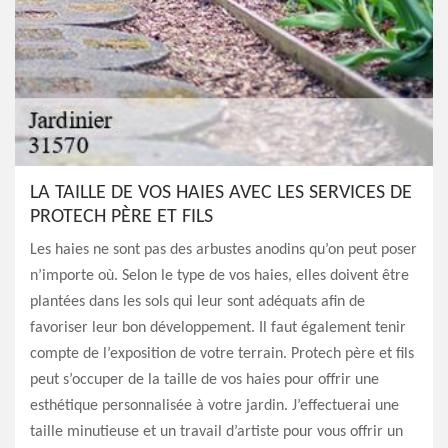
LA TAILLE DE VOS HAIES AVEC LES SERVICES DE
PROTECH PÈRE ET FILS
Les haies ne sont pas des arbustes anodins qu’on peut poser
n’importe où. Selon le type de vos haies, elles doivent être
plantées dans les sols qui leur sont adéquats afin de
favoriser leur bon développement. Il faut également tenir
compte de l’exposition de votre terrain. Protech père et fils
peut s’occuper de la taille de vos haies pour offrir une
esthétique personnalisée à votre jardin. J’effectuerai une
taille minutieuse et un travail d’artiste pour vous offrir un