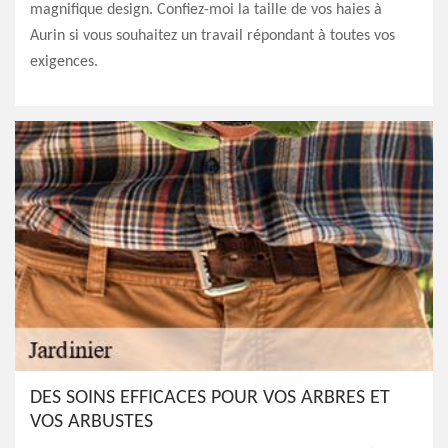
magnifique design. Confiez-moi la taille de vos haies à
Aurin si vous souhaitez un travail répondant à toutes vos
exigences.
DES SOINS EFFICACES POUR VOS ARBRES ET
VOS ARBUSTES