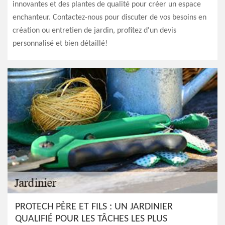
innovantes et des plantes de qualité pour créer un espace
enchanteur. Contactez-nous pour discuter de vos besoins en
création ou entretien de jardin, profitez d'un devis
personnalisé et bien détaillé!
PROTECH PÈRE ET FILS : UN JARDINIER
QUALIFIÉ POUR LES TÂCHES LES PLUS