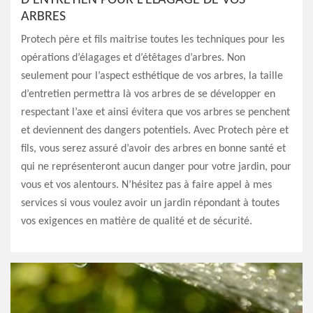
D’ENTRETIEN POUR L’ÉLAGAGE DE VOS
ARBRES
Protech père et fils maitrise toutes les techniques pour les
opérations d’élagages et d’étêtages d’arbres. Non
seulement pour l’aspect esthétique de vos arbres, la taille
d’entretien permettra là vos arbres de se développer en
respectant l’axe et ainsi évitera que vos arbres se penchent
et deviennent des dangers potentiels. Avec Protech père et
fils, vous serez assuré d’avoir des arbres en bonne santé et
qui ne représenteront aucun danger pour votre jardin, pour
vous et vos alentours. N’hésitez pas à faire appel à mes
services si vous voulez avoir un jardin répondant à toutes
vos exigences en matière de qualité et de sécurité.