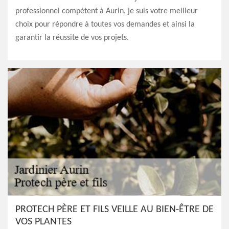
professionnel compétent à Aurin, je suis votre meilleur
choix pour répondre à toutes vos demandes et ainsi la
garantir la réussite de vos projets.
PROTECH PÈRE ET FILS VEILLE AU BIEN-ÊTRE DE
VOS PLANTES