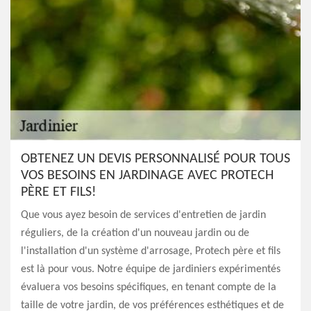
OBTENEZ UN DEVIS PERSONNALISÉ POUR TOUS
VOS BESOINS EN JARDINAGE AVEC PROTECH
PÈRE ET FILS!
Que vous ayez besoin de services d'entretien de jardin
réguliers, de la création d'un nouveau jardin ou de
l'installation d'un système d'arrosage, Protech père et fils
est là pour vous. Notre équipe de jardiniers expérimentés
évaluera vos besoins spécifiques, en tenant compte de la
taille de votre jardin, de vos préférences esthétiques et de