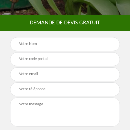
DEMANDE DE DEVIS GRATUIT