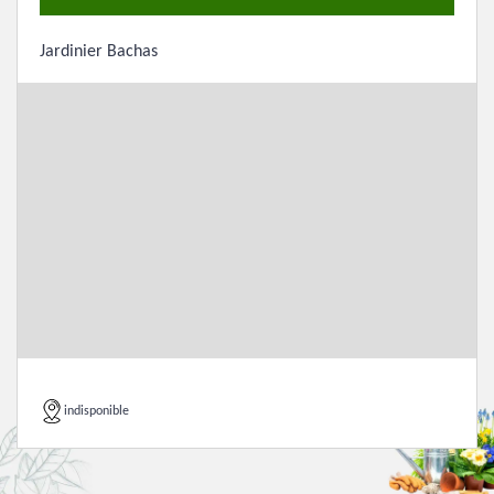
Jardinier Bachas
indisponible