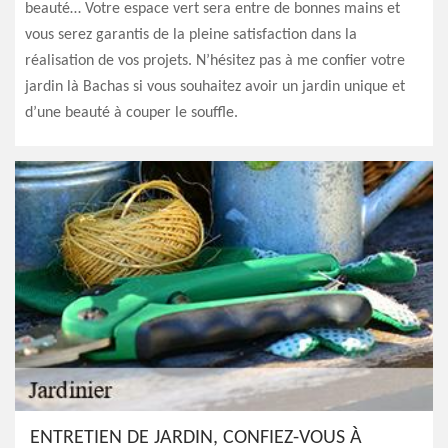
beauté… Votre espace vert sera entre de bonnes mains et
vous serez garantis de la pleine satisfaction dans la
réalisation de vos projets. N’hésitez pas à me confier votre
jardin là Bachas si vous souhaitez avoir un jardin unique et
d’une beauté à couper le souffle.
ENTRETIEN DE JARDIN, CONFIEZ-VOUS À