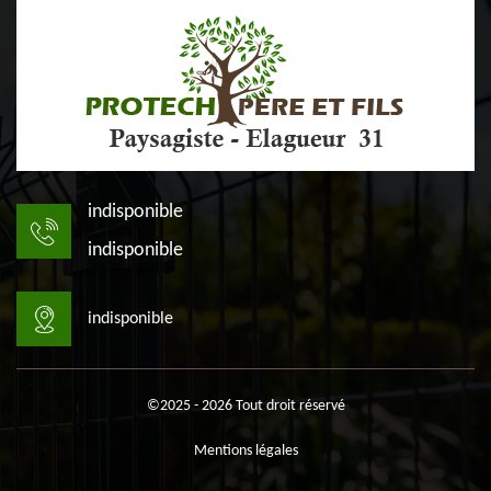
indisponible
indisponible
indisponible
©2025 - 2026 Tout droit réservé
Mentions légales