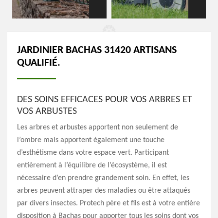
JARDINIER BACHAS 31420 ARTISANS
QUALIFIÉ.
DES SOINS EFFICACES POUR VOS ARBRES ET
VOS ARBUSTES
Les arbres et arbustes apportent non seulement de
l’ombre mais apportent également une touche
d’esthétisme dans votre espace vert. Participant
entièrement à l’équilibre de l’écosystème, il est
nécessaire d’en prendre grandement soin. En effet, les
arbres peuvent attraper des maladies ou être attaqués
par divers insectes. Protech père et fils est à votre entière
disposition à Bachas pour apporter tous les soins dont vos