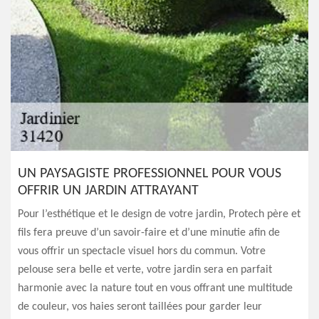
UN PAYSAGISTE PROFESSIONNEL POUR VOUS
OFFRIR UN JARDIN ATTRAYANT
Pour l’esthétique et le design de votre jardin, Protech père et
fils fera preuve d’un savoir-faire et d’une minutie afin de
vous offrir un spectacle visuel hors du commun. Votre
pelouse sera belle et verte, votre jardin sera en parfait
harmonie avec la nature tout en vous offrant une multitude
de couleur, vos haies seront taillées pour garder leur