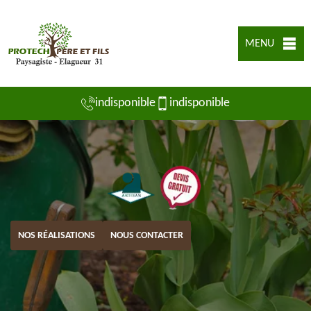
MENU
indisponible
indisponible
NOS RÉALISATIONS
NOUS CONTACTER