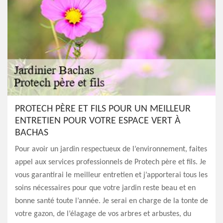
PROTECH PÈRE ET FILS POUR UN MEILLEUR
ENTRETIEN POUR VOTRE ESPACE VERT À
BACHAS
Pour avoir un jardin respectueux de l’environnement, faites
appel aux services professionnels de Protech père et fils. Je
vous garantirai le meilleur entretien et j’apporterai tous les
soins nécessaires pour que votre jardin reste beau et en
bonne santé toute l’année. Je serai en charge de la tonte de
votre gazon, de l’élagage de vos arbres et arbustes, du