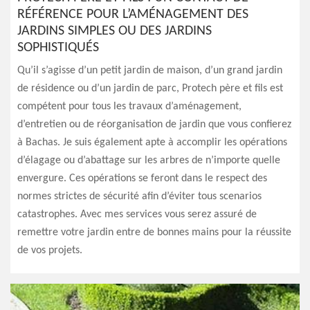
RÉFÉRENCE POUR L’AMÉNAGEMENT DES
JARDINS SIMPLES OU DES JARDINS
SOPHISTIQUÉS
Qu’il s’agisse d’un petit jardin de maison, d’un grand jardin
de résidence ou d’un jardin de parc, Protech père et fils est
compétent pour tous les travaux d’aménagement,
d’entretien ou de réorganisation de jardin que vous confierez
à Bachas. Je suis également apte à accomplir les opérations
d’élagage ou d’abattage sur les arbres de n’importe quelle
envergure. Ces opérations se feront dans le respect des
normes strictes de sécurité afin d’éviter tous scenarios
catastrophes. Avec mes services vous serez assuré de
remettre votre jardin entre de bonnes mains pour la réussite
de vos projets.