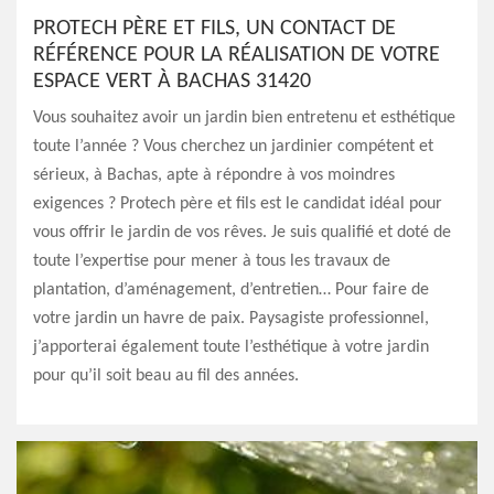
PROTECH PÈRE ET FILS, UN CONTACT DE
RÉFÉRENCE POUR LA RÉALISATION DE VOTRE
ESPACE VERT À BACHAS 31420
Vous souhaitez avoir un jardin bien entretenu et esthétique
toute l’année ? Vous cherchez un jardinier compétent et
sérieux, à Bachas, apte à répondre à vos moindres
exigences ? Protech père et fils est le candidat idéal pour
vous offrir le jardin de vos rêves. Je suis qualifié et doté de
toute l’expertise pour mener à tous les travaux de
plantation, d’aménagement, d’entretien… Pour faire de
votre jardin un havre de paix. Paysagiste professionnel,
j’apporterai également toute l’esthétique à votre jardin
pour qu’il soit beau au fil des années.