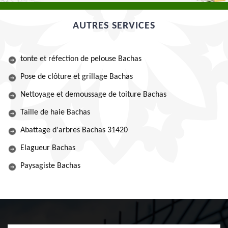
AUTRES SERVICES
tonte et réfection de pelouse Bachas
Pose de clôture et grillage Bachas
Nettoyage et demoussage de toiture Bachas
Taille de haie Bachas
Abattage d'arbres Bachas 31420
Elagueur Bachas
Paysagiste Bachas