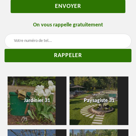
On vous rappelle gratuitement
Jardinier 31
Paysagiste 31