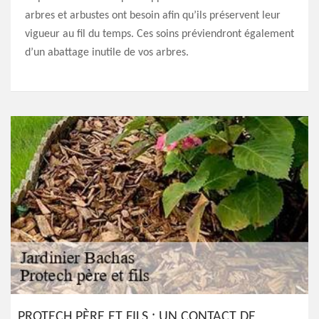
arbres et arbustes ont besoin afin qu’ils préservent leur
vigueur au fil du temps. Ces soins préviendront également
d’un abattage inutile de vos arbres.
PROTECH PÈRE ET FILS : UN CONTACT DE