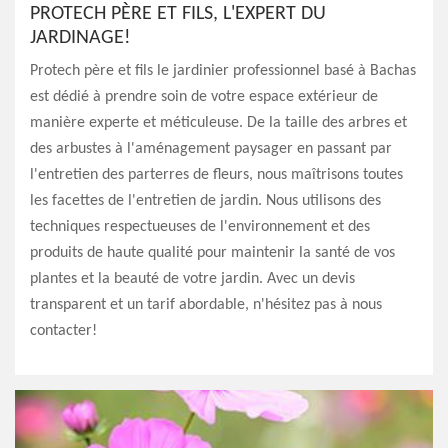
PROTECH PÈRE ET FILS, L'EXPERT DU
JARDINAGE!
Protech père et fils le jardinier professionnel basé à Bachas
est dédié à prendre soin de votre espace extérieur de
manière experte et méticuleuse. De la taille des arbres et
des arbustes à l'aménagement paysager en passant par
l'entretien des parterres de fleurs, nous maîtrisons toutes
les facettes de l'entretien de jardin. Nous utilisons des
techniques respectueuses de l'environnement et des
produits de haute qualité pour maintenir la santé de vos
plantes et la beauté de votre jardin. Avec un devis
transparent et un tarif abordable, n'hésitez pas à nous
contacter!