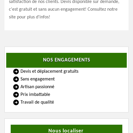
satisfaction de nos clients. Devis disponible sur demande,
c'est gratuit et sans aucun engagement! Consultez notre
site pour plus d'infos!
NOS ENGAGEMENTS
Devis et déplacement gratuits
Sans engagement
Artisan passionné
Prix imbattable
Travail de qualité
Nous localiser