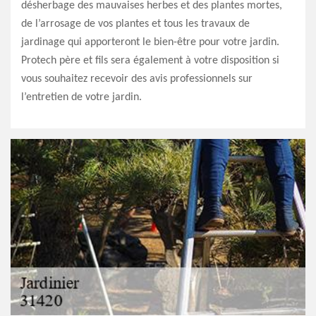
désherbage des mauvaises herbes et des plantes mortes,
de l’arrosage de vos plantes et tous les travaux de
jardinage qui apporteront le bien-être pour votre jardin.
Protech père et fils sera également à votre disposition si
vous souhaitez recevoir des avis professionnels sur
l’entretien de votre jardin.