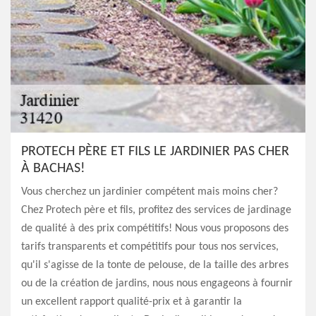
PROTECH PÈRE ET FILS LE JARDINIER PAS CHER
À BACHAS!
Vous cherchez un jardinier compétent mais moins cher?
Chez Protech père et fils, profitez des services de jardinage
de qualité à des prix compétitifs! Nous vous proposons des
tarifs transparents et compétitifs pour tous nos services,
qu'il s'agisse de la tonte de pelouse, de la taille des arbres
ou de la création de jardins, nous nous engageons à fournir
un excellent rapport qualité-prix et à garantir la