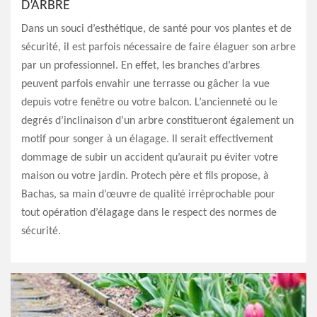
D’ARBRE
Dans un souci d’esthétique, de santé pour vos plantes et de
sécurité, il est parfois nécessaire de faire élaguer son arbre
par un professionnel. En effet, les branches d’arbres
peuvent parfois envahir une terrasse ou gâcher la vue
depuis votre fenêtre ou votre balcon. L’ancienneté ou le
degrés d’inclinaison d’un arbre constitueront également un
motif pour songer à un élagage. Il serait effectivement
dommage de subir un accident qu’aurait pu éviter votre
maison ou votre jardin. Protech père et fils propose, à
Bachas, sa main d’œuvre de qualité irréprochable pour
tout opération d’élagage dans le respect des normes de
sécurité.