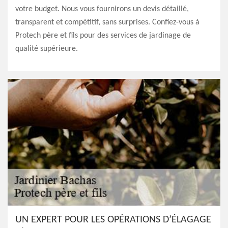
votre budget. Nous vous fournirons un devis détaillé,
transparent et compétitif, sans surprises. Confiez-vous à
Protech père et fils pour des services de jardinage de
qualité supérieure.
UN EXPERT POUR LES OPÉRATIONS D’ÉLAGAGE