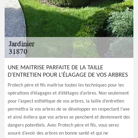
UNE MAITRISE PARFAITE DE LA TAILLE
D’ENTRETIEN POUR L’ÉLAGAGE DE VOS ARBRES
Protech père et fils maitrise toutes les techniques pour les
opérations d’élagages et d’étêtages d’arbres. Non seulement
pour l’aspect esthétique de vos arbres, la taille d’entretien
permettra là vos arbres de se développer en respectant l’axe
et ainsi évitera que vos arbres se penchent et deviennent des
dangers potentiels. Avec Protech père et fils, vous serez
assuré d’avoir des arbres en bonne santé et qui ne