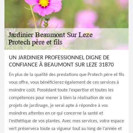
UN JARDINIER PROFESSIONNEL DIGNE DE
CONFIANCE À BEAUMONT SUR LEZE 31870
En plus de la qualité des prestations que Protech père et fils
vous offre, vous bénéficierez également de ces services à
moindre coût. Possédant toute l’expertise et toutes les
compétences pour mener à bien la réalisation de vos
projets de jardinage, je serai apte à répondre à vos
moindres attentes en ce qui concerne la santé et
l’esthétique de vos plantes. Avec mes services, votre espace
vert préservera toute sa vigueur tout au long de l’année et