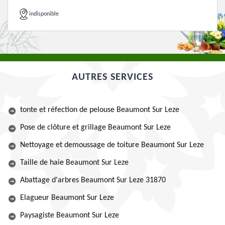
indisponible
AUTRES SERVICES
tonte et réfection de pelouse Beaumont Sur Leze
Pose de clôture et grillage Beaumont Sur Leze
Nettoyage et demoussage de toiture Beaumont Sur Leze
Taille de haie Beaumont Sur Leze
Abattage d'arbres Beaumont Sur Leze 31870
Elagueur Beaumont Sur Leze
Paysagiste Beaumont Sur Leze