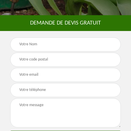
DEMANDE DE DEVIS GRATUIT