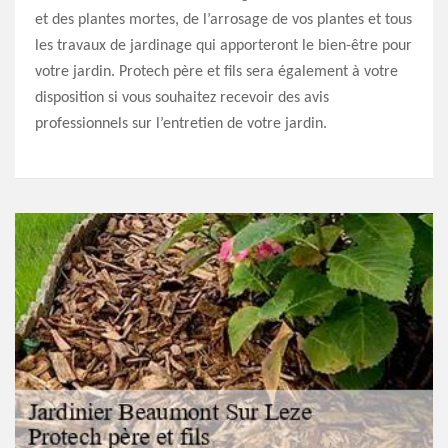
et des plantes mortes, de l’arrosage de vos plantes et tous
les travaux de jardinage qui apporteront le bien-être pour
votre jardin. Protech père et fils sera également à votre
disposition si vous souhaitez recevoir des avis
professionnels sur l’entretien de votre jardin.