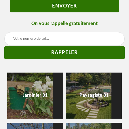
On vous rappelle gratuitement
Jardinier 31
Paysagiste 31