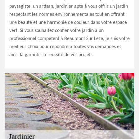
paysagiste, un artisan, jardinier apte à vous offrir un jardin
respectant les normes environnementales tout en offrant
une beauté et une harmonie de couleur dans votre espace
vert. Si vous souhaitez confier votre jardin à un
professionnel compétent à Beaumont Sur Leze, je suis votre
meilleur choix pour répondre à toutes vos demandes et
ainsi la garantir la réussite de vos projets.