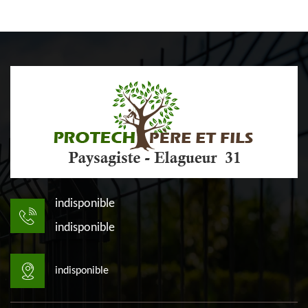
indisponible
indisponible
indisponible