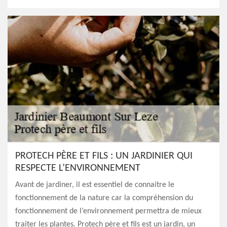
PROTECH PÈRE ET FILS : UN JARDINIER QUI
RESPECTE L’ENVIRONNEMENT
Avant de jardiner, il est essentiel de connaitre le
fonctionnement de la nature car la compréhension du
fonctionnement de l’environnement permettra de mieux
traiter les plantes. Protech père et fils est un jardin, un