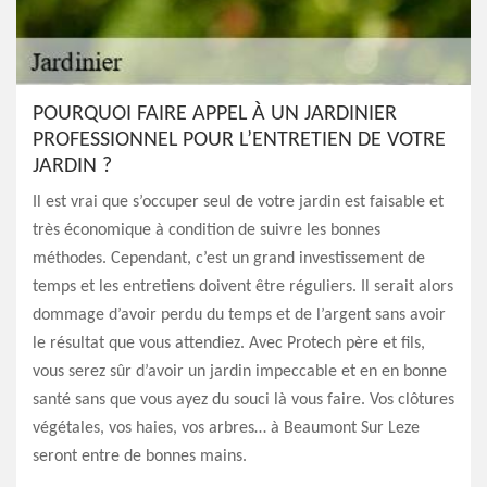
POURQUOI FAIRE APPEL À UN JARDINIER
PROFESSIONNEL POUR L’ENTRETIEN DE VOTRE
JARDIN ?
Il est vrai que s’occuper seul de votre jardin est faisable et
très économique à condition de suivre les bonnes
méthodes. Cependant, c’est un grand investissement de
temps et les entretiens doivent être réguliers. Il serait alors
dommage d’avoir perdu du temps et de l’argent sans avoir
le résultat que vous attendiez. Avec Protech père et fils,
vous serez sûr d’avoir un jardin impeccable et en en bonne
santé sans que vous ayez du souci là vous faire. Vos clôtures
végétales, vos haies, vos arbres… à Beaumont Sur Leze
seront entre de bonnes mains.