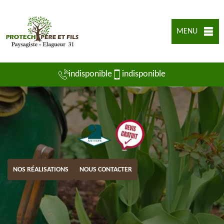
MENU
indisponible
indisponible
NOS RÉALISATIONS
NOUS CONTACTER