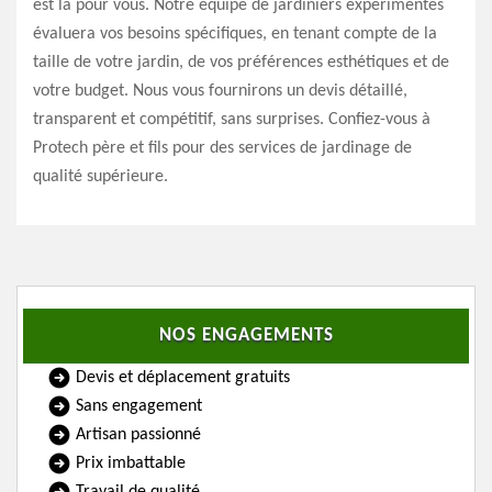
est là pour vous. Notre équipe de jardiniers expérimentés
évaluera vos besoins spécifiques, en tenant compte de la
taille de votre jardin, de vos préférences esthétiques et de
votre budget. Nous vous fournirons un devis détaillé,
transparent et compétitif, sans surprises. Confiez-vous à
Protech père et fils pour des services de jardinage de
qualité supérieure.
NOS ENGAGEMENTS
Devis et déplacement gratuits
Sans engagement
Artisan passionné
Prix imbattable