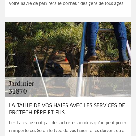
votre havre de paix fera le bonheur des gens de tous âges.
LA TAILLE DE VOS HAIES AVEC LES SERVICES DE
PROTECH PÈRE ET FILS
Les haies ne sont pas des arbustes anodins qu’on peut poser
n’importe où. Selon le type de vos haies, elles doivent être