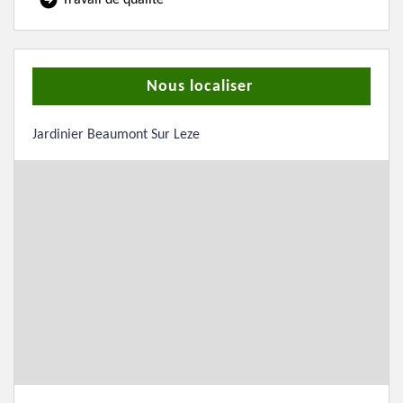
Travail de qualité
Nous localiser
Jardinier Beaumont Sur Leze