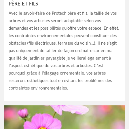
PÈRE ET FILS
Avec le savoir-faire de Protech père et fils, la taille de vos
arbres et vos arbustes seront adaptable selon vos
demandes et les possibilités qu’offre votre espace. En effet,
les contraintes environnementales peuvent constituer des
obstacles (fils électriques, terrasse du voisin…). Il ne s’agit
pas uniquement de tailler de façon ordinaire car en ma
qualité de jardinier paysagiste je veillerai également à
l’aspect esthétique de vos arbres et arbustes. C’est
pourquoi grâce à l’élagage ornementale, vos arbres
resteront esthétiques tout en évitant les problèmes des
contraintes environnementales.