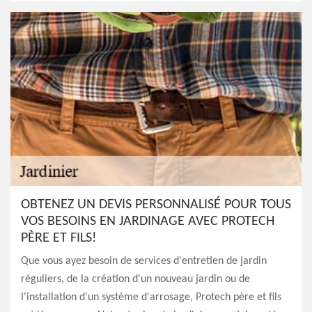
OBTENEZ UN DEVIS PERSONNALISÉ POUR TOUS
VOS BESOINS EN JARDINAGE AVEC PROTECH
PÈRE ET FILS!
Que vous ayez besoin de services d'entretien de jardin
réguliers, de la création d'un nouveau jardin ou de
l'installation d'un système d'arrosage, Protech père et fils