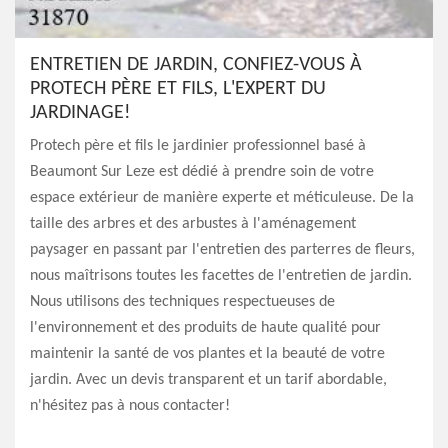
ENTRETIEN DE JARDIN, CONFIEZ-VOUS À
PROTECH PÈRE ET FILS, L'EXPERT DU
JARDINAGE!
Protech père et fils le jardinier professionnel basé à
Beaumont Sur Leze est dédié à prendre soin de votre
espace extérieur de manière experte et méticuleuse. De la
taille des arbres et des arbustes à l'aménagement
paysager en passant par l'entretien des parterres de fleurs,
nous maîtrisons toutes les facettes de l'entretien de jardin.
Nous utilisons des techniques respectueuses de
l'environnement et des produits de haute qualité pour
maintenir la santé de vos plantes et la beauté de votre
jardin. Avec un devis transparent et un tarif abordable,
n'hésitez pas à nous contacter!