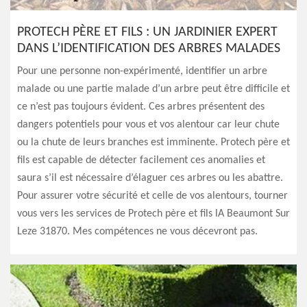
PROTECH PÈRE ET FILS : UN JARDINIER EXPERT
DANS L’IDENTIFICATION DES ARBRES MALADES
Pour une personne non-expérimenté, identifier un arbre
malade ou une partie malade d’un arbre peut être difficile et
ce n’est pas toujours évident. Ces arbres présentent des
dangers potentiels pour vous et vos alentour car leur chute
ou la chute de leurs branches est imminente. Protech père et
fils est capable de détecter facilement ces anomalies et
saura s’il est nécessaire d’élaguer ces arbres ou les abattre.
Pour assurer votre sécurité et celle de vos alentours, tourner
vous vers les services de Protech père et fils lA Beaumont Sur
Leze 31870. Mes compétences ne vous décevront pas.