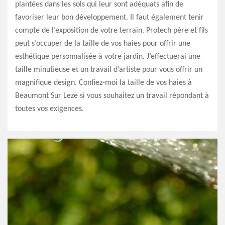
plantées dans les sols qui leur sont adéquats afin de
favoriser leur bon développement. Il faut également tenir
compte de l’exposition de votre terrain. Protech père et fils
peut s’occuper de la taille de vos haies pour offrir une
esthétique personnalisée à votre jardin. J’effectuerai une
taille minutieuse et un travail d’artiste pour vous offrir un
magnifique design. Confiez-moi la taille de vos haies à
Beaumont Sur Leze si vous souhaitez un travail répondant à
toutes vos exigences.