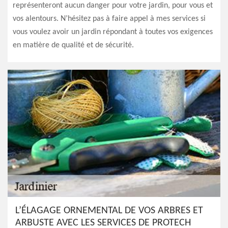
représenteront aucun danger pour votre jardin, pour vous et
vos alentours. N’hésitez pas à faire appel à mes services si
vous voulez avoir un jardin répondant à toutes vos exigences
en matière de qualité et de sécurité.
L’ÉLAGAGE ORNEMENTAL DE VOS ARBRES ET
ARBUSTE AVEC LES SERVICES DE PROTECH