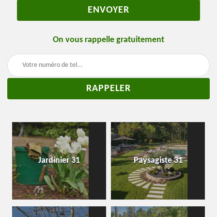
On vous rappelle gratuitement
Jardinier 31
Paysagiste 31