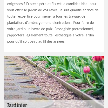
exigences ? Protech père et fils est le candidat idéal pour
vous offrir le jardin de vos rêves. Je suis qualifié et doté de
toute l’expertise pour mener à tous les travaux de
plantation, d’aménagement, d’entretien… Pour faire de
votre jardin un havre de paix. Paysagiste professionnel,
j’apporterai également toute l’esthétique à votre jardin
pour qu’il soit beau au fil des années.