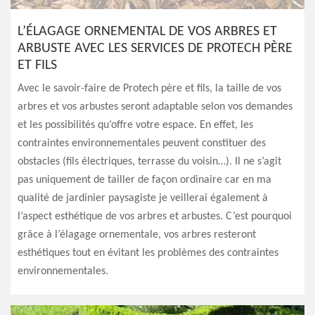
L’ÉLAGAGE ORNEMENTAL DE VOS ARBRES ET
ARBUSTE AVEC LES SERVICES DE PROTECH PÈRE
ET FILS
Avec le savoir-faire de Protech père et fils, la taille de vos
arbres et vos arbustes seront adaptable selon vos demandes
et les possibilités qu’offre votre espace. En effet, les
contraintes environnementales peuvent constituer des
obstacles (fils électriques, terrasse du voisin…). Il ne s’agit
pas uniquement de tailler de façon ordinaire car en ma
qualité de jardinier paysagiste je veillerai également à
l’aspect esthétique de vos arbres et arbustes. C’est pourquoi
grâce à l’élagage ornementale, vos arbres resteront
esthétiques tout en évitant les problèmes des contraintes
environnementales.