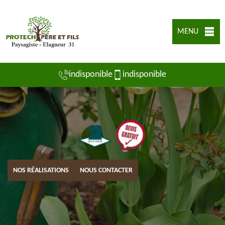
MENU
indisponible
indisponible
NOS RÉALISATIONS
NOUS CONTACTER