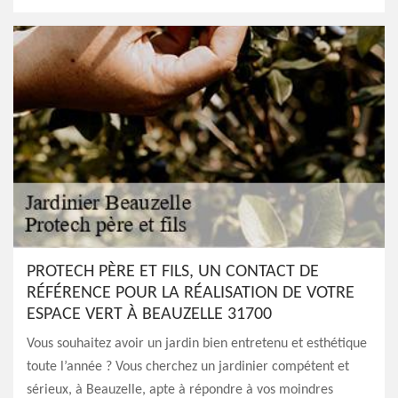
PROTECH PÈRE ET FILS, UN CONTACT DE
RÉFÉRENCE POUR LA RÉALISATION DE VOTRE
ESPACE VERT À BEAUZELLE 31700
Vous souhaitez avoir un jardin bien entretenu et esthétique
toute l’année ? Vous cherchez un jardinier compétent et
sérieux, à Beauzelle, apte à répondre à vos moindres