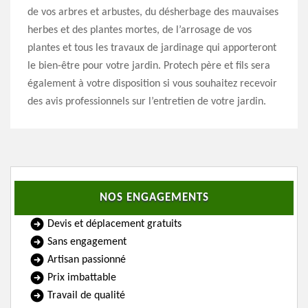
de vos arbres et arbustes, du désherbage des mauvaises
herbes et des plantes mortes, de l’arrosage de vos
plantes et tous les travaux de jardinage qui apporteront
le bien-être pour votre jardin. Protech père et fils sera
également à votre disposition si vous souhaitez recevoir
des avis professionnels sur l’entretien de votre jardin.
NOS ENGAGEMENTS
Devis et déplacement gratuits
Sans engagement
Artisan passionné
Prix imbattable
Travail de qualité