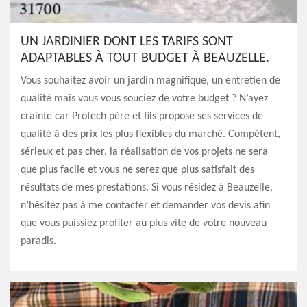
UN JARDINIER DONT LES TARIFS SONT
ADAPTABLES À TOUT BUDGET À BEAUZELLE.
Vous souhaitez avoir un jardin magnifique, un entretien de
qualité mais vous vous souciez de votre budget ? N’ayez
crainte car Protech père et fils propose ses services de
qualité à des prix les plus flexibles du marché. Compétent,
sérieux et pas cher, la réalisation de vos projets ne sera
que plus facile et vous ne serez que plus satisfait des
résultats de mes prestations. Si vous résidez à Beauzelle,
n’hésitez pas à me contacter et demander vos devis afin
que vous puissiez profiter au plus vite de votre nouveau
paradis.