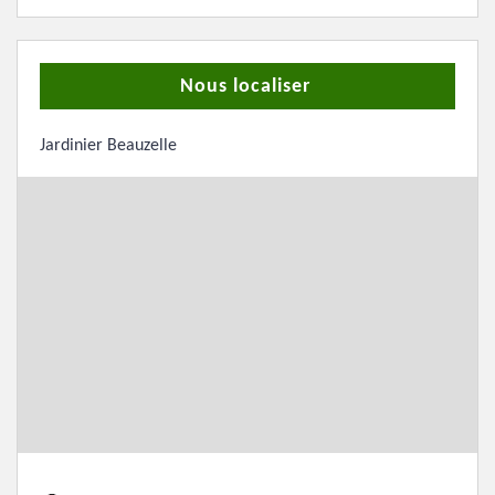
Nous localiser
Jardinier Beauzelle