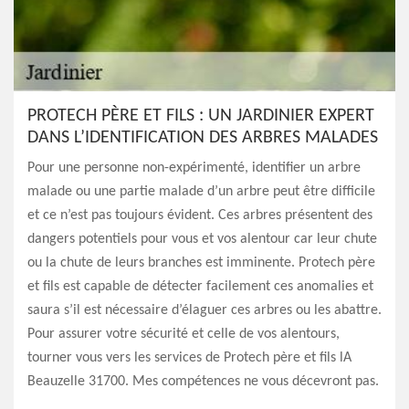
PROTECH PÈRE ET FILS : UN JARDINIER EXPERT
DANS L’IDENTIFICATION DES ARBRES MALADES
Pour une personne non-expérimenté, identifier un arbre
malade ou une partie malade d’un arbre peut être difficile
et ce n’est pas toujours évident. Ces arbres présentent des
dangers potentiels pour vous et vos alentour car leur chute
ou la chute de leurs branches est imminente. Protech père
et fils est capable de détecter facilement ces anomalies et
saura s’il est nécessaire d’élaguer ces arbres ou les abattre.
Pour assurer votre sécurité et celle de vos alentours,
tourner vous vers les services de Protech père et fils lA
Beauzelle 31700. Mes compétences ne vous décevront pas.