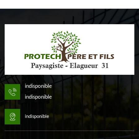
indisponible
indisponible
indisponible