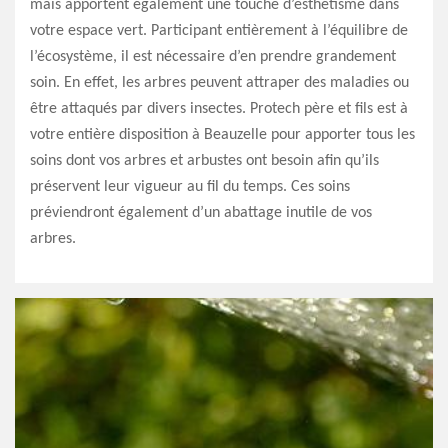
mais apportent également une touche d’esthétisme dans
votre espace vert. Participant entièrement à l’équilibre de
l’écosystème, il est nécessaire d’en prendre grandement
soin. En effet, les arbres peuvent attraper des maladies ou
être attaqués par divers insectes. Protech père et fils est à
votre entière disposition à Beauzelle pour apporter tous les
soins dont vos arbres et arbustes ont besoin afin qu’ils
préservent leur vigueur au fil du temps. Ces soins
préviendront également d’un abattage inutile de vos
arbres.