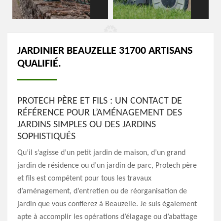
JARDINIER BEAUZELLE 31700 ARTISANS
QUALIFIÉ.
PROTECH PÈRE ET FILS : UN CONTACT DE
RÉFÉRENCE POUR L’AMÉNAGEMENT DES
JARDINS SIMPLES OU DES JARDINS
SOPHISTIQUÉS
Qu’il s’agisse d’un petit jardin de maison, d’un grand
jardin de résidence ou d’un jardin de parc, Protech père
et fils est compétent pour tous les travaux
d’aménagement, d’entretien ou de réorganisation de
jardin que vous confierez à Beauzelle. Je suis également
apte à accomplir les opérations d’élagage ou d’abattage