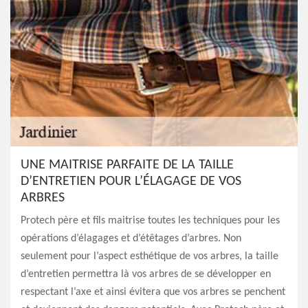
UNE MAITRISE PARFAITE DE LA TAILLE
D’ENTRETIEN POUR L’ÉLAGAGE DE VOS
ARBRES
Protech père et fils maitrise toutes les techniques pour les
opérations d’élagages et d’étêtages d’arbres. Non
seulement pour l’aspect esthétique de vos arbres, la taille
d’entretien permettra là vos arbres de se développer en
respectant l’axe et ainsi évitera que vos arbres se penchent