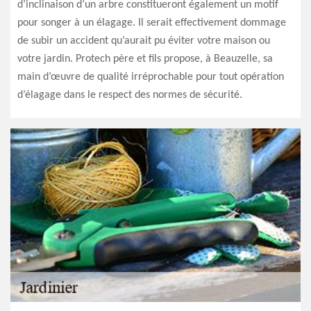
d’inclinaison d’un arbre constitueront également un motif
pour songer à un élagage. Il serait effectivement dommage
de subir un accident qu’aurait pu éviter votre maison ou
votre jardin. Protech père et fils propose, à Beauzelle, sa
main d’œuvre de qualité irréprochable pour tout opération
d’élagage dans le respect des normes de sécurité.