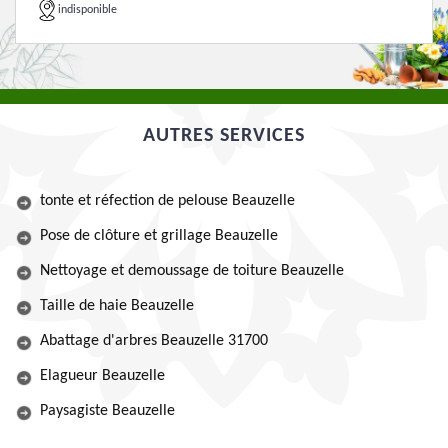
indisponible
AUTRES SERVICES
tonte et réfection de pelouse Beauzelle
Pose de clôture et grillage Beauzelle
Nettoyage et demoussage de toiture Beauzelle
Taille de haie Beauzelle
Abattage d'arbres Beauzelle 31700
Elagueur Beauzelle
Paysagiste Beauzelle