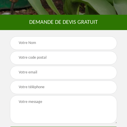
DEMANDE DE DEVIS GRATUIT