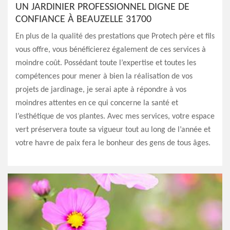
UN JARDINIER PROFESSIONNEL DIGNE DE
CONFIANCE À BEAUZELLE 31700
En plus de la qualité des prestations que Protech père et fils
vous offre, vous bénéficierez également de ces services à
moindre coût. Possédant toute l’expertise et toutes les
compétences pour mener à bien la réalisation de vos
projets de jardinage, je serai apte à répondre à vos
moindres attentes en ce qui concerne la santé et
l’esthétique de vos plantes. Avec mes services, votre espace
vert préservera toute sa vigueur tout au long de l’année et
votre havre de paix fera le bonheur des gens de tous âges.