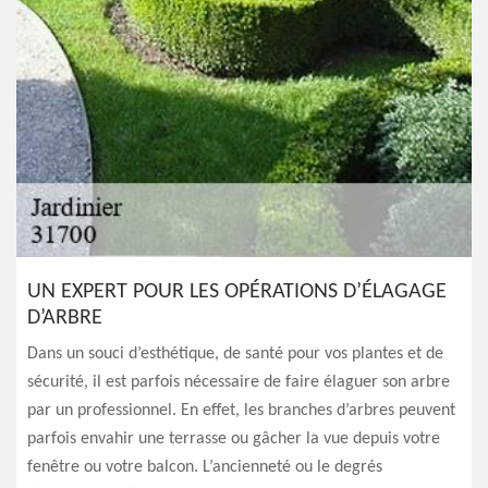
UN EXPERT POUR LES OPÉRATIONS D’ÉLAGAGE
D’ARBRE
Dans un souci d’esthétique, de santé pour vos plantes et de
sécurité, il est parfois nécessaire de faire élaguer son arbre
par un professionnel. En effet, les branches d’arbres peuvent
parfois envahir une terrasse ou gâcher la vue depuis votre
fenêtre ou votre balcon. L’ancienneté ou le degrés