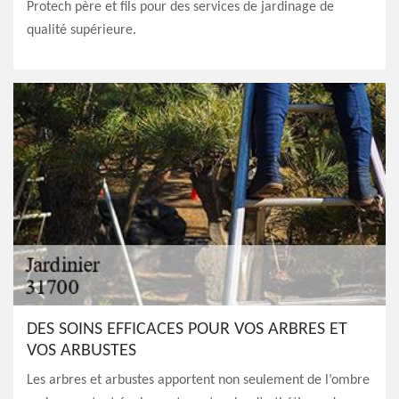
Protech père et fils pour des services de jardinage de
qualité supérieure.
DES SOINS EFFICACES POUR VOS ARBRES ET
VOS ARBUSTES
Les arbres et arbustes apportent non seulement de l’ombre