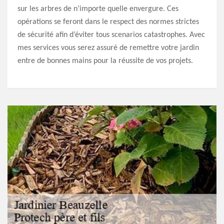
sur les arbres de n’importe quelle envergure. Ces
opérations se feront dans le respect des normes strictes
de sécurité afin d’éviter tous scenarios catastrophes. Avec
mes services vous serez assuré de remettre votre jardin
entre de bonnes mains pour la réussite de vos projets.