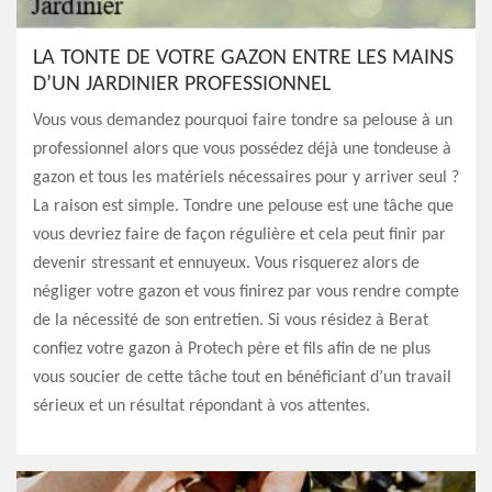
LA TONTE DE VOTRE GAZON ENTRE LES MAINS
D’UN JARDINIER PROFESSIONNEL
Vous vous demandez pourquoi faire tondre sa pelouse à un
professionnel alors que vous possédez déjà une tondeuse à
gazon et tous les matériels nécessaires pour y arriver seul ?
La raison est simple. Tondre une pelouse est une tâche que
vous devriez faire de façon régulière et cela peut finir par
devenir stressant et ennuyeux. Vous risquerez alors de
négliger votre gazon et vous finirez par vous rendre compte
de la nécessité de son entretien. Si vous résidez à Berat
confiez votre gazon à Protech père et fils afin de ne plus
vous soucier de cette tâche tout en bénéficiant d’un travail
sérieux et un résultat répondant à vos attentes.