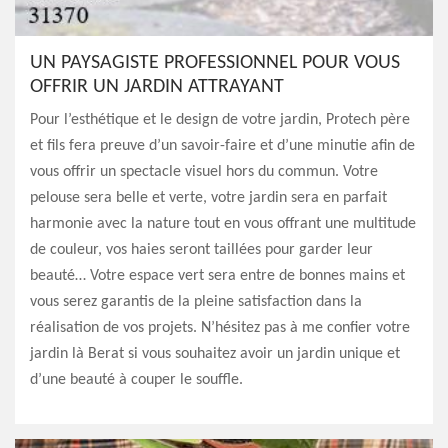
UN PAYSAGISTE PROFESSIONNEL POUR VOUS
OFFRIR UN JARDIN ATTRAYANT
Pour l’esthétique et le design de votre jardin, Protech père
et fils fera preuve d’un savoir-faire et d’une minutie afin de
vous offrir un spectacle visuel hors du commun. Votre
pelouse sera belle et verte, votre jardin sera en parfait
harmonie avec la nature tout en vous offrant une multitude
de couleur, vos haies seront taillées pour garder leur
beauté… Votre espace vert sera entre de bonnes mains et
vous serez garantis de la pleine satisfaction dans la
réalisation de vos projets. N’hésitez pas à me confier votre
jardin là Berat si vous souhaitez avoir un jardin unique et
d’une beauté à couper le souffle.