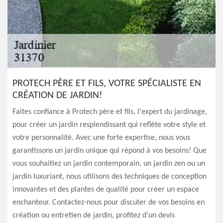
PROTECH PÈRE ET FILS, VOTRE SPÉCIALISTE EN
CRÉATION DE JARDIN!
Faites confiance à Protech père et fils, l'expert du jardinage,
pour créer un jardin resplendissant qui reflète votre style et
votre personnalité. Avec une forte expertise, nous vous
garantissons un jardin unique qui répond à vos besoins! Que
vous souhaitiez un jardin contemporain, un jardin zen ou un
jardin luxuriant, nous utilisons des techniques de conception
innovantes et des plantes de qualité pour créer un espace
enchanteur. Contactez-nous pour discuter de vos besoins en
création ou entretien de jardin, profitez d'un devis