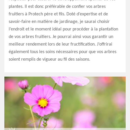
plantes. Il est donc préférable de confier vos arbres
fruitiers à Protech père et fils. Doté d’expertise et de
savoir-faire en matière de jardinage, je saurai choisir
l’endroit et le moment idéal pour procéder à la plantation
de vos arbres fruitiers. Je pourrai ainsi vous garantir un
meilleur rendement lors de leur fructification. J’offrirai
également tous les soins nécessaires pour que vos arbres
soient remplis de vigueur au fil des saisons.