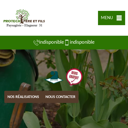
MENU
indisponible
indisponible
NOS RÉALISATIONS
NOUS CONTACTER