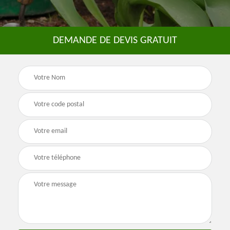
DEMANDE DE DEVIS GRATUIT