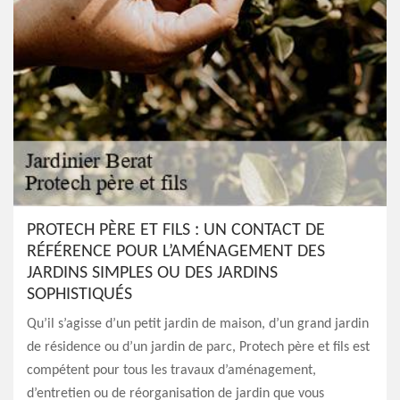
PROTECH PÈRE ET FILS : UN CONTACT DE
RÉFÉRENCE POUR L’AMÉNAGEMENT DES
JARDINS SIMPLES OU DES JARDINS
SOPHISTIQUÉS
Qu’il s’agisse d’un petit jardin de maison, d’un grand jardin
de résidence ou d’un jardin de parc, Protech père et fils est
compétent pour tous les travaux d’aménagement,
d’entretien ou de réorganisation de jardin que vous