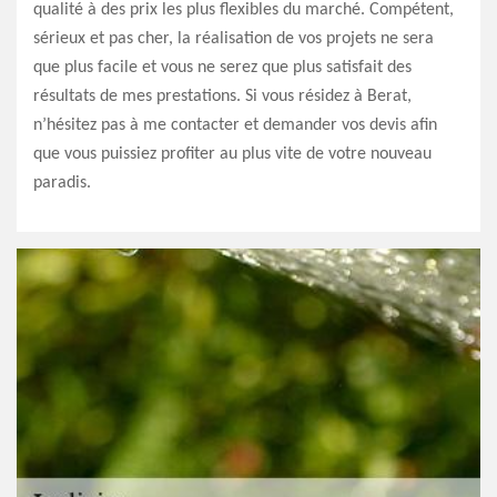
qualité à des prix les plus flexibles du marché. Compétent,
sérieux et pas cher, la réalisation de vos projets ne sera
que plus facile et vous ne serez que plus satisfait des
résultats de mes prestations. Si vous résidez à Berat,
n’hésitez pas à me contacter et demander vos devis afin
que vous puissiez profiter au plus vite de votre nouveau
paradis.