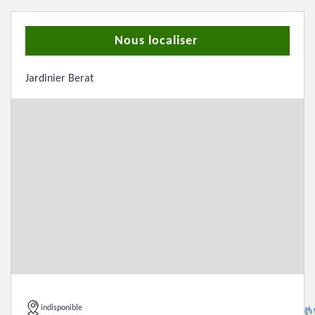
Nous localiser
Jardinier Berat
indisponible