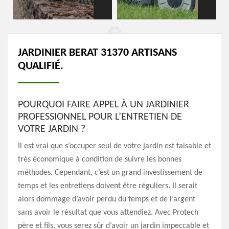
JARDINIER BERAT 31370 ARTISANS
QUALIFIÉ.
POURQUOI FAIRE APPEL À UN JARDINIER
PROFESSIONNEL POUR L’ENTRETIEN DE
VOTRE JARDIN ?
Il est vrai que s’occuper seul de votre jardin est faisable et
très économique à condition de suivre les bonnes
méthodes. Cependant, c’est un grand investissement de
temps et les entretiens doivent être réguliers. Il serait
alors dommage d’avoir perdu du temps et de l’argent
sans avoir le résultat que vous attendiez. Avec Protech
père et fils, vous serez sûr d’avoir un jardin impeccable et