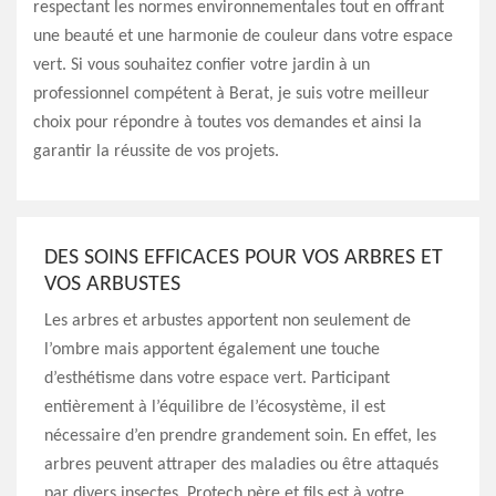
respectant les normes environnementales tout en offrant
une beauté et une harmonie de couleur dans votre espace
vert. Si vous souhaitez confier votre jardin à un
professionnel compétent à Berat, je suis votre meilleur
choix pour répondre à toutes vos demandes et ainsi la
garantir la réussite de vos projets.
DES SOINS EFFICACES POUR VOS ARBRES ET
VOS ARBUSTES
Les arbres et arbustes apportent non seulement de
l’ombre mais apportent également une touche
d’esthétisme dans votre espace vert. Participant
entièrement à l’équilibre de l’écosystème, il est
nécessaire d’en prendre grandement soin. En effet, les
arbres peuvent attraper des maladies ou être attaqués
par divers insectes. Protech père et fils est à votre