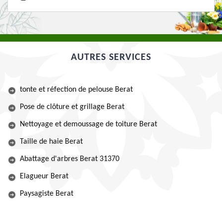
AUTRES SERVICES
tonte et réfection de pelouse Berat
Pose de clôture et grillage Berat
Nettoyage et demoussage de toiture Berat
Taille de haie Berat
Abattage d'arbres Berat 31370
Elagueur Berat
Paysagiste Berat