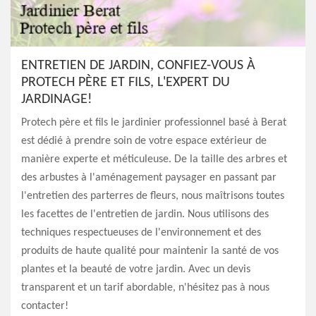
ENTRETIEN DE JARDIN, CONFIEZ-VOUS À
PROTECH PÈRE ET FILS, L'EXPERT DU
JARDINAGE!
Protech père et fils le jardinier professionnel basé à Berat
est dédié à prendre soin de votre espace extérieur de
manière experte et méticuleuse. De la taille des arbres et
des arbustes à l'aménagement paysager en passant par
l'entretien des parterres de fleurs, nous maîtrisons toutes
les facettes de l'entretien de jardin. Nous utilisons des
techniques respectueuses de l'environnement et des
produits de haute qualité pour maintenir la santé de vos
plantes et la beauté de votre jardin. Avec un devis
transparent et un tarif abordable, n'hésitez pas à nous
contacter!