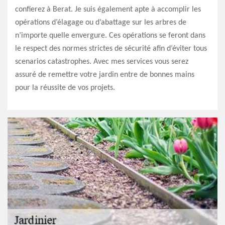
confierez à Berat. Je suis également apte à accomplir les
opérations d’élagage ou d’abattage sur les arbres de
n’importe quelle envergure. Ces opérations se feront dans
le respect des normes strictes de sécurité afin d’éviter tous
scenarios catastrophes. Avec mes services vous serez
assuré de remettre votre jardin entre de bonnes mains
pour la réussite de vos projets.