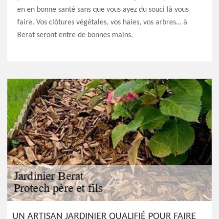
en en bonne santé sans que vous ayez du souci là vous
faire. Vos clôtures végétales, vos haies, vos arbres… à
Berat seront entre de bonnes mains.
UN ARTISAN JARDINIER QUALIFIÉ POUR FAIRE