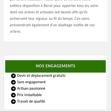
entière disposition à Berat pour apporter tous les soins
dont vos arbres et arbustes ont besoin afin qu’ils
préservent leur vigueur au fil du temps. Ces soins
préviendront également d’un abattage inutile de vos
arbres.
NOS ENGAGEMENTS
Devis et déplacement gratuits
Sans engagement
Artisan passionné
Prix imbattable
Travail de qualité