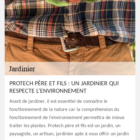
PROTECH PÈRE ET FILS : UN JARDINIER QUI
RESPECTE L’ENVIRONNEMENT
Avant de jardiner, il est essentiel de connaitre le
fonctionnement de la nature car la compréhension du
fonctionnement de l’environnement permettra de mieux
traiter les plantes. Protech père et fils est un jardin, un
paysagiste, un artisan, jardinier apte à vous offrir un jardin