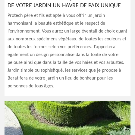
DE VOTRE JARDIN UN HAVRE DE PAIX UNIQUE
Protech père et fils est apte à vous offrir un jardin
harmonisant la beauté esthétique et le respect de
l’environnement. Vous aurez un large éventail de choix quant
aux nombreux spécimens végétaux, de toutes les couleurs et
de toutes les formes selon vos préférences. J’apporterai
également un design personnalisé dans la tonte de votre
pelouse ainsi que dans la taille de vos haies et vos arbustes.
Jardin simple ou sophistiqué, les services que je propose à
Berat fera de votre jardin un lieu de bonheur pour les
personnes de tous âges.