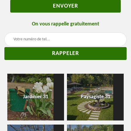
On vous rappelle gratuitement
Jardinier 31
Paysagiste 31