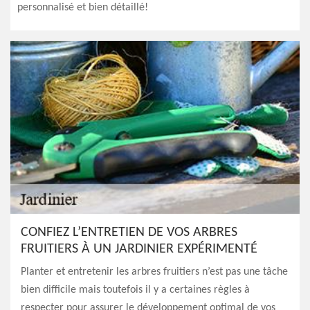
personnalisé et bien détaillé!
CONFIEZ L’ENTRETIEN DE VOS ARBRES
FRUITIERS À UN JARDINIER EXPÉRIMENTÉ
Planter et entretenir les arbres fruitiers n’est pas une tâche
bien difficile mais toutefois il y a certaines règles à
respecter pour assurer le développement optimal de vos