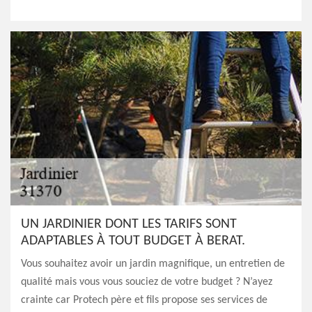
UN JARDINIER DONT LES TARIFS SONT
ADAPTABLES À TOUT BUDGET À BERAT.
Vous souhaitez avoir un jardin magnifique, un entretien de
qualité mais vous vous souciez de votre budget ? N’ayez
crainte car Protech père et fils propose ses services de