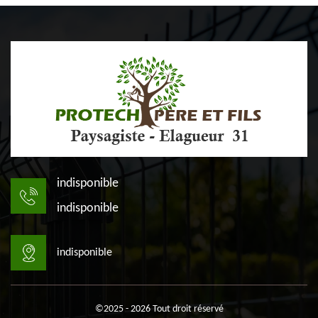
indisponible
indisponible
indisponible
©2025 - 2026 Tout droit réservé