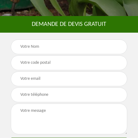
DEMANDE DE DEVIS GRATUIT