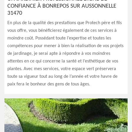
CONFIANCE À BONREPOS SUR AUSSONNELLE
31470
En plus de la qualité des prestations que Protech père et fils
vous offre, vous bénéficierez également de ces services à
moindre coût. Possédant toute l’expertise et toutes les
compétences pour mener à bien la réalisation de vos projets
de jardinage, je serai apte à répondre à vos moindres
attentes en ce qui concerne la santé et l’esthétique de vos
plantes. Avec mes services, votre espace vert préservera
toute sa vigueur tout au long de l’année et votre havre de
paix fera le bonheur des gens de tous âges.