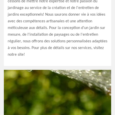
cessons de mettre notre expertise et notre passion du
jardinage au service de la création et de l'entretien de
jardins exceptionnels! Nous saurons donner vie à vos idées
avec des compétences artisanales et une attention
méticuleuse aux détails. Pour la conception d'un jardin sur
mesure, de l'installation de paysages ou de l'entretien
régulier, nous offrons des solutions personnalisées adaptées
à vos besoins. Pour plus de détails sur nos services, visitez
notre site!