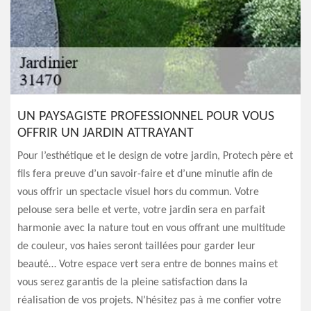
UN PAYSAGISTE PROFESSIONNEL POUR VOUS
OFFRIR UN JARDIN ATTRAYANT
Pour l’esthétique et le design de votre jardin, Protech père et
fils fera preuve d’un savoir-faire et d’une minutie afin de
vous offrir un spectacle visuel hors du commun. Votre
pelouse sera belle et verte, votre jardin sera en parfait
harmonie avec la nature tout en vous offrant une multitude
de couleur, vos haies seront taillées pour garder leur
beauté… Votre espace vert sera entre de bonnes mains et
vous serez garantis de la pleine satisfaction dans la
réalisation de vos projets. N’hésitez pas à me confier votre