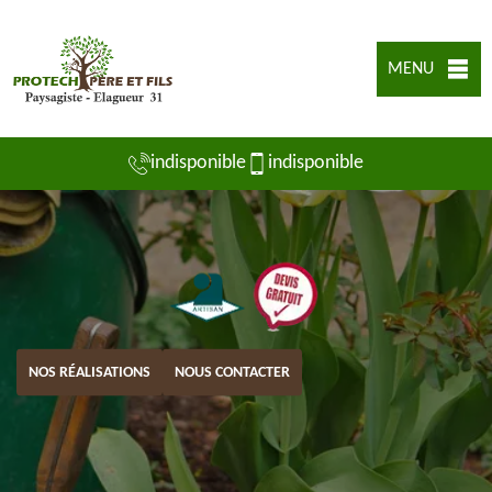
MENU
indisponible
indisponible
NOS RÉALISATIONS
NOUS CONTACTER