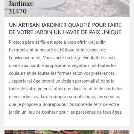
UN ARTISAN JARDINIER QUALIFIÉ POUR FAIRE
DE VOTRE JARDIN UN HAVRE DE PAIX UNIQUE
Protech père et fils est apte à vous offrir un jardin
harmonisant la beauté esthétique et le respect de
l’environnement. Vous aurez un large éventail de choix
quant aux nombreux spécimens végétaux, de toutes les
couleurs et de toutes les formes selon vos préférences.
J’apporterai également un design personnalisé dans la
tonte de votre pelouse ainsi que dans la taille de vos haies
et vos arbustes. Jardin simple ou sophistiqué, les services
que je propose à Bonrepos Sur Aussonnelle fera de votre
jardin un lieu de bonheur pour les personnes de tous âges.