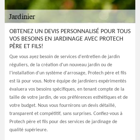
OBTENEZ UN DEVIS PERSONNALISÉ POUR TOUS
VOS BESOINS EN JARDINAGE AVEC PROTECH
PÈRE ET FILS!
Que vous ayez besoin de services d'entretien de jardin
réguliers, de la création d'un nouveau jardin ou de
l'installation d'un système d'arrosage, Protech père et fils
est là pour vous. Notre équipe de jardiniers expérimentés
évaluera vos besoins spécifiques, en tenant compte de la
taille de votre jardin, de vos préférences esthétiques et de
votre budget. Nous vous fournirons un devis détaillé,
transparent et compétitif, sans surprises. Confiez-vous à
Protech père et fils pour des services de jardinage de
qualité supérieure.