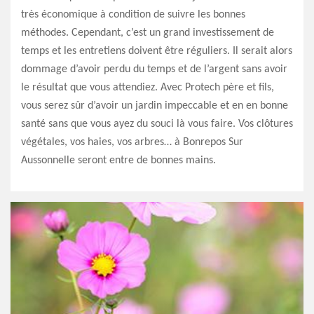
très économique à condition de suivre les bonnes
méthodes. Cependant, c’est un grand investissement de
temps et les entretiens doivent être réguliers. Il serait alors
dommage d’avoir perdu du temps et de l’argent sans avoir
le résultat que vous attendiez. Avec Protech père et fils,
vous serez sûr d’avoir un jardin impeccable et en en bonne
santé sans que vous ayez du souci là vous faire. Vos clôtures
végétales, vos haies, vos arbres… à Bonrepos Sur
Aussonnelle seront entre de bonnes mains.