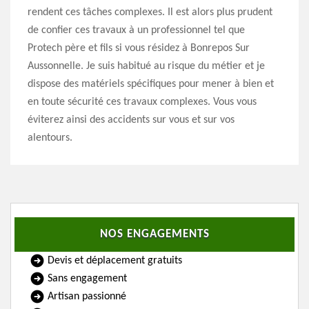
rendent ces tâches complexes. Il est alors plus prudent
de confier ces travaux à un professionnel tel que
Protech père et fils si vous résidez à Bonrepos Sur
Aussonnelle. Je suis habitué au risque du métier et je
dispose des matériels spécifiques pour mener à bien et
en toute sécurité ces travaux complexes. Vous vous
éviterez ainsi des accidents sur vous et sur vos
alentours.
NOS ENGAGEMENTS
Devis et déplacement gratuits
Sans engagement
Artisan passionné