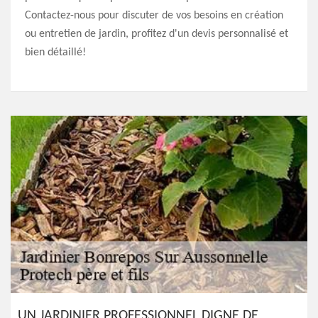
Contactez-nous pour discuter de vos besoins en création
ou entretien de jardin, profitez d'un devis personnalisé et
bien détaillé!
UN JARDINIER PROFESSIONNEL DIGNE DE