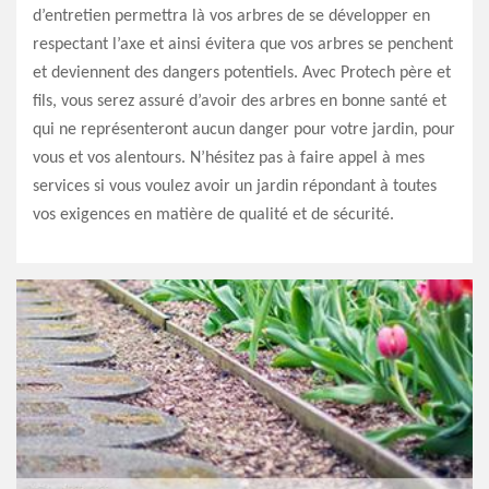
d’entretien permettra là vos arbres de se développer en
respectant l’axe et ainsi évitera que vos arbres se penchent
et deviennent des dangers potentiels. Avec Protech père et
fils, vous serez assuré d’avoir des arbres en bonne santé et
qui ne représenteront aucun danger pour votre jardin, pour
vous et vos alentours. N’hésitez pas à faire appel à mes
services si vous voulez avoir un jardin répondant à toutes
vos exigences en matière de qualité et de sécurité.