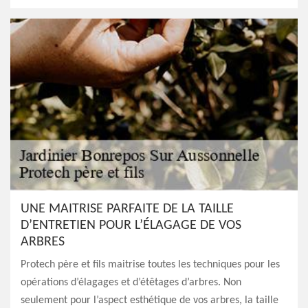
UNE MAITRISE PARFAITE DE LA TAILLE
D’ENTRETIEN POUR L’ÉLAGAGE DE VOS
ARBRES
Protech père et fils maitrise toutes les techniques pour les
opérations d’élagages et d’étêtages d’arbres. Non
seulement pour l’aspect esthétique de vos arbres, la taille