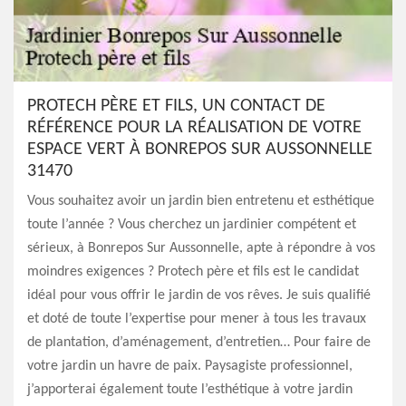
PROTECH PÈRE ET FILS, UN CONTACT DE
RÉFÉRENCE POUR LA RÉALISATION DE VOTRE
ESPACE VERT À BONREPOS SUR AUSSONNELLE
31470
Vous souhaitez avoir un jardin bien entretenu et esthétique
toute l’année ? Vous cherchez un jardinier compétent et
sérieux, à Bonrepos Sur Aussonnelle, apte à répondre à vos
moindres exigences ? Protech père et fils est le candidat
idéal pour vous offrir le jardin de vos rêves. Je suis qualifié
et doté de toute l’expertise pour mener à tous les travaux
de plantation, d’aménagement, d’entretien… Pour faire de
votre jardin un havre de paix. Paysagiste professionnel,
j’apporterai également toute l’esthétique à votre jardin