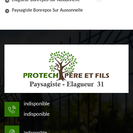
Elagueur Bonrepos Sur Aussonnelle
Paysagiste Bonrepos Sur Aussonnelle
indisponible
indisponible