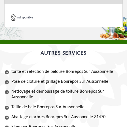
indisponible
AUTRES SERVICES
tonte et réfection de pelouse Bonrepos Sur Aussonnelle
Pose de clôture et grillage Bonrepos Sur Aussonnelle
Nettoyage et demoussage de toiture Bonrepos Sur
Aussonnelle
Taille de haie Bonrepos Sur Aussonnelle
Abattage d'arbres Bonrepos Sur Aussonnelle 31470