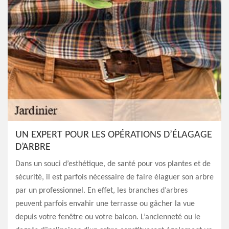
UN EXPERT POUR LES OPÉRATIONS D’ÉLAGAGE
D’ARBRE
Dans un souci d’esthétique, de santé pour vos plantes et de
sécurité, il est parfois nécessaire de faire élaguer son arbre
par un professionnel. En effet, les branches d’arbres
peuvent parfois envahir une terrasse ou gâcher la vue
depuis votre fenêtre ou votre balcon. L’ancienneté ou le