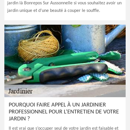
jardin là Bonrepos Sur Aussonnelle si vous souhaitez avoir un
jardin unique et d’une beauté à couper le souffle.
POURQUOI FAIRE APPEL À UN JARDINIER
PROFESSIONNEL POUR L’ENTRETIEN DE VOTRE
JARDIN ?
Il est vrai que s’occuper seul de votre jardin est faisable et