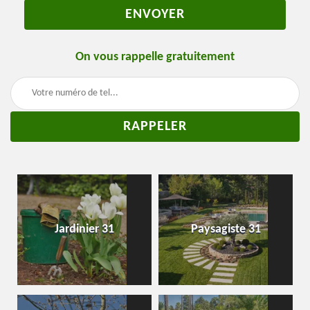
On vous rappelle gratuitement
Jardinier 31
Paysagiste 31