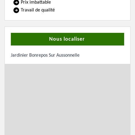
Prix imbattable
Travail de qualité
Nous localiser
Jardinier Bonrepos Sur Aussonnelle