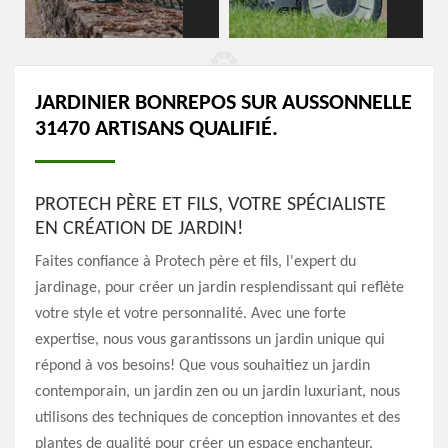
JARDINIER BONREPOS SUR AUSSONNELLE
31470 ARTISANS QUALIFIÉ.
PROTECH PÈRE ET FILS, VOTRE SPÉCIALISTE
EN CRÉATION DE JARDIN!
Faites confiance à Protech père et fils, l'expert du
jardinage, pour créer un jardin resplendissant qui reflète
votre style et votre personnalité. Avec une forte
expertise, nous vous garantissons un jardin unique qui
répond à vos besoins! Que vous souhaitiez un jardin
contemporain, un jardin zen ou un jardin luxuriant, nous
utilisons des techniques de conception innovantes et des
plantes de qualité pour créer un espace enchanteur.