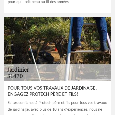
pour qu’il soit beau au fil des années.
POUR TOUS VOS TRAVAUX DE JARDINAGE,
ENGAGEZ PROTECH PÈRE ET FILS!
Faites confiance à Protech père et fils pour tous vos travaux
de jardinage, avec plus de 10 ans d'expériences, nous ne