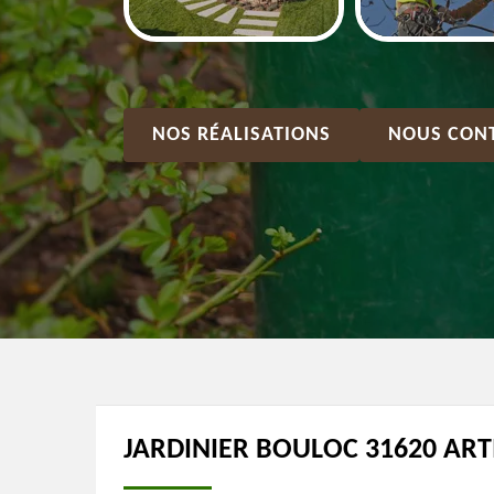
NOS RÉALISATIONS
NOUS CON
JARDINIER BOULOC 31620 ART