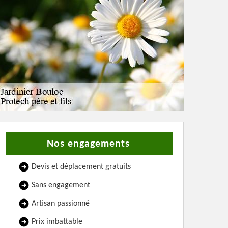
Nos engagements
Devis et déplacement gratuits
Sans engagement
Artisan passionné
Prix imbattable