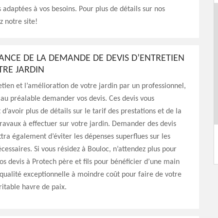
 adaptées à vos besoins. Pour plus de détails sur nos
ez notre site!
ANCE DE LA DEMANDE DE DEVIS D’ENTRETIEN
TRE JARDIN
etien et l’amélioration de votre jardin par un professionnel,
 au préalable demander vos devis. Ces devis vous
d’avoir plus de détails sur le tarif des prestations et de la
ravaux à effectuer sur votre jardin. Demander des devis
ra également d’éviter les dépenses superflues sur les
cessaires. Si vous résidez à Bouloc, n’attendez plus pour
 devis à Protech père et fils pour bénéficier d’une main
qualité exceptionnelle à moindre coût pour faire de votre
ritable havre de paix.