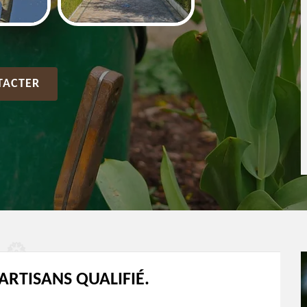
TACTER
ARTISANS QUALIFIÉ.