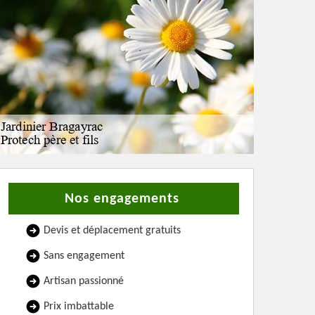
Nos engagements
Devis et déplacement gratuits
Sans engagement
Artisan passionné
Prix imbattable