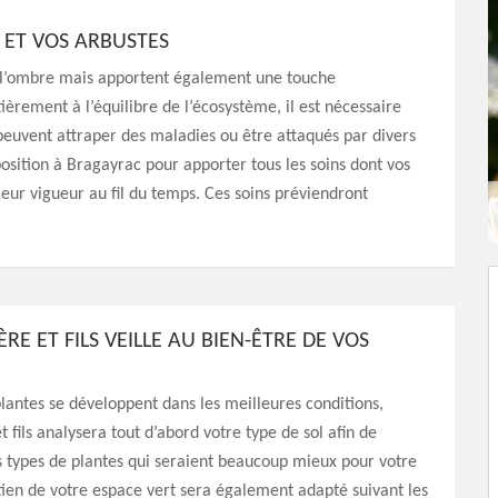
 ET VOS ARBUSTES
e l’ombre mais apportent également une touche
ièrement à l’équilibre de l’écosystème, il est nécessaire
peuvent attraper des maladies ou être attaqués par divers
sposition à Bragayrac pour apporter tous les soins dont vos
 leur vigueur au fil du temps. Ces soins préviendront
RE ET FILS VEILLE AU BIEN-ÊTRE DE VOS
lantes se développent dans les meilleures conditions,
 fils analysera tout d’abord votre type de sol afin de
 types de plantes qui seraient beaucoup mieux pour votre
etien de votre espace vert sera également adapté suivant les