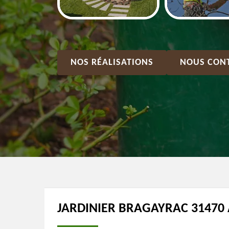
NOS RÉALISATIONS
NOUS CON
JARDINIER BRAGAYRAC 31470 