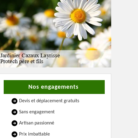
Nos engagements
Devis et déplacement gratuits
Sans engagement
Artisan passionné
Prix imbattable