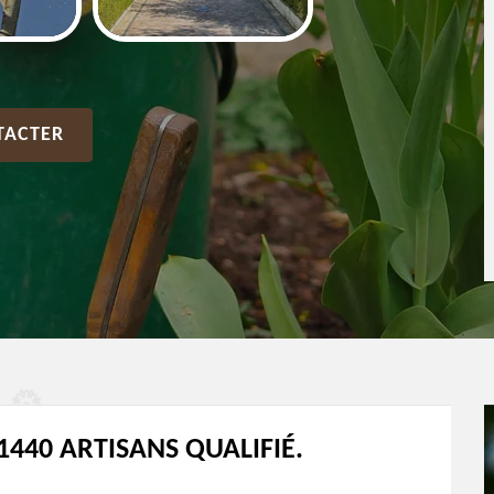
TACTER
1440 ARTISANS QUALIFIÉ.