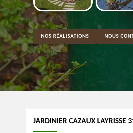
NOS RÉALISATIONS
NOUS CON
JARDINIER CAZAUX LAYRISSE 3