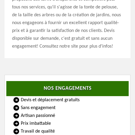
tous nos services, qu'il s'agisse de la tonte de pelouse,
de la taille des arbres ou de la création de jardins, nous
nous engageons à fournir un excellent rapport qualité-
prix et à garantir la satisfaction de nos clients. Devis
disponible sur demande, c'est gratuit et sans aucun
engagement! Consultez notre site pour plus d'infos!
NOS ENGAGEMENTS
Devis et déplacement gratuits
Sans engagement
Artisan passionné
Prix imbattable
Travail de qualité