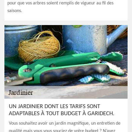
pour que vos arbres soient remplis de vigueur au fil des
saisons.
UN JARDINIER DONT LES TARIFS SONT
ADAPTABLES À TOUT BUDGET À GARIDECH.
Vous souhaitez avoir un jardin magnifique, un entretien de
qualité mais vous vous souciez de votre budget ? N’ayez