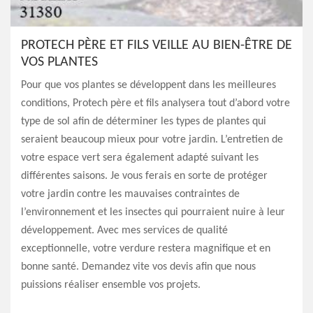
PROTECH PÈRE ET FILS VEILLE AU BIEN-ÊTRE DE
VOS PLANTES
Pour que vos plantes se développent dans les meilleures
conditions, Protech père et fils analysera tout d’abord votre
type de sol afin de déterminer les types de plantes qui
seraient beaucoup mieux pour votre jardin. L’entretien de
votre espace vert sera également adapté suivant les
différentes saisons. Je vous ferais en sorte de protéger
votre jardin contre les mauvaises contraintes de
l’environnement et les insectes qui pourraient nuire à leur
développement. Avec mes services de qualité
exceptionnelle, votre verdure restera magnifique et en
bonne santé. Demandez vite vos devis afin que nous
puissions réaliser ensemble vos projets.