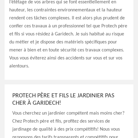
l’étêtage de vos arbres qui se font essentiellement en
hauteur, les contraintes environnementaux et la hauteur
rendent ces tâches complexes. Il est alors plus prudent de
confier ces travaux à un professionnel tel que Protech père
et fils si vous résidez à Garidech. Je suis habitué au risque
du métier et je dispose des matériels spécifiques pour
mener à bien et en toute sécurité ces travaux complexes.
Vous vous éviterez ainsi des accidents sur vous et sur vos
alentours.
PROTECH PÈRE ET FILS LE JARDINIER PAS
CHER À GARIDECH!
Vous cherchez un jardinier compétent mais moins cher?
Chez Protech père et fils, profitez des services de
jardinage de qualité à des prix compétitifs! Nous vous
proposons des tarifs transparents et compétitifs pour