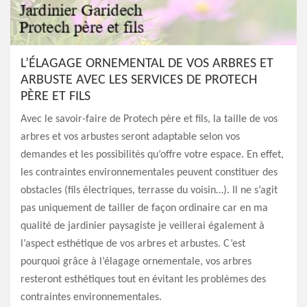
L’ÉLAGAGE ORNEMENTAL DE VOS ARBRES ET
ARBUSTE AVEC LES SERVICES DE PROTECH
PÈRE ET FILS
Avec le savoir-faire de Protech père et fils, la taille de vos
arbres et vos arbustes seront adaptable selon vos
demandes et les possibilités qu’offre votre espace. En effet,
les contraintes environnementales peuvent constituer des
obstacles (fils électriques, terrasse du voisin…). Il ne s’agit
pas uniquement de tailler de façon ordinaire car en ma
qualité de jardinier paysagiste je veillerai également à
l’aspect esthétique de vos arbres et arbustes. C’est
pourquoi grâce à l’élagage ornementale, vos arbres
resteront esthétiques tout en évitant les problèmes des
contraintes environnementales.