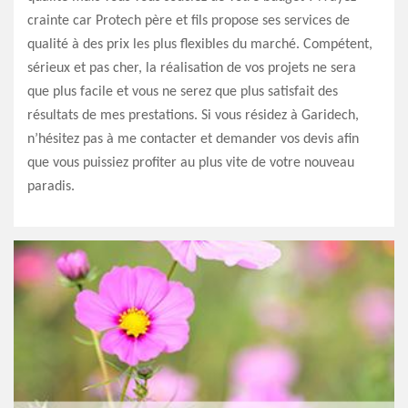
crainte car Protech père et fils propose ses services de
qualité à des prix les plus flexibles du marché. Compétent,
sérieux et pas cher, la réalisation de vos projets ne sera
que plus facile et vous ne serez que plus satisfait des
résultats de mes prestations. Si vous résidez à Garidech,
n’hésitez pas à me contacter et demander vos devis afin
que vous puissiez profiter au plus vite de votre nouveau
paradis.