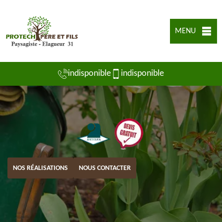
MENU
indisponible
indisponible
NOS RÉALISATIONS
NOUS CONTACTER