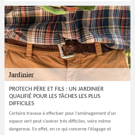
PROTECH PÈRE ET FILS : UN JARDINIER
QUALIFIÉ POUR LES TÂCHES LES PLUS
DIFFICILES
Certains travaux à effectuer pour l’aménagement d’un
espace vert peut s’avérer très difficiles, voire même
dangereux. En effet, en ce qui concerne l’élagage et