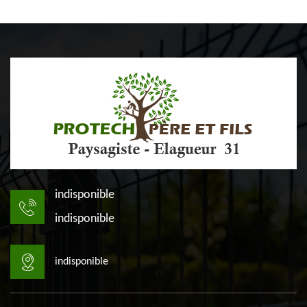
indisponible
indisponible
indisponible