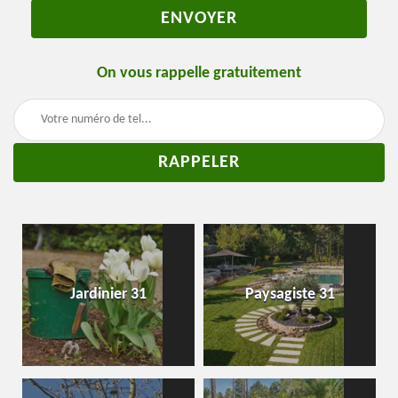
On vous rappelle gratuitement
Jardinier 31
Paysagiste 31