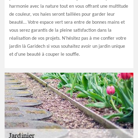
harmonie avec la nature tout en vous offrant une multitude
de couleur, vos haies seront taillées pour garder leur
beauté… Votre espace vert sera entre de bonnes mains et
vous serez garantis de la pleine satisfaction dans la
réalisation de vos projets. N’hésitez pas à me confier votre
jardin là Garidech si vous souhaitez avoir un jardin unique
et d’une beauté à couper le souffle.