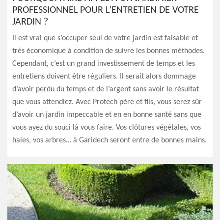
PROFESSIONNEL POUR L’ENTRETIEN DE VOTRE
JARDIN ?
Il est vrai que s’occuper seul de votre jardin est faisable et
très économique à condition de suivre les bonnes méthodes.
Cependant, c’est un grand investissement de temps et les
entretiens doivent être réguliers. Il serait alors dommage
d’avoir perdu du temps et de l’argent sans avoir le résultat
que vous attendiez. Avec Protech père et fils, vous serez sûr
d’avoir un jardin impeccable et en en bonne santé sans que
vous ayez du souci là vous faire. Vos clôtures végétales, vos
haies, vos arbres… à Garidech seront entre de bonnes mains.