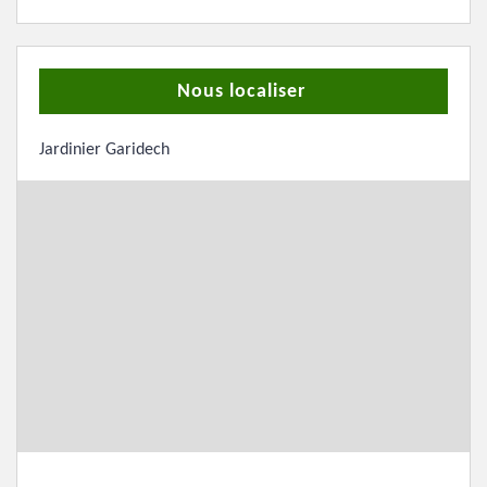
Nous localiser
Jardinier Garidech