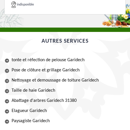
indisponible
AUTRES SERVICES
tonte et réfection de pelouse Garidech
Pose de clôture et grillage Garidech
Nettoyage et demoussage de toiture Garidech
Taille de haie Garidech
Abattage d'arbres Garidech 31380
Elagueur Garidech
Paysagiste Garidech