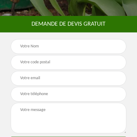
DEMANDE DE DEVIS GRATUIT