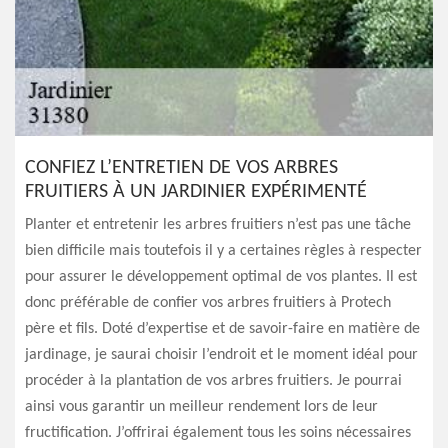
CONFIEZ L’ENTRETIEN DE VOS ARBRES
FRUITIERS À UN JARDINIER EXPÉRIMENTÉ
Planter et entretenir les arbres fruitiers n’est pas une tâche
bien difficile mais toutefois il y a certaines règles à respecter
pour assurer le développement optimal de vos plantes. Il est
donc préférable de confier vos arbres fruitiers à Protech
père et fils. Doté d’expertise et de savoir-faire en matière de
jardinage, je saurai choisir l’endroit et le moment idéal pour
procéder à la plantation de vos arbres fruitiers. Je pourrai
ainsi vous garantir un meilleur rendement lors de leur
fructification. J’offrirai également tous les soins nécessaires