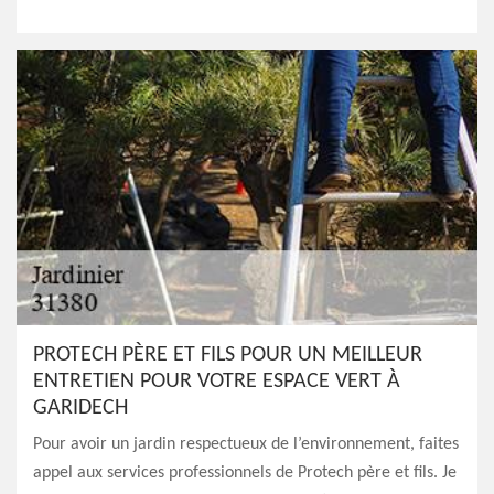
PROTECH PÈRE ET FILS POUR UN MEILLEUR
ENTRETIEN POUR VOTRE ESPACE VERT À
GARIDECH
Pour avoir un jardin respectueux de l’environnement, faites
appel aux services professionnels de Protech père et fils. Je