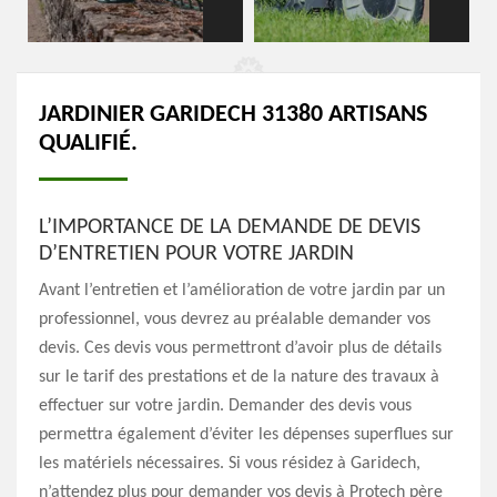
JARDINIER GARIDECH 31380 ARTISANS
QUALIFIÉ.
L’IMPORTANCE DE LA DEMANDE DE DEVIS
D’ENTRETIEN POUR VOTRE JARDIN
Avant l’entretien et l’amélioration de votre jardin par un
professionnel, vous devrez au préalable demander vos
devis. Ces devis vous permettront d’avoir plus de détails
sur le tarif des prestations et de la nature des travaux à
effectuer sur votre jardin. Demander des devis vous
permettra également d’éviter les dépenses superflues sur
les matériels nécessaires. Si vous résidez à Garidech,
n’attendez plus pour demander vos devis à Protech père