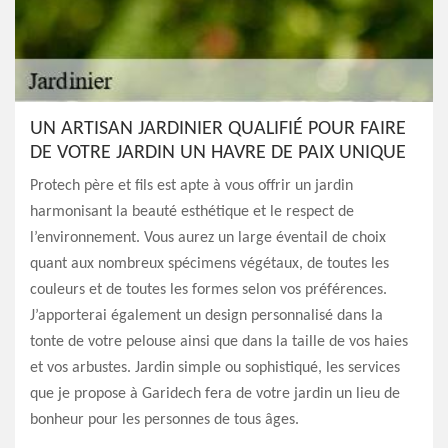
UN ARTISAN JARDINIER QUALIFIÉ POUR FAIRE
DE VOTRE JARDIN UN HAVRE DE PAIX UNIQUE
Protech père et fils est apte à vous offrir un jardin
harmonisant la beauté esthétique et le respect de
l’environnement. Vous aurez un large éventail de choix
quant aux nombreux spécimens végétaux, de toutes les
couleurs et de toutes les formes selon vos préférences.
J’apporterai également un design personnalisé dans la
tonte de votre pelouse ainsi que dans la taille de vos haies
et vos arbustes. Jardin simple ou sophistiqué, les services
que je propose à Garidech fera de votre jardin un lieu de
bonheur pour les personnes de tous âges.