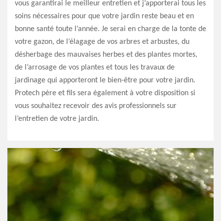
vous garantirai le meilleur entretien et j’apporterai tous les
soins nécessaires pour que votre jardin reste beau et en
bonne santé toute l’année. Je serai en charge de la tonte de
votre gazon, de l’élagage de vos arbres et arbustes, du
désherbage des mauvaises herbes et des plantes mortes,
de l’arrosage de vos plantes et tous les travaux de
jardinage qui apporteront le bien-être pour votre jardin.
Protech père et fils sera également à votre disposition si
vous souhaitez recevoir des avis professionnels sur
l’entretien de votre jardin.