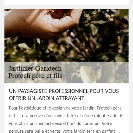
UN PAYSAGISTE PROFESSIONNEL POUR VOUS
OFFRIR UN JARDIN ATTRAYANT
Pour l’esthétique et le design de votre jardin, Protech père
et fils fera preuve d’un savoir-faire et d’une minutie afin de
vous offrir un spectacle visuel hors du commun. Votre
pelouse sera belle et verte, votre jardin sera en parfait