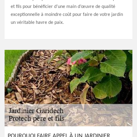
et fils pour bénéficier d’une main d’œuvre de qualité
exceptionnelle à moindre coût pour faire de votre jardin
un véritable havre de paix.
POURQUOI FAIRE APPEL À UN JARDINIER