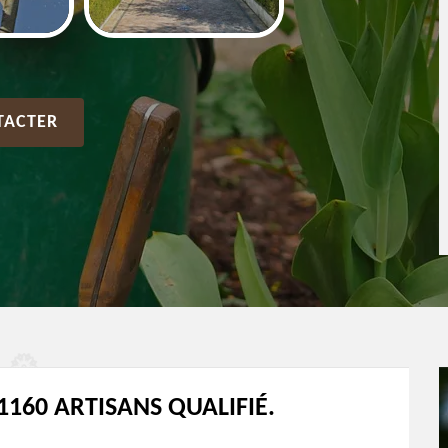
TACTER
1160 ARTISANS QUALIFIÉ.