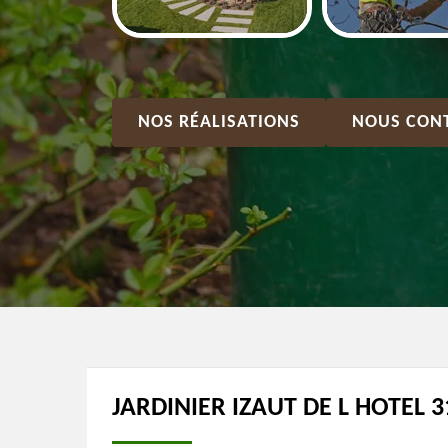
NOS RÉALISATIONS
NOUS CON
JARDINIER IZAUT DE L HOTEL 3