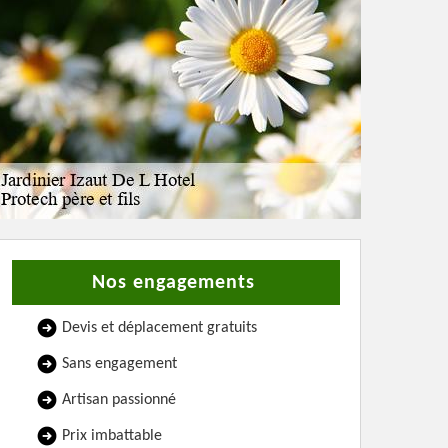
Nos engagements
Devis et déplacement gratuits
Sans engagement
Artisan passionné
Prix imbattable