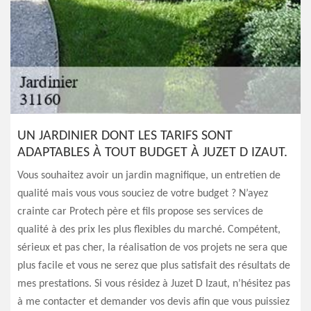
UN JARDINIER DONT LES TARIFS SONT
ADAPTABLES À TOUT BUDGET À JUZET D IZAUT.
Vous souhaitez avoir un jardin magnifique, un entretien de
qualité mais vous vous souciez de votre budget ? N’ayez
crainte car Protech père et fils propose ses services de
qualité à des prix les plus flexibles du marché. Compétent,
sérieux et pas cher, la réalisation de vos projets ne sera que
plus facile et vous ne serez que plus satisfait des résultats de
mes prestations. Si vous résidez à Juzet D Izaut, n’hésitez pas
à me contacter et demander vos devis afin que vous puissiez