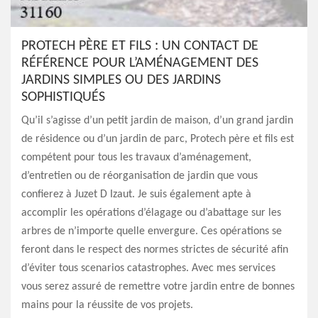
PROTECH PÈRE ET FILS : UN CONTACT DE
RÉFÉRENCE POUR L’AMÉNAGEMENT DES
JARDINS SIMPLES OU DES JARDINS
SOPHISTIQUÉS
Qu’il s’agisse d’un petit jardin de maison, d’un grand jardin
de résidence ou d’un jardin de parc, Protech père et fils est
compétent pour tous les travaux d’aménagement,
d’entretien ou de réorganisation de jardin que vous
confierez à Juzet D Izaut. Je suis également apte à
accomplir les opérations d’élagage ou d’abattage sur les
arbres de n’importe quelle envergure. Ces opérations se
feront dans le respect des normes strictes de sécurité afin
d’éviter tous scenarios catastrophes. Avec mes services
vous serez assuré de remettre votre jardin entre de bonnes
mains pour la réussite de vos projets.