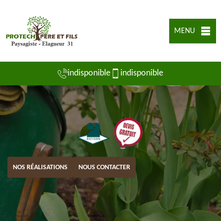
MENU
indisponible
indisponible
NOS RÉALISATIONS
NOUS CONTACTER