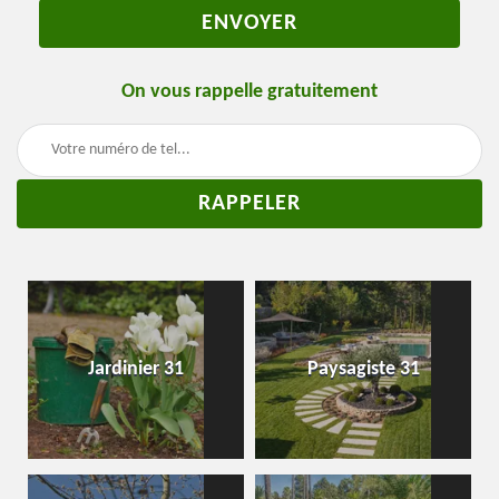
On vous rappelle gratuitement
Jardinier 31
Paysagiste 31