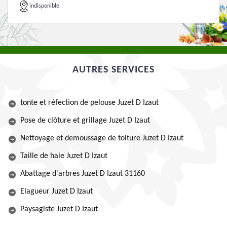
indisponible
AUTRES SERVICES
tonte et réfection de pelouse Juzet D Izaut
Pose de clôture et grillage Juzet D Izaut
Nettoyage et demoussage de toiture Juzet D Izaut
Taille de haie Juzet D Izaut
Abattage d'arbres Juzet D Izaut 31160
Elagueur Juzet D Izaut
Paysagiste Juzet D Izaut