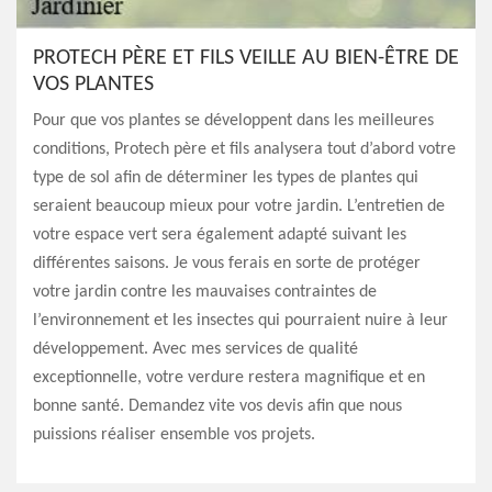
PROTECH PÈRE ET FILS VEILLE AU BIEN-ÊTRE DE
VOS PLANTES
Pour que vos plantes se développent dans les meilleures
conditions, Protech père et fils analysera tout d’abord votre
type de sol afin de déterminer les types de plantes qui
seraient beaucoup mieux pour votre jardin. L’entretien de
votre espace vert sera également adapté suivant les
différentes saisons. Je vous ferais en sorte de protéger
votre jardin contre les mauvaises contraintes de
l’environnement et les insectes qui pourraient nuire à leur
développement. Avec mes services de qualité
exceptionnelle, votre verdure restera magnifique et en
bonne santé. Demandez vite vos devis afin que nous
puissions réaliser ensemble vos projets.