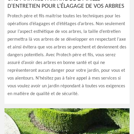
D’ENTRETIEN POUR L’ÉLAGAGE DE VOS ARBRES
Protech père et fils maitrise toutes les techniques pour les
opérations d’élagages et d’étêtages d’arbres. Non seulement
pour l’aspect esthétique de vos arbres, la taille d’entretien
permettra là vos arbres de se développer en respectant l’axe
et ainsi évitera que vos arbres se penchent et deviennent des
dangers potentiels. Avec Protech père et fils, vous serez
assuré d’avoir des arbres en bonne santé et qui ne
représenteront aucun danger pour votre jardin, pour vous et
vos alentours. N’hésitez pas à faire appel à mes services si
vous voulez avoir un jardin répondant à toutes vos exigences
en matière de qualité et de sécurité.