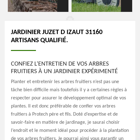
JARDINIER JUZET D IZAUT 31160
ARTISANS QUALIFIÉ.
CONFIEZ L’ENTRETIEN DE VOS ARBRES
FRUITIERS À UN JARDINIER EXPÉRIMENTÉ
Planter et entretenir les arbres fruitiers n’est pas une
tâche bien difficile mais toutefois il y a certaines règles à
respecter pour assurer le développement optimal de vos
plantes. Il est donc préférable de confier vos arbres
fruitiers à Protech père et fils. Doté d’expertise et de
savoir-faire en matière de jardinage, je saurai choisir
l’endroit et le moment idéal pour procéder à la plantation
de vos arbres fruitiers. Je pourrai ainsi vous garantir un