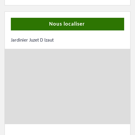
Nous localiser
Jardinier Juzet D Izaut