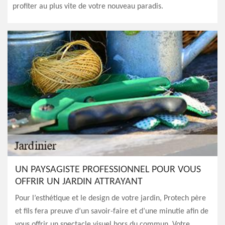
profiter au plus vite de votre nouveau paradis.
UN PAYSAGISTE PROFESSIONNEL POUR VOUS
OFFRIR UN JARDIN ATTRAYANT
Pour l’esthétique et le design de votre jardin, Protech père
et fils fera preuve d’un savoir-faire et d’une minutie afin de
vous offrir un spectacle visuel hors du commun. Votre