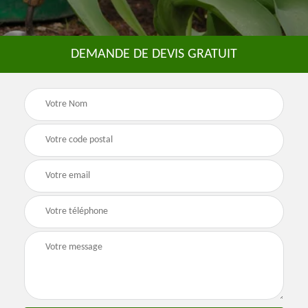
DEMANDE DE DEVIS GRATUIT