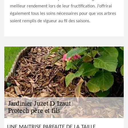
meilleur rendement lors de leur fructification. J’offrirai
également tous les soins nécessaires pour que vos arbres
soient remplis de vigueur au fil des saisons.
UNE MAITRISE PARFAITE DE LA TAILLE