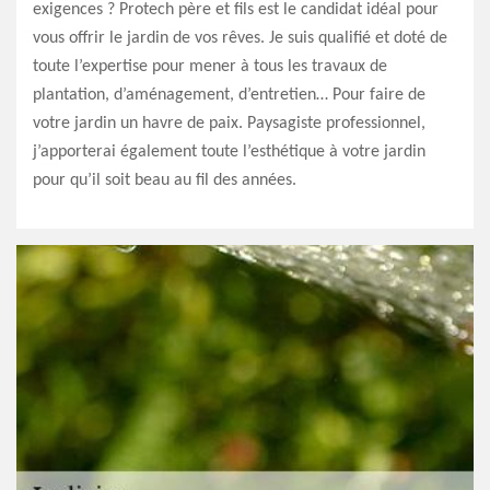
exigences ? Protech père et fils est le candidat idéal pour
vous offrir le jardin de vos rêves. Je suis qualifié et doté de
toute l’expertise pour mener à tous les travaux de
plantation, d’aménagement, d’entretien… Pour faire de
votre jardin un havre de paix. Paysagiste professionnel,
j’apporterai également toute l’esthétique à votre jardin
pour qu’il soit beau au fil des années.