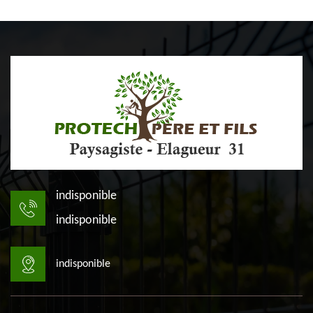
indisponible
indisponible
indisponible