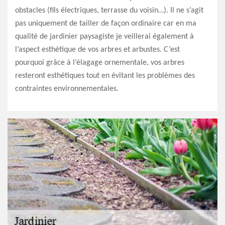
obstacles (fils électriques, terrasse du voisin…). Il ne s’agit
pas uniquement de tailler de façon ordinaire car en ma
qualité de jardinier paysagiste je veillerai également à
l’aspect esthétique de vos arbres et arbustes. C’est
pourquoi grâce à l’élagage ornementale, vos arbres
resteront esthétiques tout en évitant les problèmes des
contraintes environnementales.