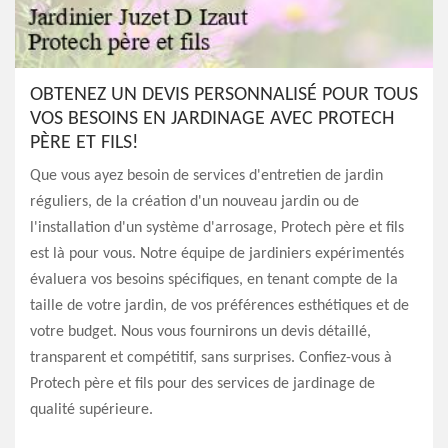
OBTENEZ UN DEVIS PERSONNALISÉ POUR TOUS
VOS BESOINS EN JARDINAGE AVEC PROTECH
PÈRE ET FILS!
Que vous ayez besoin de services d'entretien de jardin
réguliers, de la création d'un nouveau jardin ou de
l'installation d'un système d'arrosage, Protech père et fils
est là pour vous. Notre équipe de jardiniers expérimentés
évaluera vos besoins spécifiques, en tenant compte de la
taille de votre jardin, de vos préférences esthétiques et de
votre budget. Nous vous fournirons un devis détaillé,
transparent et compétitif, sans surprises. Confiez-vous à
Protech père et fils pour des services de jardinage de
qualité supérieure.