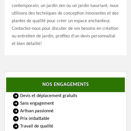
contemporain, un jardin zen ou un jardin luxuriant, nous
utilisons des techniques de conception innovantes et des
plantes de qualité pour créer un espace enchanteur.
Contactez-nous pour discuter de vos besoins en création
ou entretien de jardin, profitez d'un devis personnalisé
et bien détaillé!
NOS ENGAGEMENTS
Devis et déplacement gratuits
Sans engagement
Artisan passionné
Prix imbattable
Travail de qualité