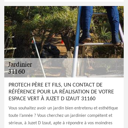
PROTECH PÈRE ET FILS, UN CONTACT DE
RÉFÉRENCE POUR LA RÉALISATION DE VOTRE
ESPACE VERT À JUZET D IZAUT 31160
Vous souhaitez avoir un jardin bien entretenu et esthétique
toute l’année ? Vous cherchez un jardinier compétent et
sérieux, à Juzet D Izaut, apte à répondre à vos moindres