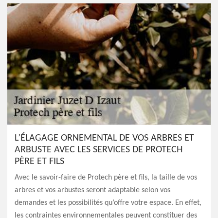
L’ÉLAGAGE ORNEMENTAL DE VOS ARBRES ET
ARBUSTE AVEC LES SERVICES DE PROTECH
PÈRE ET FILS
Avec le savoir-faire de Protech père et fils, la taille de vos
arbres et vos arbustes seront adaptable selon vos
demandes et les possibilités qu’offre votre espace. En effet,
les contraintes environnementales peuvent constituer des