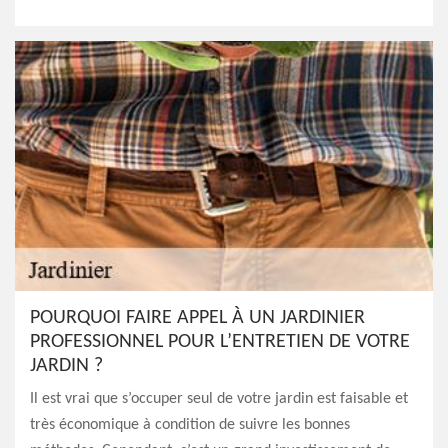
POURQUOI FAIRE APPEL À UN JARDINIER
PROFESSIONNEL POUR L’ENTRETIEN DE VOTRE
JARDIN ?
Il est vrai que s’occuper seul de votre jardin est faisable et
très économique à condition de suivre les bonnes