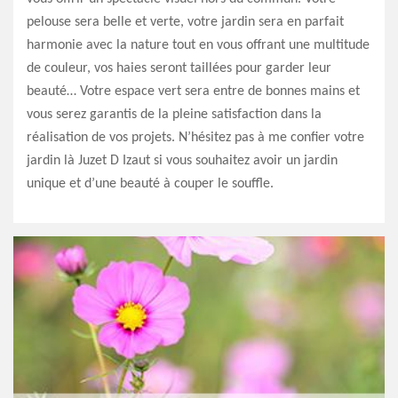
pelouse sera belle et verte, votre jardin sera en parfait
harmonie avec la nature tout en vous offrant une multitude
de couleur, vos haies seront taillées pour garder leur
beauté… Votre espace vert sera entre de bonnes mains et
vous serez garantis de la pleine satisfaction dans la
réalisation de vos projets. N’hésitez pas à me confier votre
jardin là Juzet D Izaut si vous souhaitez avoir un jardin
unique et d’une beauté à couper le souffle.