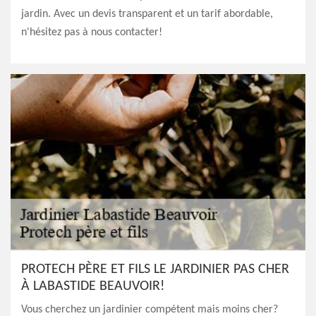
jardin. Avec un devis transparent et un tarif abordable,
n'hésitez pas à nous contacter!
PROTECH PÈRE ET FILS LE JARDINIER PAS CHER
À LABASTIDE BEAUVOIR!
Vous cherchez un jardinier compétent mais moins cher?