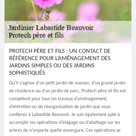
PROTECH PÈRE ET FILS : UN CONTACT DE
RÉFÉRENCE POUR L’AMÉNAGEMENT DES
JARDINS SIMPLES OU DES JARDINS
SOPHISTIQUÉS
Qu’il s’agisse d’un petit jardin de maison, d’un grand jardin
de résidence ou d’un jardin de parc, Protech père et fils est
compétent pour tous les travaux d’aménagement,
d’entretien ou de réorganisation de jardin que vous
confierez à Labastide Beauvoir. Je suis également apte à
accomplir les opérations d’élagage ou d’abattage sur les
arbres de n’importe quelle envergure. Ces opérations se