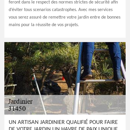
feront dans le respect des normes strictes de sécurité afin
d’éviter tous scenarios catastrophes. Avec mes services
vous serez assuré de remettre votre jardin entre de bonnes
mains pour la réussite de vos projets.
UN ARTISAN JARDINIER QUALIFIÉ POUR FAIRE
DE VOTRE JARDIN UN HAVRE DE PAIX UNIQUE