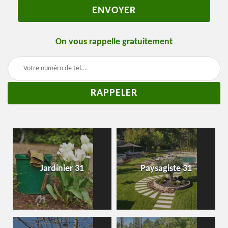
On vous rappelle gratuitement
Jardinier 31
Paysagiste 31