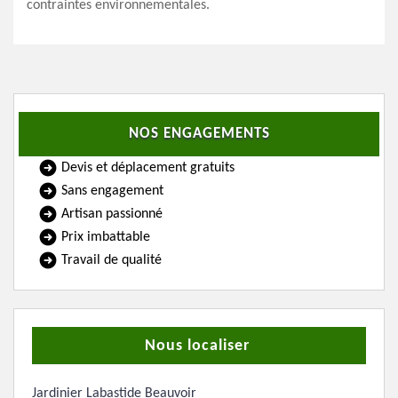
contraintes environnementales.
NOS ENGAGEMENTS
Devis et déplacement gratuits
Sans engagement
Artisan passionné
Prix imbattable
Travail de qualité
Nous localiser
Jardinier Labastide Beauvoir