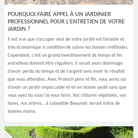
POURQUOI FAIRE APPEL À UN JARDINIER
PROFESSIONNEL POUR L’ENTRETIEN DE VOTRE
JARDIN ?
Il est vrai que s’occuper seul de votre jardin est faisable et
très économique à condition de suivre les bonnes méthodes.
Cependant, c’est un grand investissement de temps et les
entretiens doivent être réguliers. Il serait alors dommage
d’avoir perdu du temps et de l’argent sans avoir le résultat
que vous attendiez. Avec Protech père et fils, vous serez sûr
d’avoir un jardin impeccable et en en bonne santé sans que
vous ayez du souci là vous faire. Vos clôtures végétales, vos
haies, vos arbres… à Labastide Beauvoir seront entre de
bonnes mains.