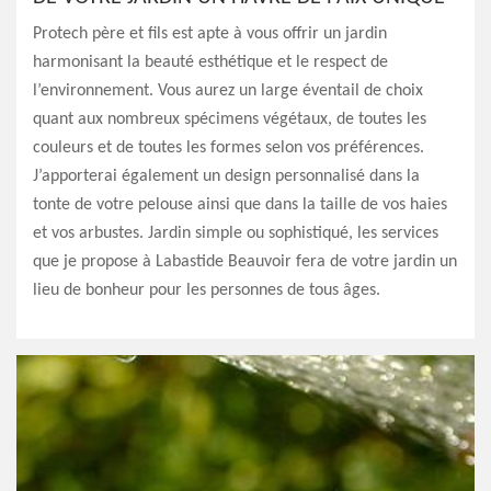
Protech père et fils est apte à vous offrir un jardin
harmonisant la beauté esthétique et le respect de
l’environnement. Vous aurez un large éventail de choix
quant aux nombreux spécimens végétaux, de toutes les
couleurs et de toutes les formes selon vos préférences.
J’apporterai également un design personnalisé dans la
tonte de votre pelouse ainsi que dans la taille de vos haies
et vos arbustes. Jardin simple ou sophistiqué, les services
que je propose à Labastide Beauvoir fera de votre jardin un
lieu de bonheur pour les personnes de tous âges.