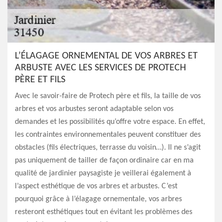
L’ÉLAGAGE ORNEMENTAL DE VOS ARBRES ET
ARBUSTE AVEC LES SERVICES DE PROTECH
PÈRE ET FILS
Avec le savoir-faire de Protech père et fils, la taille de vos
arbres et vos arbustes seront adaptable selon vos
demandes et les possibilités qu’offre votre espace. En effet,
les contraintes environnementales peuvent constituer des
obstacles (fils électriques, terrasse du voisin…). Il ne s’agit
pas uniquement de tailler de façon ordinaire car en ma
qualité de jardinier paysagiste je veillerai également à
l’aspect esthétique de vos arbres et arbustes. C’est
pourquoi grâce à l’élagage ornementale, vos arbres
resteront esthétiques tout en évitant les problèmes des