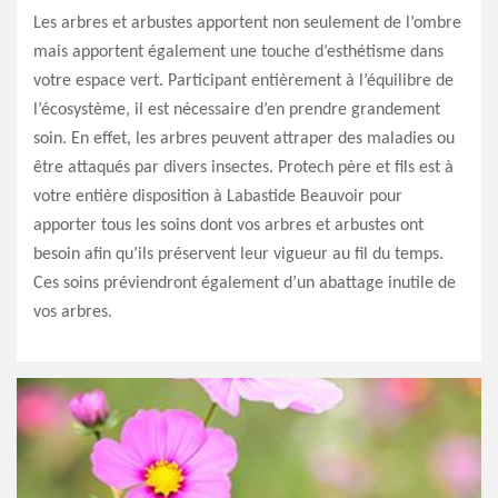
Les arbres et arbustes apportent non seulement de l’ombre
mais apportent également une touche d’esthétisme dans
votre espace vert. Participant entièrement à l’équilibre de
l’écosystème, il est nécessaire d’en prendre grandement
soin. En effet, les arbres peuvent attraper des maladies ou
être attaqués par divers insectes. Protech père et fils est à
votre entière disposition à Labastide Beauvoir pour
apporter tous les soins dont vos arbres et arbustes ont
besoin afin qu’ils préservent leur vigueur au fil du temps.
Ces soins préviendront également d’un abattage inutile de
vos arbres.