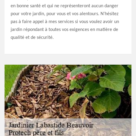
en bonne santé et qui ne représenteront aucun danger
pour votre jardin, pour vous et vos alentours. N’hésitez
pas à faire appel à mes services si vous voulez avoir un
jardin répondant à toutes vos exigences en matière de
qualité et de sécurité.