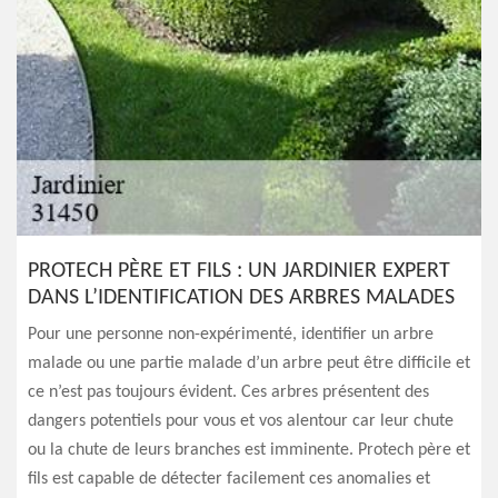
PROTECH PÈRE ET FILS : UN JARDINIER EXPERT
DANS L’IDENTIFICATION DES ARBRES MALADES
Pour une personne non-expérimenté, identifier un arbre
malade ou une partie malade d’un arbre peut être difficile et
ce n’est pas toujours évident. Ces arbres présentent des
dangers potentiels pour vous et vos alentour car leur chute
ou la chute de leurs branches est imminente. Protech père et
fils est capable de détecter facilement ces anomalies et