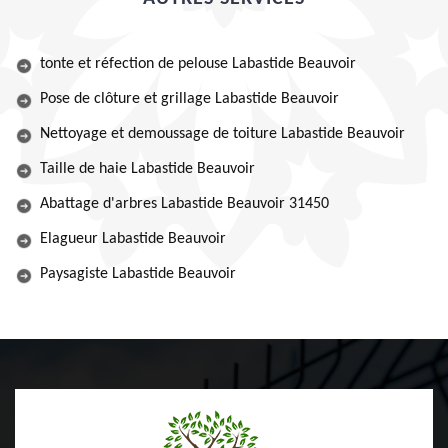
tonte et réfection de pelouse Labastide Beauvoir
Pose de clôture et grillage Labastide Beauvoir
Nettoyage et demoussage de toiture Labastide Beauvoir
Taille de haie Labastide Beauvoir
Abattage d'arbres Labastide Beauvoir 31450
Elagueur Labastide Beauvoir
Paysagiste Labastide Beauvoir