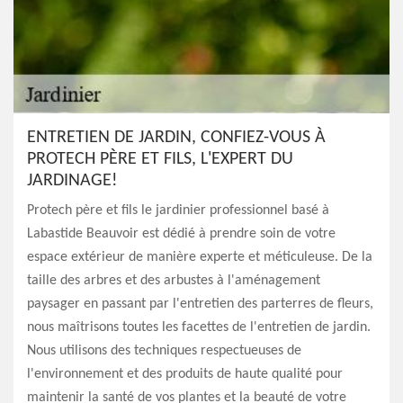
ENTRETIEN DE JARDIN, CONFIEZ-VOUS À
PROTECH PÈRE ET FILS, L'EXPERT DU
JARDINAGE!
Protech père et fils le jardinier professionnel basé à
Labastide Beauvoir est dédié à prendre soin de votre
espace extérieur de manière experte et méticuleuse. De la
taille des arbres et des arbustes à l'aménagement
paysager en passant par l'entretien des parterres de fleurs,
nous maîtrisons toutes les facettes de l'entretien de jardin.
Nous utilisons des techniques respectueuses de
l'environnement et des produits de haute qualité pour
maintenir la santé de vos plantes et la beauté de votre