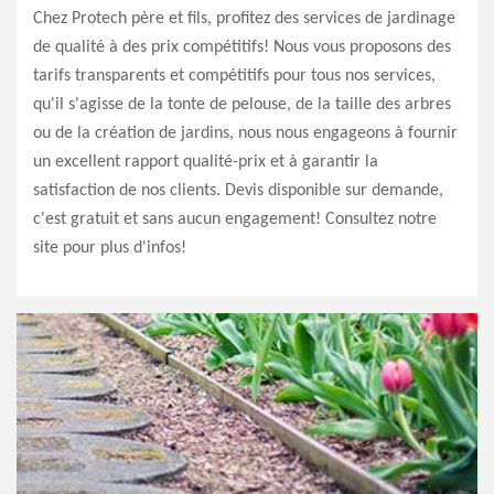
Chez Protech père et fils, profitez des services de jardinage
de qualité à des prix compétitifs! Nous vous proposons des
tarifs transparents et compétitifs pour tous nos services,
qu'il s'agisse de la tonte de pelouse, de la taille des arbres
ou de la création de jardins, nous nous engageons à fournir
un excellent rapport qualité-prix et à garantir la
satisfaction de nos clients. Devis disponible sur demande,
c'est gratuit et sans aucun engagement! Consultez notre
site pour plus d'infos!