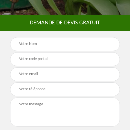
DEMANDE DE DEVIS GRATUIT