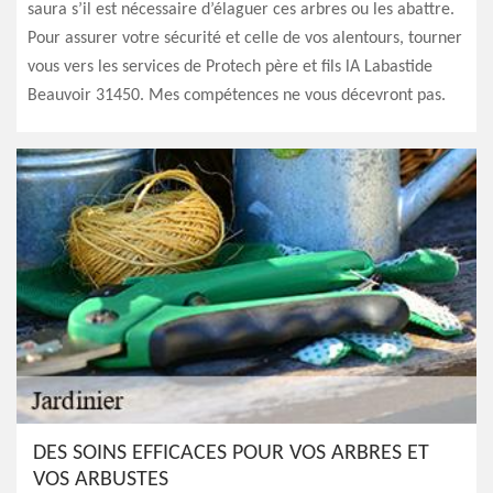
saura s’il est nécessaire d’élaguer ces arbres ou les abattre.
Pour assurer votre sécurité et celle de vos alentours, tourner
vous vers les services de Protech père et fils lA Labastide
Beauvoir 31450. Mes compétences ne vous décevront pas.
DES SOINS EFFICACES POUR VOS ARBRES ET
VOS ARBUSTES