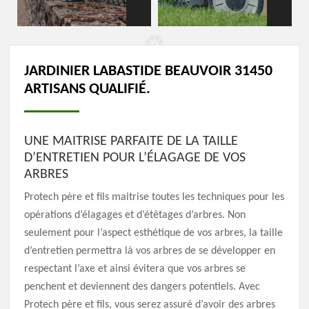
JARDINIER LABASTIDE BEAUVOIR 31450
ARTISANS QUALIFIÉ.
UNE MAITRISE PARFAITE DE LA TAILLE
D’ENTRETIEN POUR L’ÉLAGAGE DE VOS
ARBRES
Protech père et fils maitrise toutes les techniques pour les
opérations d’élagages et d’étêtages d’arbres. Non
seulement pour l’aspect esthétique de vos arbres, la taille
d’entretien permettra là vos arbres de se développer en
respectant l’axe et ainsi évitera que vos arbres se
penchent et deviennent des dangers potentiels. Avec
Protech père et fils, vous serez assuré d’avoir des arbres