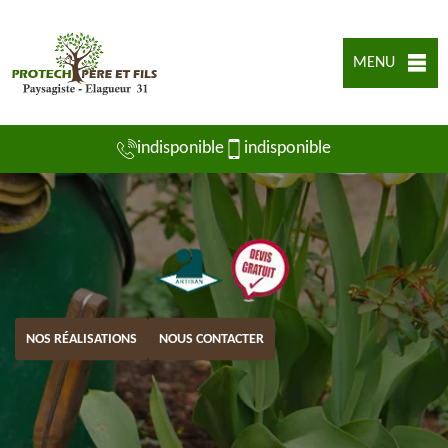
MENU
indisponible
indisponible
NOS RÉALISATIONS
NOUS CONTACTER