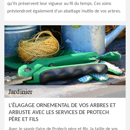
qu’ils préservent leur vigueur au fil du temps. Ces soins
préviendront également d’un abattage inutile de vos arbres.
L’ÉLAGAGE ORNEMENTAL DE VOS ARBRES ET
ARBUSTE AVEC LES SERVICES DE PROTECH
PÈRE ET FILS
Avec le savoir-faire de Protech père et fils, la taille de vos