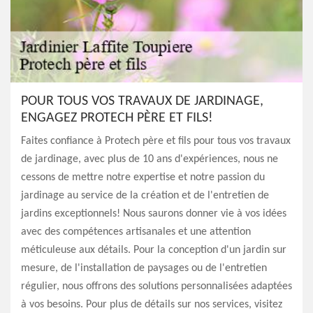
POUR TOUS VOS TRAVAUX DE JARDINAGE,
ENGAGEZ PROTECH PÈRE ET FILS!
Faites confiance à Protech père et fils pour tous vos travaux
de jardinage, avec plus de 10 ans d'expériences, nous ne
cessons de mettre notre expertise et notre passion du
jardinage au service de la création et de l'entretien de
jardins exceptionnels! Nous saurons donner vie à vos idées
avec des compétences artisanales et une attention
méticuleuse aux détails. Pour la conception d'un jardin sur
mesure, de l'installation de paysages ou de l'entretien
régulier, nous offrons des solutions personnalisées adaptées
à vos besoins. Pour plus de détails sur nos services, visitez