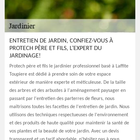
ENTRETIEN DE JARDIN, CONFIEZ-VOUS À
PROTECH PÈRE ET FILS, L'EXPERT DU
JARDINAGE!
Protech père et fils le jardinier professionnel basé à Laffite
Toupiere est dédié à prendre soin de votre espace
extérieur de manière experte et méticuleuse. De la taille
des arbres et des arbustes à l'aménagement paysager en
passant par l'entretien des parterres de fleurs, nous
maîtrisons toutes les facettes de l'entretien de jardin. Nous
utilisons des techniques respectueuses de l'environnement
et des produits de haute qualité pour maintenir la santé de
vos plantes et la beauté de votre jardin. Avec un devis
transparent et un tarif abordable, n'hésitez pas à nous