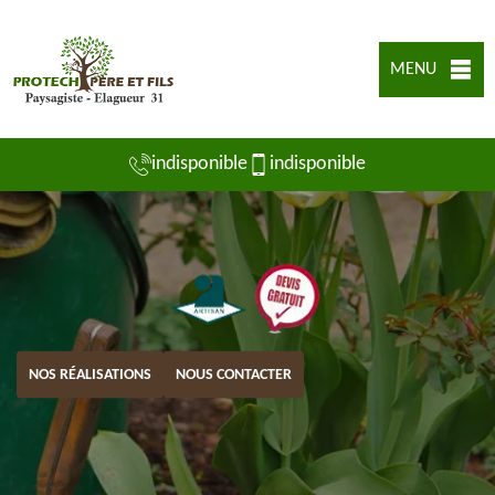
MENU
indisponible
indisponible
NOS RÉALISATIONS
NOUS CONTACTER