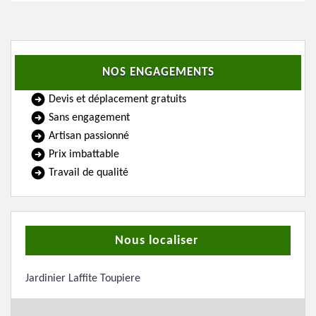
NOS ENGAGEMENTS
Devis et déplacement gratuits
Sans engagement
Artisan passionné
Prix imbattable
Travail de qualité
Nous localiser
Jardinier Laffite Toupiere