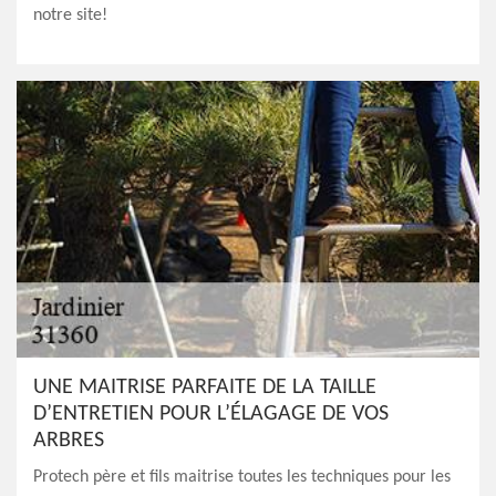
notre site!
UNE MAITRISE PARFAITE DE LA TAILLE
D’ENTRETIEN POUR L’ÉLAGAGE DE VOS
ARBRES
Protech père et fils maitrise toutes les techniques pour les