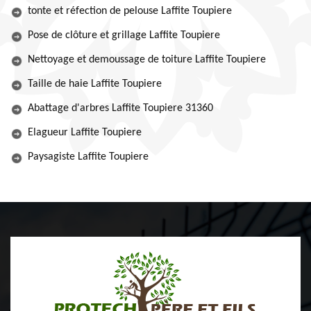
tonte et réfection de pelouse Laffite Toupiere
Pose de clôture et grillage Laffite Toupiere
Nettoyage et demoussage de toiture Laffite Toupiere
Taille de haie Laffite Toupiere
Abattage d'arbres Laffite Toupiere 31360
Elagueur Laffite Toupiere
Paysagiste Laffite Toupiere