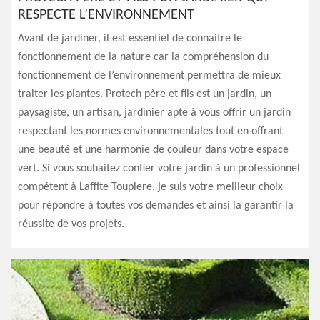
RESPECTE L’ENVIRONNEMENT
Avant de jardiner, il est essentiel de connaitre le
fonctionnement de la nature car la compréhension du
fonctionnement de l’environnement permettra de mieux
traiter les plantes. Protech père et fils est un jardin, un
paysagiste, un artisan, jardinier apte à vous offrir un jardin
respectant les normes environnementales tout en offrant
une beauté et une harmonie de couleur dans votre espace
vert. Si vous souhaitez confier votre jardin à un professionnel
compétent à Laffite Toupiere, je suis votre meilleur choix
pour répondre à toutes vos demandes et ainsi la garantir la
réussite de vos projets.