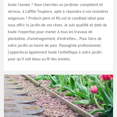
toute l’année ? Vous cherchez un jardinier compétent et
sérieux, à Laffite Toupiere, apte à répondre à vos moindres
exigences ? Protech père et fils est le candidat idéal pour
vous offrir le jardin de vos rêves. Je suis qualifié et doté de
toute l’expertise pour mener à tous les travaux de
plantation, d’aménagement, d’entretien… Pour faire de
votre jardin un havre de paix. Paysagiste professionnel,
j’apporterai également toute l’esthétique à votre jardin
pour qu’il soit beau au fil des années.