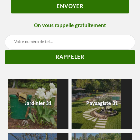
On vous rappelle gratuitement
Jardinier 31
Paysagiste 31