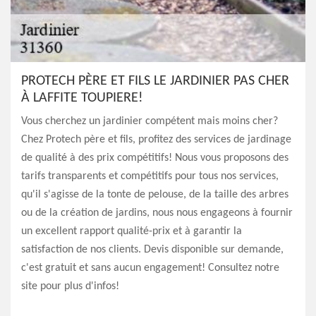
PROTECH PÈRE ET FILS LE JARDINIER PAS CHER
À LAFFITE TOUPIERE!
Vous cherchez un jardinier compétent mais moins cher?
Chez Protech père et fils, profitez des services de jardinage
de qualité à des prix compétitifs! Nous vous proposons des
tarifs transparents et compétitifs pour tous nos services,
qu'il s'agisse de la tonte de pelouse, de la taille des arbres
ou de la création de jardins, nous nous engageons à fournir
un excellent rapport qualité-prix et à garantir la
satisfaction de nos clients. Devis disponible sur demande,
c'est gratuit et sans aucun engagement! Consultez notre
site pour plus d'infos!