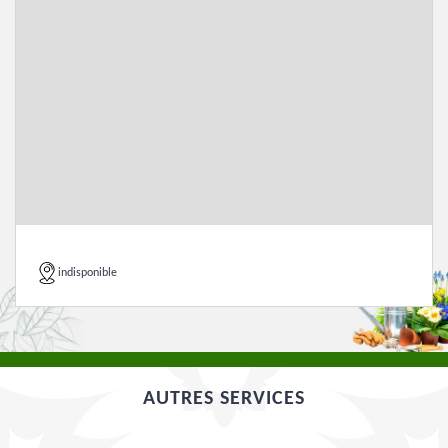
indisponible
AUTRES SERVICES