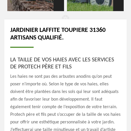
JARDINIER LAFFITE TOUPIERE 31360
ARTISANS QUALIFIÉ.
LA TAILLE DE VOS HAIES AVEC LES SERVICES
DE PROTECH PÈRE ET FILS
Les haies ne sont pas des arbustes anodins qu’on peut
poser n’importe où. Selon le type de vos haies, elles
doivent être plantées dans les sols qui leur sont adéquats
afin de favoriser leur bon développement. Il faut
également tenir compte de l’exposition de votre terrain.
Protech père et fils peut s’occuper de la taille de vos haies
pour offrir une esthétique personnalisée à votre jardin.
J’effectuerai une taille minutieuse et un travail d’artiste