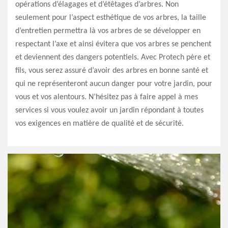
opérations d’élagages et d’étêtages d’arbres. Non
seulement pour l’aspect esthétique de vos arbres, la taille
d’entretien permettra là vos arbres de se développer en
respectant l’axe et ainsi évitera que vos arbres se penchent
et deviennent des dangers potentiels. Avec Protech père et
fils, vous serez assuré d’avoir des arbres en bonne santé et
qui ne représenteront aucun danger pour votre jardin, pour
vous et vos alentours. N’hésitez pas à faire appel à mes
services si vous voulez avoir un jardin répondant à toutes
vos exigences en matière de qualité et de sécurité.