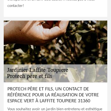
contacter!
PROTECH PÈRE ET FILS, UN CONTACT DE
RÉFÉRENCE POUR LA RÉALISATION DE VOTRE
ESPACE VERT À LAFFITE TOUPIERE 31360
Vous souhaitez avoir un jardin bien entretenu et esthétique