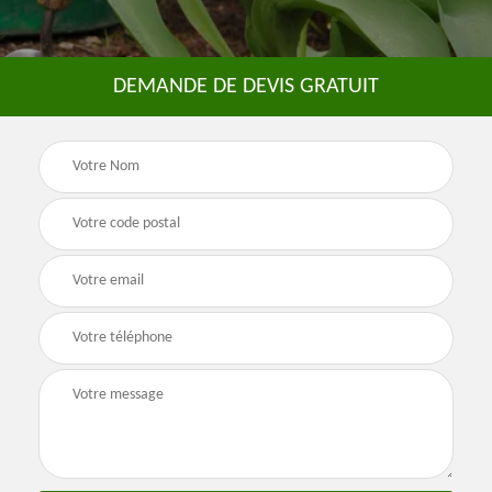
DEMANDE DE DEVIS GRATUIT