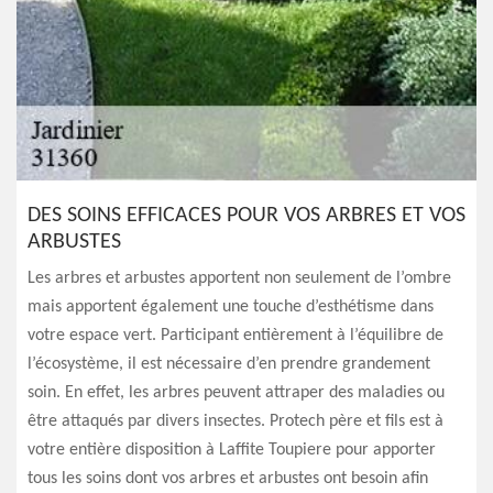
DES SOINS EFFICACES POUR VOS ARBRES ET VOS
ARBUSTES
Les arbres et arbustes apportent non seulement de l’ombre
mais apportent également une touche d’esthétisme dans
votre espace vert. Participant entièrement à l’équilibre de
l’écosystème, il est nécessaire d’en prendre grandement
soin. En effet, les arbres peuvent attraper des maladies ou
être attaqués par divers insectes. Protech père et fils est à
votre entière disposition à Laffite Toupiere pour apporter
tous les soins dont vos arbres et arbustes ont besoin afin