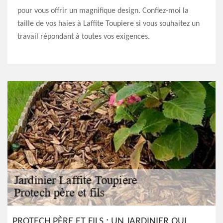
pour vous offrir un magnifique design. Confiez-moi la
taille de vos haies à Laffite Toupiere si vous souhaitez un
travail répondant à toutes vos exigences.
PROTECH PÈRE ET FILS : UN JARDINIER QUI