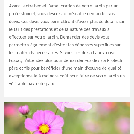
Avant l’entretien et l’amélioration de votre jardin par un
professionnel, vous devrez au préalable demander vos
devis. Ces devis vous permettront d’avoir plus de détails sur
le tarif des prestations et de la nature des travaux à
effectuer sur votre jardin. Demander des devis vous
permettra également d’éviter les dépenses superflues sur
les matériels nécessaires. Si vous résidez à Lapeyrouse
Fossat, n’attendez plus pour demander vos devis à Protech
père et fils pour bénéficier d’une main d’œuvre de qualité
exceptionnelle à moindre coût pour faire de votre jardin un
véritable havre de paix.