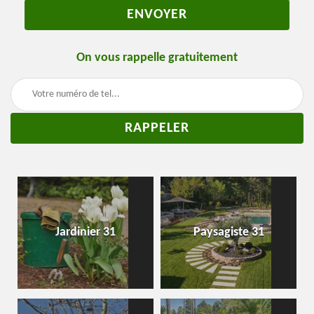
On vous rappelle gratuitement
Jardinier 31
Paysagiste 31