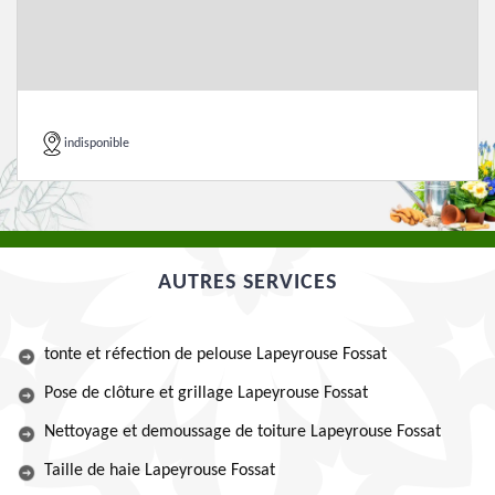
indisponible
AUTRES SERVICES
tonte et réfection de pelouse Lapeyrouse Fossat
Pose de clôture et grillage Lapeyrouse Fossat
Nettoyage et demoussage de toiture Lapeyrouse Fossat
Taille de haie Lapeyrouse Fossat