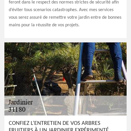
feront dans le respect des normes strictes de sécurité afin
d’éviter tous scenarios catastrophes. Avec mes services
vous serez assuré de remettre votre jardin entre de bonnes
mains pour la réussite de vos projets.
CONFIEZ L’ENTRETIEN DE VOS ARBRES
FRUITIERS À UN JARDINIER EXPÉRIMENTÉ