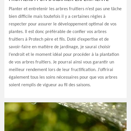
Planter et entretenir les arbres fruitiers n’est pas une tâche
bien difficile mais toutefois il y a certaines règles à
respecter pour assurer le développement optimal de vos
plantes. Il est donc préférable de confier vos arbres
fruitiers à Protech père et fils. Doté d’expertise et de
savoir-faire en matière de jardinage, je saurai choisir
l’endroit et le moment idéal pour procéder à la plantation
de vos arbres fruitiers. Je pourrai ainsi vous garantir un
meilleur rendement lors de leur fructification. J’offrirai
également tous les soins nécessaires pour que vos arbres
soient remplis de vigueur au fil des saisons.