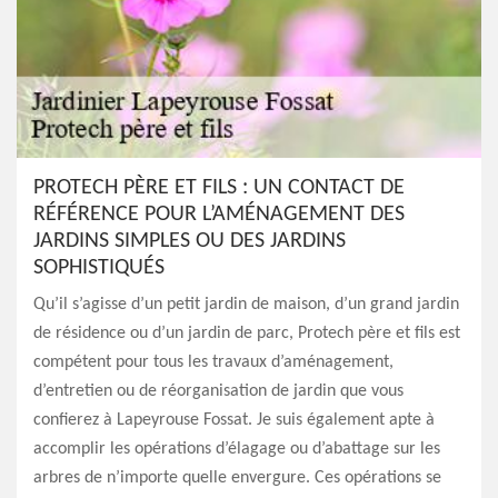
PROTECH PÈRE ET FILS : UN CONTACT DE
RÉFÉRENCE POUR L’AMÉNAGEMENT DES
JARDINS SIMPLES OU DES JARDINS
SOPHISTIQUÉS
Qu’il s’agisse d’un petit jardin de maison, d’un grand jardin
de résidence ou d’un jardin de parc, Protech père et fils est
compétent pour tous les travaux d’aménagement,
d’entretien ou de réorganisation de jardin que vous
confierez à Lapeyrouse Fossat. Je suis également apte à
accomplir les opérations d’élagage ou d’abattage sur les
arbres de n’importe quelle envergure. Ces opérations se