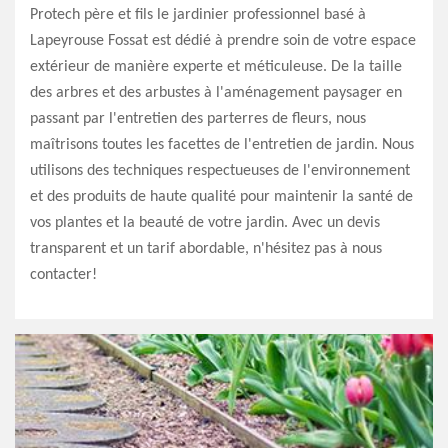
Protech père et fils le jardinier professionnel basé à
Lapeyrouse Fossat est dédié à prendre soin de votre espace
extérieur de manière experte et méticuleuse. De la taille
des arbres et des arbustes à l'aménagement paysager en
passant par l'entretien des parterres de fleurs, nous
maîtrisons toutes les facettes de l'entretien de jardin. Nous
utilisons des techniques respectueuses de l'environnement
et des produits de haute qualité pour maintenir la santé de
vos plantes et la beauté de votre jardin. Avec un devis
transparent et un tarif abordable, n'hésitez pas à nous
contacter!