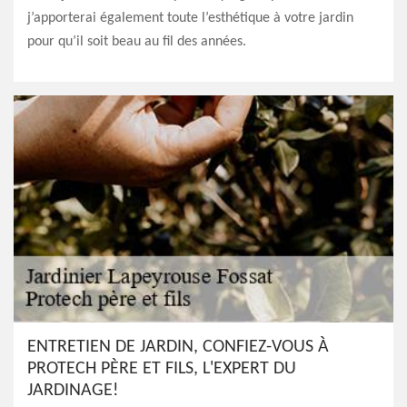
j’apporterai également toute l’esthétique à votre jardin
pour qu’il soit beau au fil des années.
ENTRETIEN DE JARDIN, CONFIEZ-VOUS À
PROTECH PÈRE ET FILS, L'EXPERT DU
JARDINAGE!