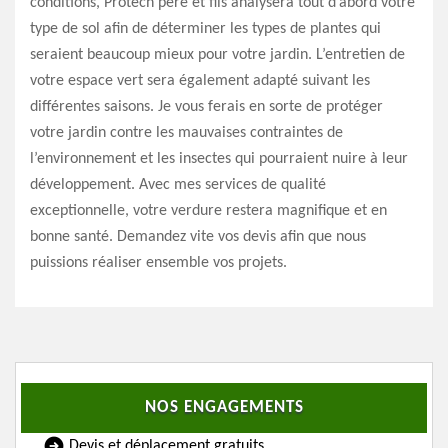
conditions, Protech père et fils analysera tout d’abord votre
type de sol afin de déterminer les types de plantes qui
seraient beaucoup mieux pour votre jardin. L’entretien de
votre espace vert sera également adapté suivant les
différentes saisons. Je vous ferais en sorte de protéger
votre jardin contre les mauvaises contraintes de
l’environnement et les insectes qui pourraient nuire à leur
développement. Avec mes services de qualité
exceptionnelle, votre verdure restera magnifique et en
bonne santé. Demandez vite vos devis afin que nous
puissions réaliser ensemble vos projets.
NOS ENGAGEMENTS
Devis et déplacement gratuits