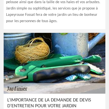
pelouse ainsi que dans la taille de vos haies et vos arbustes.
Jardin simple ou sophistiqué, les services que je propose à
Lapeyrouse Fossat fera de votre jardin un lieu de bonheur
pour les personnes de tous âges.
L’IMPORTANCE DE LA DEMANDE DE DEVIS
D’ENTRETIEN POUR VOTRE JARDIN