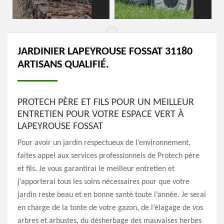
JARDINIER LAPEYROUSE FOSSAT 31180
ARTISANS QUALIFIÉ.
PROTECH PÈRE ET FILS POUR UN MEILLEUR
ENTRETIEN POUR VOTRE ESPACE VERT À
LAPEYROUSE FOSSAT
Pour avoir un jardin respectueux de l’environnement,
faites appel aux services professionnels de Protech père
et fils. Je vous garantirai le meilleur entretien et
j’apporterai tous les soins nécessaires pour que votre
jardin reste beau et en bonne santé toute l’année. Je serai
en charge de la tonte de votre gazon, de l’élagage de vos
arbres et arbustes, du désherbage des mauvaises herbes