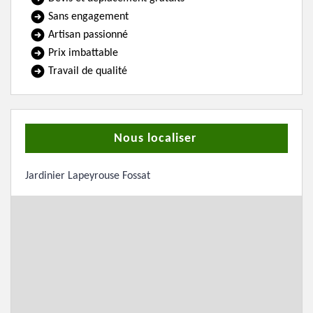
Sans engagement
Artisan passionné
Prix imbattable
Travail de qualité
Nous localiser
Jardinier Lapeyrouse Fossat