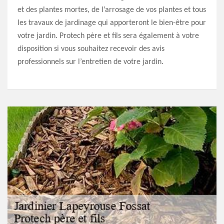
et des plantes mortes, de l’arrosage de vos plantes et tous
les travaux de jardinage qui apporteront le bien-être pour
votre jardin. Protech père et fils sera également à votre
disposition si vous souhaitez recevoir des avis
professionnels sur l’entretien de votre jardin.