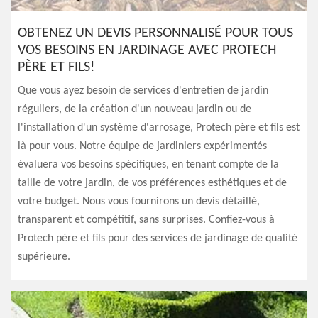
OBTENEZ UN DEVIS PERSONNALISÉ POUR TOUS
VOS BESOINS EN JARDINAGE AVEC PROTECH
PÈRE ET FILS!
Que vous ayez besoin de services d'entretien de jardin
réguliers, de la création d'un nouveau jardin ou de
l'installation d'un système d'arrosage, Protech père et fils est
là pour vous. Notre équipe de jardiniers expérimentés
évaluera vos besoins spécifiques, en tenant compte de la
taille de votre jardin, de vos préférences esthétiques et de
votre budget. Nous vous fournirons un devis détaillé,
transparent et compétitif, sans surprises. Confiez-vous à
Protech père et fils pour des services de jardinage de qualité
supérieure.