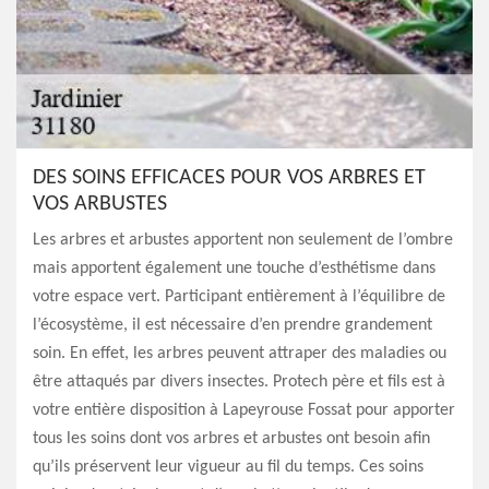
DES SOINS EFFICACES POUR VOS ARBRES ET
VOS ARBUSTES
Les arbres et arbustes apportent non seulement de l’ombre
mais apportent également une touche d’esthétisme dans
votre espace vert. Participant entièrement à l’équilibre de
l’écosystème, il est nécessaire d’en prendre grandement
soin. En effet, les arbres peuvent attraper des maladies ou
être attaqués par divers insectes. Protech père et fils est à
votre entière disposition à Lapeyrouse Fossat pour apporter
tous les soins dont vos arbres et arbustes ont besoin afin
qu’ils préservent leur vigueur au fil du temps. Ces soins