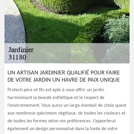
UN ARTISAN JARDINIER QUALIFIÉ POUR FAIRE
DE VOTRE JARDIN UN HAVRE DE PAIX UNIQUE
Protech père et fils est apte à vous offrir un jardin
harmonisant la beauté esthétique et le respect de
l’environnement. Vous aurez un large éventail de choix quant
aux nombreux spécimens végétaux, de toutes les couleurs et
de toutes les formes selon vos préférences. J’apporterai
également un design personnalisé dans la tonte de votre