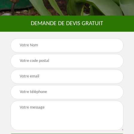
DEMANDE DE DEVIS GRATUIT