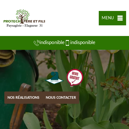
MENU
indisponible
indisponible
NOS RÉALISATIONS
NOUS CONTACTER