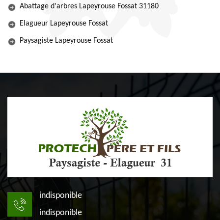
Abattage d'arbres Lapeyrouse Fossat 31180
Elagueur Lapeyrouse Fossat
Paysagiste Lapeyrouse Fossat
indisponible
indisponible