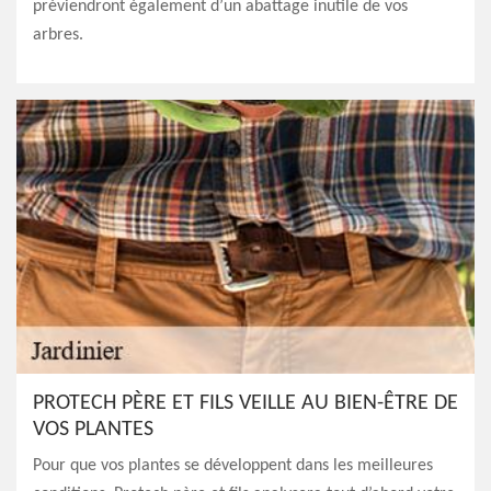
préviendront également d’un abattage inutile de vos
arbres.
PROTECH PÈRE ET FILS VEILLE AU BIEN-ÊTRE DE
VOS PLANTES
Pour que vos plantes se développent dans les meilleures