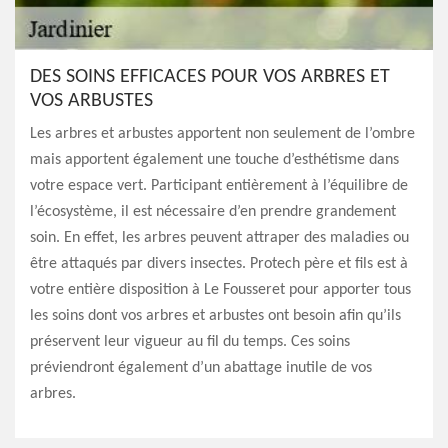
DES SOINS EFFICACES POUR VOS ARBRES ET
VOS ARBUSTES
Les arbres et arbustes apportent non seulement de l’ombre
mais apportent également une touche d’esthétisme dans
votre espace vert. Participant entièrement à l’équilibre de
l’écosystème, il est nécessaire d’en prendre grandement
soin. En effet, les arbres peuvent attraper des maladies ou
être attaqués par divers insectes. Protech père et fils est à
votre entière disposition à Le Fousseret pour apporter tous
les soins dont vos arbres et arbustes ont besoin afin qu’ils
préservent leur vigueur au fil du temps. Ces soins
préviendront également d’un abattage inutile de vos
arbres.