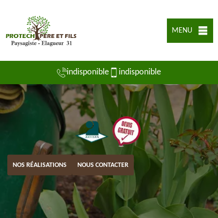
MENU
indisponible
indisponible
NOS RÉALISATIONS
NOUS CONTACTER