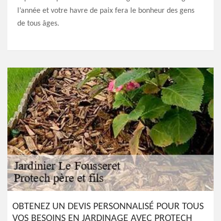
l’année et votre havre de paix fera le bonheur des gens
de tous âges.
OBTENEZ UN DEVIS PERSONNALISÉ POUR TOUS
VOS BESOINS EN JARDINAGE AVEC PROTECH