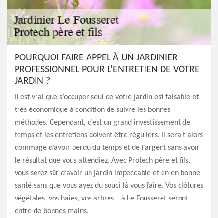
POURQUOI FAIRE APPEL À UN JARDINIER
PROFESSIONNEL POUR L’ENTRETIEN DE VOTRE
JARDIN ?
Il est vrai que s’occuper seul de votre jardin est faisable et
très économique à condition de suivre les bonnes
méthodes. Cependant, c’est un grand investissement de
temps et les entretiens doivent être réguliers. Il serait alors
dommage d’avoir perdu du temps et de l’argent sans avoir
le résultat que vous attendiez. Avec Protech père et fils,
vous serez sûr d’avoir un jardin impeccable et en en bonne
santé sans que vous ayez du souci là vous faire. Vos clôtures
végétales, vos haies, vos arbres… à Le Fousseret seront
entre de bonnes mains.