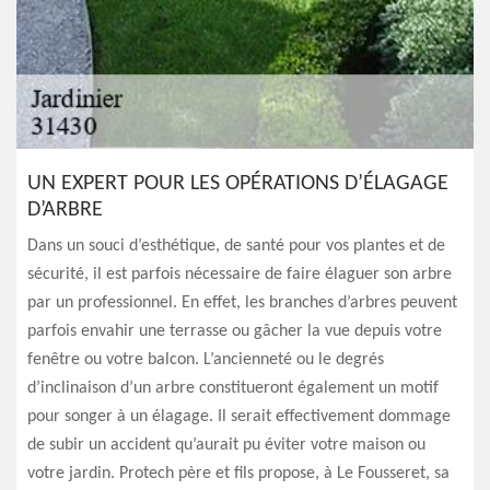
UN EXPERT POUR LES OPÉRATIONS D’ÉLAGAGE
D’ARBRE
Dans un souci d’esthétique, de santé pour vos plantes et de
sécurité, il est parfois nécessaire de faire élaguer son arbre
par un professionnel. En effet, les branches d’arbres peuvent
parfois envahir une terrasse ou gâcher la vue depuis votre
fenêtre ou votre balcon. L’ancienneté ou le degrés
d’inclinaison d’un arbre constitueront également un motif
pour songer à un élagage. Il serait effectivement dommage
de subir un accident qu’aurait pu éviter votre maison ou
votre jardin. Protech père et fils propose, à Le Fousseret, sa