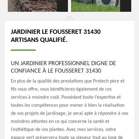
JARDINIER LE FOUSSERET 31430
ARTISANS QUALIFIÉ.
UN JARDINIER PROFESSIONNEL DIGNE DE
CONFIANCE À LE FOUSSERET 31430
En plus de la qualité des prestations que Protech père et
fils vous offre, vous bénéficierez également de ces
services à moindre coût. Possédant toute l’expertise et
toutes les compétences pour mener à bien la réalisation
de vos projets de jardinage, je serai apte à répondre à vos
moindres attentes en ce qui concerne la santé et
l’esthétique de vos plantes. Avec mes services, votre
espace vert préservera toute sa vigueur tout au long de