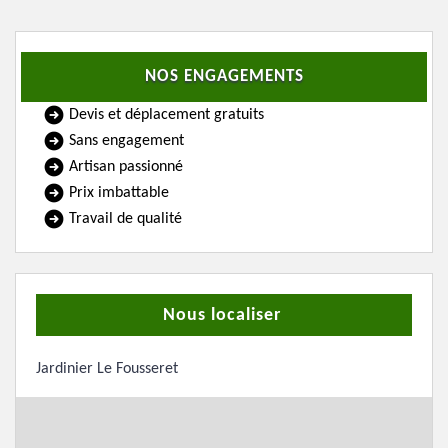
NOS ENGAGEMENTS
Devis et déplacement gratuits
Sans engagement
Artisan passionné
Prix imbattable
Travail de qualité
Nous localiser
Jardinier Le Fousseret