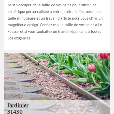
peut s’occuper de la taille de vos haies pour offrir une
esthétique personnalisée à votre jardin. J’effectuerai une
taille minutieuse et un travail d’artiste pour vous offrir un
magnifique design. Confiez-moi la taille de vos haies à Le
Fousseret si vous souhaitez un travail répondant à toutes
vos exigences.