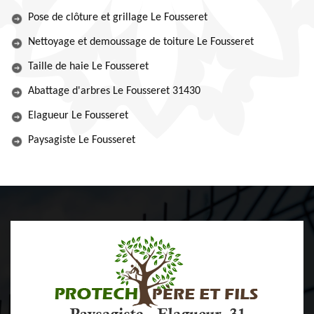
Pose de clôture et grillage Le Fousseret
Nettoyage et demoussage de toiture Le Fousseret
Taille de haie Le Fousseret
Abattage d'arbres Le Fousseret 31430
Elagueur Le Fousseret
Paysagiste Le Fousseret