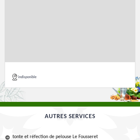
indisponible
AUTRES SERVICES
tonte et réfection de pelouse Le Fousseret