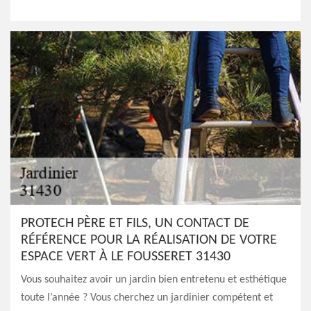
PROTECH PÈRE ET FILS, UN CONTACT DE
RÉFÉRENCE POUR LA RÉALISATION DE VOTRE
ESPACE VERT À LE FOUSSERET 31430
Vous souhaitez avoir un jardin bien entretenu et esthétique
toute l’année ? Vous cherchez un jardinier compétent et