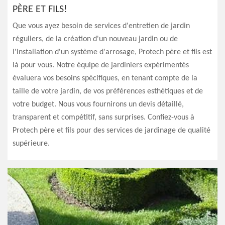
PÈRE ET FILS!
Que vous ayez besoin de services d'entretien de jardin
réguliers, de la création d'un nouveau jardin ou de
l'installation d'un système d'arrosage, Protech père et fils est
là pour vous. Notre équipe de jardiniers expérimentés
évaluera vos besoins spécifiques, en tenant compte de la
taille de votre jardin, de vos préférences esthétiques et de
votre budget. Nous vous fournirons un devis détaillé,
transparent et compétitif, sans surprises. Confiez-vous à
Protech père et fils pour des services de jardinage de qualité
supérieure.