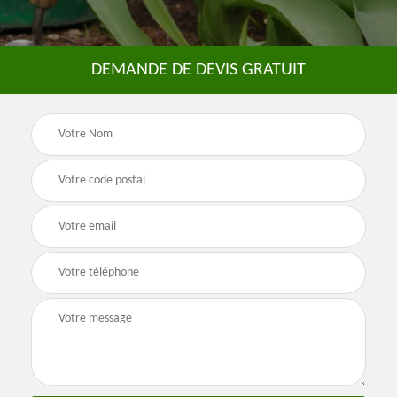
DEMANDE DE DEVIS GRATUIT