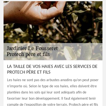
LA TAILLE DE VOS HAIES AVEC LES SERVICES DE
PROTECH PÈRE ET FILS
Les haies ne sont pas des arbustes anodins qu’on peut poser
n’importe où. Selon le type de vos haies, elles doivent être
plantées dans les sols qui leur sont adéquats afin de
favoriser leur bon développement. Il faut également tenir
compte de l’exposition de votre terrain. Protech père et fils