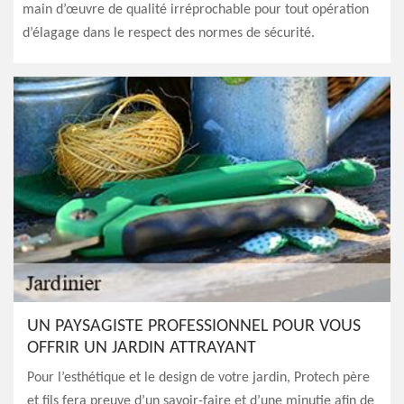
main d’œuvre de qualité irréprochable pour tout opération
d’élagage dans le respect des normes de sécurité.
UN PAYSAGISTE PROFESSIONNEL POUR VOUS
OFFRIR UN JARDIN ATTRAYANT
Pour l’esthétique et le design de votre jardin, Protech père
et fils fera preuve d’un savoir-faire et d’une minutie afin de