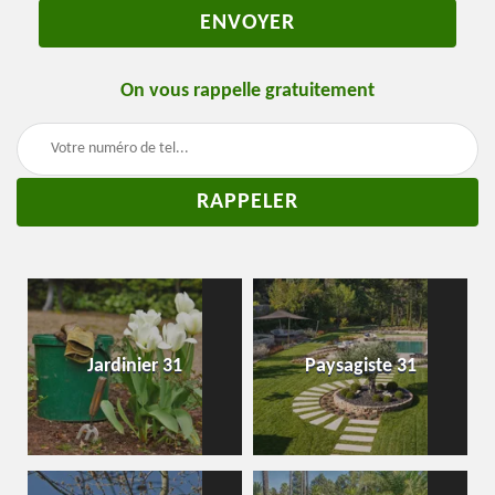
On vous rappelle gratuitement
Jardinier 31
Paysagiste 31