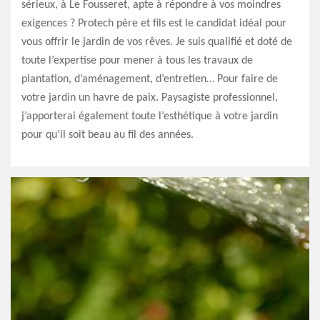
sérieux, à Le Fousseret, apte à répondre à vos moindres
exigences ? Protech père et fils est le candidat idéal pour
vous offrir le jardin de vos rêves. Je suis qualifié et doté de
toute l’expertise pour mener à tous les travaux de
plantation, d’aménagement, d’entretien… Pour faire de
votre jardin un havre de paix. Paysagiste professionnel,
j’apporterai également toute l’esthétique à votre jardin
pour qu’il soit beau au fil des années.