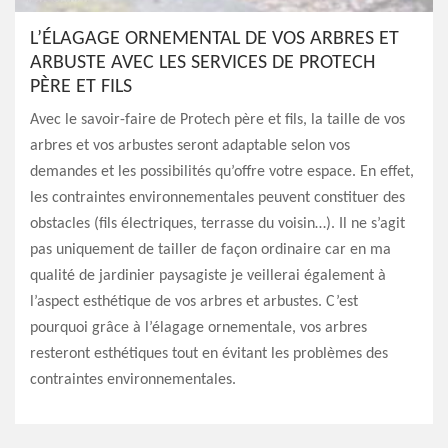
L’ÉLAGAGE ORNEMENTAL DE VOS ARBRES ET
ARBUSTE AVEC LES SERVICES DE PROTECH
PÈRE ET FILS
Avec le savoir-faire de Protech père et fils, la taille de vos
arbres et vos arbustes seront adaptable selon vos
demandes et les possibilités qu’offre votre espace. En effet,
les contraintes environnementales peuvent constituer des
obstacles (fils électriques, terrasse du voisin…). Il ne s’agit
pas uniquement de tailler de façon ordinaire car en ma
qualité de jardinier paysagiste je veillerai également à
l’aspect esthétique de vos arbres et arbustes. C’est
pourquoi grâce à l’élagage ornementale, vos arbres
resteront esthétiques tout en évitant les problèmes des
contraintes environnementales.