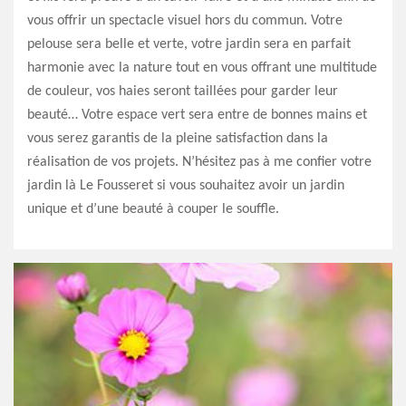
vous offrir un spectacle visuel hors du commun. Votre
pelouse sera belle et verte, votre jardin sera en parfait
harmonie avec la nature tout en vous offrant une multitude
de couleur, vos haies seront taillées pour garder leur
beauté… Votre espace vert sera entre de bonnes mains et
vous serez garantis de la pleine satisfaction dans la
réalisation de vos projets. N’hésitez pas à me confier votre
jardin là Le Fousseret si vous souhaitez avoir un jardin
unique et d’une beauté à couper le souffle.