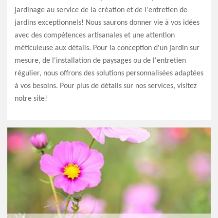
jardinage au service de la création et de l'entretien de
jardins exceptionnels! Nous saurons donner vie à vos idées
avec des compétences artisanales et une attention
méticuleuse aux détails. Pour la conception d'un jardin sur
mesure, de l'installation de paysages ou de l'entretien
régulier, nous offrons des solutions personnalisées adaptées
à vos besoins. Pour plus de détails sur nos services, visitez
notre site!