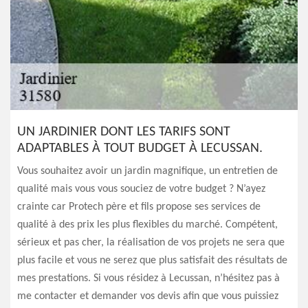
UN JARDINIER DONT LES TARIFS SONT
ADAPTABLES À TOUT BUDGET À LECUSSAN.
Vous souhaitez avoir un jardin magnifique, un entretien de
qualité mais vous vous souciez de votre budget ? N’ayez
crainte car Protech père et fils propose ses services de
qualité à des prix les plus flexibles du marché. Compétent,
sérieux et pas cher, la réalisation de vos projets ne sera que
plus facile et vous ne serez que plus satisfait des résultats de
mes prestations. Si vous résidez à Lecussan, n’hésitez pas à
me contacter et demander vos devis afin que vous puissiez