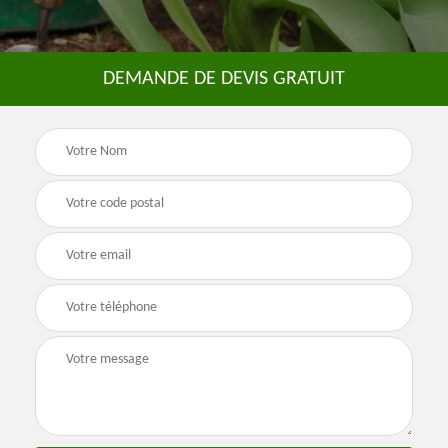
DEMANDE DE DEVIS GRATUIT