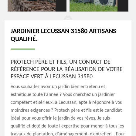
JARDINIER LECUSSAN 31580 ARTISANS
QUALIFIÉ.
PROTECH PÈRE ET FILS, UN CONTACT DE
RÉFÉRENCE POUR LA RÉALISATION DE VOTRE
ESPACE VERT À LECUSSAN 31580
Vous souhaitez avoir un jardin bien entretenu et
esthétique toute l’année ? Vous cherchez un jardinier
compétent et sérieux, à Lecussan, apte à répondre à vos
moindres exigences ? Protech père et fils est le candidat
idéal pour vous offrir le jardin de vos rêves. Je suis
qualifié et doté de toute l’expertise pour mener à tous les
travaux de plantation, d’aménagement, d’entretien… Pour