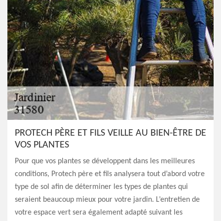
PROTECH PÈRE ET FILS VEILLE AU BIEN-ÊTRE DE
VOS PLANTES
Pour que vos plantes se développent dans les meilleures
conditions, Protech père et fils analysera tout d’abord votre
type de sol afin de déterminer les types de plantes qui
seraient beaucoup mieux pour votre jardin. L’entretien de
votre espace vert sera également adapté suivant les