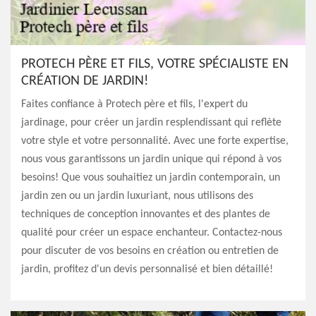
PROTECH PÈRE ET FILS, VOTRE SPÉCIALISTE EN
CRÉATION DE JARDIN!
Faites confiance à Protech père et fils, l'expert du
jardinage, pour créer un jardin resplendissant qui reflète
votre style et votre personnalité. Avec une forte expertise,
nous vous garantissons un jardin unique qui répond à vos
besoins! Que vous souhaitiez un jardin contemporain, un
jardin zen ou un jardin luxuriant, nous utilisons des
techniques de conception innovantes et des plantes de
qualité pour créer un espace enchanteur. Contactez-nous
pour discuter de vos besoins en création ou entretien de
jardin, profitez d'un devis personnalisé et bien détaillé!