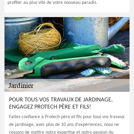
profiter au plus vite de votre nouveau paradis.
POUR TOUS VOS TRAVAUX DE JARDINAGE,
ENGAGEZ PROTECH PÈRE ET FILS!
Faites confiance à Protech père et fils pour tous vos travaux
de jardinage, avec plus de 10 ans d'expériences, nous ne
cessons de mettre notre expertise et notre passion du