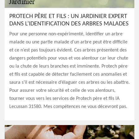
PROTECH PÈRE ET FILS : UN JARDINIER EXPERT
DANS L’IDENTIFICATION DES ARBRES MALADES
Pour une personne non-expérimenté, identifier un arbre
malade ou une partie malade d’un arbre peut être difficile
et ce n’est pas toujours évident. Ces arbres présentent des
dangers potentiels pour vous et vos alentour car leur chute
ou la chute de leurs branches est imminente. Protech père
et fils est capable de détecter facilement ces anomalies et
saura s’il est nécessaire d’élaguer ces arbres ou les abattre.
Pour assurer votre sécurité et celle de vos alentours,
tourner vous vers les services de Protech père et fils lA
Lecussan 31580. Mes compétences ne vous décevront pas.