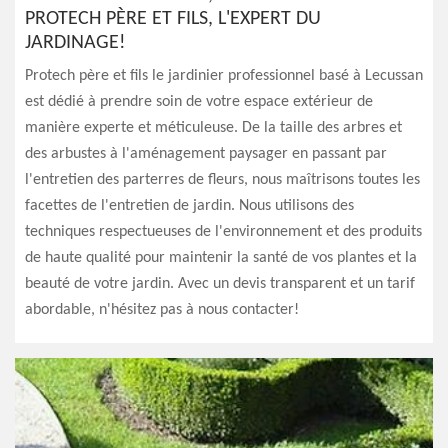
PROTECH PÈRE ET FILS, L'EXPERT DU
JARDINAGE!
Protech père et fils le jardinier professionnel basé à Lecussan
est dédié à prendre soin de votre espace extérieur de
manière experte et méticuleuse. De la taille des arbres et
des arbustes à l'aménagement paysager en passant par
l'entretien des parterres de fleurs, nous maîtrisons toutes les
facettes de l'entretien de jardin. Nous utilisons des
techniques respectueuses de l'environnement et des produits
de haute qualité pour maintenir la santé de vos plantes et la
beauté de votre jardin. Avec un devis transparent et un tarif
abordable, n'hésitez pas à nous contacter!