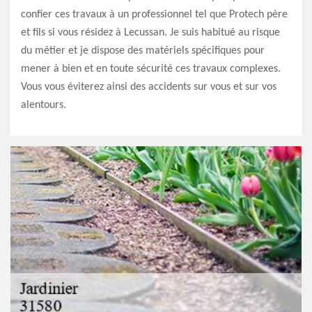
confier ces travaux à un professionnel tel que Protech père
et fils si vous résidez à Lecussan. Je suis habitué au risque
du métier et je dispose des matériels spécifiques pour
mener à bien et en toute sécurité ces travaux complexes.
Vous vous éviterez ainsi des accidents sur vous et sur vos
alentours.