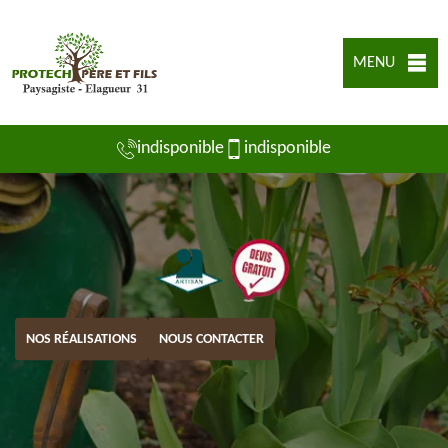
MENU
indisponible
indisponible
NOS RÉALISATIONS
NOUS CONTACTER