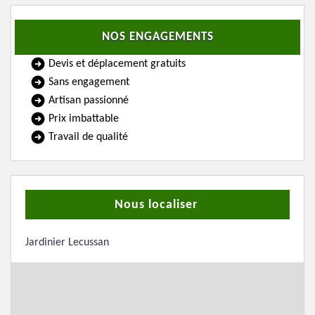
NOS ENGAGEMENTS
Devis et déplacement gratuits
Sans engagement
Artisan passionné
Prix imbattable
Travail de qualité
Nous localiser
Jardinier Lecussan