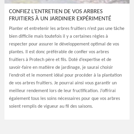
CONFIEZ L’ENTRETIEN DE VOS ARBRES
FRUITIERS À UN JARDINIER EXPÉRIMENTÉ
Planter et entretenir les arbres fruitiers n’est pas une tâche
bien difficile mais toutefois il y a certaines règles à
respecter pour assurer le développement optimal de vos
plantes. Il est donc préférable de confier vos arbres
fruitiers à Protech père et fils. Doté d’expertise et de
savoir-faire en matière de jardinage, je saurai choisir
l’endroit et le moment idéal pour procéder à la plantation
de vos arbres fruitiers. Je pourrai ainsi vous garantir un
meilleur rendement lors de leur fructification. J’offrirai
également tous les soins nécessaires pour que vos arbres
soient remplis de vigueur au fil des saisons.