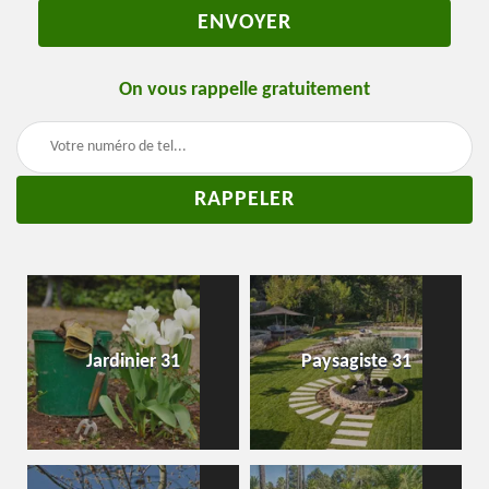
On vous rappelle gratuitement
Jardinier 31
Paysagiste 31