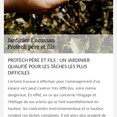
PROTECH PÈRE ET FILS : UN JARDINIER
QUALIFIÉ POUR LES TÂCHES LES PLUS
DIFFICILES
Certains travaux à effectuer pour l’aménagement d’un
espace vert peut s’avérer très difficiles, voire même
dangereux. En effet, en ce qui concerne l’élagage et
l’étêtage de vos arbres qui se font essentiellement en
hauteur, les contraintes environnementaux et la hauteur
rendent ces tâches complexes. Il est alors plus prudent de