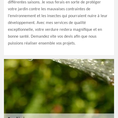
différentes saisons. Je vous ferais en sorte de protéger
votre jardin contre les mauvaises contraintes de
l’environnement et les insectes qui pourraient nuire à leur
développement. Avec mes services de qualité
exceptionnelle, votre verdure restera magnifique et en
bonne santé. Demandez vite vos devis afin que nous
puissions réaliser ensemble vos projets.