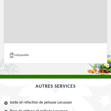
indisponible
AUTRES SERVICES
tonte et réfection de pelouse Lecussan