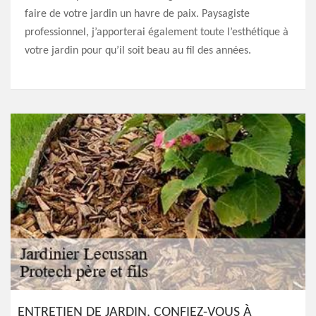
faire de votre jardin un havre de paix. Paysagiste
professionnel, j’apporterai également toute l’esthétique à
votre jardin pour qu’il soit beau au fil des années.
ENTRETIEN DE JARDIN, CONFIEZ-VOUS À