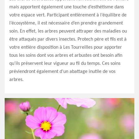
mais apportent également une touche d’esthétisme dans
votre espace vert. Participant entièrement à l’équilibre de
l’écosystème, il est nécessaire d’en prendre grandement
soin. En effet, les arbres peuvent attraper des maladies ou
être attaqués par divers insectes. Protech père et fils est à
votre entière disposition à Les Tourreilles pour apporter
tous les soins dont vos arbres et arbustes ont besoin afin
qu’ils préservent leur vigueur au fil du temps. Ces soins
préviendront également d’un abattage inutile de vos
arbres.