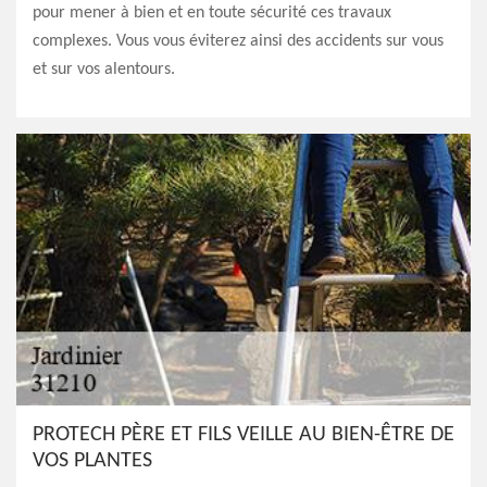
pour mener à bien et en toute sécurité ces travaux
complexes. Vous vous éviterez ainsi des accidents sur vous
et sur vos alentours.
PROTECH PÈRE ET FILS VEILLE AU BIEN-ÊTRE DE
VOS PLANTES