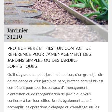
PROTECH PÈRE ET FILS : UN CONTACT DE
RÉFÉRENCE POUR L’AMÉNAGEMENT DES
JARDINS SIMPLES OU DES JARDINS
SOPHISTIQUÉS
Qu’il s’agisse d’un petit jardin de maison, d’un grand jardin
de résidence ou d’un jardin de parc, Protech père et fils est
compétent pour tous les travaux d’aménagement,
d’entretien ou de réorganisation de jardin que vous
confierez à Les Tourreilles. Je suis également apte à
accomplir les opérations d’élagage ou d’abattage sur les