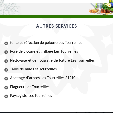
AUTRES SERVICES
tonte et réfection de pelouse Les Tourreilles
Pose de clôture et grillage Les Tourreilles
Nettoyage et demoussage de toiture Les Tourreilles
Taille de haie Les Tourreilles
Abattage d'arbres Les Tourreilles 31210
Elagueur Les Tourreilles
Paysagiste Les Tourreilles