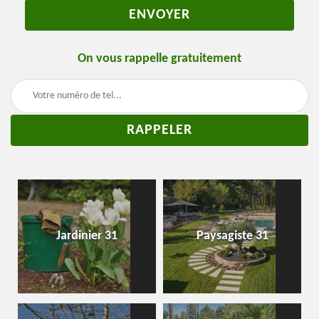
On vous rappelle gratuitement
Jardinier 31
Paysagiste 31