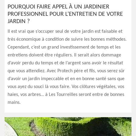
POURQUOI FAIRE APPEL À UN JARDINIER
PROFESSIONNEL POUR L’ENTRETIEN DE VOTRE
JARDIN ?
Il est vrai que s’occuper seul de votre jardin est faisable et
très économique à condition de suivre les bonnes méthodes.
Cependant, c’est un grand investissement de temps et les
entretiens doivent être réguliers. Il serait alors dommage
d’avoir perdu du temps et de l’argent sans avoir le résultat
que vous attendiez. Avec Protech père et fils, vous serez sûr
d’avoir un jardin impeccable et en en bonne santé sans que
vous ayez du souci là vous faire. Vos clôtures végétales, vos
haies, vos arbres… à Les Tourreilles seront entre de bonnes
mains.