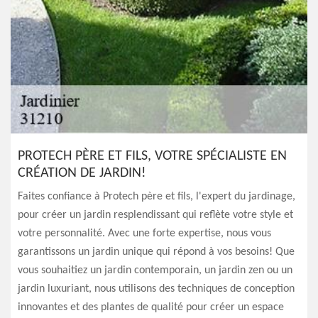
PROTECH PÈRE ET FILS, VOTRE SPÉCIALISTE EN
CRÉATION DE JARDIN!
Faites confiance à Protech père et fils, l'expert du jardinage,
pour créer un jardin resplendissant qui reflète votre style et
votre personnalité. Avec une forte expertise, nous vous
garantissons un jardin unique qui répond à vos besoins! Que
vous souhaitiez un jardin contemporain, un jardin zen ou un
jardin luxuriant, nous utilisons des techniques de conception
innovantes et des plantes de qualité pour créer un espace