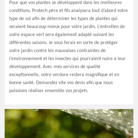
Pour que vos plantes se développent dans les meilleures
conditions, Protech père et fils analysera tout d’abord votre
type de sol afin de déterminer les types de plantes qui
seraient beaucoup mieux pour votre jardin. L’entretien de
votre espace vert sera également adapté suivant les
différentes saisons. Je vous ferais en sorte de protéger
votre jardin contre les mauvaises contraintes de
l’environnement et les insectes qui pourraient nuire à leur
développement. Avec mes services de qualité
exceptionnelle, votre verdure restera magnifique et en
bonne santé. Demandez vite vos devis afin que nous
puissions réaliser ensemble vos projets.