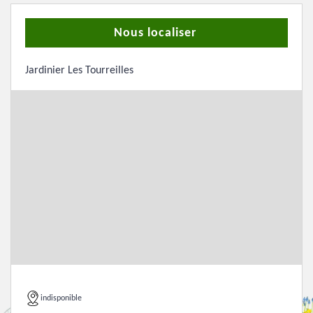
Nous localiser
Jardinier Les Tourreilles
indisponible