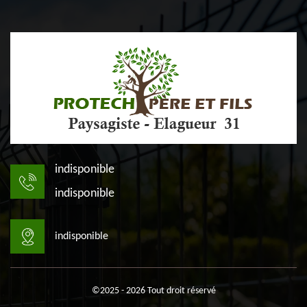
indisponible
indisponible
indisponible
©2025 - 2026 Tout droit réservé