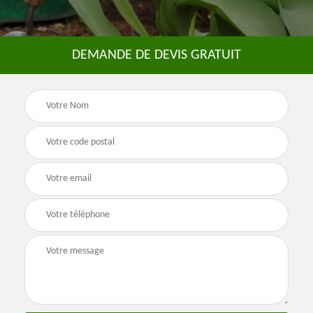
DEMANDE DE DEVIS GRATUIT