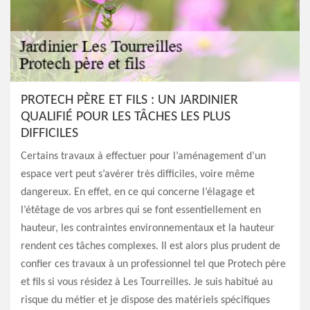
PROTECH PÈRE ET FILS : UN JARDINIER
QUALIFIÉ POUR LES TÂCHES LES PLUS
DIFFICILES
Certains travaux à effectuer pour l’aménagement d’un
espace vert peut s’avérer très difficiles, voire même
dangereux. En effet, en ce qui concerne l’élagage et
l’étêtage de vos arbres qui se font essentiellement en
hauteur, les contraintes environnementaux et la hauteur
rendent ces tâches complexes. Il est alors plus prudent de
confier ces travaux à un professionnel tel que Protech père
et fils si vous résidez à Les Tourreilles. Je suis habitué au
risque du métier et je dispose des matériels spécifiques