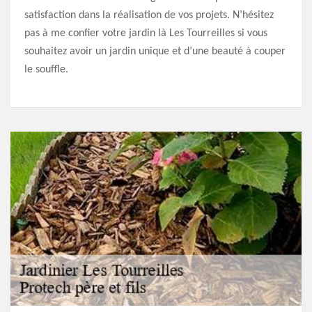
satisfaction dans la réalisation de vos projets. N’hésitez
pas à me confier votre jardin là Les Tourreilles si vous
souhaitez avoir un jardin unique et d’une beauté à couper
le souffle.