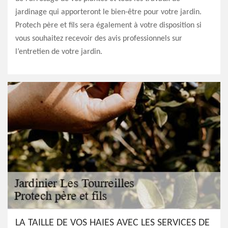
jardinage qui apporteront le bien-être pour votre jardin.
Protech père et fils sera également à votre disposition si
vous souhaitez recevoir des avis professionnels sur
l’entretien de votre jardin.
LA TAILLE DE VOS HAIES AVEC LES SERVICES DE