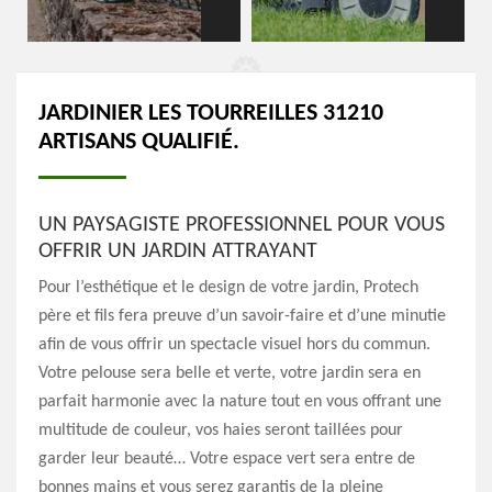
JARDINIER LES TOURREILLES 31210
ARTISANS QUALIFIÉ.
UN PAYSAGISTE PROFESSIONNEL POUR VOUS
OFFRIR UN JARDIN ATTRAYANT
Pour l’esthétique et le design de votre jardin, Protech
père et fils fera preuve d’un savoir-faire et d’une minutie
afin de vous offrir un spectacle visuel hors du commun.
Votre pelouse sera belle et verte, votre jardin sera en
parfait harmonie avec la nature tout en vous offrant une
multitude de couleur, vos haies seront taillées pour
garder leur beauté… Votre espace vert sera entre de
bonnes mains et vous serez garantis de la pleine