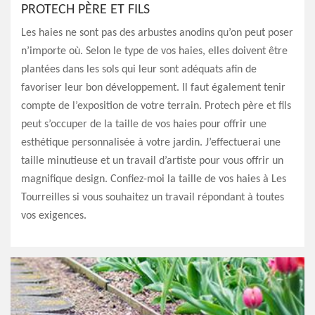
PROTECH PÈRE ET FILS
Les haies ne sont pas des arbustes anodins qu’on peut poser
n’importe où. Selon le type de vos haies, elles doivent être
plantées dans les sols qui leur sont adéquats afin de
favoriser leur bon développement. Il faut également tenir
compte de l’exposition de votre terrain. Protech père et fils
peut s’occuper de la taille de vos haies pour offrir une
esthétique personnalisée à votre jardin. J’effectuerai une
taille minutieuse et un travail d’artiste pour vous offrir un
magnifique design. Confiez-moi la taille de vos haies à Les
Tourreilles si vous souhaitez un travail répondant à toutes
vos exigences.