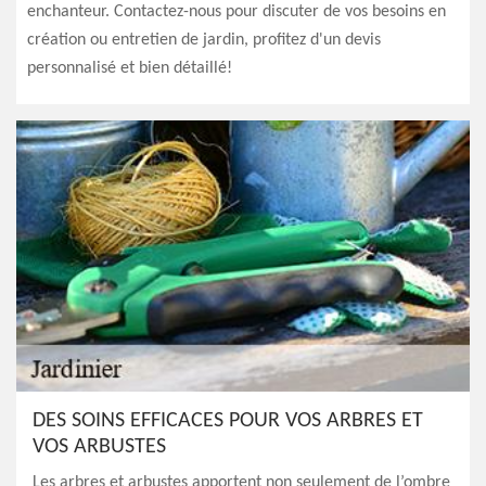
enchanteur. Contactez-nous pour discuter de vos besoins en
création ou entretien de jardin, profitez d'un devis
personnalisé et bien détaillé!
DES SOINS EFFICACES POUR VOS ARBRES ET
VOS ARBUSTES
Les arbres et arbustes apportent non seulement de l’ombre