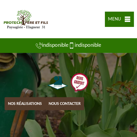
MENU
indisponible
indisponible
NOS RÉALISATIONS
NOUS CONTACTER