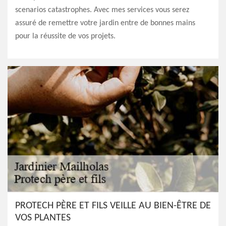
scenarios catastrophes. Avec mes services vous serez
assuré de remettre votre jardin entre de bonnes mains
pour la réussite de vos projets.
PROTECH PÈRE ET FILS VEILLE AU BIEN-ÊTRE DE
VOS PLANTES