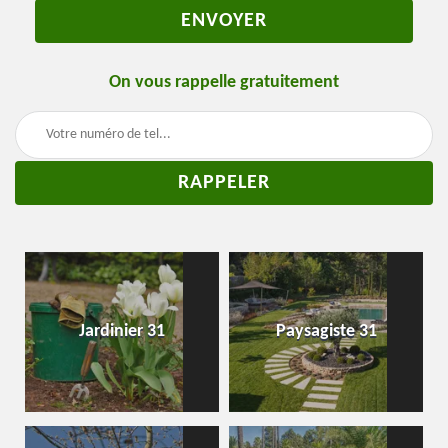
On vous rappelle gratuitement
Jardinier 31
Paysagiste 31