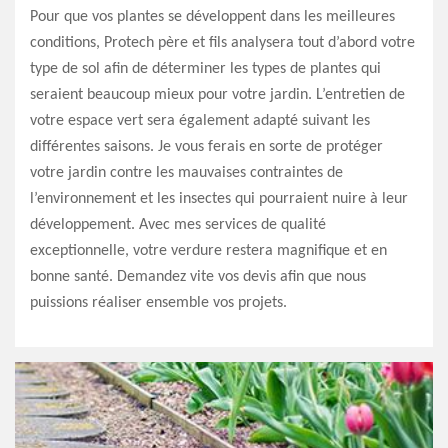
Pour que vos plantes se développent dans les meilleures
conditions, Protech père et fils analysera tout d’abord votre
type de sol afin de déterminer les types de plantes qui
seraient beaucoup mieux pour votre jardin. L’entretien de
votre espace vert sera également adapté suivant les
différentes saisons. Je vous ferais en sorte de protéger
votre jardin contre les mauvaises contraintes de
l’environnement et les insectes qui pourraient nuire à leur
développement. Avec mes services de qualité
exceptionnelle, votre verdure restera magnifique et en
bonne santé. Demandez vite vos devis afin que nous
puissions réaliser ensemble vos projets.