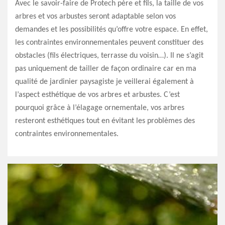
Avec le savoir-faire de Protech père et fils, la taille de vos
arbres et vos arbustes seront adaptable selon vos
demandes et les possibilités qu’offre votre espace. En effet,
les contraintes environnementales peuvent constituer des
obstacles (fils électriques, terrasse du voisin…). Il ne s’agit
pas uniquement de tailler de façon ordinaire car en ma
qualité de jardinier paysagiste je veillerai également à
l’aspect esthétique de vos arbres et arbustes. C’est
pourquoi grâce à l’élagage ornementale, vos arbres
resteront esthétiques tout en évitant les problèmes des
contraintes environnementales.