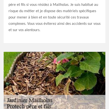
père et fils si vous résidez à Mailholas. Je suis habitué au
risque du métier et je dispose des matériels spécifiques
pour mener à bien et en toute sécurité ces travaux
complexes. Vous vous éviterez ainsi des accidents sur vous
et sur vos alentours.