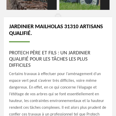
JARDINIER MAILHOLAS 31310 ARTISANS
QUALIFIÉ.
PROTECH PÈRE ET FILS : UN JARDINIER
QUALIFIÉ POUR LES TÂCHES LES PLUS
DIFFICILES
Certains travaux à effectuer pour l’aménagement d’un
espace vert peut s’avérer très difficiles, voire même
dangereux. En effet, en ce qui concerne l’élagage et
l’étêtage de vos arbres qui se font essentiellement en
hauteur, les contraintes environnementaux et la hauteur
rendent ces tâches complexes. Il est alors plus prudent de
confier ces travaux à un professionnel tel que Protech