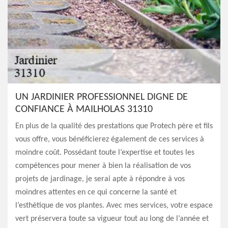
UN JARDINIER PROFESSIONNEL DIGNE DE
CONFIANCE À MAILHOLAS 31310
En plus de la qualité des prestations que Protech père et fils
vous offre, vous bénéficierez également de ces services à
moindre coût. Possédant toute l’expertise et toutes les
compétences pour mener à bien la réalisation de vos
projets de jardinage, je serai apte à répondre à vos
moindres attentes en ce qui concerne la santé et
l’esthétique de vos plantes. Avec mes services, votre espace
vert préservera toute sa vigueur tout au long de l’année et