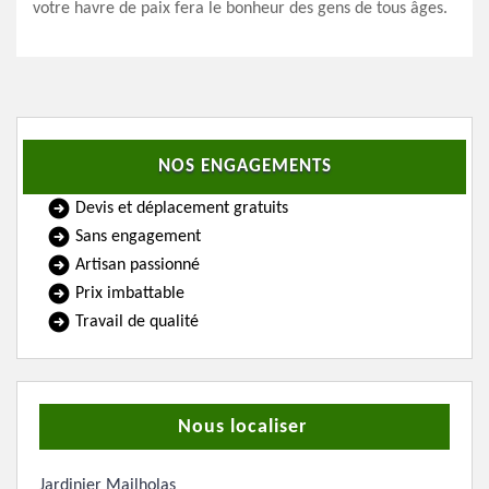
votre havre de paix fera le bonheur des gens de tous âges.
NOS ENGAGEMENTS
Devis et déplacement gratuits
Sans engagement
Artisan passionné
Prix imbattable
Travail de qualité
Nous localiser
Jardinier Mailholas