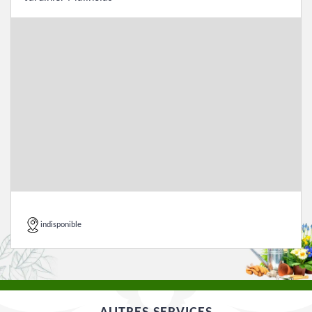
indisponible