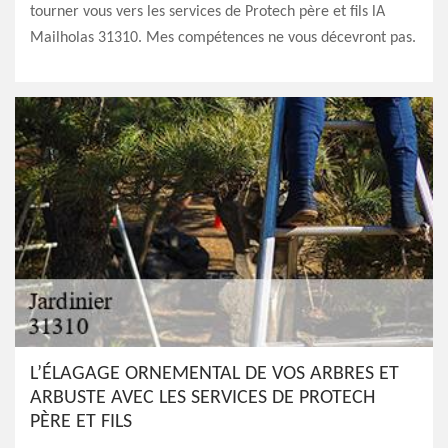
tourner vous vers les services de Protech père et fils lA
Mailholas 31310. Mes compétences ne vous décevront pas.
L’ÉLAGAGE ORNEMENTAL DE VOS ARBRES ET
ARBUSTE AVEC LES SERVICES DE PROTECH
PÈRE ET FILS