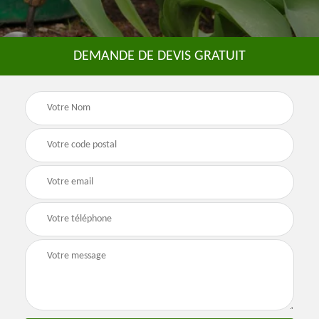
DEMANDE DE DEVIS GRATUIT