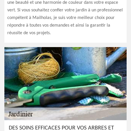
une beauté et une harmonie de couleur dans votre espace
vert. Si vous souhaitez confier votre jardin à un professionnel
compétent à Mailholas, je suis votre meilleur choix pour
répondre à toutes vos demandes et ainsi la garantir la
réussite de vos projets.
DES SOINS EFFICACES POUR VOS ARBRES ET