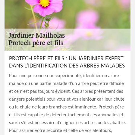
PROTECH PÈRE ET FILS : UN JARDINIER EXPERT
DANS L’IDENTIFICATION DES ARBRES MALADES
Pour une personne non-expérimenté, identifier un arbre
malade ou une partie malade d’un arbre peut être difficile
et ce n’est pas toujours évident. Ces arbres présentent des
dangers potentiels pour vous et vos alentour car leur chute
ou la chute de leurs branches est imminente. Protech père
et fils est capable de détecter facilement ces anomalies et
saura s’il est nécessaire d’élaguer ces arbres ou les abattre.
Pour assurer votre sécurité et celle de vos alentours,