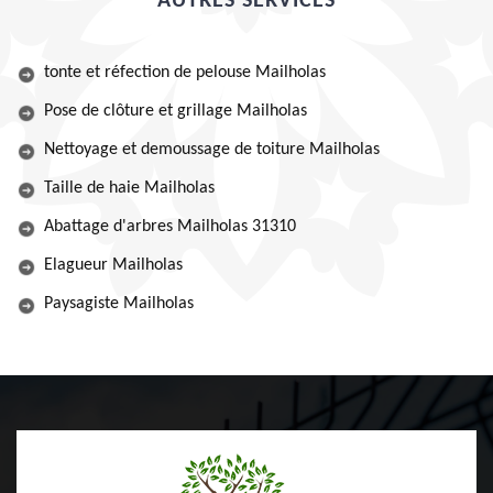
AUTRES SERVICES
tonte et réfection de pelouse Mailholas
Pose de clôture et grillage Mailholas
Nettoyage et demoussage de toiture Mailholas
Taille de haie Mailholas
Abattage d'arbres Mailholas 31310
Elagueur Mailholas
Paysagiste Mailholas