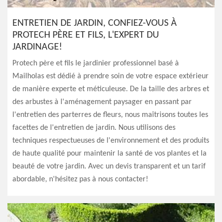
ENTRETIEN DE JARDIN, CONFIEZ-VOUS À
PROTECH PÈRE ET FILS, L'EXPERT DU
JARDINAGE!
Protech père et fils le jardinier professionnel basé à
Mailholas est dédié à prendre soin de votre espace extérieur
de manière experte et méticuleuse. De la taille des arbres et
des arbustes à l'aménagement paysager en passant par
l'entretien des parterres de fleurs, nous maîtrisons toutes les
facettes de l'entretien de jardin. Nous utilisons des
techniques respectueuses de l'environnement et des produits
de haute qualité pour maintenir la santé de vos plantes et la
beauté de votre jardin. Avec un devis transparent et un tarif
abordable, n'hésitez pas à nous contacter!