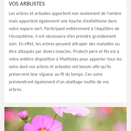
VOS ARBUSTES
Les arbres et arbustes apportent non seulement de l’ombre
mais apportent également une touche d’esthétisme dans
votre espace vert. Participant entièrement à l’équilibre de
l’écosystème, il est nécessaire d’en prendre grandement
soin. En effet, les arbres peuvent attraper des maladies ou
être attaqués par divers insectes. Protech père et fils est à
votre entière disposition à Mailholas pour apporter tous les
soins dont vos arbres et arbustes ont besoin afin qu’ils
préservent leur vigueur au fil du temps. Ces soins
préviendront également d’un abattage inutile de vos
arbres.