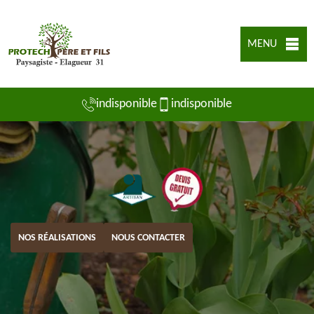
MENU
indisponible
indisponible
NOS RÉALISATIONS
NOUS CONTACTER