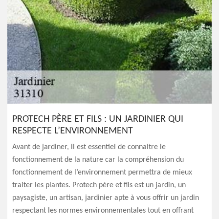
PROTECH PÈRE ET FILS : UN JARDINIER QUI
RESPECTE L’ENVIRONNEMENT
Avant de jardiner, il est essentiel de connaitre le
fonctionnement de la nature car la compréhension du
fonctionnement de l’environnement permettra de mieux
traiter les plantes. Protech père et fils est un jardin, un
paysagiste, un artisan, jardinier apte à vous offrir un jardin
respectant les normes environnementales tout en offrant