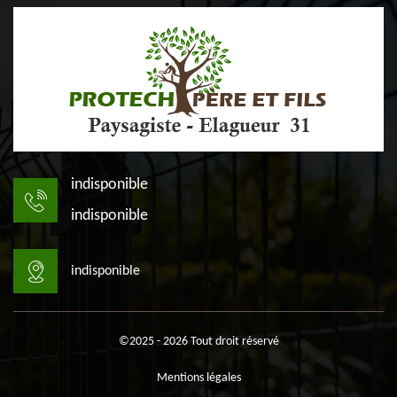
indisponible
indisponible
indisponible
©2025 - 2026 Tout droit réservé
Mentions légales