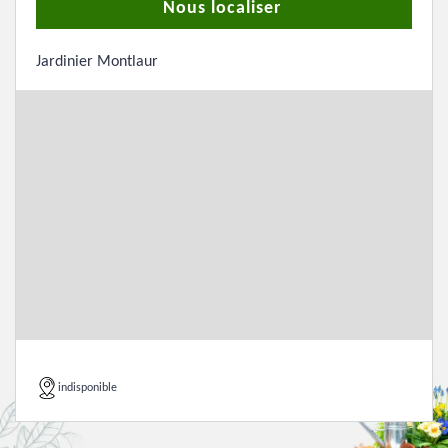
Nous localiser
Jardinier Montlaur
indisponible