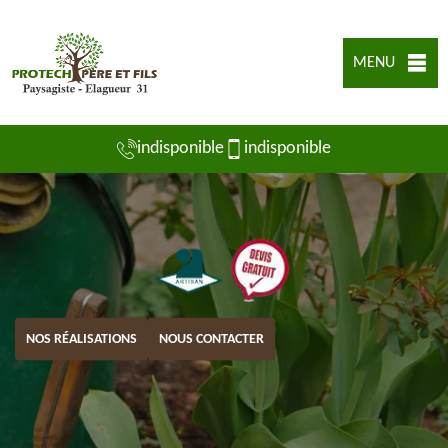
MENU
indisponible
indisponible
NOS RÉALISATIONS
NOUS CONTACTER