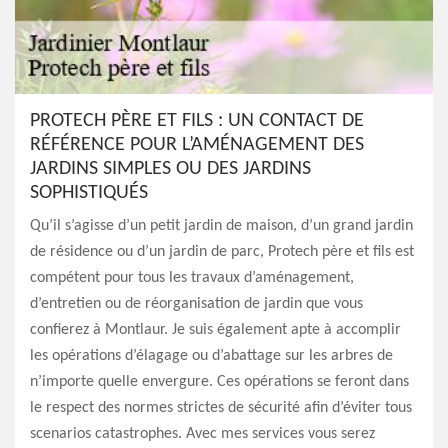
PROTECH PÈRE ET FILS : UN CONTACT DE
RÉFÉRENCE POUR L’AMÉNAGEMENT DES
JARDINS SIMPLES OU DES JARDINS
SOPHISTIQUÉS
Qu’il s’agisse d’un petit jardin de maison, d’un grand jardin
de résidence ou d’un jardin de parc, Protech père et fils est
compétent pour tous les travaux d’aménagement,
d’entretien ou de réorganisation de jardin que vous
confierez à Montlaur. Je suis également apte à accomplir
les opérations d’élagage ou d’abattage sur les arbres de
n’importe quelle envergure. Ces opérations se feront dans
le respect des normes strictes de sécurité afin d’éviter tous
scenarios catastrophes. Avec mes services vous serez