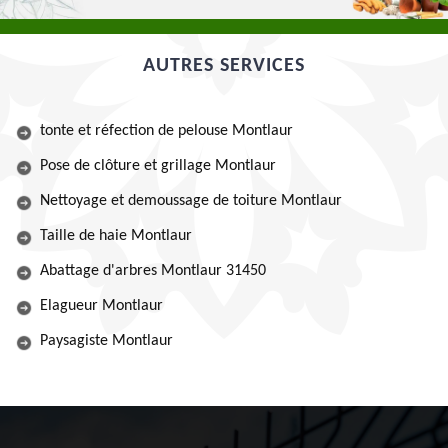
AUTRES SERVICES
tonte et réfection de pelouse Montlaur
Pose de clôture et grillage Montlaur
Nettoyage et demoussage de toiture Montlaur
Taille de haie Montlaur
Abattage d'arbres Montlaur 31450
Elagueur Montlaur
Paysagiste Montlaur