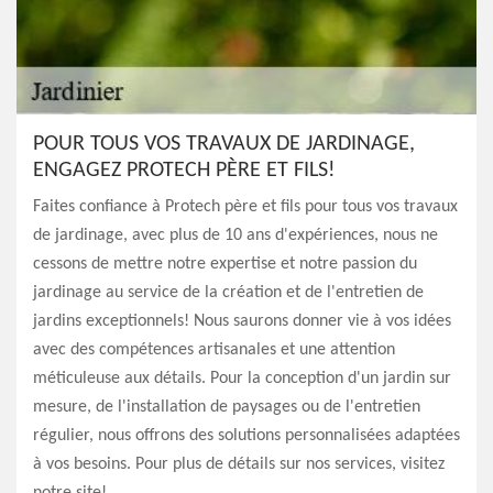
POUR TOUS VOS TRAVAUX DE JARDINAGE,
ENGAGEZ PROTECH PÈRE ET FILS!
Faites confiance à Protech père et fils pour tous vos travaux
de jardinage, avec plus de 10 ans d'expériences, nous ne
cessons de mettre notre expertise et notre passion du
jardinage au service de la création et de l'entretien de
jardins exceptionnels! Nous saurons donner vie à vos idées
avec des compétences artisanales et une attention
méticuleuse aux détails. Pour la conception d'un jardin sur
mesure, de l'installation de paysages ou de l'entretien
régulier, nous offrons des solutions personnalisées adaptées
à vos besoins. Pour plus de détails sur nos services, visitez