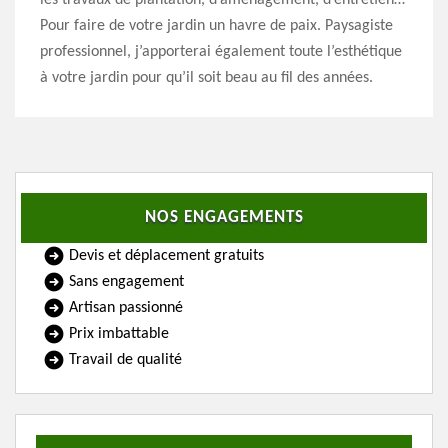
les travaux de plantation, d’aménagement, d’entretien…
Pour faire de votre jardin un havre de paix. Paysagiste
professionnel, j’apporterai également toute l’esthétique
à votre jardin pour qu’il soit beau au fil des années.
NOS ENGAGEMENTS
Devis et déplacement gratuits
Sans engagement
Artisan passionné
Prix imbattable
Travail de qualité