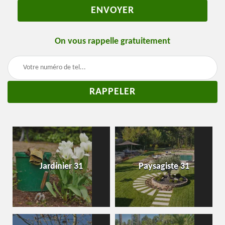
On vous rappelle gratuitement
Jardinier 31
Paysagiste 31