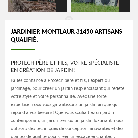
JARDINIER MONTLAUR 31450 ARTISANS
QUALIFIÉ.
PROTECH PÈRE ET FILS, VOTRE SPÉCIALISTE
EN CRÉATION DE JARDIN!
Faites confiance à Protech père et fils, l'expert du
jardinage, pour créer un jardin resplendissant qui reflète
votre style et votre personnalité. Avec une forte
expertise, nous vous garantissons un jardin unique qui
répond à vos besoins! Que vous souhaitiez un jardin
contemporain, un jardin zen ou un jardin luxuriant, nous
utilisons des techniques de conception innovantes et des
plantes de qualité pour créer un espace enchanteur.