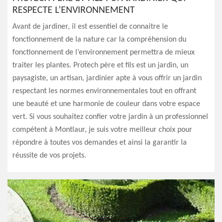
RESPECTE L’ENVIRONNEMENT
Avant de jardiner, il est essentiel de connaitre le
fonctionnement de la nature car la compréhension du
fonctionnement de l’environnement permettra de mieux
traiter les plantes. Protech père et fils est un jardin, un
paysagiste, un artisan, jardinier apte à vous offrir un jardin
respectant les normes environnementales tout en offrant
une beauté et une harmonie de couleur dans votre espace
vert. Si vous souhaitez confier votre jardin à un professionnel
compétent à Montlaur, je suis votre meilleur choix pour
répondre à toutes vos demandes et ainsi la garantir la
réussite de vos projets.