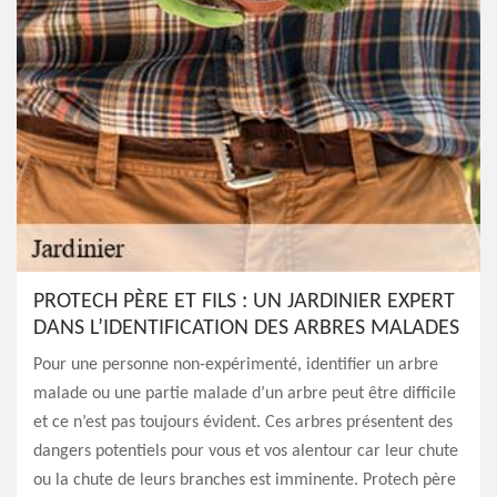
PROTECH PÈRE ET FILS : UN JARDINIER EXPERT
DANS L’IDENTIFICATION DES ARBRES MALADES
Pour une personne non-expérimenté, identifier un arbre
malade ou une partie malade d’un arbre peut être difficile
et ce n’est pas toujours évident. Ces arbres présentent des
dangers potentiels pour vous et vos alentour car leur chute
ou la chute de leurs branches est imminente. Protech père