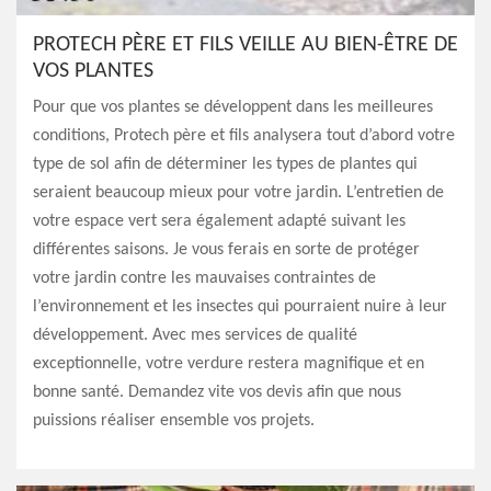
PROTECH PÈRE ET FILS VEILLE AU BIEN-ÊTRE DE
VOS PLANTES
Pour que vos plantes se développent dans les meilleures
conditions, Protech père et fils analysera tout d’abord votre
type de sol afin de déterminer les types de plantes qui
seraient beaucoup mieux pour votre jardin. L’entretien de
votre espace vert sera également adapté suivant les
différentes saisons. Je vous ferais en sorte de protéger
votre jardin contre les mauvaises contraintes de
l’environnement et les insectes qui pourraient nuire à leur
développement. Avec mes services de qualité
exceptionnelle, votre verdure restera magnifique et en
bonne santé. Demandez vite vos devis afin que nous
puissions réaliser ensemble vos projets.