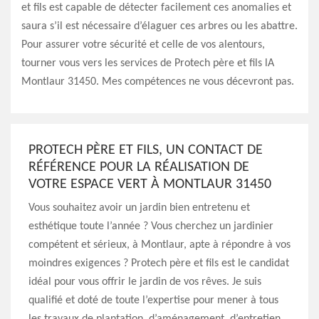
et fils est capable de détecter facilement ces anomalies et
saura s’il est nécessaire d’élaguer ces arbres ou les abattre.
Pour assurer votre sécurité et celle de vos alentours,
tourner vous vers les services de Protech père et fils lA
Montlaur 31450. Mes compétences ne vous décevront pas.
PROTECH PÈRE ET FILS, UN CONTACT DE
RÉFÉRENCE POUR LA RÉALISATION DE
VOTRE ESPACE VERT À MONTLAUR 31450
Vous souhaitez avoir un jardin bien entretenu et
esthétique toute l’année ? Vous cherchez un jardinier
compétent et sérieux, à Montlaur, apte à répondre à vos
moindres exigences ? Protech père et fils est le candidat
idéal pour vous offrir le jardin de vos rêves. Je suis
qualifié et doté de toute l’expertise pour mener à tous