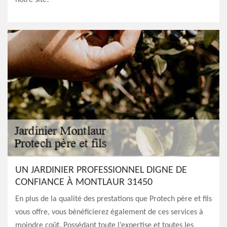
notre site!
UN JARDINIER PROFESSIONNEL DIGNE DE
CONFIANCE À MONTLAUR 31450
En plus de la qualité des prestations que Protech père et fils
vous offre, vous bénéficierez également de ces services à
moindre coût. Possédant toute l’expertise et toutes les