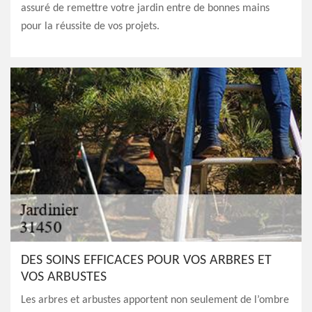
assuré de remettre votre jardin entre de bonnes mains
pour la réussite de vos projets.
DES SOINS EFFICACES POUR VOS ARBRES ET
VOS ARBUSTES
Les arbres et arbustes apportent non seulement de l’ombre