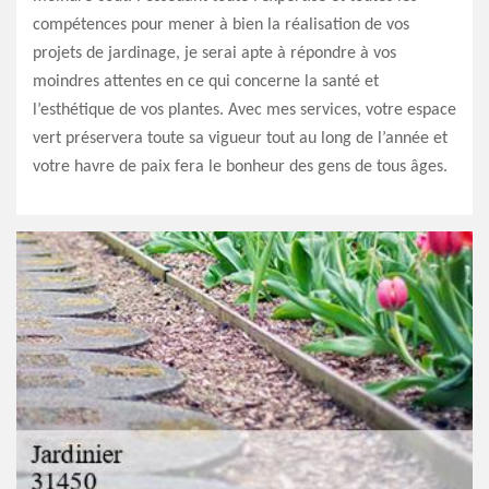
compétences pour mener à bien la réalisation de vos
projets de jardinage, je serai apte à répondre à vos
moindres attentes en ce qui concerne la santé et
l’esthétique de vos plantes. Avec mes services, votre espace
vert préservera toute sa vigueur tout au long de l’année et
votre havre de paix fera le bonheur des gens de tous âges.