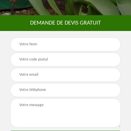
DEMANDE DE DEVIS GRATUIT