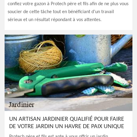
confiez votre gazon à Protech père et fils afin de ne plus vous
soucier de cette tâche tout en bénéficiant d’un travail
sérieux et un résultat répondant à vos attentes.
UN ARTISAN JARDINIER QUALIFIÉ POUR FAIRE
DE VOTRE JARDIN UN HAVRE DE PAIX UNIQUE
Protech père et fils est apte à vous offrir un jardin