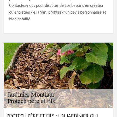
Contactez-nous pour discuter de vos besoins en création
ou entretien de jardin, profitez d'un devis personnalisé et
bien détaillé!
PROTECH PÈRE ET FILS : UN JARDINIER QUI