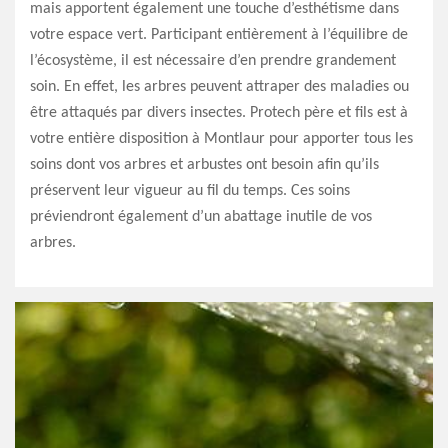
mais apportent également une touche d’esthétisme dans
votre espace vert. Participant entièrement à l’équilibre de
l’écosystème, il est nécessaire d’en prendre grandement
soin. En effet, les arbres peuvent attraper des maladies ou
être attaqués par divers insectes. Protech père et fils est à
votre entière disposition à Montlaur pour apporter tous les
soins dont vos arbres et arbustes ont besoin afin qu’ils
préservent leur vigueur au fil du temps. Ces soins
préviendront également d’un abattage inutile de vos
arbres.