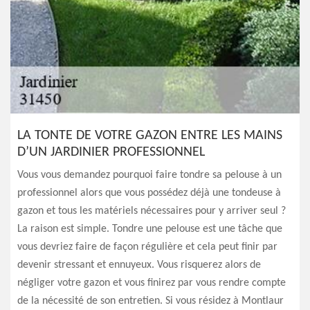
LA TONTE DE VOTRE GAZON ENTRE LES MAINS
D’UN JARDINIER PROFESSIONNEL
Vous vous demandez pourquoi faire tondre sa pelouse à un
professionnel alors que vous possédez déjà une tondeuse à
gazon et tous les matériels nécessaires pour y arriver seul ?
La raison est simple. Tondre une pelouse est une tâche que
vous devriez faire de façon régulière et cela peut finir par
devenir stressant et ennuyeux. Vous risquerez alors de
négliger votre gazon et vous finirez par vous rendre compte
de la nécessité de son entretien. Si vous résidez à Montlaur