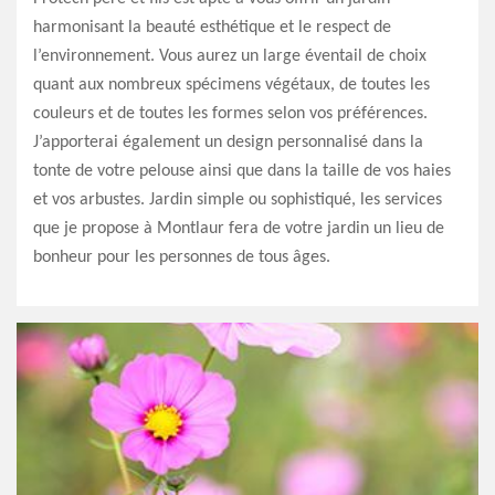
harmonisant la beauté esthétique et le respect de
l’environnement. Vous aurez un large éventail de choix
quant aux nombreux spécimens végétaux, de toutes les
couleurs et de toutes les formes selon vos préférences.
J’apporterai également un design personnalisé dans la
tonte de votre pelouse ainsi que dans la taille de vos haies
et vos arbustes. Jardin simple ou sophistiqué, les services
que je propose à Montlaur fera de votre jardin un lieu de
bonheur pour les personnes de tous âges.