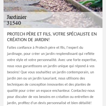
PROTECH PÈRE ET FILS, VOTRE SPÉCIALISTE EN
CRÉATION DE JARDIN!
Faites confiance à Protech père et fils, l'expert du
jardinage, pour créer un jardin resplendissant qui reflète
votre style et votre personnalité. Avec une forte expertise,
nous vous garantissons un jardin unique qui répond à vos
besoins! Que vous souhaitiez un jardin contemporain, un
jardin zen ou un jardin luxuriant, nous utilisons des
techniques de conception innovantes et des plantes de
qualité pour créer un espace enchanteur. Contactez-nous
pour discuter de vos besoins en création ou entretien de
jardin, profitez d'un devis personnalisé et bien détaillé!