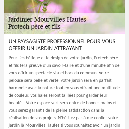
UN PAYSAGISTE PROFESSIONNEL POUR VOUS
OFFRIR UN JARDIN ATTRAYANT
Pour l’esthétique et le design de votre jardin, Protech père
et fils fera preuve d’un savoir-faire et d’une minutie afin de
vous offrir un spectacle visuel hors du commun. Votre
pelouse sera belle et verte, votre jardin sera en parfait
harmonie avec la nature tout en vous offrant une multitude
de couleur, vos haies seront taillées pour garder leur
beauté… Votre espace vert sera entre de bonnes mains et
vous serez garantis de la pleine satisfaction dans la
réalisation de vos projets. N’hésitez pas à me confier votre
jardin là Mourvilles Hautes si vous souhaitez avoir un jardin