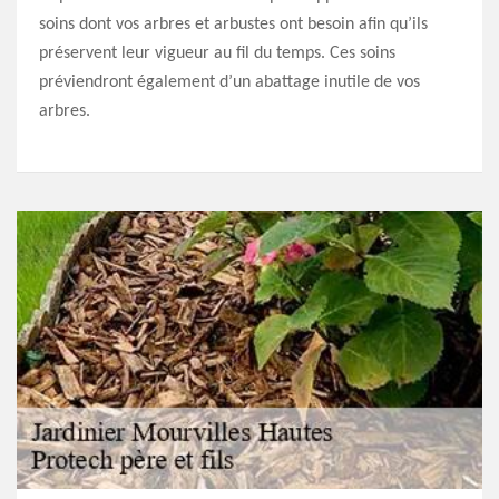
soins dont vos arbres et arbustes ont besoin afin qu’ils
préservent leur vigueur au fil du temps. Ces soins
préviendront également d’un abattage inutile de vos
arbres.