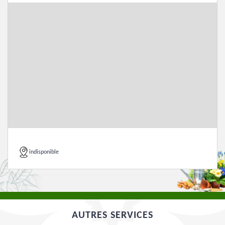
indisponible
AUTRES SERVICES