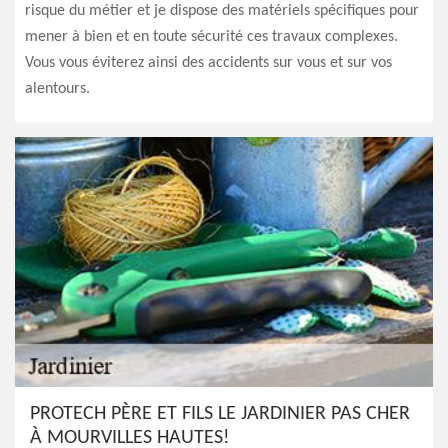
risque du métier et je dispose des matériels spécifiques pour
mener à bien et en toute sécurité ces travaux complexes.
Vous vous éviterez ainsi des accidents sur vous et sur vos
alentours.
PROTECH PÈRE ET FILS LE JARDINIER PAS CHER
À MOURVILLES HAUTES!