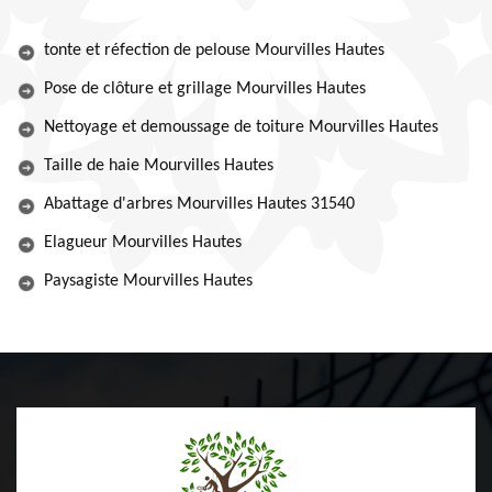
tonte et réfection de pelouse Mourvilles Hautes
Pose de clôture et grillage Mourvilles Hautes
Nettoyage et demoussage de toiture Mourvilles Hautes
Taille de haie Mourvilles Hautes
Abattage d'arbres Mourvilles Hautes 31540
Elagueur Mourvilles Hautes
Paysagiste Mourvilles Hautes