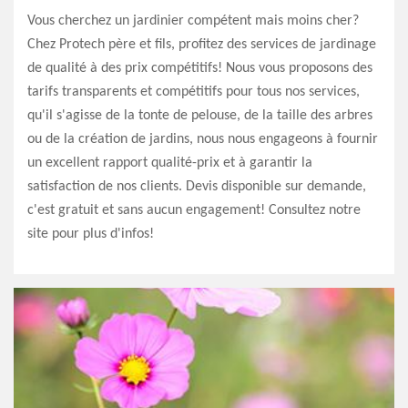
Vous cherchez un jardinier compétent mais moins cher?
Chez Protech père et fils, profitez des services de jardinage
de qualité à des prix compétitifs! Nous vous proposons des
tarifs transparents et compétitifs pour tous nos services,
qu'il s'agisse de la tonte de pelouse, de la taille des arbres
ou de la création de jardins, nous nous engageons à fournir
un excellent rapport qualité-prix et à garantir la
satisfaction de nos clients. Devis disponible sur demande,
c'est gratuit et sans aucun engagement! Consultez notre
site pour plus d'infos!