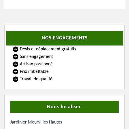
NOS ENGAGEMENTS
Devis et déplacement gratuits
Sans engagement
Artisan passionné
Prix imbattable
Travail de qualité
Nous localiser
Jardinier Mourvilles Hautes