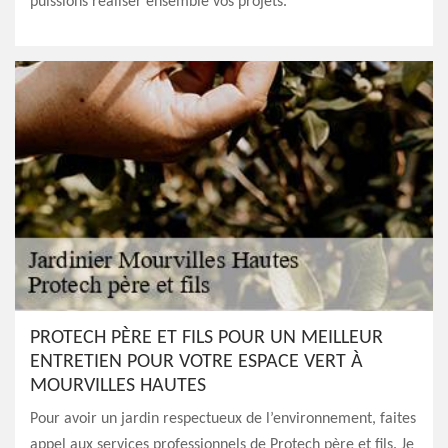
puissions réaliser ensemble vos projets.
PROTECH PÈRE ET FILS POUR UN MEILLEUR
ENTRETIEN POUR VOTRE ESPACE VERT À
MOURVILLES HAUTES
Pour avoir un jardin respectueux de l’environnement, faites
appel aux services professionnels de Protech père et fils. Je