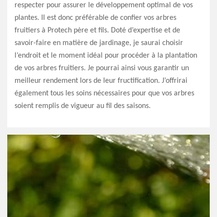
respecter pour assurer le développement optimal de vos
plantes. Il est donc préférable de confier vos arbres
fruitiers à Protech père et fils. Doté d’expertise et de
savoir-faire en matière de jardinage, je saurai choisir
l’endroit et le moment idéal pour procéder à la plantation
de vos arbres fruitiers. Je pourrai ainsi vous garantir un
meilleur rendement lors de leur fructification. J’offrirai
également tous les soins nécessaires pour que vos arbres
soient remplis de vigueur au fil des saisons.