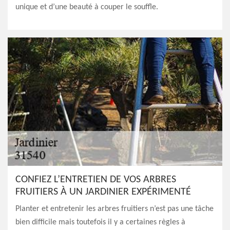
unique et d’une beauté à couper le souffle.
CONFIEZ L’ENTRETIEN DE VOS ARBRES
FRUITIERS À UN JARDINIER EXPÉRIMENTÉ
Planter et entretenir les arbres fruitiers n’est pas une tâche
bien difficile mais toutefois il y a certaines règles à