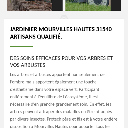
JARDINIER MOURVILLES HAUTES 31540
ARTISANS QUALIFIÉ.
DES SOINS EFFICACES POUR VOS ARBRES ET
VOS ARBUSTES
Les arbres et arbustes apportent non seulement de
l’ombre mais apportent également une touche
d’esthétisme dans votre espace vert. Participant
entièrement à l’équilibre de l’écosystème, il est
nécessaire d’en prendre grandement soin. En effet, les
arbres peuvent attraper des maladies ou être attaqués
par divers insectes. Protech père et fils est à votre entière
disposition à Mourvilles Hautes pour apporter tous les