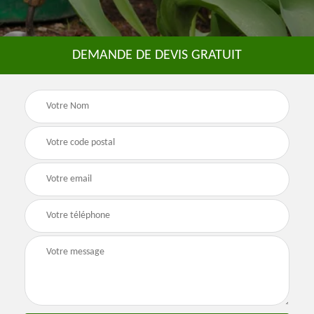
DEMANDE DE DEVIS GRATUIT