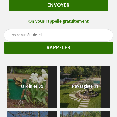
On vous rappelle gratuitement
Jardinier 31
Paysagiste 31