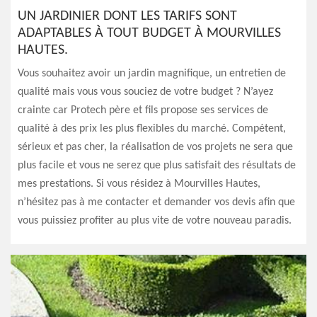
UN JARDINIER DONT LES TARIFS SONT
ADAPTABLES À TOUT BUDGET À MOURVILLES
HAUTES.
Vous souhaitez avoir un jardin magnifique, un entretien de
qualité mais vous vous souciez de votre budget ? N’ayez
crainte car Protech père et fils propose ses services de
qualité à des prix les plus flexibles du marché. Compétent,
sérieux et pas cher, la réalisation de vos projets ne sera que
plus facile et vous ne serez que plus satisfait des résultats de
mes prestations. Si vous résidez à Mourvilles Hautes,
n’hésitez pas à me contacter et demander vos devis afin que
vous puissiez profiter au plus vite de votre nouveau paradis.