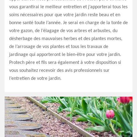
vous garantirai le meilleur entretien et j’apporterai tous les
soins nécessaires pour que votre jardin reste beau et en
bonne santé toute l’année. Je serai en charge de la tonte de
votre gazon, de l’élagage de vos arbres et arbustes, du
désherbage des mauvaises herbes et des plantes mortes,
de l’arrosage de vos plantes et tous les travaux de
jardinage qui apporteront le bien-être pour votre jardin.
Protech père et fils sera également à votre disposition si
vous souhaitez recevoir des avis professionnels sur
l’entretien de votre jardin.