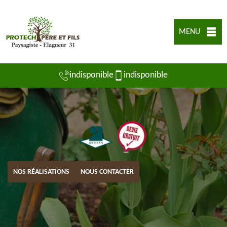
MENU
indisponible
indisponible
NOS RÉALISATIONS
NOUS CONTACTER