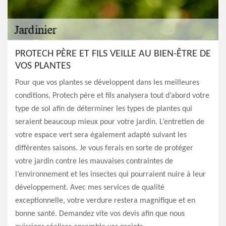
PROTECH PÈRE ET FILS VEILLE AU BIEN-ÊTRE DE
VOS PLANTES
Pour que vos plantes se développent dans les meilleures
conditions, Protech père et fils analysera tout d’abord votre
type de sol afin de déterminer les types de plantes qui
seraient beaucoup mieux pour votre jardin. L’entretien de
votre espace vert sera également adapté suivant les
différentes saisons. Je vous ferais en sorte de protéger
votre jardin contre les mauvaises contraintes de
l’environnement et les insectes qui pourraient nuire à leur
développement. Avec mes services de qualité
exceptionnelle, votre verdure restera magnifique et en
bonne santé. Demandez vite vos devis afin que nous