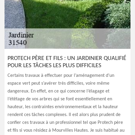
PROTECH PÈRE ET FILS : UN JARDINIER QUALIFIÉ
POUR LES TÂCHES LES PLUS DIFFICILES
Certains travaux à effectuer pour l’aménagement d’un
espace vert peut s’avérer très difficiles, voire même
dangereux. En effet, en ce qui concerne l’élagage et
l’étêtage de vos arbres qui se font essentiellement en
hauteur, les contraintes environnementaux et la hauteur
rendent ces tâches complexes. Il est alors plus prudent de
confier ces travaux à un professionnel tel que Protech père
et fils si vous résidez à Mourvilles Hautes. Je suis habitué au