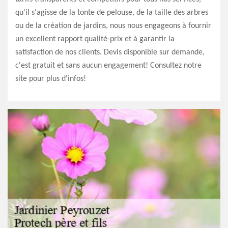
qu'il s'agisse de la tonte de pelouse, de la taille des arbres
ou de la création de jardins, nous nous engageons à fournir
un excellent rapport qualité-prix et à garantir la
satisfaction de nos clients. Devis disponible sur demande,
c'est gratuit et sans aucun engagement! Consultez notre
site pour plus d'infos!