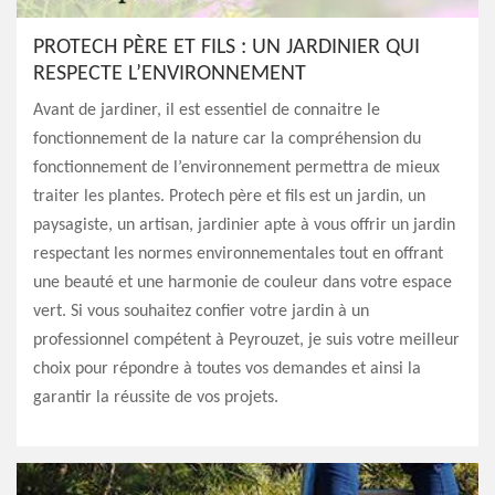
PROTECH PÈRE ET FILS : UN JARDINIER QUI
RESPECTE L’ENVIRONNEMENT
Avant de jardiner, il est essentiel de connaitre le
fonctionnement de la nature car la compréhension du
fonctionnement de l’environnement permettra de mieux
traiter les plantes. Protech père et fils est un jardin, un
paysagiste, un artisan, jardinier apte à vous offrir un jardin
respectant les normes environnementales tout en offrant
une beauté et une harmonie de couleur dans votre espace
vert. Si vous souhaitez confier votre jardin à un
professionnel compétent à Peyrouzet, je suis votre meilleur
choix pour répondre à toutes vos demandes et ainsi la
garantir la réussite de vos projets.