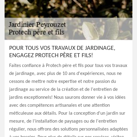
POUR TOUS VOS TRAVAUX DE JARDINAGE,
ENGAGEZ PROTECH PÈRE ET FILS!
Faites confiance à Protech père et fils pour tous vos travaux
de jardinage, avec plus de 10 ans d'expériences, nous ne
cessons de mettre notre expertise et notre passion du
jardinage au service de la création et de l'entretien de
jardins exceptionnels! Nous saurons donner vie à vos idées
avec des compétences artisanales et une attention
méticuleuse aux détails. Pour la conception d'un jardin sur
mesure, de l'installation de paysages ou de l'entretien
régulier, nous offrons des solutions personnalisées adaptées