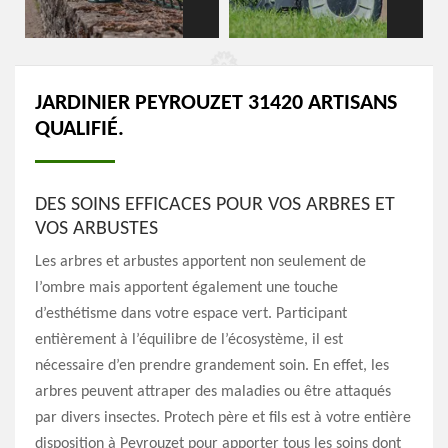
JARDINIER PEYROUZET 31420 ARTISANS
QUALIFIÉ.
DES SOINS EFFICACES POUR VOS ARBRES ET
VOS ARBUSTES
Les arbres et arbustes apportent non seulement de
l’ombre mais apportent également une touche
d’esthétisme dans votre espace vert. Participant
entièrement à l’équilibre de l’écosystème, il est
nécessaire d’en prendre grandement soin. En effet, les
arbres peuvent attraper des maladies ou être attaqués
par divers insectes. Protech père et fils est à votre entière
disposition à Peyrouzet pour apporter tous les soins dont