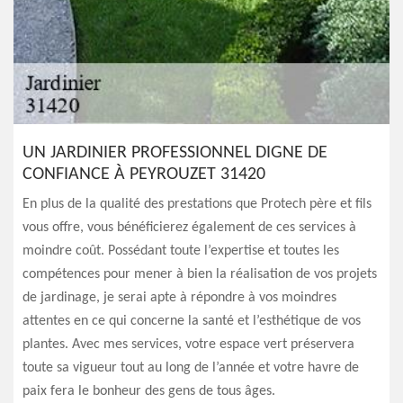
UN JARDINIER PROFESSIONNEL DIGNE DE
CONFIANCE À PEYROUZET 31420
En plus de la qualité des prestations que Protech père et fils
vous offre, vous bénéficierez également de ces services à
moindre coût. Possédant toute l’expertise et toutes les
compétences pour mener à bien la réalisation de vos projets
de jardinage, je serai apte à répondre à vos moindres
attentes en ce qui concerne la santé et l’esthétique de vos
plantes. Avec mes services, votre espace vert préservera
toute sa vigueur tout au long de l’année et votre havre de
paix fera le bonheur des gens de tous âges.