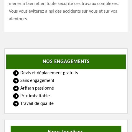
mener à bien et en toute sécurité ces travaux complexes.
Vous vous éviterez ainsi des accidents sur vous et sur vos
alentours.
NOS ENGAGEMENTS
Devis et déplacement gratuits
Sans engagement
Artisan passionné
Prix imbattable
Travail de qualité