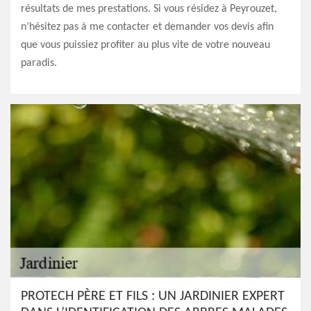
résultats de mes prestations. Si vous résidez à Peyrouzet,
n’hésitez pas à me contacter et demander vos devis afin
que vous puissiez profiter au plus vite de votre nouveau
paradis.
PROTECH PÈRE ET FILS : UN JARDINIER EXPERT