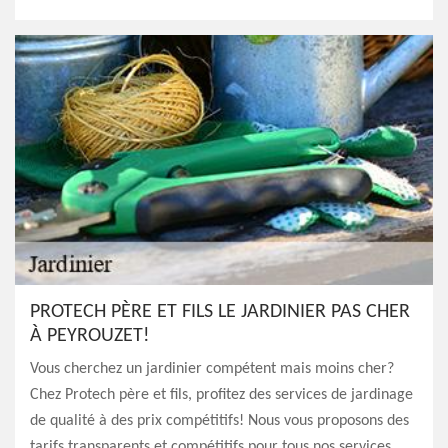
PROTECH PÈRE ET FILS LE JARDINIER PAS CHER
À PEYROUZET!
Vous cherchez un jardinier compétent mais moins cher?
Chez Protech père et fils, profitez des services de jardinage
de qualité à des prix compétitifs! Nous vous proposons des
tarifs transparents et compétitifs pour tous nos services,