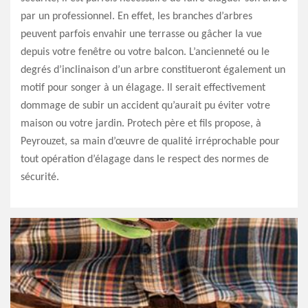
par un professionnel. En effet, les branches d’arbres
peuvent parfois envahir une terrasse ou gâcher la vue
depuis votre fenêtre ou votre balcon. L’ancienneté ou le
degrés d’inclinaison d’un arbre constitueront également un
motif pour songer à un élagage. Il serait effectivement
dommage de subir un accident qu’aurait pu éviter votre
maison ou votre jardin. Protech père et fils propose, à
Peyrouzet, sa main d’œuvre de qualité irréprochable pour
tout opération d’élagage dans le respect des normes de
sécurité.