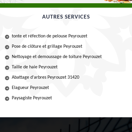
AUTRES SERVICES
tonte et réfection de pelouse Peyrouzet
Pose de clôture et grillage Peyrouzet
Nettoyage et demoussage de toiture Peyrouzet
Taille de haie Peyrouzet
Abattage d'arbres Peyrouzet 31420
Elagueur Peyrouzet
Paysagiste Peyrouzet