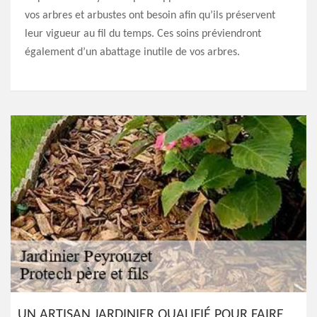
vos arbres et arbustes ont besoin afin qu’ils préservent
leur vigueur au fil du temps. Ces soins préviendront
également d’un abattage inutile de vos arbres.
UN ARTISAN JARDINIER QUALIFIÉ POUR FAIRE