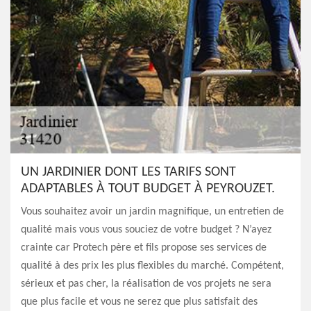
UN JARDINIER DONT LES TARIFS SONT
ADAPTABLES À TOUT BUDGET À PEYROUZET.
Vous souhaitez avoir un jardin magnifique, un entretien de
qualité mais vous vous souciez de votre budget ? N’ayez
crainte car Protech père et fils propose ses services de
qualité à des prix les plus flexibles du marché. Compétent,
sérieux et pas cher, la réalisation de vos projets ne sera
que plus facile et vous ne serez que plus satisfait des