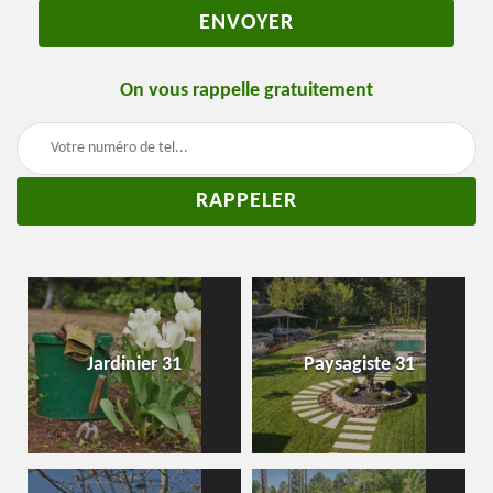
On vous rappelle gratuitement
Jardinier 31
Paysagiste 31