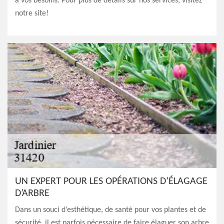
à vos besoins. Pour plus de détails sur nos services, visitez
notre site!
UN EXPERT POUR LES OPÉRATIONS D’ÉLAGAGE
D’ARBRE
Dans un souci d’esthétique, de santé pour vos plantes et de
sécurité, il est parfois nécessaire de faire élaguer son arbre