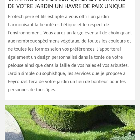
DE VOTRE JARDIN UN HAVRE DE PAIX UNIQUE
Protech père et fils est apte à vous offrir un jardin
harmonisant la beauté esthétique et le respect de
l’environnement. Vous aurez un large éventail de choix quant
aux nombreux spécimens végétaux, de toutes les couleurs et
de toutes les formes selon vos préférences. J’apporterai
également un design personnalisé dans la tonte de votre
pelouse ainsi que dans la taille de vos haies et vos arbustes.
Jardin simple ou sophistiqué, les services que je propose à
Peyrouzet fera de votre jardin un lieu de bonheur pour les
personnes de tous âges.