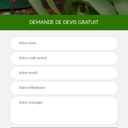
DEMANDE DE DEVIS GRATUIT