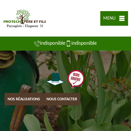
MENU
indisponible
indisponible
NOS RÉALISATIONS
NOUS CONTACTER