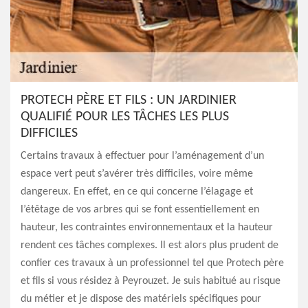
PROTECH PÈRE ET FILS : UN JARDINIER
QUALIFIÉ POUR LES TÂCHES LES PLUS
DIFFICILES
Certains travaux à effectuer pour l’aménagement d’un
espace vert peut s’avérer très difficiles, voire même
dangereux. En effet, en ce qui concerne l’élagage et
l’étêtage de vos arbres qui se font essentiellement en
hauteur, les contraintes environnementaux et la hauteur
rendent ces tâches complexes. Il est alors plus prudent de
confier ces travaux à un professionnel tel que Protech père
et fils si vous résidez à Peyrouzet. Je suis habitué au risque
du métier et je dispose des matériels spécifiques pour