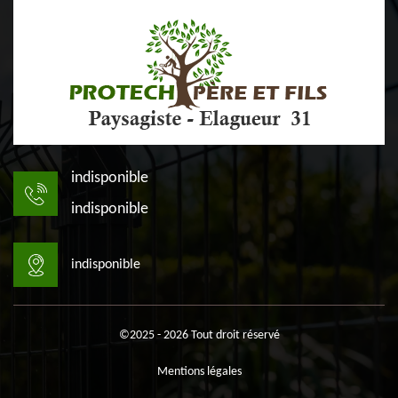
indisponible
indisponible
indisponible
©2025 - 2026 Tout droit réservé
Mentions légales