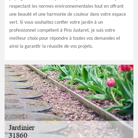
respectant les normes environnementales tout en offrant
une beauté et une harmonie de couleur dans votre espace
vert. Si vous souhaitez confier votre jardin à un
professionnel compétent à Pins Justaret, je suis votre
meilleur choix pour répondre à toutes vos demandes et
ainsi la garantir la réussite de vos projets.