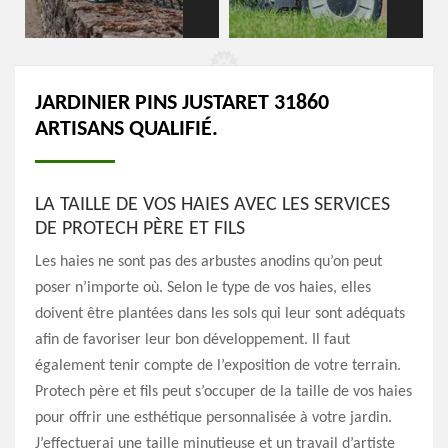
JARDINIER PINS JUSTARET 31860
ARTISANS QUALIFIÉ.
LA TAILLE DE VOS HAIES AVEC LES SERVICES
DE PROTECH PÈRE ET FILS
Les haies ne sont pas des arbustes anodins qu’on peut
poser n’importe où. Selon le type de vos haies, elles
doivent être plantées dans les sols qui leur sont adéquats
afin de favoriser leur bon développement. Il faut
également tenir compte de l’exposition de votre terrain.
Protech père et fils peut s’occuper de la taille de vos haies
pour offrir une esthétique personnalisée à votre jardin.
J’effectuerai une taille minutieuse et un travail d’artiste