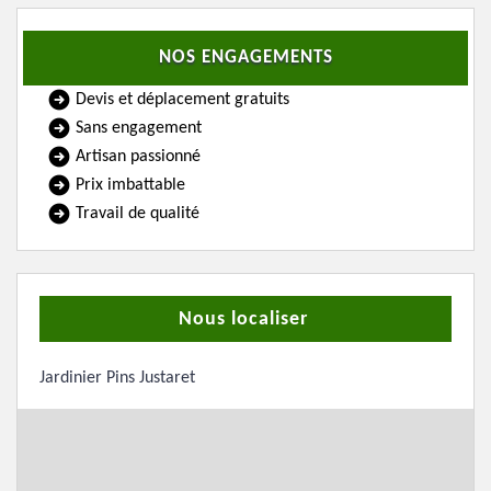
NOS ENGAGEMENTS
Devis et déplacement gratuits
Sans engagement
Artisan passionné
Prix imbattable
Travail de qualité
Nous localiser
Jardinier Pins Justaret