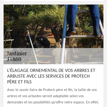
L’ÉLAGAGE ORNEMENTAL DE VOS ARBRES ET
ARBUSTE AVEC LES SERVICES DE PROTECH
PÈRE ET FILS
Avec le savoir-faire de Protech père et fils, la taille de vos
arbres et vos arbustes seront adaptable selon vos
demandes et les possibilités qu’offre votre espace. En effet,