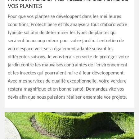
VOS PLANTES
Pour que vos plantes se développent dans les meilleures
conditions, Protech père et fils analysera tout d’abord votre
type de sol afin de déterminer les types de plantes qui
seraient beaucoup mieux pour votre jardin. L’entretien de
votre espace vert sera également adapté suivant les
différentes saisons. Je vous ferais en sorte de protéger votre
jardin contre les mauvaises contraintes de l’environnement
et les insectes qui pourraient nuire à leur développement.
Avec mes services de qualité exceptionnelle, votre verdure
restera magnifique et en bonne santé. Demandez vite vos
devis afin que nous puissions réaliser ensemble vos projets.