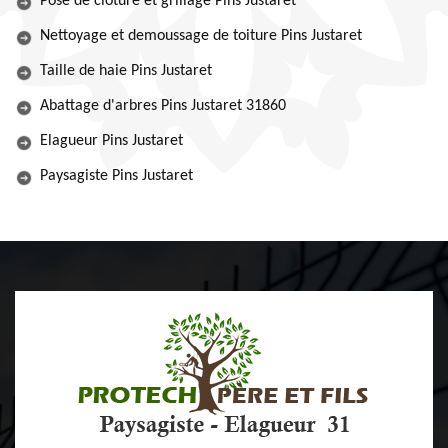
Pose de clôture et grillage Pins Justaret
Nettoyage et demoussage de toiture Pins Justaret
Taille de haie Pins Justaret
Abattage d'arbres Pins Justaret 31860
Elagueur Pins Justaret
Paysagiste Pins Justaret