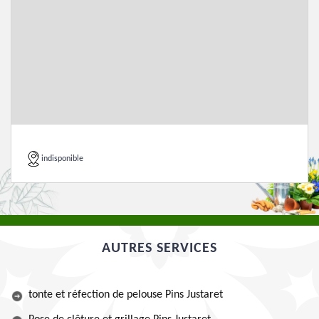
indisponible
AUTRES SERVICES
tonte et réfection de pelouse Pins Justaret