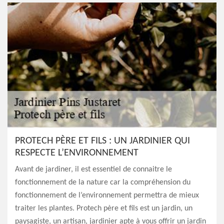
PROTECH PÈRE ET FILS : UN JARDINIER QUI
RESPECTE L’ENVIRONNEMENT
Avant de jardiner, il est essentiel de connaitre le
fonctionnement de la nature car la compréhension du
fonctionnement de l’environnement permettra de mieux
traiter les plantes. Protech père et fils est un jardin, un
paysagiste, un artisan, jardinier apte à vous offrir un jardin