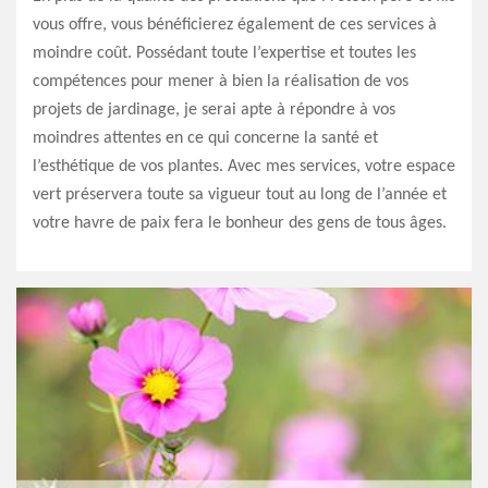
vous offre, vous bénéficierez également de ces services à
moindre coût. Possédant toute l’expertise et toutes les
compétences pour mener à bien la réalisation de vos
projets de jardinage, je serai apte à répondre à vos
moindres attentes en ce qui concerne la santé et
l’esthétique de vos plantes. Avec mes services, votre espace
vert préservera toute sa vigueur tout au long de l’année et
votre havre de paix fera le bonheur des gens de tous âges.