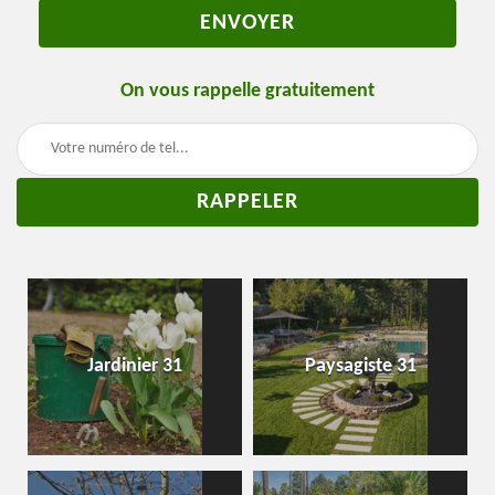
On vous rappelle gratuitement
Jardinier 31
Paysagiste 31