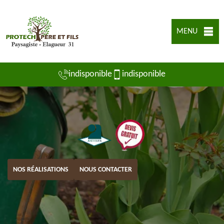
MENU
indisponible
indisponible
NOS RÉALISATIONS
NOUS CONTACTER