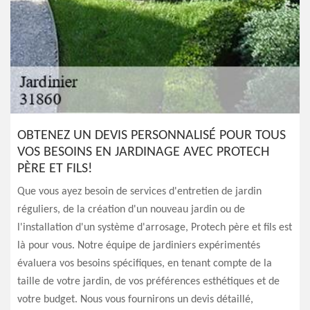
OBTENEZ UN DEVIS PERSONNALISÉ POUR TOUS
VOS BESOINS EN JARDINAGE AVEC PROTECH
PÈRE ET FILS!
Que vous ayez besoin de services d'entretien de jardin
réguliers, de la création d'un nouveau jardin ou de
l'installation d'un système d'arrosage, Protech père et fils est
là pour vous. Notre équipe de jardiniers expérimentés
évaluera vos besoins spécifiques, en tenant compte de la
taille de votre jardin, de vos préférences esthétiques et de
votre budget. Nous vous fournirons un devis détaillé,