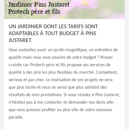
UN JARDINIER DONT LES TARIFS SONT
ADAPTABLES À TOUT BUDGET À PINS
JUSTARET.
Vous souhaitez avoir un jardin magnifique, un entretien de
qualité mais vous vous souciez de votre budget ? N’ayez
crainte car Protech père et fils propose ses services de
qualité à des prix les plus flexibles du marché. Compétent,
sérieux et pas cher, la réalisation de vos projets ne sera
que plus facile et vous ne serez que plus satisfait des
résultats de mes prestations. Si vous résidez à Pins Justaret,
n’hésitez pas à me contacter et demander vos devis afin
que vous puissiez profiter au plus vite de votre nouveau
paradis.