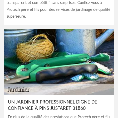
transparent et compétitif, sans surprises. Confiez-vous à
Protech père et fils pour des services de jardinage de qualité
supérieure.
UN JARDINIER PROFESSIONNEL DIGNE DE
CONFIANCE À PINS JUSTARET 31860
En plus de la qualité des prestations que Protech père et fils