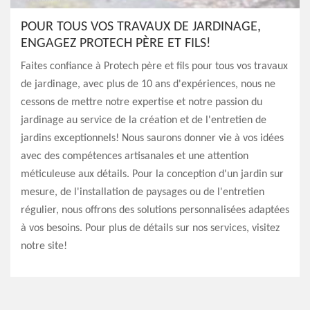
POUR TOUS VOS TRAVAUX DE JARDINAGE,
ENGAGEZ PROTECH PÈRE ET FILS!
Faites confiance à Protech père et fils pour tous vos travaux
de jardinage, avec plus de 10 ans d'expériences, nous ne
cessons de mettre notre expertise et notre passion du
jardinage au service de la création et de l'entretien de
jardins exceptionnels! Nous saurons donner vie à vos idées
avec des compétences artisanales et une attention
méticuleuse aux détails. Pour la conception d'un jardin sur
mesure, de l'installation de paysages ou de l'entretien
régulier, nous offrons des solutions personnalisées adaptées
à vos besoins. Pour plus de détails sur nos services, visitez
notre site!