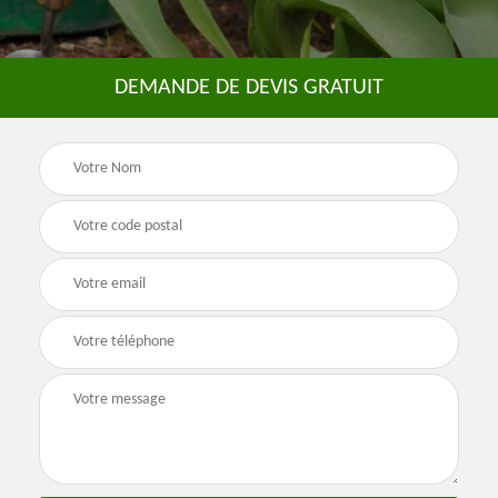
DEMANDE DE DEVIS GRATUIT