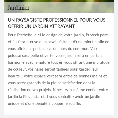
UN PAYSAGISTE PROFESSIONNEL POUR VOUS
OFFRIR UN JARDIN ATTRAYANT
Pour l’esthétique et le design de votre jardin, Protech père
et fils fera preuve d’un savoir-faire et d’une minutie afin de
vous offrir un spectacle visuel hors du commun. Votre
pelouse sera belle et verte, votre jardin sera en parfait
harmonie avec la nature tout en vous offrant une multitude
de couleur, vos haies seront taillées pour garder leur
beauté… Votre espace vert sera entre de bonnes mains et
vous serez garantis de la pleine satisfaction dans la
réalisation de vos projets. N’hésitez pas à me confier votre
jardin là Pins Justaret si vous souhaitez avoir un jardin
unique et d’une beauté à couper le souffle.