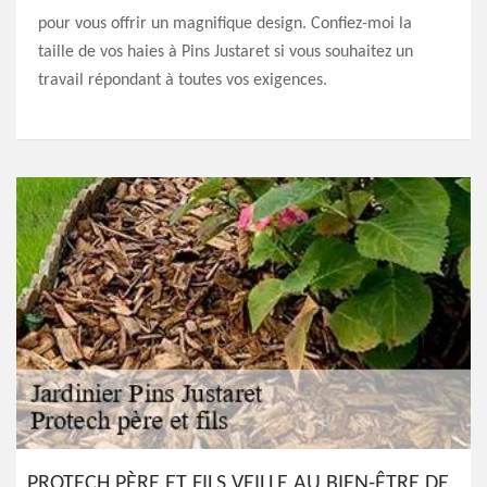
pour vous offrir un magnifique design. Confiez-moi la
taille de vos haies à Pins Justaret si vous souhaitez un
travail répondant à toutes vos exigences.
PROTECH PÈRE ET FILS VEILLE AU BIEN-ÊTRE DE