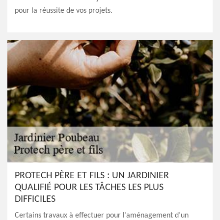
pour la réussite de vos projets.
PROTECH PÈRE ET FILS : UN JARDINIER
QUALIFIÉ POUR LES TÂCHES LES PLUS
DIFFICILES
Certains travaux à effectuer pour l’aménagement d’un