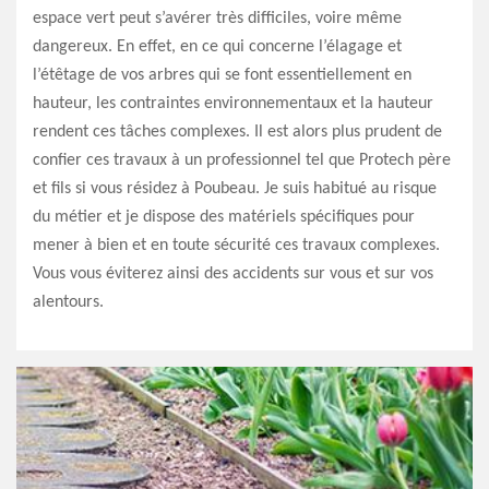
espace vert peut s’avérer très difficiles, voire même
dangereux. En effet, en ce qui concerne l’élagage et
l’étêtage de vos arbres qui se font essentiellement en
hauteur, les contraintes environnementaux et la hauteur
rendent ces tâches complexes. Il est alors plus prudent de
confier ces travaux à un professionnel tel que Protech père
et fils si vous résidez à Poubeau. Je suis habitué au risque
du métier et je dispose des matériels spécifiques pour
mener à bien et en toute sécurité ces travaux complexes.
Vous vous éviterez ainsi des accidents sur vous et sur vos
alentours.