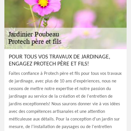
POUR TOUS VOS TRAVAUX DE JARDINAGE,
ENGAGEZ PROTECH PÈRE ET FILS!
Faites confiance à Protech père et fils pour tous vos travaux
de jardinage, avec plus de 10 ans d'expériences, nous ne
cessons de mettre notre expertise et notre passion du
jardinage au service de la création et de l'entretien de
jardins exceptionnels! Nous saurons donner vie à vos idées
avec des compétences artisanales et une attention
méticuleuse aux détails. Pour la conception d'un jardin sur
mesure, de l'installation de paysages ou de l'entretien