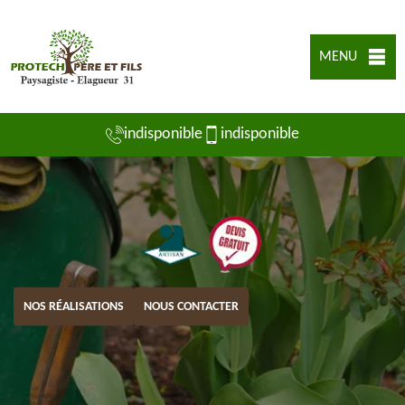
MENU
indisponible
indisponible
NOS RÉALISATIONS
NOUS CONTACTER