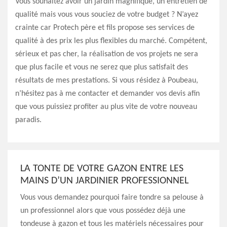
Vous souhaitez avoir un jardin magnifique, un entretien de
qualité mais vous vous souciez de votre budget ? N’ayez
crainte car Protech père et fils propose ses services de
qualité à des prix les plus flexibles du marché. Compétent,
sérieux et pas cher, la réalisation de vos projets ne sera
que plus facile et vous ne serez que plus satisfait des
résultats de mes prestations. Si vous résidez à Poubeau,
n’hésitez pas à me contacter et demander vos devis afin
que vous puissiez profiter au plus vite de votre nouveau
paradis.
LA TONTE DE VOTRE GAZON ENTRE LES
MAINS D’UN JARDINIER PROFESSIONNEL
Vous vous demandez pourquoi faire tondre sa pelouse à
un professionnel alors que vous possédez déjà une
tondeuse à gazon et tous les matériels nécessaires pour