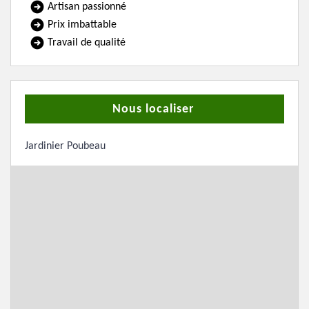
Artisan passionné
Prix imbattable
Travail de qualité
Nous localiser
Jardinier Poubeau