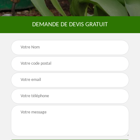
DEMANDE DE DEVIS GRATUIT