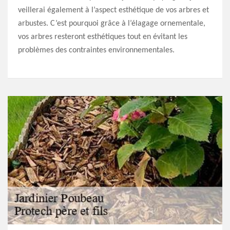
veillerai également à l’aspect esthétique de vos arbres et
arbustes. C’est pourquoi grâce à l’élagage ornementale,
vos arbres resteront esthétiques tout en évitant les
problèmes des contraintes environnementales.