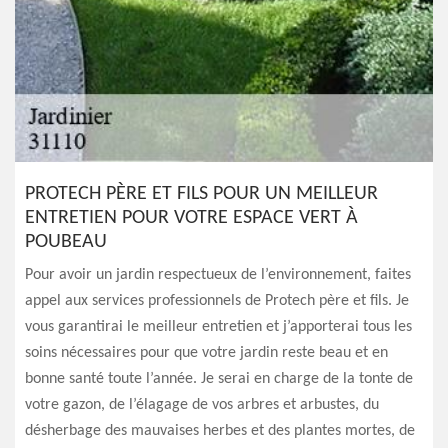
PROTECH PÈRE ET FILS POUR UN MEILLEUR
ENTRETIEN POUR VOTRE ESPACE VERT À
POUBEAU
Pour avoir un jardin respectueux de l’environnement, faites
appel aux services professionnels de Protech père et fils. Je
vous garantirai le meilleur entretien et j’apporterai tous les
soins nécessaires pour que votre jardin reste beau et en
bonne santé toute l’année. Je serai en charge de la tonte de
votre gazon, de l’élagage de vos arbres et arbustes, du
désherbage des mauvaises herbes et des plantes mortes, de