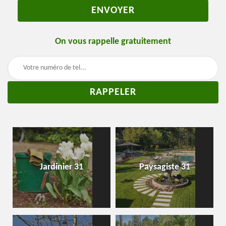
On vous rappelle gratuitement
Jardinier 31
Paysagiste 31