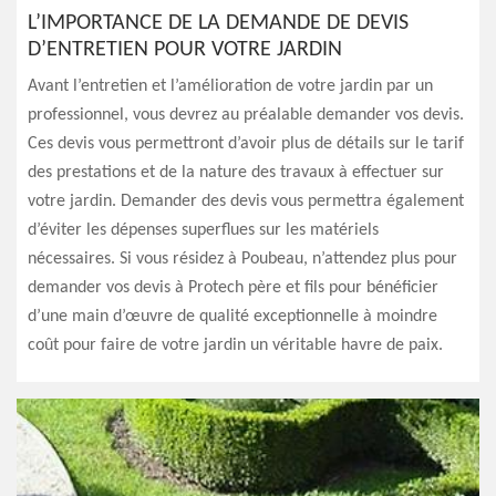
L’IMPORTANCE DE LA DEMANDE DE DEVIS
D’ENTRETIEN POUR VOTRE JARDIN
Avant l’entretien et l’amélioration de votre jardin par un
professionnel, vous devrez au préalable demander vos devis.
Ces devis vous permettront d’avoir plus de détails sur le tarif
des prestations et de la nature des travaux à effectuer sur
votre jardin. Demander des devis vous permettra également
d’éviter les dépenses superflues sur les matériels
nécessaires. Si vous résidez à Poubeau, n’attendez plus pour
demander vos devis à Protech père et fils pour bénéficier
d’une main d’œuvre de qualité exceptionnelle à moindre
coût pour faire de votre jardin un véritable havre de paix.