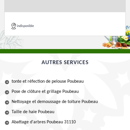
indisponible
AUTRES SERVICES
tonte et réfection de pelouse Poubeau
Pose de clôture et grillage Poubeau
Nettoyage et demoussage de toiture Poubeau
Taille de haie Poubeau
Abattage d'arbres Poubeau 31110