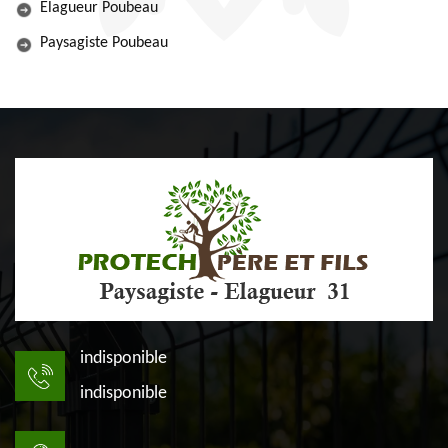
Elagueur Poubeau
Paysagiste Poubeau
indisponible
indisponible