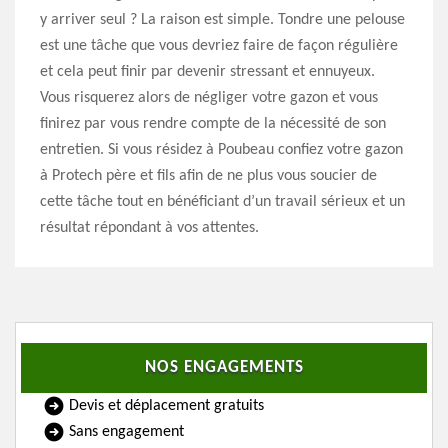
y arriver seul ? La raison est simple. Tondre une pelouse
est une tâche que vous devriez faire de façon régulière
et cela peut finir par devenir stressant et ennuyeux.
Vous risquerez alors de négliger votre gazon et vous
finirez par vous rendre compte de la nécessité de son
entretien. Si vous résidez à Poubeau confiez votre gazon
à Protech père et fils afin de ne plus vous soucier de
cette tâche tout en bénéficiant d’un travail sérieux et un
résultat répondant à vos attentes.
NOS ENGAGEMENTS
Devis et déplacement gratuits
Sans engagement