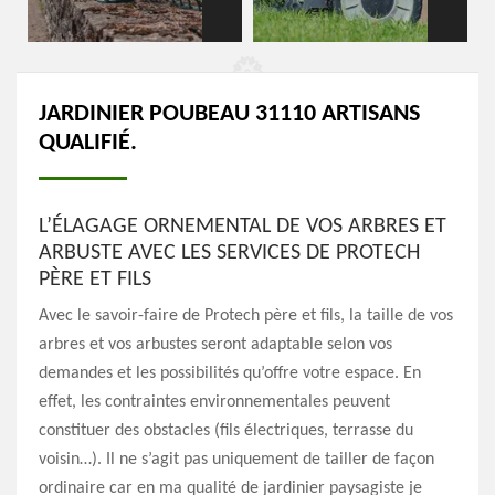
JARDINIER POUBEAU 31110 ARTISANS
QUALIFIÉ.
L’ÉLAGAGE ORNEMENTAL DE VOS ARBRES ET
ARBUSTE AVEC LES SERVICES DE PROTECH
PÈRE ET FILS
Avec le savoir-faire de Protech père et fils, la taille de vos
arbres et vos arbustes seront adaptable selon vos
demandes et les possibilités qu’offre votre espace. En
effet, les contraintes environnementales peuvent
constituer des obstacles (fils électriques, terrasse du
voisin…). Il ne s’agit pas uniquement de tailler de façon
ordinaire car en ma qualité de jardinier paysagiste je