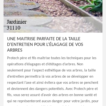
UNE MAITRISE PARFAITE DE LA TAILLE
D’ENTRETIEN POUR L’ÉLAGAGE DE VOS
ARBRES
Protech père et fils maitrise toutes les techniques pour les
opérations d’élagages et d’étêtages d’arbres. Non
seulement pour l’aspect esthétique de vos arbres, la taille
d’entretien permettra là vos arbres de se développer en
respectant l’axe et ainsi évitera que vos arbres se penchent
et deviennent des dangers potentiels. Avec Protech père et
fils, vous serez assuré d’avoir des arbres en bonne santé et
qui ne représenteront aucun danger pour votre jardin, pour