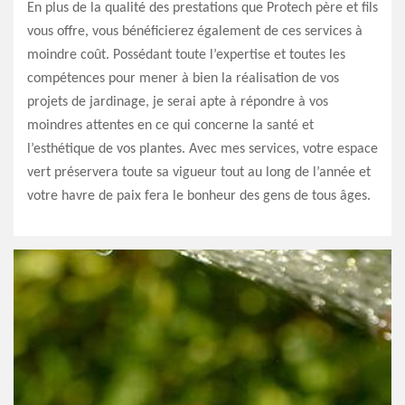
En plus de la qualité des prestations que Protech père et fils
vous offre, vous bénéficierez également de ces services à
moindre coût. Possédant toute l’expertise et toutes les
compétences pour mener à bien la réalisation de vos
projets de jardinage, je serai apte à répondre à vos
moindres attentes en ce qui concerne la santé et
l’esthétique de vos plantes. Avec mes services, votre espace
vert préservera toute sa vigueur tout au long de l’année et
votre havre de paix fera le bonheur des gens de tous âges.