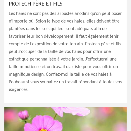
PROTECH PÈRE ET FILS
Les haies ne sont pas des arbustes anodins qu’on peut poser
n’importe où. Selon le type de vos haies, elles doivent être
plantées dans les sols qui leur sont adéquats afin de
favoriser leur bon développement. Il faut également tenir
compte de l’exposition de votre terrain. Protech père et fils
peut s’occuper de la taille de vos haies pour offrir une
esthétique personnalisée à votre jardin. J’effectuerai une
taille minutieuse et un travail d’artiste pour vous offrir un
magnifique design. Confiez-moi la taille de vos haies à
Poubeau si vous souhaitez un travail répondant à toutes vos
exigences.