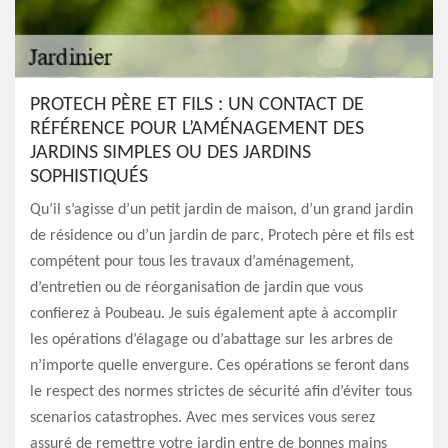
PROTECH PÈRE ET FILS : UN CONTACT DE
RÉFÉRENCE POUR L’AMÉNAGEMENT DES
JARDINS SIMPLES OU DES JARDINS
SOPHISTIQUÉS
Qu’il s’agisse d’un petit jardin de maison, d’un grand jardin
de résidence ou d’un jardin de parc, Protech père et fils est
compétent pour tous les travaux d’aménagement,
d’entretien ou de réorganisation de jardin que vous
confierez à Poubeau. Je suis également apte à accomplir
les opérations d’élagage ou d’abattage sur les arbres de
n’importe quelle envergure. Ces opérations se feront dans
le respect des normes strictes de sécurité afin d’éviter tous
scenarios catastrophes. Avec mes services vous serez
assuré de remettre votre jardin entre de bonnes mains