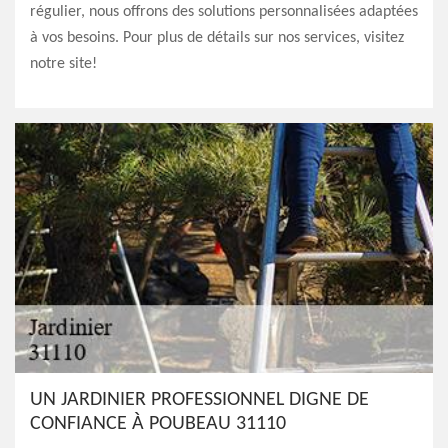
régulier, nous offrons des solutions personnalisées adaptées
à vos besoins. Pour plus de détails sur nos services, visitez
notre site!
UN JARDINIER PROFESSIONNEL DIGNE DE
CONFIANCE À POUBEAU 31110