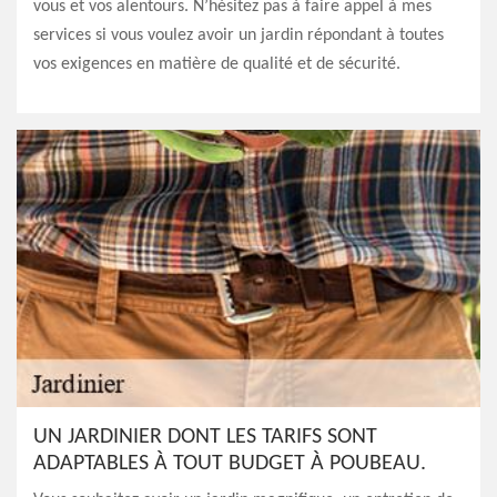
vous et vos alentours. N’hésitez pas à faire appel à mes
services si vous voulez avoir un jardin répondant à toutes
vos exigences en matière de qualité et de sécurité.
UN JARDINIER DONT LES TARIFS SONT
ADAPTABLES À TOUT BUDGET À POUBEAU.