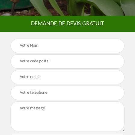
DEMANDE DE DEVIS GRATUIT