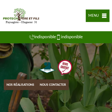
MENU
indisponible
indisponible
NOS RÉALISATIONS
NOUS CONTACTER