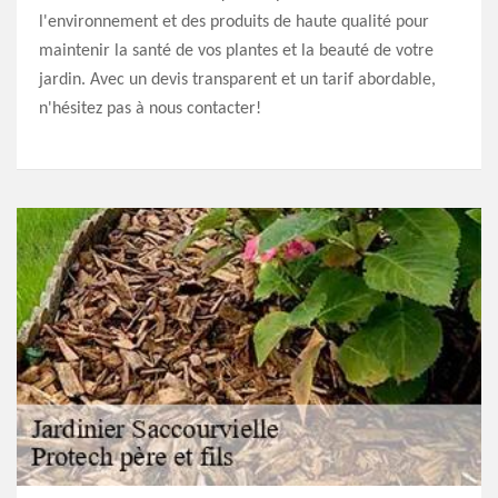
l'environnement et des produits de haute qualité pour
maintenir la santé de vos plantes et la beauté de votre
jardin. Avec un devis transparent et un tarif abordable,
n'hésitez pas à nous contacter!