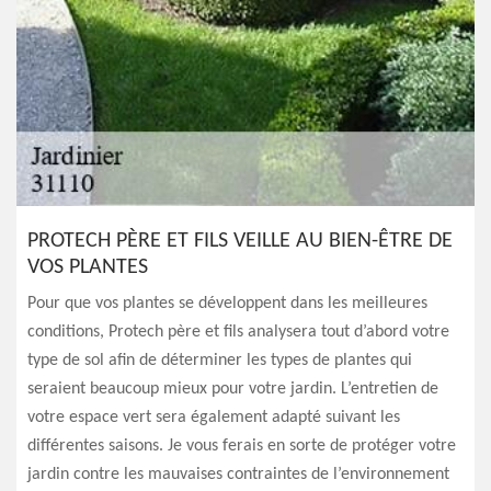
PROTECH PÈRE ET FILS VEILLE AU BIEN-ÊTRE DE
VOS PLANTES
Pour que vos plantes se développent dans les meilleures
conditions, Protech père et fils analysera tout d’abord votre
type de sol afin de déterminer les types de plantes qui
seraient beaucoup mieux pour votre jardin. L’entretien de
votre espace vert sera également adapté suivant les
différentes saisons. Je vous ferais en sorte de protéger votre
jardin contre les mauvaises contraintes de l’environnement