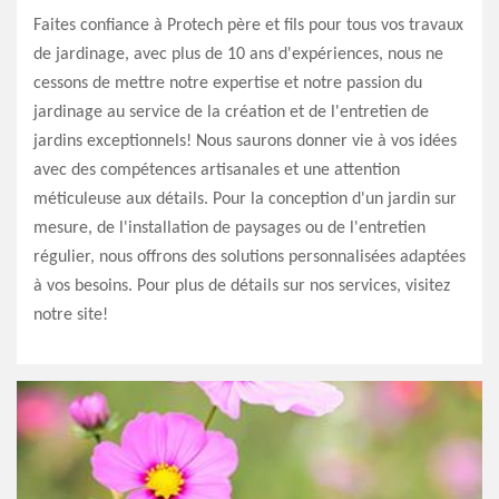
Faites confiance à Protech père et fils pour tous vos travaux
de jardinage, avec plus de 10 ans d'expériences, nous ne
cessons de mettre notre expertise et notre passion du
jardinage au service de la création et de l'entretien de
jardins exceptionnels! Nous saurons donner vie à vos idées
avec des compétences artisanales et une attention
méticuleuse aux détails. Pour la conception d'un jardin sur
mesure, de l'installation de paysages ou de l'entretien
régulier, nous offrons des solutions personnalisées adaptées
à vos besoins. Pour plus de détails sur nos services, visitez
notre site!