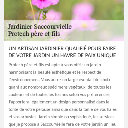
UN ARTISAN JARDINIER QUALIFIÉ POUR FAIRE
DE VOTRE JARDIN UN HAVRE DE PAIX UNIQUE
Protech père et fils est apte à vous offrir un jardin
harmonisant la beauté esthétique et le respect de
l’environnement. Vous aurez un large éventail de choix
quant aux nombreux spécimens végétaux, de toutes les
couleurs et de toutes les formes selon vos préférences.
J’apporterai également un design personnalisé dans la
tonte de votre pelouse ainsi que dans la taille de vos haies
et vos arbustes. Jardin simple ou sophistiqué, les services
que je propose à Saccourvielle fera de votre jardin un lieu