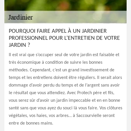
POURQUOI FAIRE APPEL À UN JARDINIER
PROFESSIONNEL POUR L’ENTRETIEN DE VOTRE
JARDIN ?
Il est vrai que s’occuper seul de votre jardin est faisable et
très économique à condition de suivre les bonnes
méthodes. Cependant, c’est un grand investissement de
temps et les entretiens doivent être réguliers. Il serait alors
dommage d’avoir perdu du temps et de l’argent sans avoir
le résultat que vous attendiez. Avec Protech père et fils,
vous serez sûr d’avoir un jardin impeccable et en en bonne
santé sans que vous ayez du souci là vous faire. Vos clôtures
végétales, vos haies, vos arbres… à Saccourvielle seront
entre de bonnes mains.