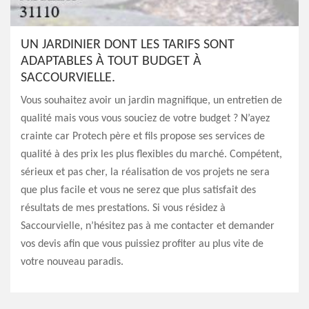
UN JARDINIER DONT LES TARIFS SONT
ADAPTABLES À TOUT BUDGET À
SACCOURVIELLE.
Vous souhaitez avoir un jardin magnifique, un entretien de
qualité mais vous vous souciez de votre budget ? N’ayez
crainte car Protech père et fils propose ses services de
qualité à des prix les plus flexibles du marché. Compétent,
sérieux et pas cher, la réalisation de vos projets ne sera
que plus facile et vous ne serez que plus satisfait des
résultats de mes prestations. Si vous résidez à
Saccourvielle, n’hésitez pas à me contacter et demander
vos devis afin que vous puissiez profiter au plus vite de
votre nouveau paradis.