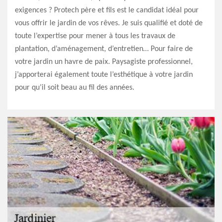
exigences ? Protech père et fils est le candidat idéal pour
vous offrir le jardin de vos rêves. Je suis qualifié et doté de
toute l’expertise pour mener à tous les travaux de
plantation, d’aménagement, d’entretien… Pour faire de
votre jardin un havre de paix. Paysagiste professionnel,
j’apporterai également toute l’esthétique à votre jardin
pour qu’il soit beau au fil des années.