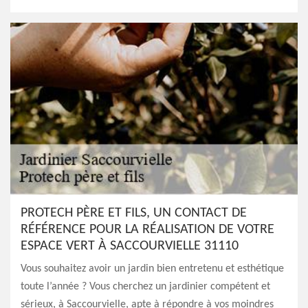
PROTECH PÈRE ET FILS, UN CONTACT DE
RÉFÉRENCE POUR LA RÉALISATION DE VOTRE
ESPACE VERT À SACCOURVIELLE 31110
Vous souhaitez avoir un jardin bien entretenu et esthétique
toute l’année ? Vous cherchez un jardinier compétent et
sérieux, à Saccourvielle, apte à répondre à vos moindres