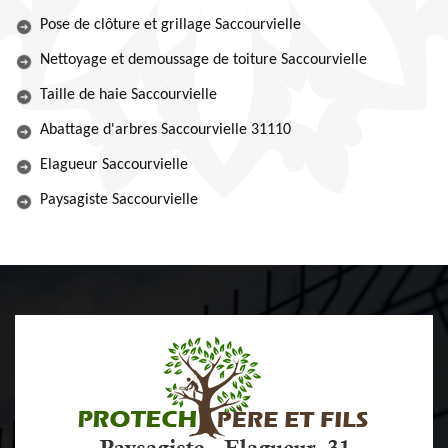
Pose de clôture et grillage Saccourvielle
Nettoyage et demoussage de toiture Saccourvielle
Taille de haie Saccourvielle
Abattage d'arbres Saccourvielle 31110
Elagueur Saccourvielle
Paysagiste Saccourvielle