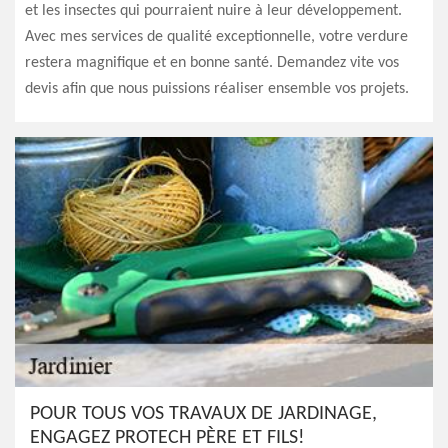
et les insectes qui pourraient nuire à leur développement.
Avec mes services de qualité exceptionnelle, votre verdure
restera magnifique et en bonne santé. Demandez vite vos
devis afin que nous puissions réaliser ensemble vos projets.
POUR TOUS VOS TRAVAUX DE JARDINAGE,
ENGAGEZ PROTECH PÈRE ET FILS!