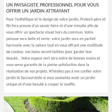
UN PAYSAGISTE PROFESSIONNEL POUR VOUS
OFFRIR UN JARDIN ATTRAYANT
Pour l’esthétique et le design de votre jardin, Protech père et
fils fera preuve d’un savoir-faire et d’une minutie afin de
vous offrir un spectacle visuel hors du commun. Votre
pelouse sera belle et verte, votre jardin sera en parfait
harmonie avec la nature tout en vous offrant une multitude
de couleur, vos haies seront taillées pour garder leur
beauté… Votre espace vert sera entre de bonnes mains et
vous serez garantis de la pleine satisfaction dans la
réalisation de vos projets. N’hésitez pas à me confier votre
jardin là Saccourvielle si vous souhaitez avoir un jardin
unique et d’une beauté à couper le souffle.