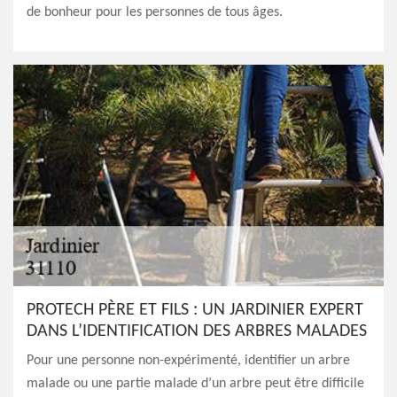
de bonheur pour les personnes de tous âges.
PROTECH PÈRE ET FILS : UN JARDINIER EXPERT
DANS L’IDENTIFICATION DES ARBRES MALADES
Pour une personne non-expérimenté, identifier un arbre
malade ou une partie malade d’un arbre peut être difficile