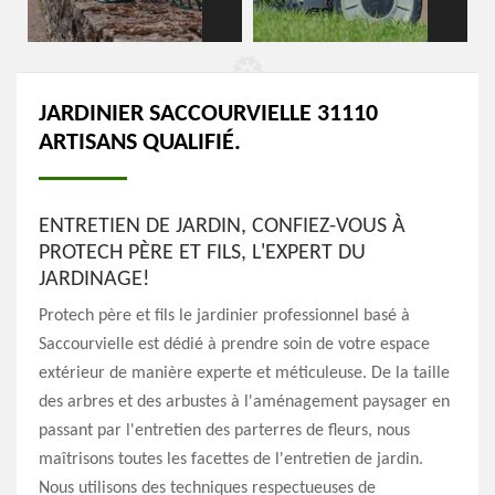
JARDINIER SACCOURVIELLE 31110
ARTISANS QUALIFIÉ.
ENTRETIEN DE JARDIN, CONFIEZ-VOUS À
PROTECH PÈRE ET FILS, L'EXPERT DU
JARDINAGE!
Protech père et fils le jardinier professionnel basé à
Saccourvielle est dédié à prendre soin de votre espace
extérieur de manière experte et méticuleuse. De la taille
des arbres et des arbustes à l'aménagement paysager en
passant par l'entretien des parterres de fleurs, nous
maîtrisons toutes les facettes de l'entretien de jardin.
Nous utilisons des techniques respectueuses de