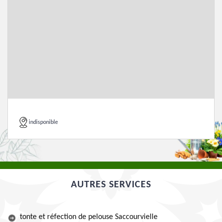
indisponible
AUTRES SERVICES
tonte et réfection de pelouse Saccourvielle