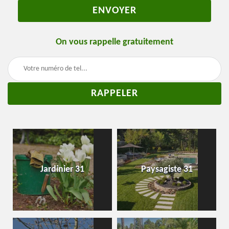
On vous rappelle gratuitement
Jardinier 31
Paysagiste 31