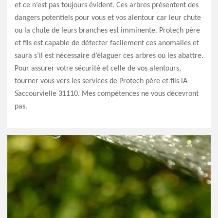
et ce n’est pas toujours évident. Ces arbres présentent des
dangers potentiels pour vous et vos alentour car leur chute
ou la chute de leurs branches est imminente. Protech père
et fils est capable de détecter facilement ces anomalies et
saura s’il est nécessaire d’élaguer ces arbres ou les abattre.
Pour assurer votre sécurité et celle de vos alentours,
tourner vous vers les services de Protech père et fils lA
Saccourvielle 31110. Mes compétences ne vous décevront
pas.