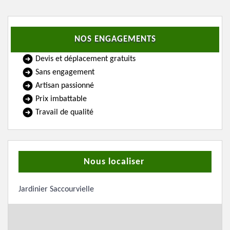
NOS ENGAGEMENTS
Devis et déplacement gratuits
Sans engagement
Artisan passionné
Prix imbattable
Travail de qualité
Nous localiser
Jardinier Saccourvielle