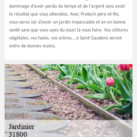
dommage d’avoir perdu du temps et de l’argent sans avoir
le résultat que vous attendiez. Avec Protech père et fils,
vous serez sûr d’avoir un jardin impeccable et en en bonne
santé sans que vous ayez du souci là vous faire. Vos clôtures
végétales, vos haies, vos arbres… à Saint Gaudens seront
entre de bonnes mains.