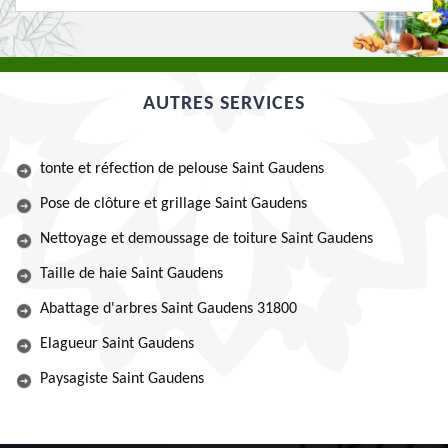
AUTRES SERVICES
tonte et réfection de pelouse Saint Gaudens
Pose de clôture et grillage Saint Gaudens
Nettoyage et demoussage de toiture Saint Gaudens
Taille de haie Saint Gaudens
Abattage d'arbres Saint Gaudens 31800
Elagueur Saint Gaudens
Paysagiste Saint Gaudens