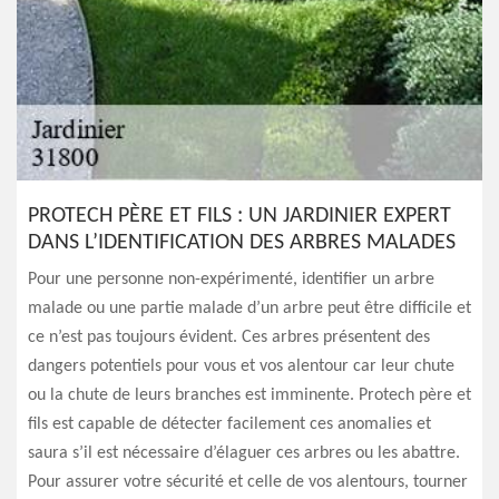
PROTECH PÈRE ET FILS : UN JARDINIER EXPERT
DANS L’IDENTIFICATION DES ARBRES MALADES
Pour une personne non-expérimenté, identifier un arbre
malade ou une partie malade d’un arbre peut être difficile et
ce n’est pas toujours évident. Ces arbres présentent des
dangers potentiels pour vous et vos alentour car leur chute
ou la chute de leurs branches est imminente. Protech père et
fils est capable de détecter facilement ces anomalies et
saura s’il est nécessaire d’élaguer ces arbres ou les abattre.
Pour assurer votre sécurité et celle de vos alentours, tourner