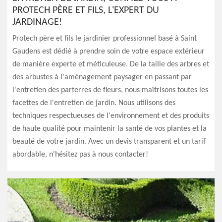
PROTECH PÈRE ET FILS, L'EXPERT DU
JARDINAGE!
Protech père et fils le jardinier professionnel basé à Saint
Gaudens est dédié à prendre soin de votre espace extérieur
de manière experte et méticuleuse. De la taille des arbres et
des arbustes à l'aménagement paysager en passant par
l'entretien des parterres de fleurs, nous maîtrisons toutes les
facettes de l'entretien de jardin. Nous utilisons des
techniques respectueuses de l'environnement et des produits
de haute qualité pour maintenir la santé de vos plantes et la
beauté de votre jardin. Avec un devis transparent et un tarif
abordable, n'hésitez pas à nous contacter!