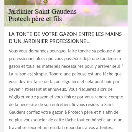
LA TONTE DE VOTRE GAZON ENTRE LES MAINS
D’UN JARDINIER PROFESSIONNEL
Vous vous demandez pourquoi faire tondre sa pelouse à un
professionnel alors que vous possédez déjà une tondeuse à
gazon et tous les matériels nécessaires pour y arriver seul ?
La raison est simple. Tondre une pelouse est une tâche que
vous devriez faire de façon régulière et cela peut finir par
devenir stressant et ennuyeux. Vous risquerez alors de
négliger votre gazon et vous finirez par vous rendre compte
de la nécessité de son entretien. Si vous résidez à Saint
Gaudens confiez votre gazon à Protech père et fils afin de
ne plus vous soucier de cette tâche tout en bénéficiant d’un
travail sérieux et un résultat répondant à vos attentes.