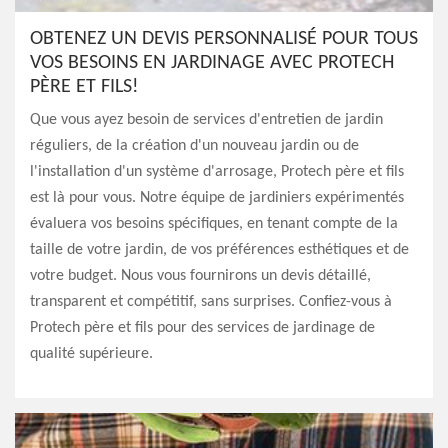
OBTENEZ UN DEVIS PERSONNALISÉ POUR TOUS
VOS BESOINS EN JARDINAGE AVEC PROTECH
PÈRE ET FILS!
Que vous ayez besoin de services d'entretien de jardin
réguliers, de la création d'un nouveau jardin ou de
l'installation d'un système d'arrosage, Protech père et fils
est là pour vous. Notre équipe de jardiniers expérimentés
évaluera vos besoins spécifiques, en tenant compte de la
taille de votre jardin, de vos préférences esthétiques et de
votre budget. Nous vous fournirons un devis détaillé,
transparent et compétitif, sans surprises. Confiez-vous à
Protech père et fils pour des services de jardinage de
qualité supérieure.