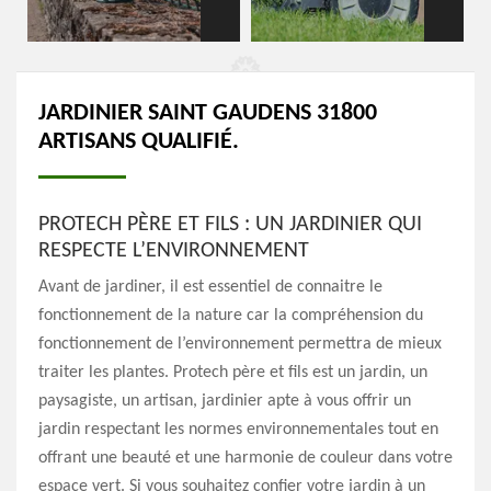
JARDINIER SAINT GAUDENS 31800
ARTISANS QUALIFIÉ.
PROTECH PÈRE ET FILS : UN JARDINIER QUI
RESPECTE L’ENVIRONNEMENT
Avant de jardiner, il est essentiel de connaitre le
fonctionnement de la nature car la compréhension du
fonctionnement de l’environnement permettra de mieux
traiter les plantes. Protech père et fils est un jardin, un
paysagiste, un artisan, jardinier apte à vous offrir un
jardin respectant les normes environnementales tout en
offrant une beauté et une harmonie de couleur dans votre
espace vert. Si vous souhaitez confier votre jardin à un