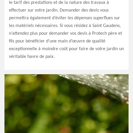
le tarif des prestations et de la nature des travaux à
effectuer sur votre jardin. Demander des devis vous
permettra également d’éviter les dépenses superflues sur
les matériels nécessaires. Si vous résidez à Saint Gaudens,
n’attendez plus pour demander vos devis à Protech père et
fils pour bénéficier d’une main d’œuvre de qualité
exceptionnelle à moindre coût pour faire de votre jardin un
véritable havre de paix.