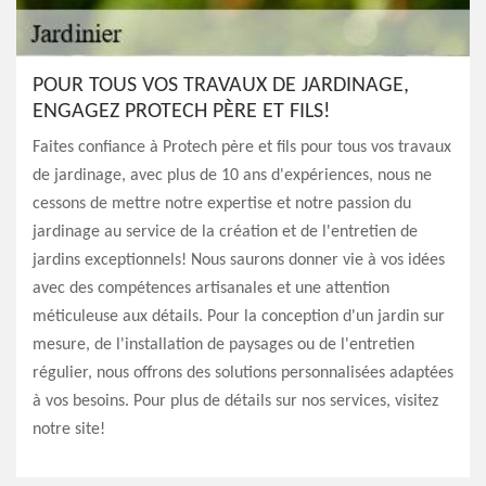
POUR TOUS VOS TRAVAUX DE JARDINAGE,
ENGAGEZ PROTECH PÈRE ET FILS!
Faites confiance à Protech père et fils pour tous vos travaux
de jardinage, avec plus de 10 ans d'expériences, nous ne
cessons de mettre notre expertise et notre passion du
jardinage au service de la création et de l'entretien de
jardins exceptionnels! Nous saurons donner vie à vos idées
avec des compétences artisanales et une attention
méticuleuse aux détails. Pour la conception d'un jardin sur
mesure, de l'installation de paysages ou de l'entretien
régulier, nous offrons des solutions personnalisées adaptées
à vos besoins. Pour plus de détails sur nos services, visitez
notre site!