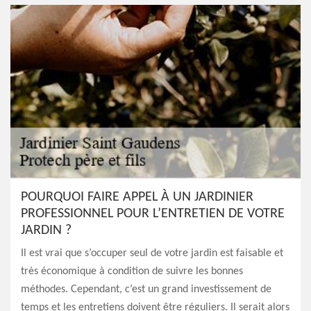
POURQUOI FAIRE APPEL À UN JARDINIER
PROFESSIONNEL POUR L’ENTRETIEN DE VOTRE
JARDIN ?
Il est vrai que s’occuper seul de votre jardin est faisable et
très économique à condition de suivre les bonnes
méthodes. Cependant, c’est un grand investissement de
temps et les entretiens doivent être réguliers. Il serait alors