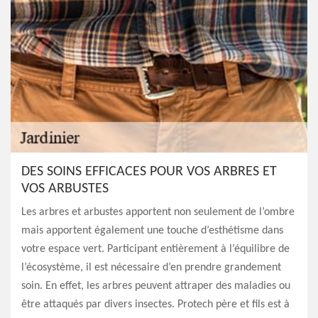
DES SOINS EFFICACES POUR VOS ARBRES ET
VOS ARBUSTES
Les arbres et arbustes apportent non seulement de l’ombre
mais apportent également une touche d’esthétisme dans
votre espace vert. Participant entièrement à l’équilibre de
l’écosystème, il est nécessaire d’en prendre grandement
soin. En effet, les arbres peuvent attraper des maladies ou
être attaqués par divers insectes. Protech père et fils est à