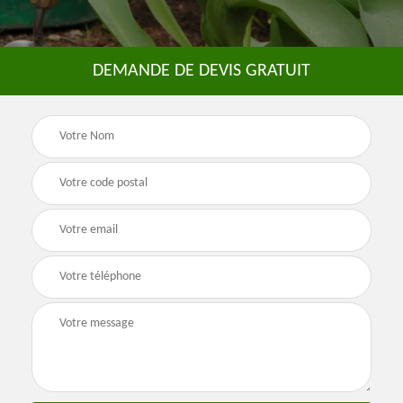
DEMANDE DE DEVIS GRATUIT