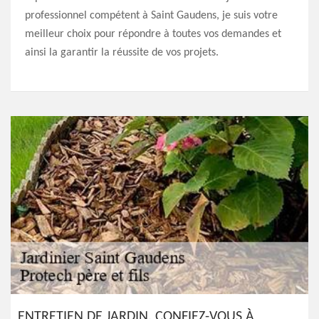
professionnel compétent à Saint Gaudens, je suis votre
meilleur choix pour répondre à toutes vos demandes et
ainsi la garantir la réussite de vos projets.
ENTRETIEN DE JARDIN, CONFIEZ-VOUS À