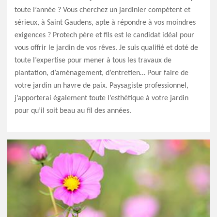
toute l’année ? Vous cherchez un jardinier compétent et
sérieux, à Saint Gaudens, apte à répondre à vos moindres
exigences ? Protech père et fils est le candidat idéal pour
vous offrir le jardin de vos rêves. Je suis qualifié et doté de
toute l’expertise pour mener à tous les travaux de
plantation, d’aménagement, d’entretien… Pour faire de
votre jardin un havre de paix. Paysagiste professionnel,
j’apporterai également toute l’esthétique à votre jardin
pour qu’il soit beau au fil des années.