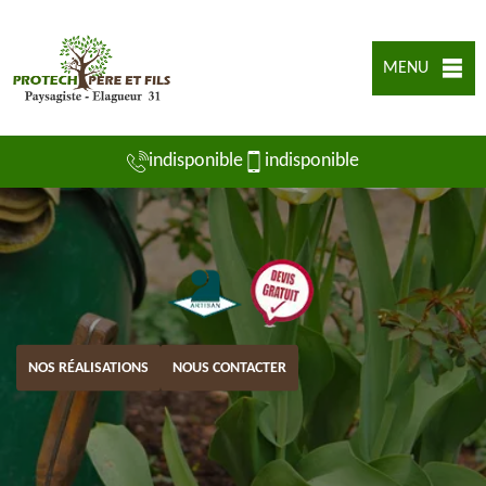
MENU
indisponible
indisponible
NOS RÉALISATIONS
NOUS CONTACTER