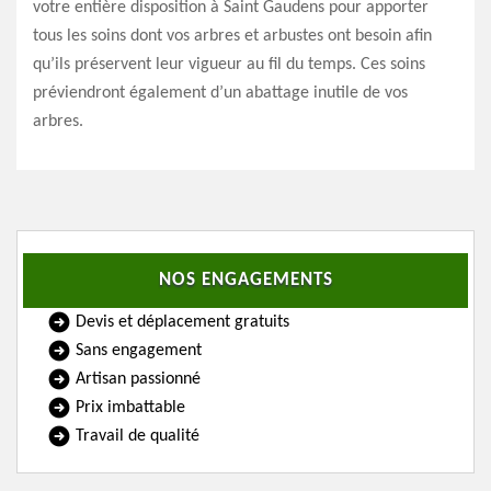
votre entière disposition à Saint Gaudens pour apporter
tous les soins dont vos arbres et arbustes ont besoin afin
qu’ils préservent leur vigueur au fil du temps. Ces soins
préviendront également d’un abattage inutile de vos
arbres.
NOS ENGAGEMENTS
Devis et déplacement gratuits
Sans engagement
Artisan passionné
Prix imbattable
Travail de qualité