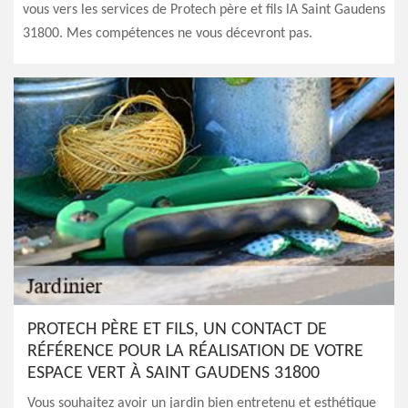
vous vers les services de Protech père et fils lA Saint Gaudens
31800. Mes compétences ne vous décevront pas.
PROTECH PÈRE ET FILS, UN CONTACT DE
RÉFÉRENCE POUR LA RÉALISATION DE VOTRE
ESPACE VERT À SAINT GAUDENS 31800
Vous souhaitez avoir un jardin bien entretenu et esthétique