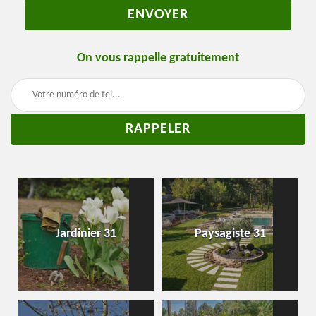
On vous rappelle gratuitement
Jardinier 31
Paysagiste 31