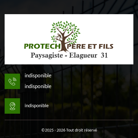
indisponible
indisponible
indisponible
©2025 - 2026 Tout droit réservé