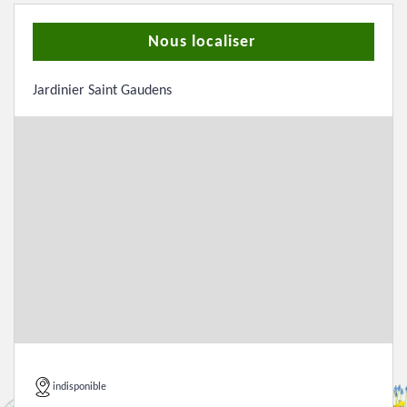
Nous localiser
Jardinier Saint Gaudens
indisponible