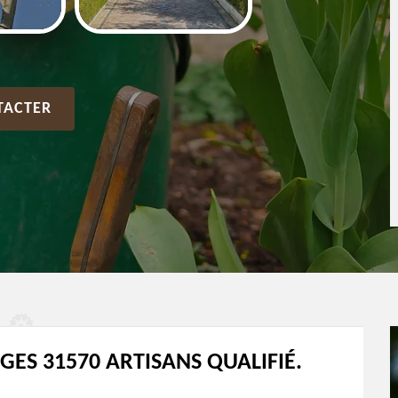
TACTER
AGES 31570 ARTISANS QUALIFIÉ.