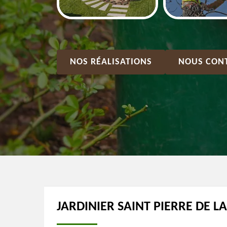
NOS RÉALISATIONS
NOUS CON
JARDINIER SAINT PIERRE DE L