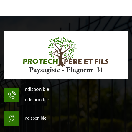
indisponible
indisponible
indisponible