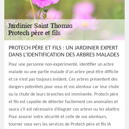
PROTECH PÈRE ET FILS : UN JARDINIER EXPERT
DANS L’IDENTIFICATION DES ARBRES MALADES
Pour une personne non-expérimenté, identifier un arbre
malade ou une partie malade d’un arbre peut être difficile
et ce n’est pas toujours évident. Ces arbres présentent des
dangers potentiels pour vous et vos alentour car leur chute
ou la chute de leurs branches est imminente. Protech père
et fils est capable de détecter facilement ces anomalies et
saura s’il est nécessaire d’élaguer ces arbres ou les abattre.
Pour assurer votre sécurité et celle de vos alentours,
tourner vous vers les services de Protech père et fils lA