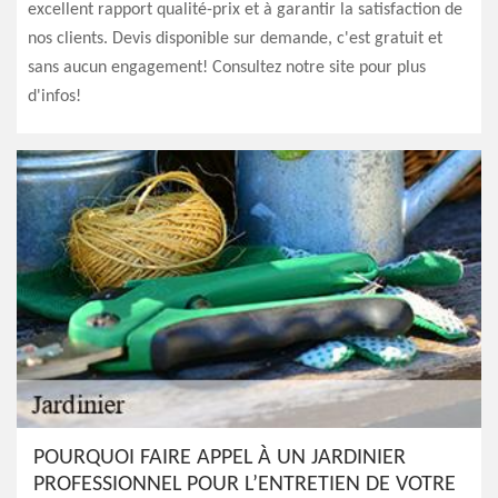
excellent rapport qualité-prix et à garantir la satisfaction de
nos clients. Devis disponible sur demande, c'est gratuit et
sans aucun engagement! Consultez notre site pour plus
d'infos!
POURQUOI FAIRE APPEL À UN JARDINIER
PROFESSIONNEL POUR L’ENTRETIEN DE VOTRE