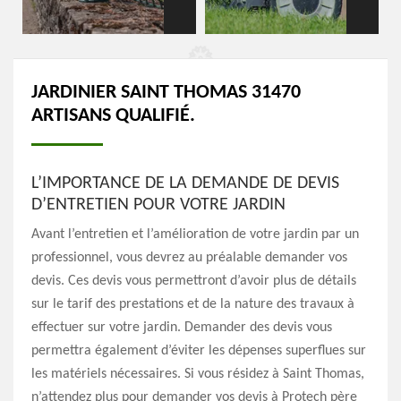
JARDINIER SAINT THOMAS 31470
ARTISANS QUALIFIÉ.
L’IMPORTANCE DE LA DEMANDE DE DEVIS
D’ENTRETIEN POUR VOTRE JARDIN
Avant l’entretien et l’amélioration de votre jardin par un
professionnel, vous devrez au préalable demander vos
devis. Ces devis vous permettront d’avoir plus de détails
sur le tarif des prestations et de la nature des travaux à
effectuer sur votre jardin. Demander des devis vous
permettra également d’éviter les dépenses superflues sur
les matériels nécessaires. Si vous résidez à Saint Thomas,
n’attendez plus pour demander vos devis à Protech père