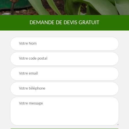
DEMANDE DE DEVIS GRATUIT