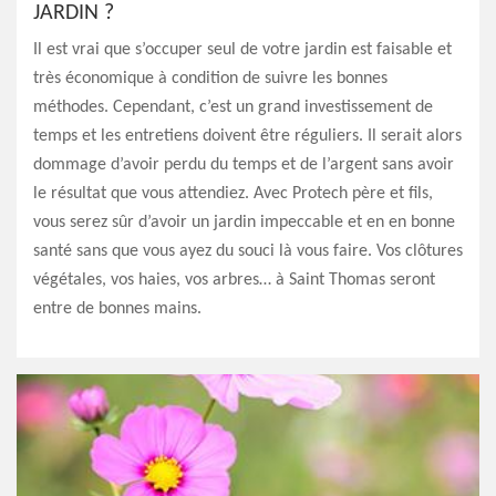
JARDIN ?
Il est vrai que s’occuper seul de votre jardin est faisable et
très économique à condition de suivre les bonnes
méthodes. Cependant, c’est un grand investissement de
temps et les entretiens doivent être réguliers. Il serait alors
dommage d’avoir perdu du temps et de l’argent sans avoir
le résultat que vous attendiez. Avec Protech père et fils,
vous serez sûr d’avoir un jardin impeccable et en en bonne
santé sans que vous ayez du souci là vous faire. Vos clôtures
végétales, vos haies, vos arbres… à Saint Thomas seront
entre de bonnes mains.