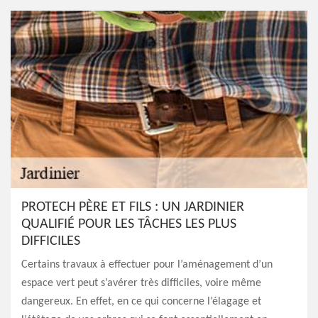
PROTECH PÈRE ET FILS : UN JARDINIER
QUALIFIÉ POUR LES TÂCHES LES PLUS
DIFFICILES
Certains travaux à effectuer pour l’aménagement d’un
espace vert peut s’avérer très difficiles, voire même
dangereux. En effet, en ce qui concerne l’élagage et