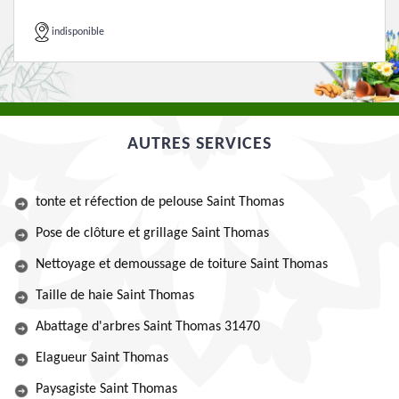
indisponible
AUTRES SERVICES
tonte et réfection de pelouse Saint Thomas
Pose de clôture et grillage Saint Thomas
Nettoyage et demoussage de toiture Saint Thomas
Taille de haie Saint Thomas
Abattage d'arbres Saint Thomas 31470
Elagueur Saint Thomas
Paysagiste Saint Thomas