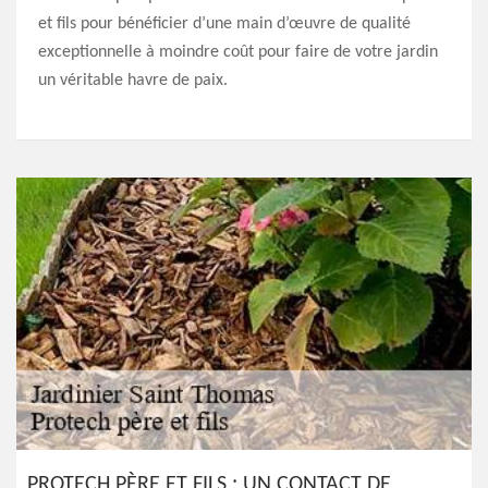
et fils pour bénéficier d’une main d’œuvre de qualité
exceptionnelle à moindre coût pour faire de votre jardin
un véritable havre de paix.
PROTECH PÈRE ET FILS : UN CONTACT DE