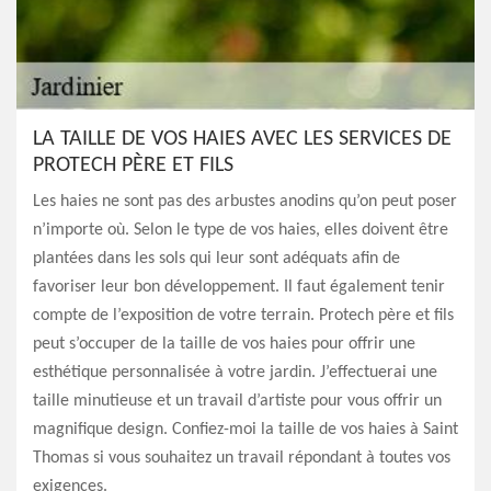
LA TAILLE DE VOS HAIES AVEC LES SERVICES DE
PROTECH PÈRE ET FILS
Les haies ne sont pas des arbustes anodins qu’on peut poser
n’importe où. Selon le type de vos haies, elles doivent être
plantées dans les sols qui leur sont adéquats afin de
favoriser leur bon développement. Il faut également tenir
compte de l’exposition de votre terrain. Protech père et fils
peut s’occuper de la taille de vos haies pour offrir une
esthétique personnalisée à votre jardin. J’effectuerai une
taille minutieuse et un travail d’artiste pour vous offrir un
magnifique design. Confiez-moi la taille de vos haies à Saint
Thomas si vous souhaitez un travail répondant à toutes vos
exigences.