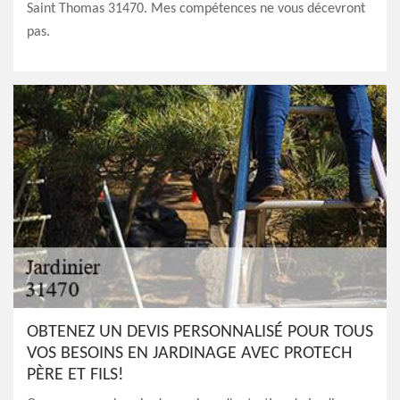
Saint Thomas 31470. Mes compétences ne vous décevront
pas.
OBTENEZ UN DEVIS PERSONNALISÉ POUR TOUS
VOS BESOINS EN JARDINAGE AVEC PROTECH
PÈRE ET FILS!