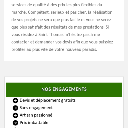
services de qualité à des prix les plus flexibles du
marché. Compétent, sérieux et pas cher, la réalisation
de vos projets ne sera que plus facile et vous ne serez
que plus satisfait des résultats de mes prestations. Si
vous résidez à Saint Thomas, n’hésitez pas à me
contacter et demander vos devis afin que vous puissiez
profiter au plus vite de votre nouveau paradis.
NOS ENGAGEMENTS
Devis et déplacement gratuits
Sans engagement
Artisan passionné
Prix imbattable