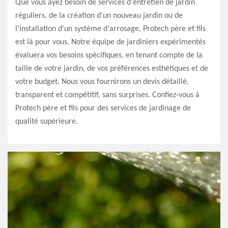
Que vous ayez besoin de services d'entretien de jardin
réguliers, de la création d'un nouveau jardin ou de
l'installation d'un système d'arrosage, Protech père et fils
est là pour vous. Notre équipe de jardiniers expérimentés
évaluera vos besoins spécifiques, en tenant compte de la
taille de votre jardin, de vos préférences esthétiques et de
votre budget. Nous vous fournirons un devis détaillé,
transparent et compétitif, sans surprises. Confiez-vous à
Protech père et fils pour des services de jardinage de
qualité supérieure.