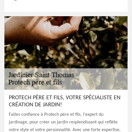
PROTECH PÈRE ET FILS, VOTRE SPÉCIALISTE EN
CRÉATION DE JARDIN!
Faites confiance à Protech père et fils, l'expert du
jardinage, pour créer un jardin resplendissant qui reflète
votre style et votre personnalité. Avec une forte expertise,