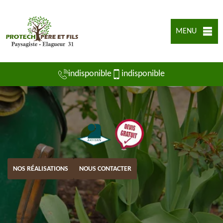
MENU
indisponible
indisponible
NOS RÉALISATIONS
NOUS CONTACTER