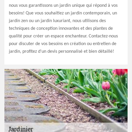
nous vous garantissons un jardin unique qui répond à vos
besoins! Que vous souhaitiez un jardin contemporain, un
jardin zen ou un jardin luxuriant, nous utilisons des
techniques de conception innovantes et des plantes de
qualité pour créer un espace enchanteur. Contactez-nous
pour discuter de vos besoins en création ou entretien de
jardin, profitez d'un devis personnalisé et bien détaillé!