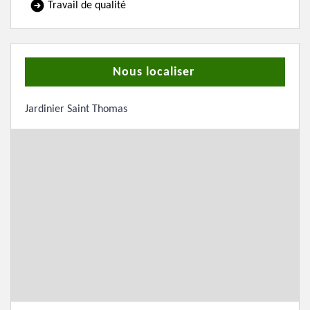
Travail de qualité
Nous localiser
Jardinier Saint Thomas