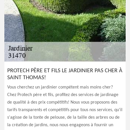
PROTECH PÈRE ET FILS LE JARDINIER PAS CHER À
SAINT THOMAS!
Vous cherchez un jardinier compétent mais moins cher?
Chez Protech père et fils, profitez des services de jardinage
de qualité à des prix compétitifs! Nous vous proposons des
tarifs transparents et compétitifs pour tous nos services, qu'il
s'agisse de la tonte de pelouse, de la taille des arbres ou de
la création de jardins, nous nous engageons à fournir un