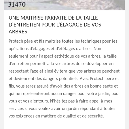
UNE MAITRISE PARFAITE DE LA TAILLE
D’ENTRETIEN POUR L’ÉLAGAGE DE VOS
ARBRES
Protech père et fils maitrise toutes les techniques pour les
opérations d’élagages et d’étêtages d’arbres. Non
seulement pour l’aspect esthétique de vos arbres, la taille
d’entretien permettra là vos arbres de se développer en
respectant l’axe et ainsi évitera que vos arbres se penchent
et deviennent des dangers potentiels. Avec Protech père et
fils, vous serez assuré d’avoir des arbres en bonne santé et
qui ne représenteront aucun danger pour votre jardin, pour
vous et vos alentours. N’hésitez pas à faire appel à mes
services si vous voulez avoir un jardin répondant à toutes
vos exigences en matière de qualité et de sécurité.