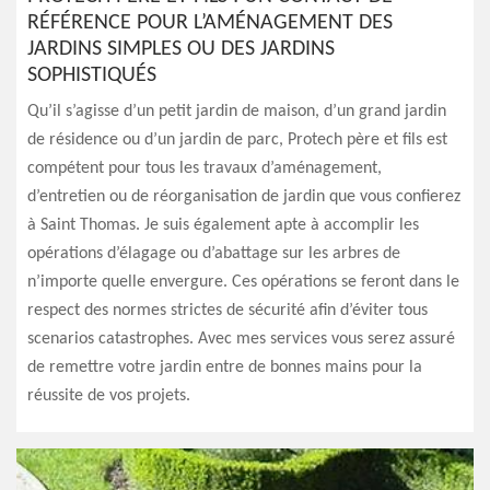
RÉFÉRENCE POUR L’AMÉNAGEMENT DES
JARDINS SIMPLES OU DES JARDINS
SOPHISTIQUÉS
Qu’il s’agisse d’un petit jardin de maison, d’un grand jardin
de résidence ou d’un jardin de parc, Protech père et fils est
compétent pour tous les travaux d’aménagement,
d’entretien ou de réorganisation de jardin que vous confierez
à Saint Thomas. Je suis également apte à accomplir les
opérations d’élagage ou d’abattage sur les arbres de
n’importe quelle envergure. Ces opérations se feront dans le
respect des normes strictes de sécurité afin d’éviter tous
scenarios catastrophes. Avec mes services vous serez assuré
de remettre votre jardin entre de bonnes mains pour la
réussite de vos projets.