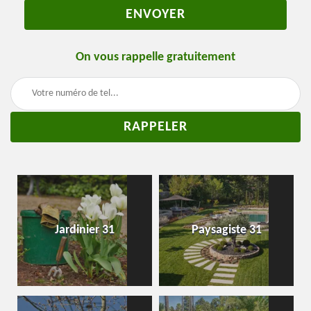
On vous rappelle gratuitement
Jardinier 31
Paysagiste 31