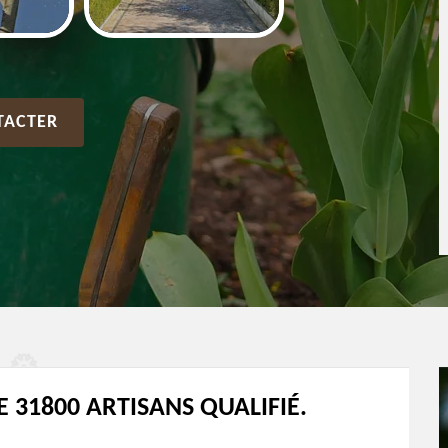
TACTER
 31800 ARTISANS QUALIFIÉ.