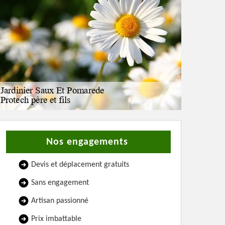
Nos engagements
Devis et déplacement gratuits
Sans engagement
Artisan passionné
Prix imbattable