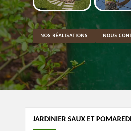
NOS RÉALISATIONS
NOUS CON
JARDINIER SAUX ET POMAREDE