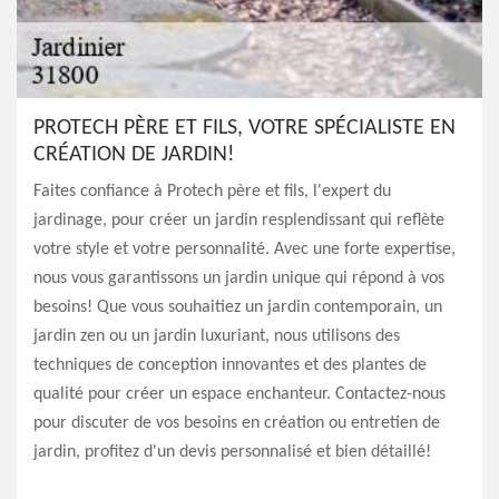
PROTECH PÈRE ET FILS, VOTRE SPÉCIALISTE EN
CRÉATION DE JARDIN!
Faites confiance à Protech père et fils, l'expert du
jardinage, pour créer un jardin resplendissant qui reflète
votre style et votre personnalité. Avec une forte expertise,
nous vous garantissons un jardin unique qui répond à vos
besoins! Que vous souhaitiez un jardin contemporain, un
jardin zen ou un jardin luxuriant, nous utilisons des
techniques de conception innovantes et des plantes de
qualité pour créer un espace enchanteur. Contactez-nous
pour discuter de vos besoins en création ou entretien de
jardin, profitez d'un devis personnalisé et bien détaillé!