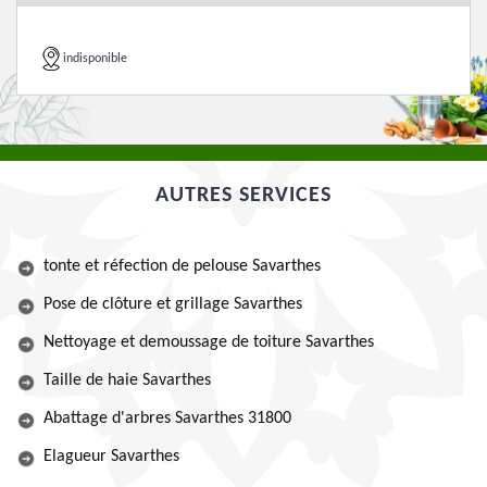
indisponible
AUTRES SERVICES
tonte et réfection de pelouse Savarthes
Pose de clôture et grillage Savarthes
Nettoyage et demoussage de toiture Savarthes
Taille de haie Savarthes
Abattage d'arbres Savarthes 31800
Elagueur Savarthes