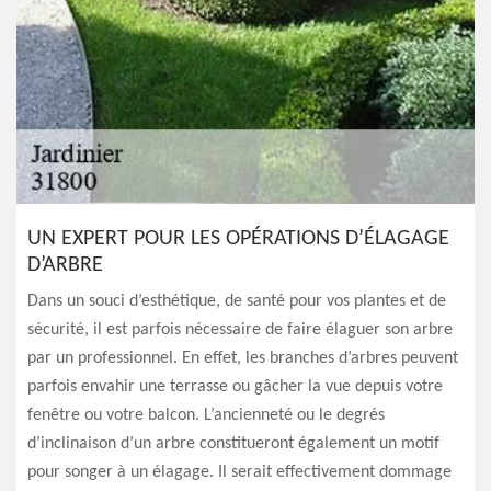
UN EXPERT POUR LES OPÉRATIONS D’ÉLAGAGE
D’ARBRE
Dans un souci d’esthétique, de santé pour vos plantes et de
sécurité, il est parfois nécessaire de faire élaguer son arbre
par un professionnel. En effet, les branches d’arbres peuvent
parfois envahir une terrasse ou gâcher la vue depuis votre
fenêtre ou votre balcon. L’ancienneté ou le degrés
d’inclinaison d’un arbre constitueront également un motif
pour songer à un élagage. Il serait effectivement dommage