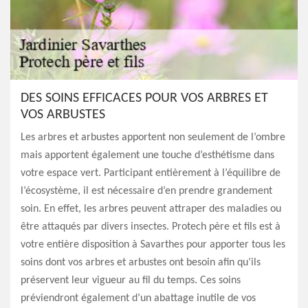
DES SOINS EFFICACES POUR VOS ARBRES ET
VOS ARBUSTES
Les arbres et arbustes apportent non seulement de l’ombre
mais apportent également une touche d’esthétisme dans
votre espace vert. Participant entièrement à l’équilibre de
l’écosystème, il est nécessaire d’en prendre grandement
soin. En effet, les arbres peuvent attraper des maladies ou
être attaqués par divers insectes. Protech père et fils est à
votre entière disposition à Savarthes pour apporter tous les
soins dont vos arbres et arbustes ont besoin afin qu’ils
préservent leur vigueur au fil du temps. Ces soins
préviendront également d’un abattage inutile de vos