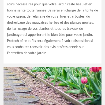
soins nécessaires pour que votre jardin reste beau et en
bonne santé toute l’année. Je serai en charge de la tonte de
votre gazon, de l’élagage de vos arbres et arbustes, du
désherbage des mauvaises herbes et des plantes mortes,
de l’arrosage de vos plantes et tous les travaux de
jardinage qui apporteront le bien-être pour votre jardin.
Protech père et fils sera également à votre disposition si
vous souhaitez recevoir des avis professionnels sur
l’entretien de votre jardin.