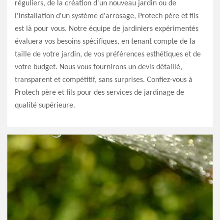
réguliers, de la création d'un nouveau jardin ou de
l'installation d'un système d'arrosage, Protech père et fils
est là pour vous. Notre équipe de jardiniers expérimentés
évaluera vos besoins spécifiques, en tenant compte de la
taille de votre jardin, de vos préférences esthétiques et de
votre budget. Nous vous fournirons un devis détaillé,
transparent et compétitif, sans surprises. Confiez-vous à
Protech père et fils pour des services de jardinage de
qualité supérieure.