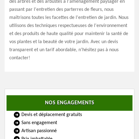
des arbres et des arbustes à l'aménagement paysager en
passant par l'entretien des parterres de fleurs, nous
maîtrisons toutes les facettes de l'entretien de jardin. Nous
utilisons des techniques respectueuses de l'environnement
et des produits de haute qualité pour maintenir la santé de
vos plantes et la beauté de votre jardin. Avec un devis
transparent et un tarif abordable, n'hésitez pas à nous
contacter!
NOS ENGAGEMENTS
Devis et déplacement gratuits
Sans engagement
Artisan passionné