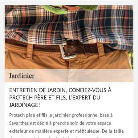
ENTRETIEN DE JARDIN, CONFIEZ-VOUS À
PROTECH PÈRE ET FILS, L'EXPERT DU
JARDINAGE!
Protech père et fils le jardinier professionnel basé à
Savarthes est dédié à prendre soin de votre espace
extérieur de manière experte et méticuleuse. De la taille