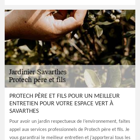
PROTECH PÈRE ET FILS POUR UN MEILLEUR
ENTRETIEN POUR VOTRE ESPACE VERT À
SAVARTHES
Pour avoir un jardin respectueux de l’environnement, faites
appel aux services professionnels de Protech père et fils. Je
vous garantirai le meilleur entretien et j’apporterai tous les