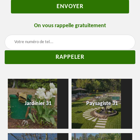
On vous rappelle gratuitement
Jardinier 31
Paysagiste 31