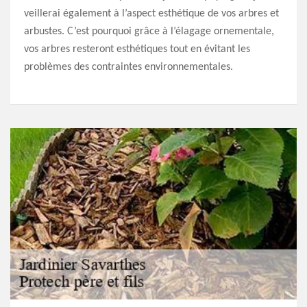
veillerai également à l’aspect esthétique de vos arbres et
arbustes. C’est pourquoi grâce à l’élagage ornementale,
vos arbres resteront esthétiques tout en évitant les
problèmes des contraintes environnementales.