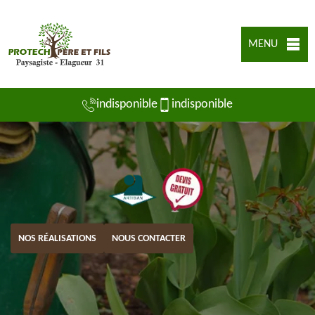
MENU
indisponible
indisponible
NOS RÉALISATIONS
NOUS CONTACTER