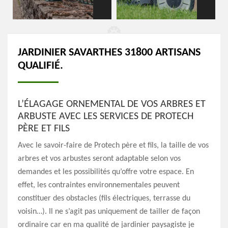
JARDINIER SAVARTHES 31800 ARTISANS
QUALIFIÉ.
L’ÉLAGAGE ORNEMENTAL DE VOS ARBRES ET
ARBUSTE AVEC LES SERVICES DE PROTECH
PÈRE ET FILS
Avec le savoir-faire de Protech père et fils, la taille de vos
arbres et vos arbustes seront adaptable selon vos
demandes et les possibilités qu’offre votre espace. En
effet, les contraintes environnementales peuvent
constituer des obstacles (fils électriques, terrasse du
voisin…). Il ne s’agit pas uniquement de tailler de façon
ordinaire car en ma qualité de jardinier paysagiste je