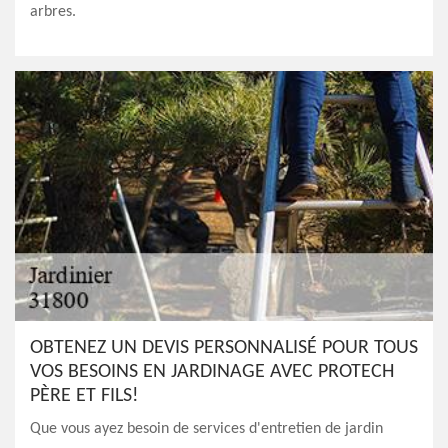
arbres.
OBTENEZ UN DEVIS PERSONNALISÉ POUR TOUS
VOS BESOINS EN JARDINAGE AVEC PROTECH
PÈRE ET FILS!
Que vous ayez besoin de services d'entretien de jardin