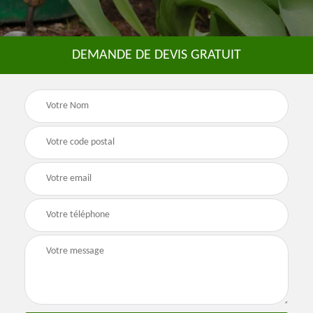
DEMANDE DE DEVIS GRATUIT