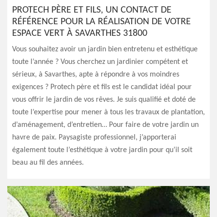
PROTECH PÈRE ET FILS, UN CONTACT DE
RÉFÉRENCE POUR LA RÉALISATION DE VOTRE
ESPACE VERT À SAVARTHES 31800
Vous souhaitez avoir un jardin bien entretenu et esthétique
toute l’année ? Vous cherchez un jardinier compétent et
sérieux, à Savarthes, apte à répondre à vos moindres
exigences ? Protech père et fils est le candidat idéal pour
vous offrir le jardin de vos rêves. Je suis qualifié et doté de
toute l’expertise pour mener à tous les travaux de plantation,
d’aménagement, d’entretien… Pour faire de votre jardin un
havre de paix. Paysagiste professionnel, j’apporterai
également toute l’esthétique à votre jardin pour qu’il soit
beau au fil des années.