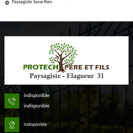
Paysagiste Savarthes
indisponible
indisponible
indisponible