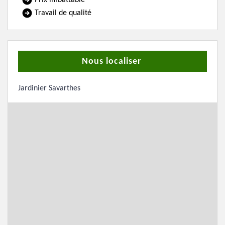
Prix imbattable
Travail de qualité
Nous localiser
Jardinier Savarthes