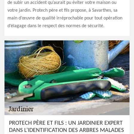
de subir un accident qu’aurait pu éviter votre maison ou
votre jardin. Protech père et fils propose, à Savarthes, sa
main d’œuvre de qualité irréprochable pour tout opération
d’élagage dans le respect des normes de sécurité.
PROTECH PÈRE ET FILS : UN JARDINIER EXPERT
DANS L’IDENTIFICATION DES ARBRES MALADES