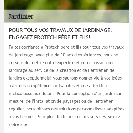
POUR TOUS VOS TRAVAUX DE JARDINAGE,
ENGAGEZ PROTECH PÈRE ET FILS!
Faites confiance à Protech père et fils pour tous vos travaux
de jardinage, avec plus de 10 ans d'expériences, nous ne
cessons de mettre notre expertise et notre passion du
jardinage au service de la création et de l'entretien de
jardins exceptionnels! Nous saurons donner vie à vos idées
avec des compétences artisanales et une attention
méticuleuse aux détails. Pour la conception d'un jardin sur
mesure, de l'installation de paysages ou de l'entretien
régulier, nous offrons des solutions personnalisées adaptées
à vos besoins. Pour plus de détails sur nos services, visitez
notre site!