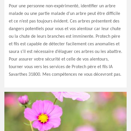
Pour une personne non-expérimenté, identifier un arbre
malade ou une partie malade d’un arbre peut être difficile
et ce n’est pas toujours évident. Ces arbres présentent des
dangers potentiels pour vous et vos alentour car leur chute
ou la chute de leurs branches est imminente. Protech père
et fils est capable de détecter facilement ces anomalies et
saura s’il est nécessaire d’élaguer ces arbres ou les abattre.
Pour assurer votre sécurité et celle de vos alentours,
tourner vous vers les services de Protech père et fils lA
Savarthes 31800. Mes compétences ne vous décevront pas.