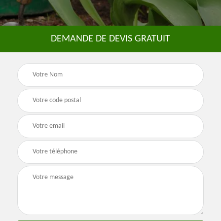
DEMANDE DE DEVIS GRATUIT