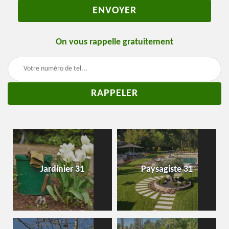
On vous rappelle gratuitement
Jardinier 31
Paysagiste 31