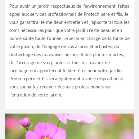
Pour avoir un jardin respectueux de l’environnement, faites
appel aux services professionnels de Protech père et fils. Je
vous garantirai le meilleur entretien et j’apporterai tous les
soins nécessaires pour que votre jardin reste beau et en
bonne santé toute l’année. Je serai en charge de la tonte de
votre gazon, de l’élagage de vos arbres et arbustes, du
désherbage des mauvaises herbes et des plantes mortes,
de l’arrosage de vos plantes et tous les travaux de
jardinage qui apporteront le bien-être pour votre jardin.
Protech père et fils sera également à votre disposition si
vous souhaitez recevoir des avis professionnels sur
l’entretien de votre jardin.