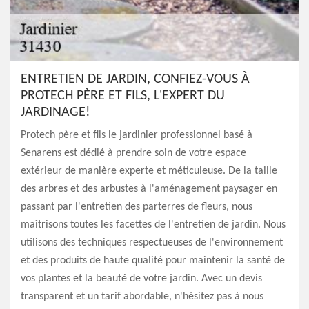
ENTRETIEN DE JARDIN, CONFIEZ-VOUS À
PROTECH PÈRE ET FILS, L'EXPERT DU
JARDINAGE!
Protech père et fils le jardinier professionnel basé à
Senarens est dédié à prendre soin de votre espace
extérieur de manière experte et méticuleuse. De la taille
des arbres et des arbustes à l'aménagement paysager en
passant par l'entretien des parterres de fleurs, nous
maîtrisons toutes les facettes de l'entretien de jardin. Nous
utilisons des techniques respectueuses de l'environnement
et des produits de haute qualité pour maintenir la santé de
vos plantes et la beauté de votre jardin. Avec un devis
transparent et un tarif abordable, n'hésitez pas à nous