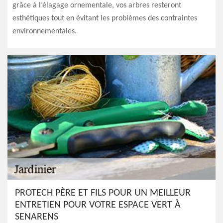
grâce à l’élagage ornementale, vos arbres resteront
esthétiques tout en évitant les problèmes des contraintes
environnementales.
PROTECH PÈRE ET FILS POUR UN MEILLEUR
ENTRETIEN POUR VOTRE ESPACE VERT À
SENARENS