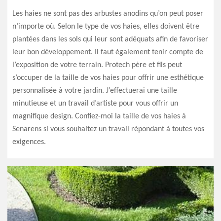
Les haies ne sont pas des arbustes anodins qu’on peut poser
n’importe où. Selon le type de vos haies, elles doivent être
plantées dans les sols qui leur sont adéquats afin de favoriser
leur bon développement. Il faut également tenir compte de
l’exposition de votre terrain. Protech père et fils peut
s’occuper de la taille de vos haies pour offrir une esthétique
personnalisée à votre jardin. J’effectuerai une taille
minutieuse et un travail d’artiste pour vous offrir un
magnifique design. Confiez-moi la taille de vos haies à
Senarens si vous souhaitez un travail répondant à toutes vos
exigences.