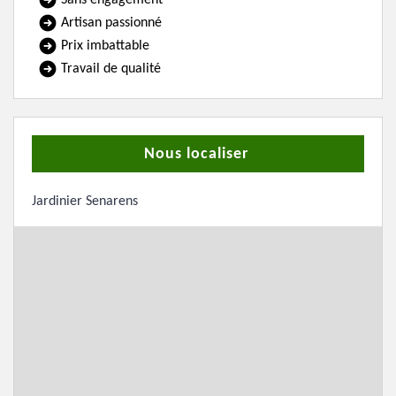
Sans engagement
Artisan passionné
Prix imbattable
Travail de qualité
Nous localiser
Jardinier Senarens