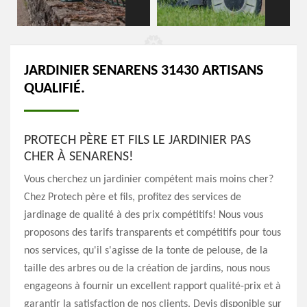
JARDINIER SENARENS 31430 ARTISANS
QUALIFIÉ.
PROTECH PÈRE ET FILS LE JARDINIER PAS
CHER À SENARENS!
Vous cherchez un jardinier compétent mais moins cher?
Chez Protech père et fils, profitez des services de
jardinage de qualité à des prix compétitifs! Nous vous
proposons des tarifs transparents et compétitifs pour tous
nos services, qu'il s'agisse de la tonte de pelouse, de la
taille des arbres ou de la création de jardins, nous nous
engageons à fournir un excellent rapport qualité-prix et à
garantir la satisfaction de nos clients. Devis disponible sur