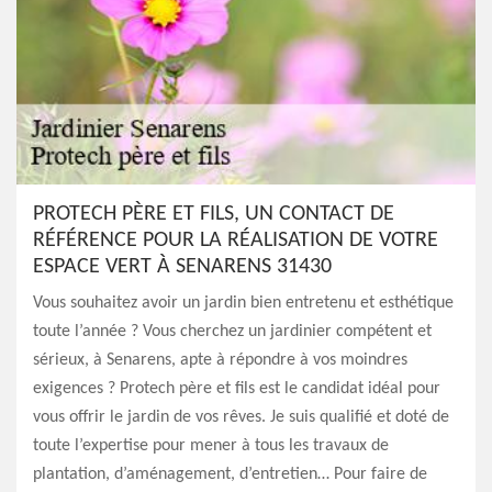
PROTECH PÈRE ET FILS, UN CONTACT DE
RÉFÉRENCE POUR LA RÉALISATION DE VOTRE
ESPACE VERT À SENARENS 31430
Vous souhaitez avoir un jardin bien entretenu et esthétique
toute l’année ? Vous cherchez un jardinier compétent et
sérieux, à Senarens, apte à répondre à vos moindres
exigences ? Protech père et fils est le candidat idéal pour
vous offrir le jardin de vos rêves. Je suis qualifié et doté de
toute l’expertise pour mener à tous les travaux de
plantation, d’aménagement, d’entretien… Pour faire de