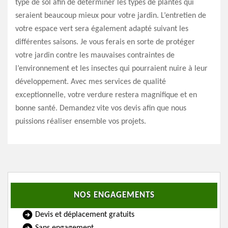
type de sol afin de déterminer les types de plantes qui
seraient beaucoup mieux pour votre jardin. L’entretien de
votre espace vert sera également adapté suivant les
différentes saisons. Je vous ferais en sorte de protéger
votre jardin contre les mauvaises contraintes de
l’environnement et les insectes qui pourraient nuire à leur
développement. Avec mes services de qualité
exceptionnelle, votre verdure restera magnifique et en
bonne santé. Demandez vite vos devis afin que nous
puissions réaliser ensemble vos projets.
NOS ENGAGEMENTS
Devis et déplacement gratuits