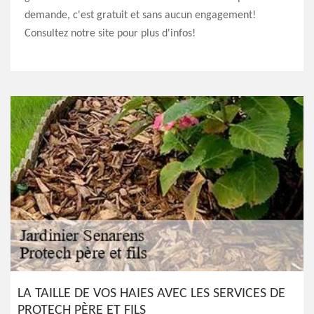
demande, c'est gratuit et sans aucun engagement!
Consultez notre site pour plus d'infos!
LA TAILLE DE VOS HAIES AVEC LES SERVICES DE
PROTECH PÈRE ET FILS