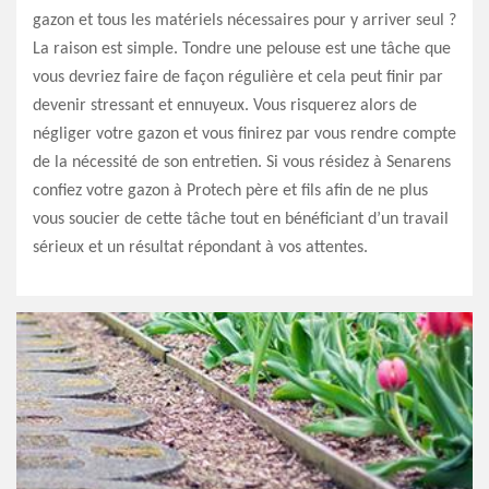
gazon et tous les matériels nécessaires pour y arriver seul ?
La raison est simple. Tondre une pelouse est une tâche que
vous devriez faire de façon régulière et cela peut finir par
devenir stressant et ennuyeux. Vous risquerez alors de
négliger votre gazon et vous finirez par vous rendre compte
de la nécessité de son entretien. Si vous résidez à Senarens
confiez votre gazon à Protech père et fils afin de ne plus
vous soucier de cette tâche tout en bénéficiant d’un travail
sérieux et un résultat répondant à vos attentes.