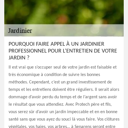
POURQUOI FAIRE APPEL À UN JARDINIER
PROFESSIONNEL POUR L’ENTRETIEN DE VOTRE
JARDIN ?
Il est vrai que s’occuper seul de votre jardin est faisable et
très économique à condition de suivre les bonnes
méthodes. Cependant, c’est un grand investissement de
temps et les entretiens doivent être réguliers. Il serait alors
dommage d’avoir perdu du temps et de l’argent sans avoir
le résultat que vous attendiez. Avec Protech père et fils,
vous serez sûr d’avoir un jardin impeccable et en en bonne
santé sans que vous ayez du souci là vous faire. Vos clôtures
végétales, vos haies, vos arbres… à Senarens seront entre