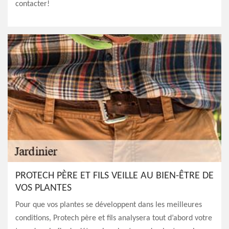
contacter!
PROTECH PÈRE ET FILS VEILLE AU BIEN-ÊTRE DE
VOS PLANTES
Pour que vos plantes se développent dans les meilleures
conditions, Protech père et fils analysera tout d’abord votre