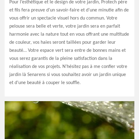
Pour l’esthétique et le design de votre jardin, Protech père
et fils fera preuve d’un savoir-faire et d’une minutie afin de
vous offrir un spectacle visuel hors du commun. Votre
pelouse sera belle et verte, votre jardin sera en parfait
harmonie avec la nature tout en vous offrant une multitude
de couleur, vos haies seront taillées pour garder leur
beauté… Votre espace vert sera entre de bonnes mains et
vous serez garantis de la pleine satisfaction dans la
réalisation de vos projets. N’hésitez pas à me confier votre
jardin là Senarens si vous souhaitez avoir un jardin unique
et d’une beauté à couper le souffle.