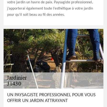
votre jardin un havre de paix. Paysagiste professionnel,
j’apporterai également toute l’esthétique à votre jardin
pour qu’il soit beau au fil des années.
UN PAYSAGISTE PROFESSIONNEL POUR VOUS
OFFRIR UN JARDIN ATTRAYANT