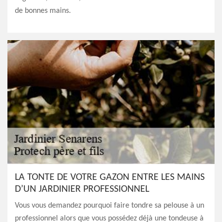
de bonnes mains.
LA TONTE DE VOTRE GAZON ENTRE LES MAINS
D’UN JARDINIER PROFESSIONNEL
Vous vous demandez pourquoi faire tondre sa pelouse à un
professionnel alors que vous possédez déjà une tondeuse à