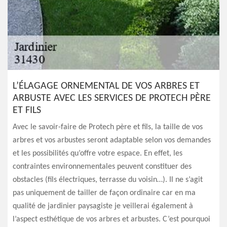
L’ÉLAGAGE ORNEMENTAL DE VOS ARBRES ET
ARBUSTE AVEC LES SERVICES DE PROTECH PÈRE
ET FILS
Avec le savoir-faire de Protech père et fils, la taille de vos
arbres et vos arbustes seront adaptable selon vos demandes
et les possibilités qu’offre votre espace. En effet, les
contraintes environnementales peuvent constituer des
obstacles (fils électriques, terrasse du voisin…). Il ne s’agit
pas uniquement de tailler de façon ordinaire car en ma
qualité de jardinier paysagiste je veillerai également à
l’aspect esthétique de vos arbres et arbustes. C’est pourquoi