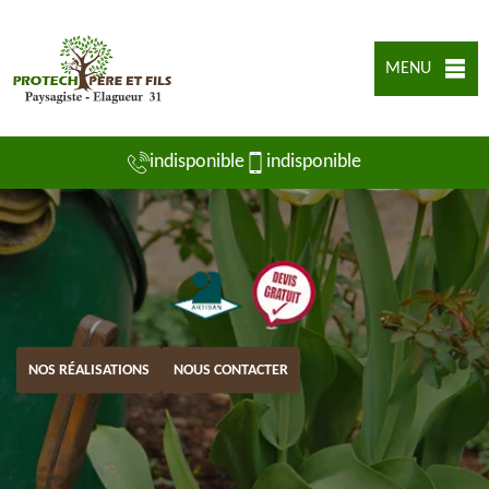
MENU
indisponible
indisponible
NOS RÉALISATIONS
NOUS CONTACTER