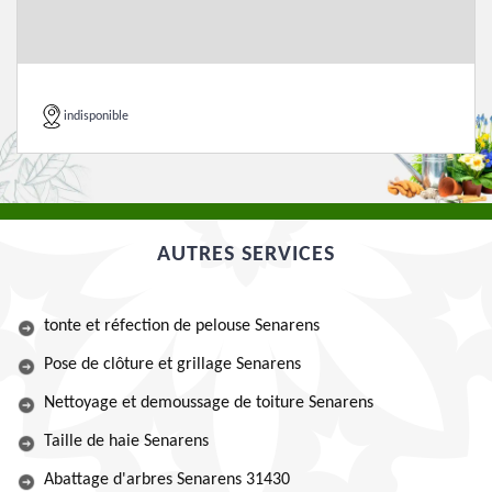
indisponible
AUTRES SERVICES
tonte et réfection de pelouse Senarens
Pose de clôture et grillage Senarens
Nettoyage et demoussage de toiture Senarens
Taille de haie Senarens
Abattage d'arbres Senarens 31430