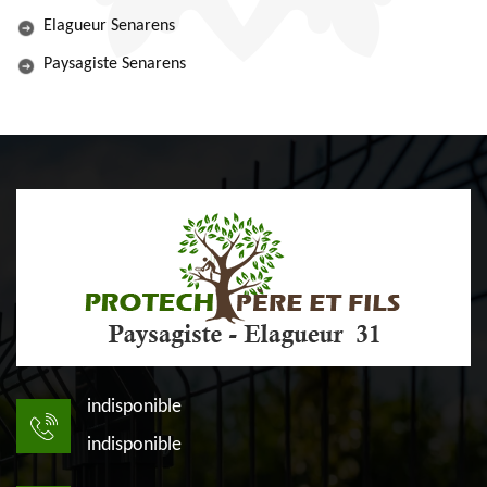
Elagueur Senarens
Paysagiste Senarens
indisponible
indisponible