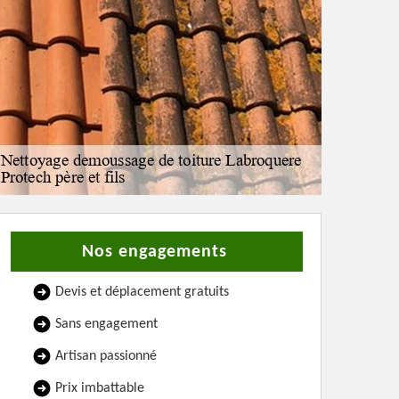
Nos engagements
Devis et déplacement gratuits
Sans engagement
Artisan passionné
Prix imbattable