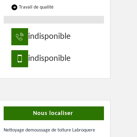
Travail de qualité
indisponible
indisponible
Nous localiser
Nettoyage demoussage de toiture Labroquere