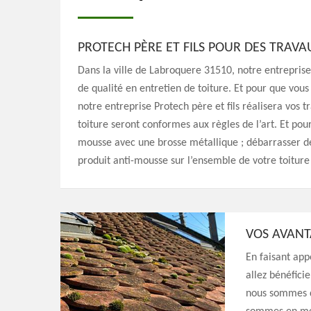
PROTECH PÈRE ET FILS POUR DES TRAV
Dans la ville de Labroquere 31510, notre entreprise
de qualité en entretien de toiture. Et pour que vous 
notre entreprise Protech père et fils réalisera vos
toiture seront conformes aux règles de l’art. Et pou
mousse avec une brosse métallique ; débarrasser de
produit anti-mousse sur l’ensemble de votre toiture
VOS AVANT
En faisant app
allez bénéfici
nous sommes d