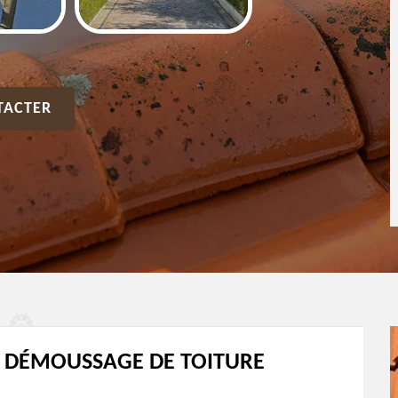
TACTER
T DÉMOUSSAGE DE TOITURE