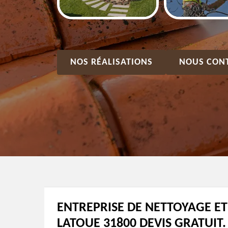
NOS RÉALISATIONS
NOUS CON
ENTREPRISE DE NETTOYAGE E
LATOUE 31800 DEVIS GRATUIT.