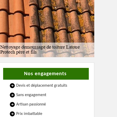
Nos engagements
Devis et déplacement gratuits
Sans engagement
Artisan passionné
Prix imbattable