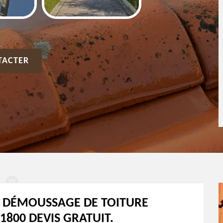
TACTER
T DÉMOUSSAGE DE TOITURE
00 DEVIS GRATUIT.