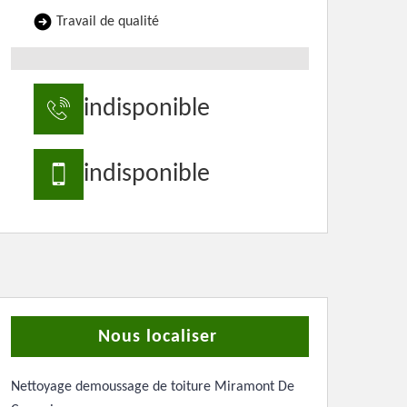
Travail de qualité
indisponible
indisponible
Nous localiser
Nettoyage demoussage de toiture Miramont De