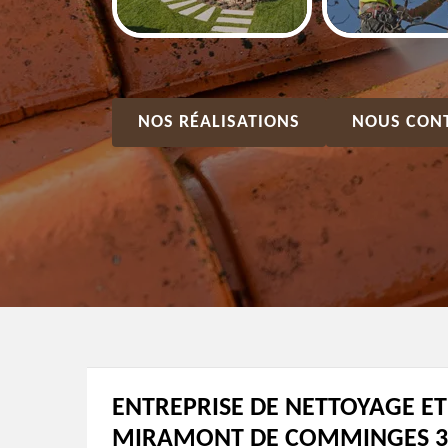
NOS RÉALISATIONS
NOUS CON
ENTREPRISE DE NETTOYAGE E
MIRAMONT DE COMMINGES 318