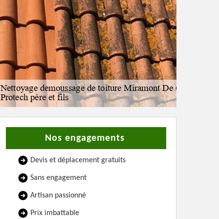
Nos engagements
Devis et déplacement gratuits
Sans engagement
Artisan passionné
Prix imbattable