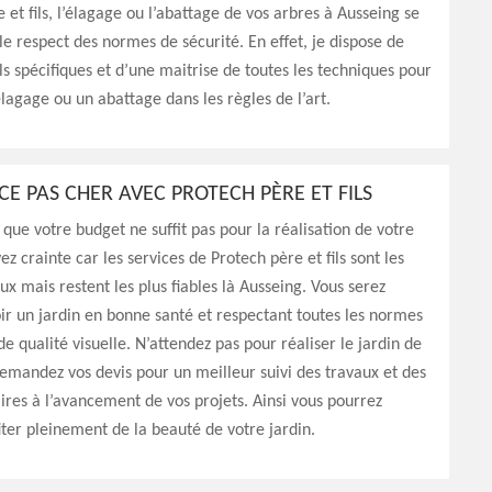
 et fils, l’élagage ou l’abattage de vos arbres à Ausseing se
le respect des normes de sécurité. En effet, je dispose de
ils spécifiques et d’une maitrise de toutes les techniques pour
lagage ou un abattage dans les règles de l’art.
CE PAS CHER AVEC PROTECH PÈRE ET FILS
que votre budget ne suffit pas pour la réalisation de votre
yez crainte car les services de Protech père et fils sont les
x mais restent les plus fiables là Ausseing. Vous serez
ir un jardin en bonne santé et respectant toutes les normes
e qualité visuelle. N’attendez pas pour réaliser le jardin de
emandez vos devis pour un meilleur suivi des travaux et des
ires à l’avancement de vos projets. Ainsi vous pourrez
iter pleinement de la beauté de votre jardin.