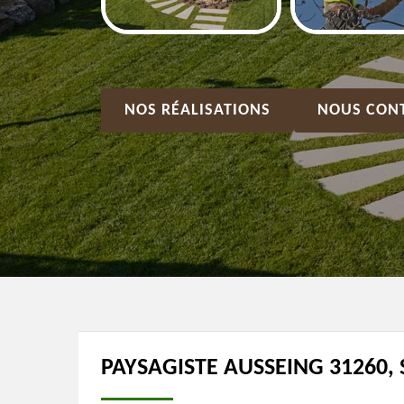
NOS RÉALISATIONS
NOUS CON
PAYSAGISTE AUSSEING 31260, 