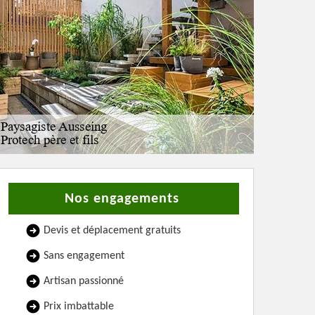
Nos engagements
Devis et déplacement gratuits
Sans engagement
Artisan passionné
Prix imbattable