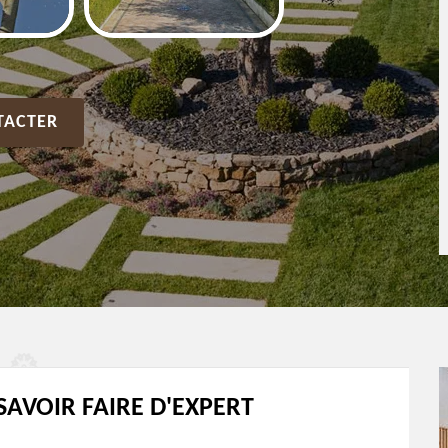
TACTER
SAVOIR FAIRE D'EXPERT