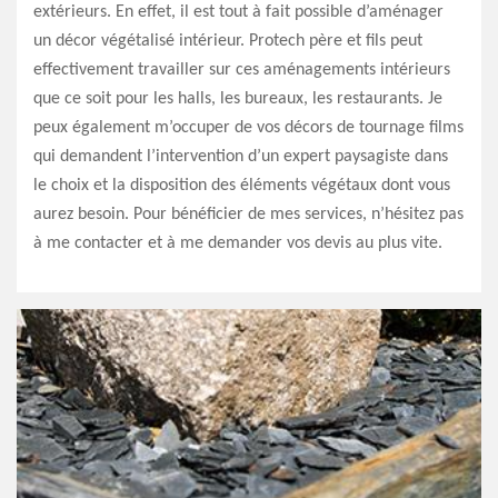
extérieurs. En effet, il est tout à fait possible d’aménager
un décor végétalisé intérieur. Protech père et fils peut
effectivement travailler sur ces aménagements intérieurs
que ce soit pour les halls, les bureaux, les restaurants. Je
peux également m’occuper de vos décors de tournage films
qui demandent l’intervention d’un expert paysagiste dans
le choix et la disposition des éléments végétaux dont vous
aurez besoin. Pour bénéficier de mes services, n’hésitez pas
à me contacter et à me demander vos devis au plus vite.