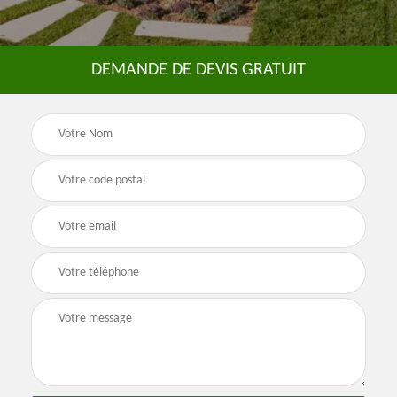
DEMANDE DE DEVIS GRATUIT