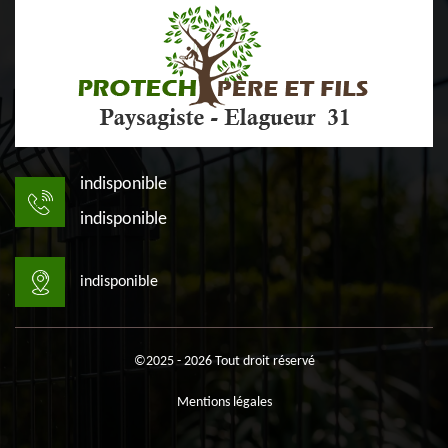
indisponible
indisponible
indisponible
©2025 - 2026 Tout droit réservé
Mentions légales