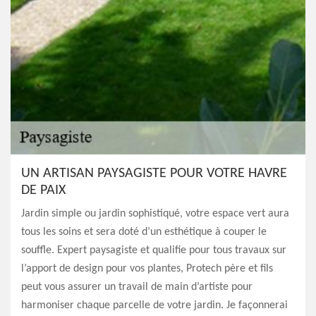
UN ARTISAN PAYSAGISTE POUR VOTRE HAVRE
DE PAIX
Jardin simple ou jardin sophistiqué, votre espace vert aura
tous les soins et sera doté d’un esthétique à couper le
souffle. Expert paysagiste et qualifie pour tous travaux sur
l’apport de design pour vos plantes, Protech père et fils
peut vous assurer un travail de main d’artiste pour
harmoniser chaque parcelle de votre jardin. Je façonnerai