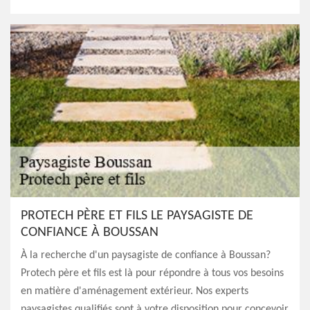
PROTECH PÈRE ET FILS LE PAYSAGISTE DE
CONFIANCE À BOUSSAN
À la recherche d'un paysagiste de confiance à Boussan?
Protech père et fils est là pour répondre à tous vos besoins
en matière d'aménagement extérieur. Nos experts
paysagistes qualifiés sont à votre disposition pour concevoir