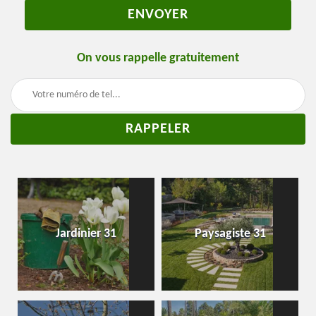
On vous rappelle gratuitement
Jardinier 31
Paysagiste 31