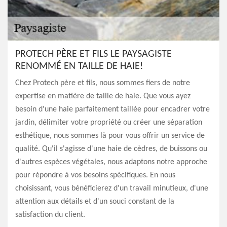
PROTECH PÈRE ET FILS LE PAYSAGISTE
RENOMMÉ EN TAILLE DE HAIE!
Chez Protech père et fils, nous sommes fiers de notre
expertise en matière de taille de haie. Que vous ayez
besoin d'une haie parfaitement taillée pour encadrer votre
jardin, délimiter votre propriété ou créer une séparation
esthétique, nous sommes là pour vous offrir un service de
qualité. Qu'il s'agisse d'une haie de cèdres, de buissons ou
d'autres espèces végétales, nous adaptons notre approche
pour répondre à vos besoins spécifiques. En nous
choisissant, vous bénéficierez d'un travail minutieux, d'une
attention aux détails et d'un souci constant de la
satisfaction du client.