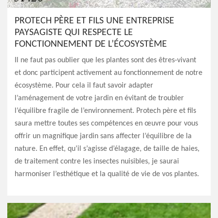
PROTECH PÈRE ET FILS UNE ENTREPRISE
PAYSAGISTE QUI RESPECTE LE
FONCTIONNEMENT DE L’ÉCOSYSTÈME
Il ne faut pas oublier que les plantes sont des êtres-vivant
et donc participent activement au fonctionnement de notre
écosystème. Pour cela il faut savoir adapter
l’aménagement de votre jardin en évitant de troubler
l’équilibre fragile de l’environnement. Protech père et fils
saura mettre toutes ses compétences en œuvre pour vous
offrir un magnifique jardin sans affecter l’équilibre de la
nature. En effet, qu’il s’agisse d’élagage, de taille de haies,
de traitement contre les insectes nuisibles, je saurai
harmoniser l’esthétique et la qualité de vie de vos plantes.