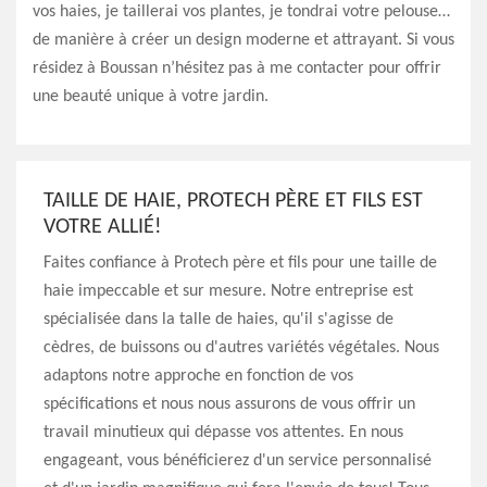
vos haies, je taillerai vos plantes, je tondrai votre pelouse…
de manière à créer un design moderne et attrayant. Si vous
résidez à Boussan n’hésitez pas à me contacter pour offrir
une beauté unique à votre jardin.
TAILLE DE HAIE, PROTECH PÈRE ET FILS EST
VOTRE ALLIÉ!
Faites confiance à Protech père et fils pour une taille de
haie impeccable et sur mesure. Notre entreprise est
spécialisée dans la talle de haies, qu'il s'agisse de
cèdres, de buissons ou d'autres variétés végétales. Nous
adaptons notre approche en fonction de vos
spécifications et nous nous assurons de vous offrir un
travail minutieux qui dépasse vos attentes. En nous
engageant, vous bénéficierez d'un service personnalisé