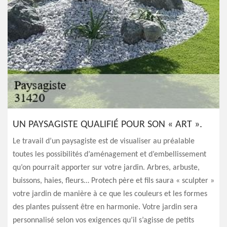
UN PAYSAGISTE QUALIFIÉ POUR SON « ART ».
Le travail d’un paysagiste est de visualiser au préalable
toutes les possibilités d’aménagement et d’embellissement
qu’on pourrait apporter sur votre jardin. Arbres, arbuste,
buissons, haies, fleurs… Protech père et fils saura « sculpter »
votre jardin de manière à ce que les couleurs et les formes
des plantes puissent être en harmonie. Votre jardin sera
personnalisé selon vos exigences qu’il s’agisse de petits