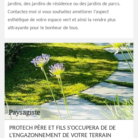
jardins, des jardins de résidence ou des jardins de parcs.
Contactez-moi si vous souhaitez améliorer l’aspect
esthétique de votre espace vert et ainsi la rendre plus
attrayante pour le bonheur de tous.
PROTECH PÈRE ET FILS S’OCCUPERA DE DE
L’ENGAZONNEMENT DE VOTRE TERRAIN