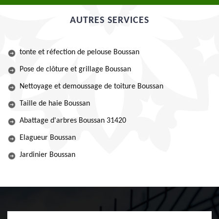
AUTRES SERVICES
tonte et réfection de pelouse Boussan
Pose de clôture et grillage Boussan
Nettoyage et demoussage de toiture Boussan
Taille de haie Boussan
Abattage d'arbres Boussan 31420
Elagueur Boussan
Jardinier Boussan