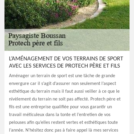
L’AMÉNAGEMENT DE VOS TERRAINS DE SPORT
AVEC LES SERVICES DE PROTECH PÈRE ET FILS
Aménager un terrain de sport est une tâche de grande
envergure car il s’agit d’assurer non seulement l’aspect
esthétique du terrain mais il faut aussi veiller à ce que le
nivèlement du terrain ne soit pas affecté. Protech père et
fils est une entreprise qualifiée pour vous garantir un
travail méticuleux dans la tonte et l’entretien de vos
pelouses afin qu’elles restent vertes et esthétiques toute
l’année. N’hésitez donc pas à faire appel là mes services