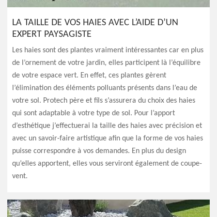
LA TAILLE DE VOS HAIES AVEC L’AIDE D’UN
EXPERT PAYSAGISTE
Les haies sont des plantes vraiment intéressantes car en plus
de l’ornement de votre jardin, elles participent là l’équilibre
de votre espace vert. En effet, ces plantes gèrent
l’élimination des éléments polluants présents dans l’eau de
votre sol. Protech père et fils s’assurera du choix des haies
qui sont adaptable à votre type de sol. Pour l’apport
d’esthétique j’effectuerai la taille des haies avec précision et
avec un savoir-faire artistique afin que la forme de vos haies
puisse correspondre à vos demandes. En plus du design
qu’elles apportent, elles vous serviront également de coupe-
vent.