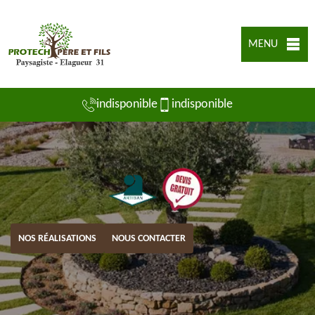
MENU
indisponible
indisponible
NOS RÉALISATIONS
NOUS CONTACTER