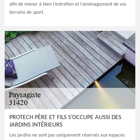
afin de mener à bien l’entretien et l’aménagement de vos
terrains de sport.
PROTECH PÈRE ET FILS S’OCCUPE AUSSI DES
JARDINS INTÉRIEURS
Les jardins ne sont pas uniquement réservés aux espaces