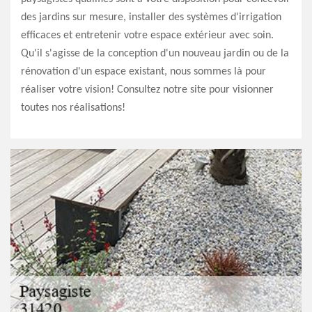
des jardins sur mesure, installer des systèmes d'irrigation
efficaces et entretenir votre espace extérieur avec soin.
Qu'il s'agisse de la conception d'un nouveau jardin ou de la
rénovation d'un espace existant, nous sommes là pour
réaliser votre vision! Consultez notre site pour visionner
toutes nos réalisations!