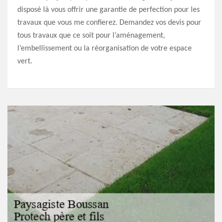
disposé là vous offrir une garantie de perfection pour les
travaux que vous me confierez. Demandez vos devis pour
tous travaux que ce soit pour l’aménagement,
l’embellissement ou la réorganisation de votre espace
vert.