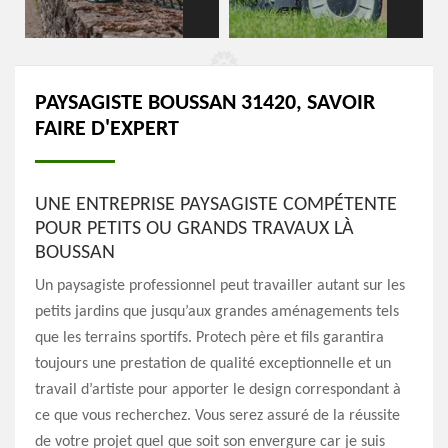
PAYSAGISTE BOUSSAN 31420, SAVOIR
FAIRE D'EXPERT
UNE ENTREPRISE PAYSAGISTE COMPÉTENTE
POUR PETITS OU GRANDS TRAVAUX LÀ
BOUSSAN
Un paysagiste professionnel peut travailler autant sur les
petits jardins que jusqu’aux grandes aménagements tels
que les terrains sportifs. Protech père et fils garantira
toujours une prestation de qualité exceptionnelle et un
travail d’artiste pour apporter le design correspondant à
ce que vous recherchez. Vous serez assuré de la réussite
de votre projet quel que soit son envergure car je suis