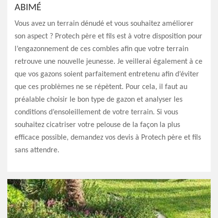
ABIMÉ
Vous avez un terrain dénudé et vous souhaitez améliorer
son aspect ? Protech père et fils est à votre disposition pour
l’engazonnement de ces combles afin que votre terrain
retrouve une nouvelle jeunesse. Je veillerai également à ce
que vos gazons soient parfaitement entretenu afin d’éviter
que ces problèmes ne se répètent. Pour cela, il faut au
préalable choisir le bon type de gazon et analyser les
conditions d’ensoleillement de votre terrain. Si vous
souhaitez cicatriser votre pelouse de la façon la plus
efficace possible, demandez vos devis à Protech père et fils
sans attendre.