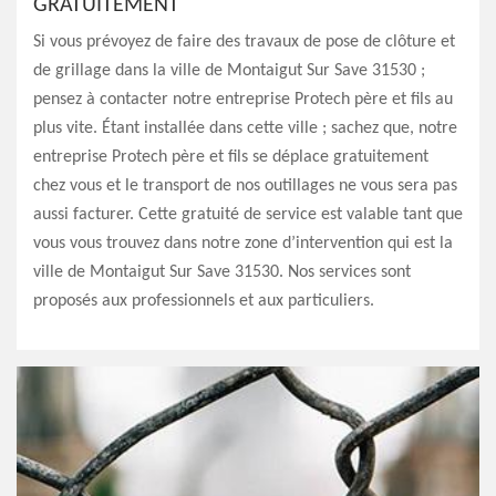
GRATUITEMENT
Si vous prévoyez de faire des travaux de pose de clôture et
de grillage dans la ville de Montaigut Sur Save 31530 ;
pensez à contacter notre entreprise Protech père et fils au
plus vite. Étant installée dans cette ville ; sachez que, notre
entreprise Protech père et fils se déplace gratuitement
chez vous et le transport de nos outillages ne vous sera pas
aussi facturer. Cette gratuité de service est valable tant que
vous vous trouvez dans notre zone d’intervention qui est la
ville de Montaigut Sur Save 31530. Nos services sont
proposés aux professionnels et aux particuliers.