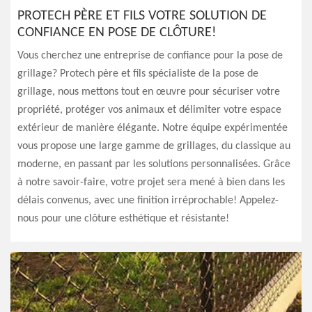
PROTECH PÈRE ET FILS VOTRE SOLUTION DE
CONFIANCE EN POSE DE CLÔTURE!
Vous cherchez une entreprise de confiance pour la pose de
grillage? Protech père et fils spécialiste de la pose de
grillage, nous mettons tout en œuvre pour sécuriser votre
propriété, protéger vos animaux et délimiter votre espace
extérieur de manière élégante. Notre équipe expérimentée
vous propose une large gamme de grillages, du classique au
moderne, en passant par les solutions personnalisées. Grâce
à notre savoir-faire, votre projet sera mené à bien dans les
délais convenus, avec une finition irréprochable! Appelez-
nous pour une clôture esthétique et résistante!