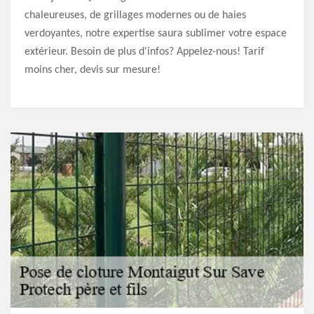
chaleureuses, de grillages modernes ou de haies
verdoyantes, notre expertise saura sublimer votre espace
extérieur. Besoin de plus d'infos? Appelez-nous! Tarif
moins cher, devis sur mesure!