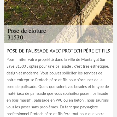
POSE DE PALISSADE AVEC PROTECH PÈRE ET FILS
Pour limiter votre propriété dans la ville de Montaigut Sur
Save 31530 ; optez pour une palissade ; c’est très esthétique,
design et moderne. Vous pouvez solliciter les services de
notre entreprise Protech père et fils pour s’occuper de la
pose de palissade. Quels que soient vos besoins et le type de
matériaux de palissade que vous souhaitez poser : palissade
en bois massif ; palissade en PVC ou en béton ; nous saurons
vous les poser sans problèmes. En tant que paysagiste
professionnel Protech père et fils fera tout pour que votre