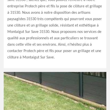
Save 31530 ; sachez que, vous pouvez remettre à notre
entreprise Protech père et fils la pose de clôture et grillage
à 31530. Nous avons à notre disposition des artisans
paysagistes 31530 très compétents qui pourront vous poser
une clôture et un grillage solide, résistant et esthétique à
Montaigut Sur Save 31530. Nous proposons nos services de
qualité aux professionnels et aux particuliers se trouvant
dans cette ville et ses environs. Ainsi, n’hésitez plus à
contacter Protech père et fils pour poser un grillage et une
clôture à Montaigut Sur Save.