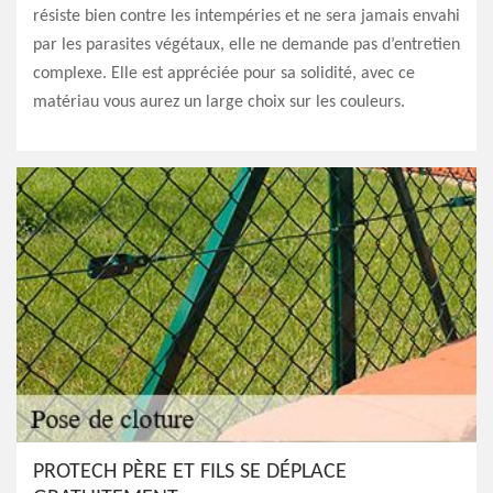
résiste bien contre les intempéries et ne sera jamais envahi
par les parasites végétaux, elle ne demande pas d’entretien
complexe. Elle est appréciée pour sa solidité, avec ce
matériau vous aurez un large choix sur les couleurs.
PROTECH PÈRE ET FILS SE DÉPLACE