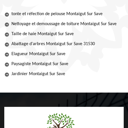
tonte et réfection de pelouse Montaigut Sur Save
Nettoyage et demoussage de toiture Montaigut Sur Save
Taille de haie Montaigut Sur Save
Abattage d'arbres Montaigut Sur Save 31530
Elagueur Montaigut Sur Save
Paysagiste Montaigut Sur Save
Jardinier Montaigut Sur Save