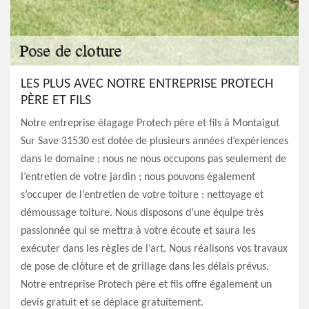
LES PLUS AVEC NOTRE ENTREPRISE PROTECH
PÈRE ET FILS
Notre entreprise élagage Protech père et fils à Montaigut
Sur Save 31530 est dotée de plusieurs années d’expériences
dans le domaine ; nous ne nous occupons pas seulement de
l’entretien de votre jardin ; nous pouvons également
s’occuper de l’entretien de votre toiture : nettoyage et
démoussage toiture. Nous disposons d’une équipe très
passionnée qui se mettra à votre écoute et saura les
exécuter dans les règles de l’art. Nous réalisons vos travaux
de pose de clôture et de grillage dans les délais prévus.
Notre entreprise Protech père et fils offre également un
devis gratuit et se déplace gratuitement.