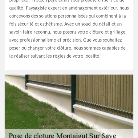
propriété? Protech père et fils vous propose un service de
qualité! Paysagiste expert en aménagement extérieur, nous
concevons des solutions personnalisées qui combinent à la
fois sécurité et esthétisme. Avec un souci du détail et un
savoir-faire reconnu, nous posons votre clôture et grillage
avec professionnalisme et précision. Que vous souhaitez
poser ou changer votre clôture, nous sommes capables de
le réaliser suivant les règles de votre localité!