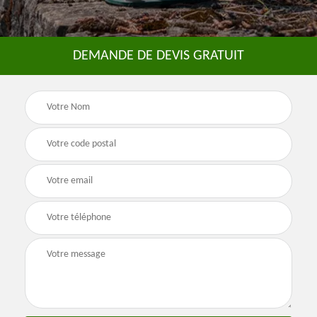
DEMANDE DE DEVIS GRATUIT