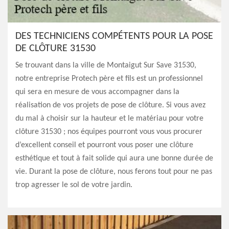
DES TECHNICIENS COMPÉTENTS POUR LA POSE
DE CLÔTURE 31530
Se trouvant dans la ville de Montaigut Sur Save 31530,
notre entreprise Protech père et fils est un professionnel
qui sera en mesure de vous accompagner dans la
réalisation de vos projets de pose de clôture. Si vous avez
du mal à choisir sur la hauteur et le matériau pour votre
clôture 31530 ; nos équipes pourront vous vous procurer
d’excellent conseil et pourront vous poser une clôture
esthétique et tout à fait solide qui aura une bonne durée de
vie. Durant la pose de clôture, nous ferons tout pour ne pas
trop agresser le sol de votre jardin.