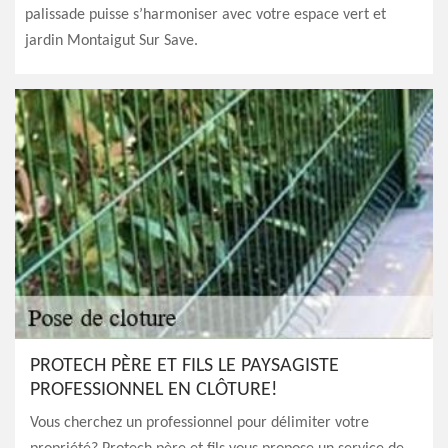
palissade puisse s’harmoniser avec votre espace vert et
jardin Montaigut Sur Save.
PROTECH PÈRE ET FILS LE PAYSAGISTE
PROFESSIONNEL EN CLÔTURE!
Vous cherchez un professionnel pour délimiter votre