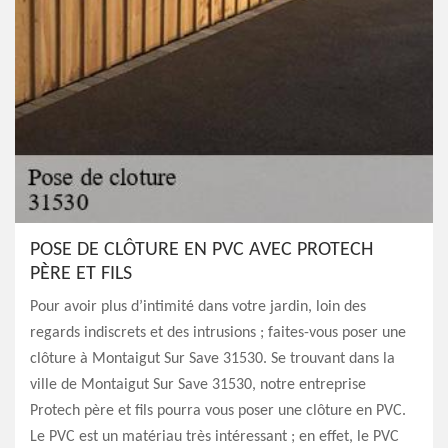
POSE DE CLÔTURE EN PVC AVEC PROTECH
PÈRE ET FILS
Pour avoir plus d’intimité dans votre jardin, loin des
regards indiscrets et des intrusions ; faites-vous poser une
clôture à Montaigut Sur Save 31530. Se trouvant dans la
ville de Montaigut Sur Save 31530, notre entreprise
Protech père et fils pourra vous poser une clôture en PVC.
Le PVC est un matériau très intéressant ; en effet, le PVC