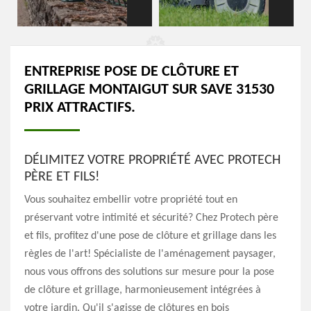
ENTREPRISE POSE DE CLÔTURE ET
GRILLAGE MONTAIGUT SUR SAVE 31530
PRIX ATTRACTIFS.
DÉLIMITEZ VOTRE PROPRIÉTÉ AVEC PROTECH
PÈRE ET FILS!
Vous souhaitez embellir votre propriété tout en
préservant votre intimité et sécurité? Chez Protech père
et fils, profitez d'une pose de clôture et grillage dans les
règles de l'art! Spécialiste de l'aménagement paysager,
nous vous offrons des solutions sur mesure pour la pose
de clôture et grillage, harmonieusement intégrées à
votre jardin. Qu'il s'agisse de clôtures en bois