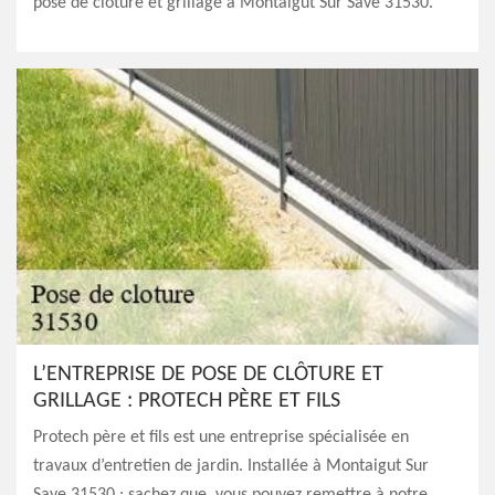
pose de clôture et grillage à Montaigut Sur Save 31530.
L’ENTREPRISE DE POSE DE CLÔTURE ET
GRILLAGE : PROTECH PÈRE ET FILS
Protech père et fils est une entreprise spécialisée en
travaux d’entretien de jardin. Installée à Montaigut Sur