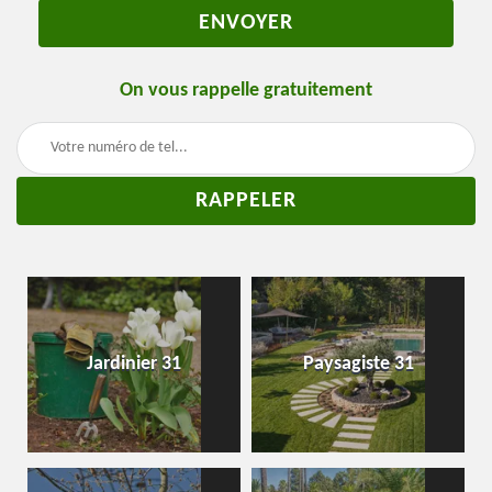
On vous rappelle gratuitement
Jardinier 31
Paysagiste 31