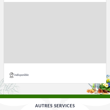
indisponible
AUTRES SERVICES