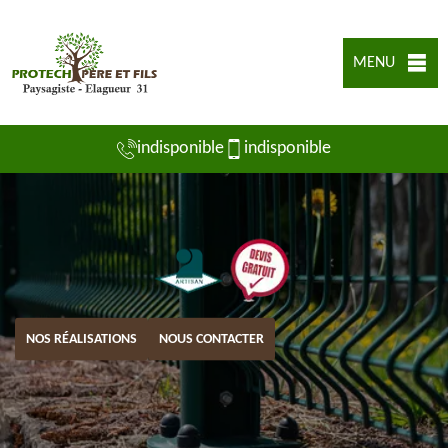
MENU
indisponible
indisponible
NOS RÉALISATIONS
NOUS CONTACTER