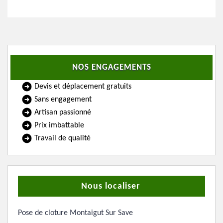
NOS ENGAGEMENTS
Devis et déplacement gratuits
Sans engagement
Artisan passionné
Prix imbattable
Travail de qualité
Nous localiser
Pose de cloture Montaigut Sur Save