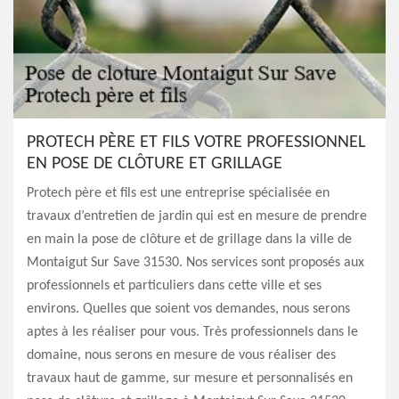
PROTECH PÈRE ET FILS VOTRE PROFESSIONNEL
EN POSE DE CLÔTURE ET GRILLAGE
Protech père et fils est une entreprise spécialisée en
travaux d’entretien de jardin qui est en mesure de prendre
en main la pose de clôture et de grillage dans la ville de
Montaigut Sur Save 31530. Nos services sont proposés aux
professionnels et particuliers dans cette ville et ses
environs. Quelles que soient vos demandes, nous serons
aptes à les réaliser pour vous. Très professionnels dans le
domaine, nous serons en mesure de vous réaliser des
travaux haut de gamme, sur mesure et personnalisés en