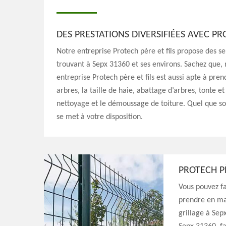
DES PRESTATIONS DIVERSIFIÉES AVEC PR
Notre entreprise Protech père et fils propose des se
trouvant à Sepx 31360 et ses environs. Sachez que, m
entreprise Protech père et fils est aussi apte à pren
arbres, la taille de haie, abattage d’arbres, tonte et
nettoyage et le démoussage de toiture. Quel que soi
se met à votre disposition.
PROTECH PÈ
Vous pouvez fa
prendre en mai
grillage à Sep