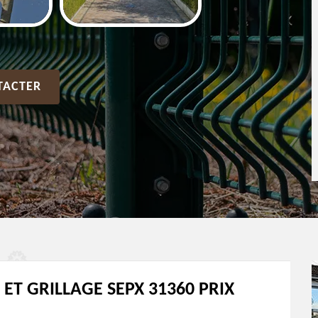
TACTER
ET GRILLAGE SEPX 31360 PRIX