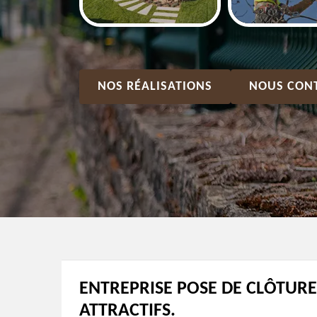
NOS RÉALISATIONS
NOUS CON
ENTREPRISE POSE DE CLÔTURE 
ATTRACTIFS.