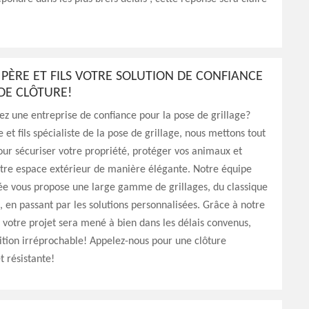
PÈRE ET FILS VOTRE SOLUTION DE CONFIANCE
DE CLÔTURE!
z une entreprise de confiance pour la pose de grillage?
 et fils spécialiste de la pose de grillage, nous mettons tout
ur sécuriser votre propriété, protéger vos animaux et
otre espace extérieur de manière élégante. Notre équipe
e vous propose une large gamme de grillages, du classique
 en passant par les solutions personnalisées. Grâce à notre
, votre projet sera mené à bien dans les délais convenus,
ition irréprochable! Appelez-nous pour une clôture
t résistante!