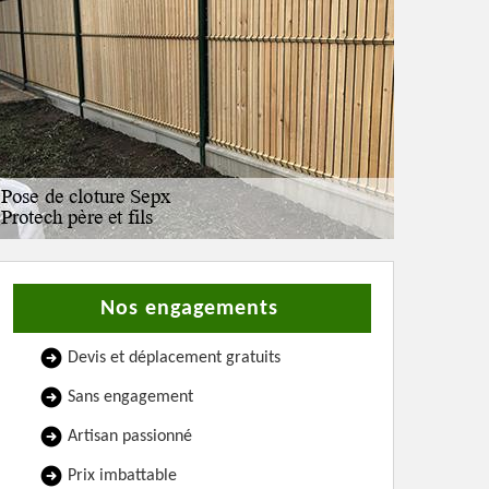
Nos engagements
Devis et déplacement gratuits
Sans engagement
Artisan passionné
Prix imbattable