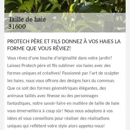
PROTECH PÈRE ET FILS DONNEZ À VOS HAIES LA
FORME QUE VOUS RÊVIEZ!
Vous rêvez d'une touche d'originalité dans votre jardin?
Laissez Protech père et fils sublimer vos haies avec des
formes uniques et créatives! Passionné par l'art de sculpter
les haies, nous vous offrons des designs hors du commun.
Que ce soit des formes géométriques élégantes, des
animaux taillés avec finesse ou des personnages
fantastiques, notre savoir-faire en matière de taille de haie
vous émerveillera à coup sûr! Nous nous adaptons à vos
idées et vous conseillons pour réaliser des réalisations
uniques qui reflètent votre style alors appelez-nous!