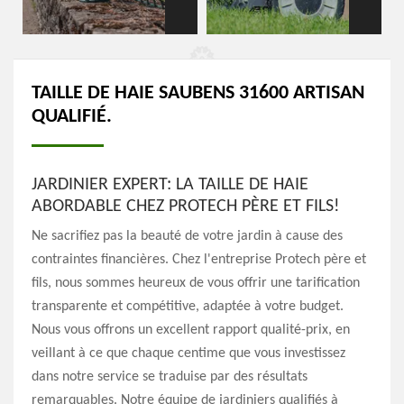
TAILLE DE HAIE SAUBENS 31600 ARTISAN
QUALIFIÉ.
JARDINIER EXPERT: LA TAILLE DE HAIE
ABORDABLE CHEZ PROTECH PÈRE ET FILS!
Ne sacrifiez pas la beauté de votre jardin à cause des
contraintes financières. Chez l'entreprise Protech père et
fils, nous sommes heureux de vous offrir une tarification
transparente et compétitive, adaptée à votre budget.
Nous vous offrons un excellent rapport qualité-prix, en
veillant à ce que chaque centime que vous investissez
dans notre service se traduise par des résultats
remarquables. Notre équipe de jardiniers qualifiés à