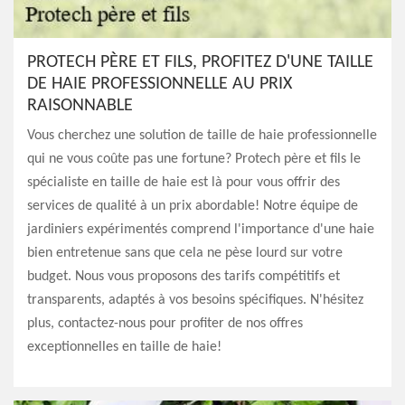
PROTECH PÈRE ET FILS, PROFITEZ D'UNE TAILLE
DE HAIE PROFESSIONNELLE AU PRIX
RAISONNABLE
Vous cherchez une solution de taille de haie professionnelle
qui ne vous coûte pas une fortune? Protech père et fils le
spécialiste en taille de haie est là pour vous offrir des
services de qualité à un prix abordable! Notre équipe de
jardiniers expérimentés comprend l'importance d'une haie
bien entretenue sans que cela ne pèse lourd sur votre
budget. Nous vous proposons des tarifs compétitifs et
transparents, adaptés à vos besoins spécifiques. N'hésitez
plus, contactez-nous pour profiter de nos offres
exceptionnelles en taille de haie!