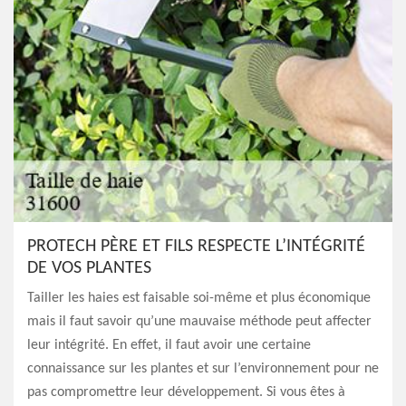
PROTECH PÈRE ET FILS RESPECTE L’INTÉGRITÉ
DE VOS PLANTES
Tailler les haies est faisable soi-même et plus économique
mais il faut savoir qu’une mauvaise méthode peut affecter
leur intégrité. En effet, il faut avoir une certaine
connaissance sur les plantes et sur l’environnement pour ne
pas compromettre leur développement. Si vous êtes à