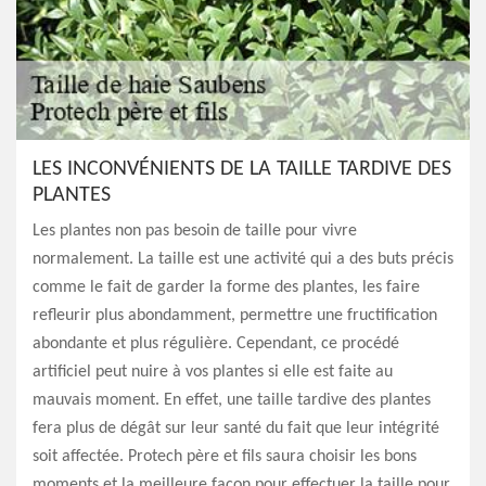
LES INCONVÉNIENTS DE LA TAILLE TARDIVE DES
PLANTES
Les plantes non pas besoin de taille pour vivre
normalement. La taille est une activité qui a des buts précis
comme le fait de garder la forme des plantes, les faire
refleurir plus abondamment, permettre une fructification
abondante et plus régulière. Cependant, ce procédé
artificiel peut nuire à vos plantes si elle est faite au
mauvais moment. En effet, une taille tardive des plantes
fera plus de dégât sur leur santé du fait que leur intégrité
soit affectée. Protech père et fils saura choisir les bons
moments et la meilleure façon pour effectuer la taille pour