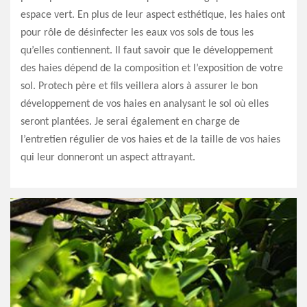
espace vert. En plus de leur aspect esthétique, les haies ont
pour rôle de désinfecter les eaux vos sols de tous les
qu’elles contiennent. Il faut savoir que le développement
des haies dépend de la composition et l’exposition de votre
sol. Protech père et fils veillera alors à assurer le bon
développement de vos haies en analysant le sol où elles
seront plantées. Je serai également en charge de
l’entretien régulier de vos haies et de la taille de vos haies
qui leur donneront un aspect attrayant.