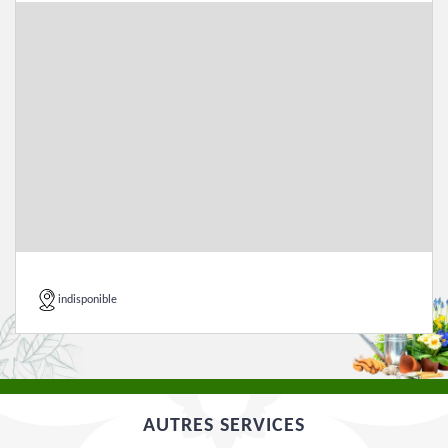
indisponible
AUTRES SERVICES