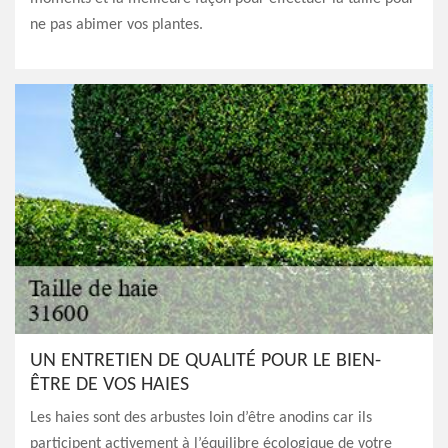
ne pas abimer vos plantes.
UN ENTRETIEN DE QUALITÉ POUR LE BIEN-
ÊTRE DE VOS HAIES
Les haies sont des arbustes loin d’être anodins car ils
participent activement à l’équilibre écologique de votre