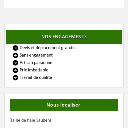
NOS ENGAGEMENTS
Devis et déplacement gratuits
Sans engagement
Artisan passionné
Prix imbattable
Travail de qualité
Nous localiser
Taille de haie Saubens