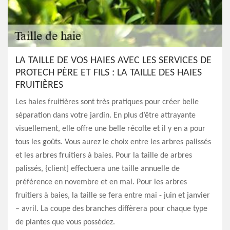
LA TAILLE DE VOS HAIES AVEC LES SERVICES DE
PROTECH PÈRE ET FILS : LA TAILLE DES HAIES
FRUITIÈRES
Les haies fruitières sont très pratiques pour créer belle
séparation dans votre jardin. En plus d’être attrayante
visuellement, elle offre une belle récolte et il y en a pour
tous les goûts. Vous aurez le choix entre les arbres palissés
et les arbres fruitiers à baies. Pour la taille de arbres
palissés, {client] effectuera une taille annuelle de
préférence en novembre et en mai. Pour les arbres
fruitiers à baies, la taille se fera entre mai - juin et janvier
– avril. La coupe des branches diffèrera pour chaque type
de plantes que vous possédez.