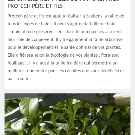
PROTECH PÈRE ET FILS
Protech père et fils est apte à réaliser à Saubens la taille de
tous les types de haies. Il peut s’agir de la taille de haie
simple afin de préserver leur densité afin qu’elles assurent
leur rôle de coupe-vent. Il y a également la taille arbustive
pour le développement et la santé optimal de vos plantes.
Elle diffèrera selon la typologie de vos plantes : floraison,
feuillage… Il y a aussi la taille fruitière qui permettra un
meilleur rendement pour les récoltes que vous bénéficierez
par la suite.