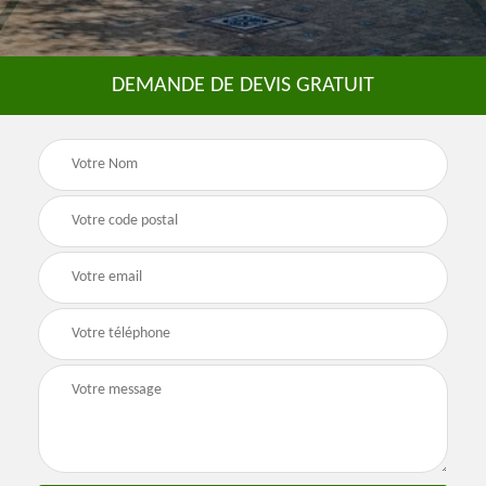
DEMANDE DE DEVIS GRATUIT