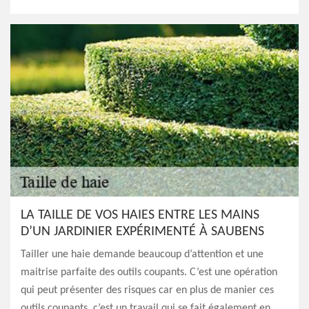
LA TAILLE DE VOS HAIES ENTRE LES MAINS
D’UN JARDINIER EXPÉRIMENTÉ À SAUBENS
Tailler une haie demande beaucoup d’attention et une
maitrise parfaite des outils coupants. C’est une opération
qui peut présenter des risques car en plus de manier ces
outils coupants, c’est un travail qui se fait également en