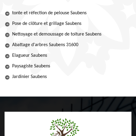
tonte et réfection de pelouse Saubens
Pose de clôture et grillage Saubens
Nettoyage et demoussage de toiture Saubens
Abattage d'arbres Saubens 31600
Elagueur Saubens
Paysagiste Saubens
Jardinier Saubens