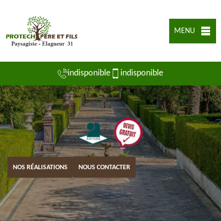
MENU
indisponible
indisponible
NOS RÉALISATIONS
NOUS CONTACTER