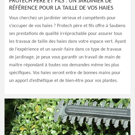
PROTECH PÈRE ET FILS : UN JARDINIER DE
RÉFÉRENCE POUR LA TAILLE DE VOS HAIES
Vous cherchez un jardinier sérieux et compétents pour
s’occuper de vos haies ? Protech père et fils offre à Saubens
ses prestations de qualité irréprochable pour assurer tous
les travaux de taille des haies dans votre espace vert. Ayant
de l’expérience et un savoir-faire dans ce type de travaux
de jardinage, je peux vous garantir un travail de main de
maitre répondant à toutes vos demandes même les plus
spécifiques. Vos haies seront entre de bonnes mains pour
un apport d’esthétique et de bien-être pour vos plantes.