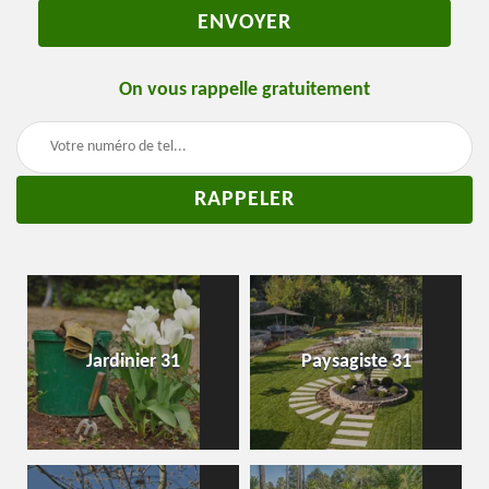
On vous rappelle gratuitement
Jardinier 31
Paysagiste 31