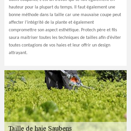
hauteur pour la plupart du temps. Il faut également une
bonne méthode dans la taille car une mauvaise coupe peut
affecter l’intégrité de la plante et également
compromettre son aspect esthétique. Protech père et fils
saura maitriser toutes les techniques de tailles afin d’éviter
toutes contagions de vos haies et leur offrir un design
attrayant.