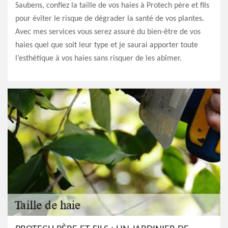
Saubens, confiez la taille de vos haies à Protech père et fils
pour éviter le risque de dégrader la santé de vos plantes.
Avec mes services vous serez assuré du bien-être de vos
haies quel que soit leur type et je saurai apporter toute
l’esthétique à vos haies sans risquer de les abîmer.