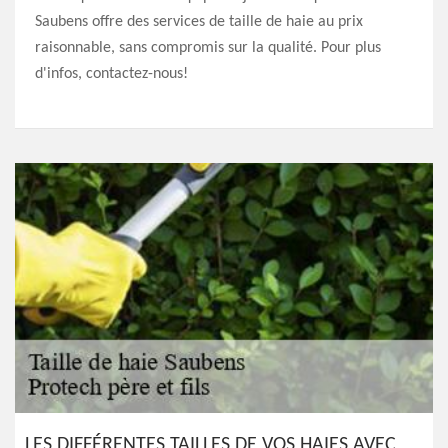
Saubens offre des services de taille de haie au prix
raisonnable, sans compromis sur la qualité. Pour plus
d'infos, contactez-nous!
LES DIFFÉRENTES TAILLES DE VOS HAIES AVEC