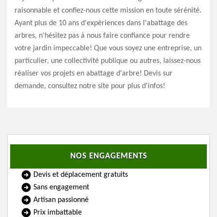
raisonnable et confiez-nous cette mission en toute sérénité.
Ayant plus de 10 ans d'expériences dans l'abattage des
arbres, n'hésitez pas à nous faire confiance pour rendre
votre jardin impeccable! Que vous soyez une entreprise, un
particulier, une collectivité publique ou autres, laissez-nous
réaliser vos projets en abattage d'arbre! Devis sur
demande, consultez notre site pour plus d'infos!
NOS ENGAGEMENTS
Devis et déplacement gratuits
Sans engagement
Artisan passionné
Prix imbattable