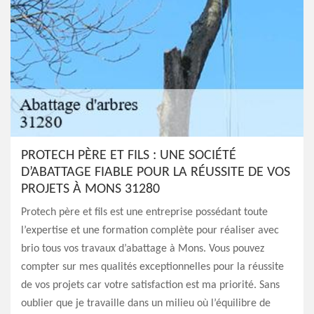
PROTECH PÈRE ET FILS : UNE SOCIÉTÉ
D’ABATTAGE FIABLE POUR LA RÉUSSITE DE VOS
PROJETS À MONS 31280
Protech père et fils est une entreprise possédant toute
l’expertise et une formation complète pour réaliser avec
brio tous vos travaux d’abattage à Mons. Vous pouvez
compter sur mes qualités exceptionnelles pour la réussite
de vos projets car votre satisfaction est ma priorité. Sans
oublier que je travaille dans un milieu où l’équilibre de