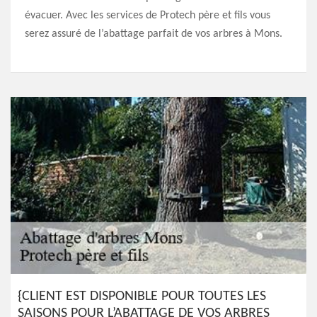
évacuer. Avec les services de Protech père et fils vous
serez assuré de l’abattage parfait de vos arbres à Mons.
{CLIENT EST DISPONIBLE POUR TOUTES LES
SAISONS POUR L’ABATTAGE DE VOS ARBRES