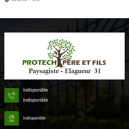
indisponible
indisponible
indisponible