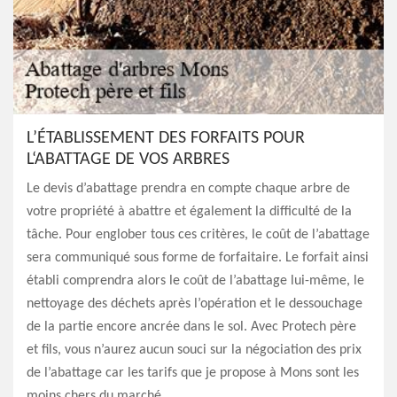
L’ÉTABLISSEMENT DES FORFAITS POUR
L‘ABATTAGE DE VOS ARBRES
Le devis d’abattage prendra en compte chaque arbre de
votre propriété à abattre et également la difficulté de la
tâche. Pour englober tous ces critères, le coût de l’abattage
sera communiqué sous forme de forfaitaire. Le forfait ainsi
établi comprendra alors le coût de l’abattage lui-même, le
nettoyage des déchets après l’opération et le dessouchage
de la partie encore ancrée dans le sol. Avec Protech père
et fils, vous n’aurez aucun souci sur la négociation des prix
de l’abattage car les tarifs que je propose à Mons sont les
moins chers du marché.