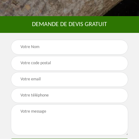
DEMANDE DE DEVIS GRATUIT