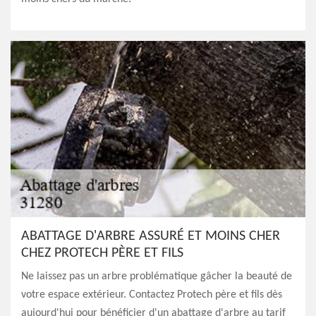
ABATTAGE D'ARBRE ASSURÉ ET MOINS CHER
CHEZ PROTECH PÈRE ET FILS
Ne laissez pas un arbre problématique gâcher la beauté de
votre espace extérieur. Contactez Protech père et fils dès
aujourd'hui pour bénéficier d'un abattage d'arbre au tarif