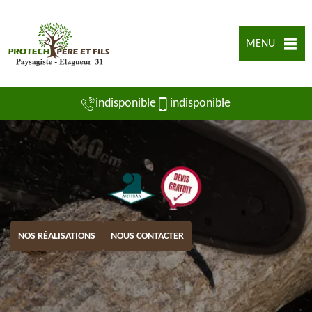
MENU
indisponible
indisponible
NOS RÉALISATIONS
NOUS CONTACTER