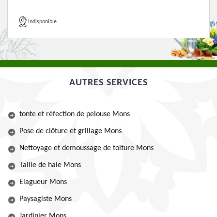
indisponible
AUTRES SERVICES
tonte et réfection de pelouse Mons
Pose de clôture et grillage Mons
Nettoyage et demoussage de toiture Mons
Taille de haie Mons
Elagueur Mons
Paysagiste Mons
Jardinier Mons