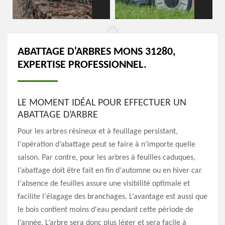
ABATTAGE D'ARBRES MONS 31280,
EXPERTISE PROFESSIONNEL.
LE MOMENT IDÉAL POUR EFFECTUER UN
ABATTAGE D’ARBRE
Pour les arbres résineux et à feuillage persistant,
l'opération d’abattage peut se faire à n'importe quelle
saison. Par contre, pour les arbres à feuilles caduques,
l’abattage doit être fait en fin d'automne ou en hiver car
l'absence de feuilles assure une visibilité optimale et
facilite l'élagage des branchages. L’avantage est aussi que
le bois contient moins d'eau pendant cette période de
l’année. L’arbre sera donc plus léger et sera facile à