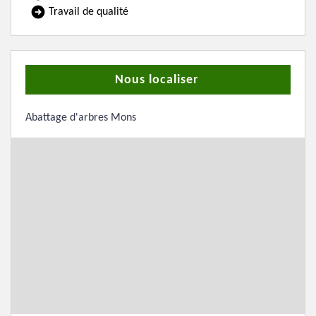
Travail de qualité
Nous localiser
Abattage d'arbres Mons