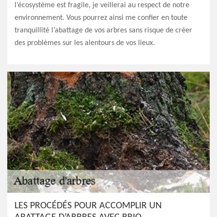
l’écosystème est fragile, je veillerai au respect de notre
environnement. Vous pourrez ainsi me confier en toute
tranquillité l’abattage de vos arbres sans risque de créer
des problèmes sur les alentours de vos lieux.
LES PROCÉDÉS POUR ACCOMPLIR UN