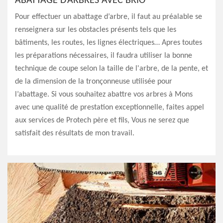
ABATTAGE D’ARBRES AVEC BRIO
Pour effectuer un abattage d’arbre, il faut au préalable se
renseignera sur les obstacles présents tels que les
bâtiments, les routes, les lignes électriques… Apres toutes
les préparations nécessaires, il faudra utiliser la bonne
technique de coupe selon la taille de l'arbre, de la pente, et
de la dimension de la tronçonneuse utilisée pour
l’abattage. Si vous souhaitez abattre vos arbres à Mons
avec une qualité de prestation exceptionnelle, faites appel
aux services de Protech père et fils, Vous ne serez que
satisfait des résultats de mon travail.