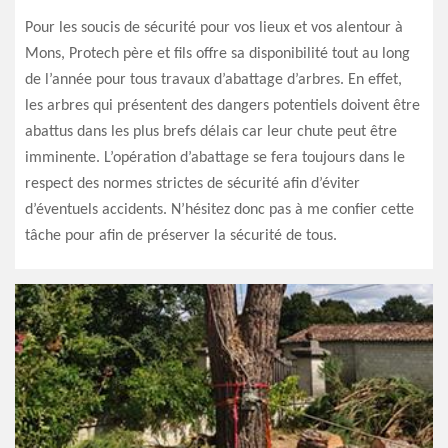
Pour les soucis de sécurité pour vos lieux et vos alentour à
Mons, Protech père et fils offre sa disponibilité tout au long
de l’année pour tous travaux d’abattage d’arbres. En effet,
les arbres qui présentent des dangers potentiels doivent être
abattus dans les plus brefs délais car leur chute peut être
imminente. L’opération d’abattage se fera toujours dans le
respect des normes strictes de sécurité afin d’éviter
d’éventuels accidents. N’hésitez donc pas à me confier cette
tâche pour afin de préserver la sécurité de tous.