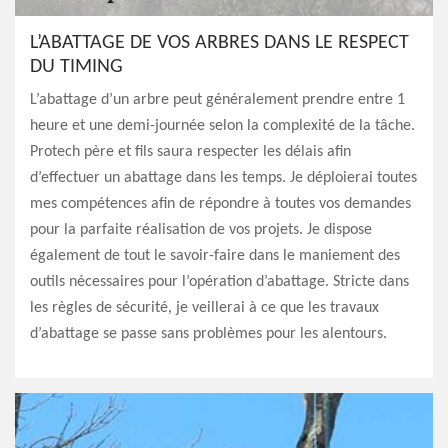
L’ABATTAGE DE VOS ARBRES DANS LE RESPECT
DU TIMING
L’abattage d’un arbre peut généralement prendre entre 1
heure et une demi-journée selon la complexité de la tâche.
Protech père et fils saura respecter les délais afin
d’effectuer un abattage dans les temps. Je déploierai toutes
mes compétences afin de répondre à toutes vos demandes
pour la parfaite réalisation de vos projets. Je dispose
également de tout le savoir-faire dans le maniement des
outils nécessaires pour l’opération d’abattage. Stricte dans
les règles de sécurité, je veillerai à ce que les travaux
d’abattage se passe sans problèmes pour les alentours.