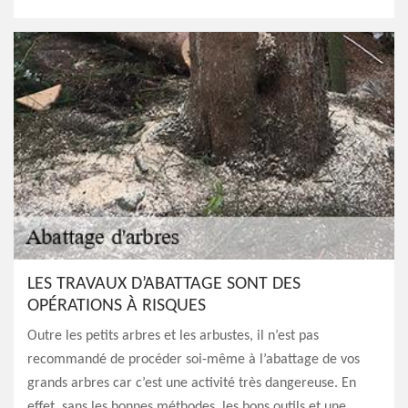
LES TRAVAUX D’ABATTAGE SONT DES
OPÉRATIONS À RISQUES
Outre les petits arbres et les arbustes, il n’est pas
recommandé de procéder soi-même à l’abattage de vos
grands arbres car c’est une activité très dangereuse. En
effet, sans les bonnes méthodes, les bons outils et une