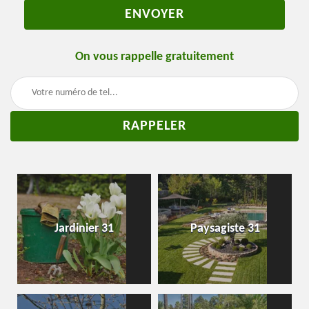
On vous rappelle gratuitement
Jardinier 31
Paysagiste 31