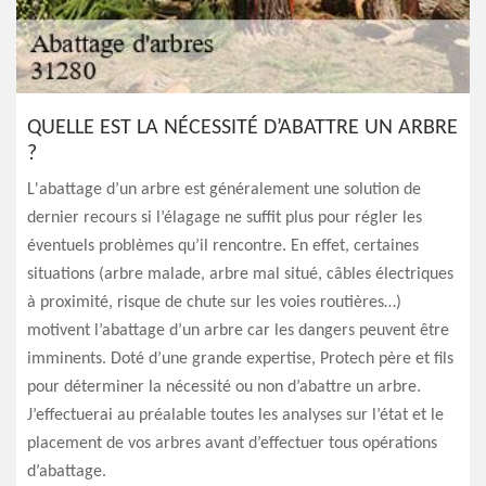
QUELLE EST LA NÉCESSITÉ D’ABATTRE UN ARBRE
?
L'abattage d’un arbre est généralement une solution de
dernier recours si l’élagage ne suffit plus pour régler les
éventuels problèmes qu’il rencontre. En effet, certaines
situations (arbre malade, arbre mal situé, câbles électriques
à proximité, risque de chute sur les voies routières…)
motivent l’abattage d’un arbre car les dangers peuvent être
imminents. Doté d’une grande expertise, Protech père et fils
pour déterminer la nécessité ou non d’abattre un arbre.
J’effectuerai au préalable toutes les analyses sur l’état et le
placement de vos arbres avant d’effectuer tous opérations
d’abattage.