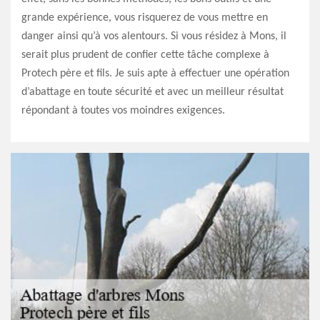
grande expérience, vous risquerez de vous mettre en
danger ainsi qu’à vos alentours. Si vous résidez à Mons, il
serait plus prudent de confier cette tâche complexe à
Protech père et fils. Je suis apte à effectuer une opération
d’abattage en toute sécurité et avec un meilleur résultat
répondant à toutes vos moindres exigences.