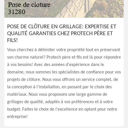
POSE DE CLÔTURE EN GRILLAGE: EXPERTISE ET
QUALITÉ GARANTIES CHEZ PROTECH PÈRE ET
FILS!
Vous cherchez à délimiter votre propriété tout en préservant
son charme naturel? Protech père et fils est là pour répondre
à vos besoins! Avec des années d'expérience dans le
domaine, nous sommes les spécialistes de confiance pour vos
projets de clôture. Nous vous offrons un service complet, de
la conception à l'installation, en passant par le choix des
matériaux. Nous vous proposons une large gamme de
grillages de qualité, adaptés à vos préférences et à votre
budget. Faites le choix de l'excellence en optant pour notre
entreprise!