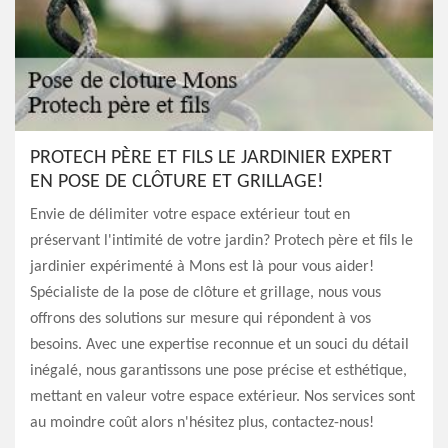
PROTECH PÈRE ET FILS LE JARDINIER EXPERT
EN POSE DE CLÔTURE ET GRILLAGE!
Envie de délimiter votre espace extérieur tout en
préservant l'intimité de votre jardin? Protech père et fils le
jardinier expérimenté à Mons est là pour vous aider!
Spécialiste de la pose de clôture et grillage, nous vous
offrons des solutions sur mesure qui répondent à vos
besoins. Avec une expertise reconnue et un souci du détail
inégalé, nous garantissons une pose précise et esthétique,
mettant en valeur votre espace extérieur. Nos services sont
au moindre coût alors n'hésitez plus, contactez-nous!