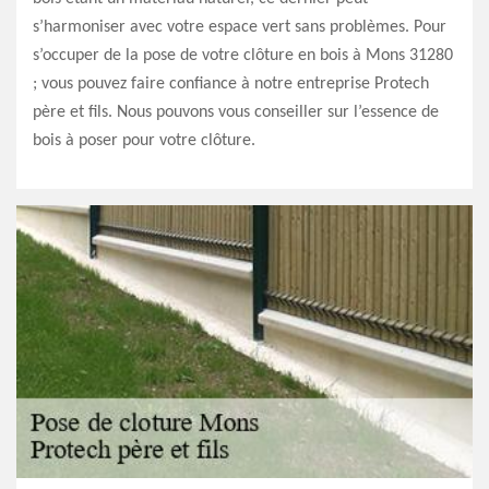
s’harmoniser avec votre espace vert sans problèmes. Pour
s’occuper de la pose de votre clôture en bois à Mons 31280
; vous pouvez faire confiance à notre entreprise Protech
père et fils. Nous pouvons vous conseiller sur l’essence de
bois à poser pour votre clôture.