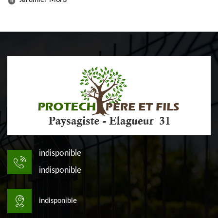
Jardinier Mons
indisponible
indisponible
indisponible