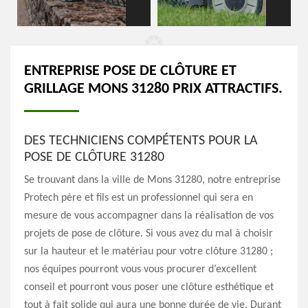
ENTREPRISE POSE DE CLÔTURE ET
GRILLAGE MONS 31280 PRIX ATTRACTIFS.
DES TECHNICIENS COMPÉTENTS POUR LA
POSE DE CLÔTURE 31280
Se trouvant dans la ville de Mons 31280, notre entreprise
Protech père et fils est un professionnel qui sera en
mesure de vous accompagner dans la réalisation de vos
projets de pose de clôture. Si vous avez du mal à choisir
sur la hauteur et le matériau pour votre clôture 31280 ;
nos équipes pourront vous vous procurer d’excellent
conseil et pourront vous poser une clôture esthétique et
tout à fait solide qui aura une bonne durée de vie. Durant