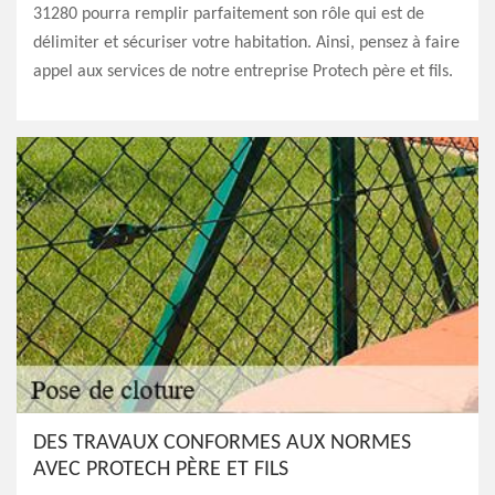
31280 pourra remplir parfaitement son rôle qui est de
délimiter et sécuriser votre habitation. Ainsi, pensez à faire
appel aux services de notre entreprise Protech père et fils.
DES TRAVAUX CONFORMES AUX NORMES
AVEC PROTECH PÈRE ET FILS