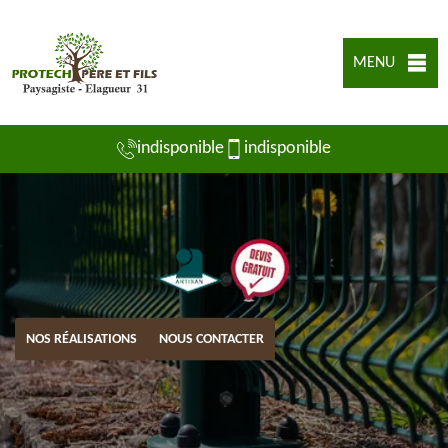
MENU
indisponible
indisponible
NOS RÉALISATIONS
NOUS CONTACTER