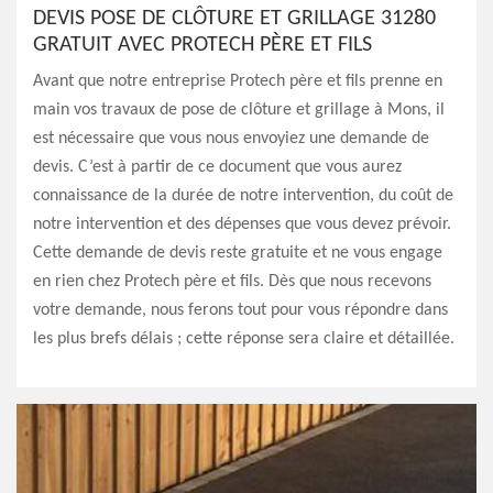
DEVIS POSE DE CLÔTURE ET GRILLAGE 31280
GRATUIT AVEC PROTECH PÈRE ET FILS
Avant que notre entreprise Protech père et fils prenne en
main vos travaux de pose de clôture et grillage à Mons, il
est nécessaire que vous nous envoyiez une demande de
devis. C’est à partir de ce document que vous aurez
connaissance de la durée de notre intervention, du coût de
notre intervention et des dépenses que vous devez prévoir.
Cette demande de devis reste gratuite et ne vous engage
en rien chez Protech père et fils. Dès que nous recevons
votre demande, nous ferons tout pour vous répondre dans
les plus brefs délais ; cette réponse sera claire et détaillée.