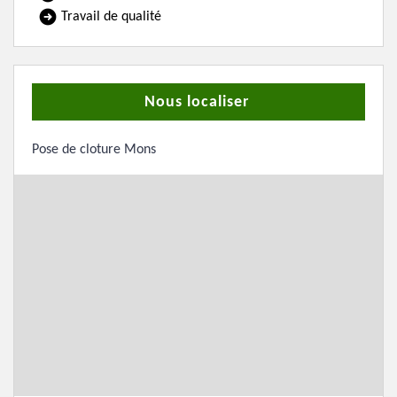
Travail de qualité
Nous localiser
Pose de cloture Mons