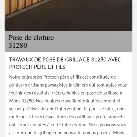
TRAVAUX DE POSE DE GRILLAGE 31280 AVEC
PROTECH PÈRE ET FILS
Notre entreprise Protech père et fils est constituée de
plusieurs artisans paysagistes jardiniers qui sont aptes vous
fournir des résultats irréprochables en pose de grillage à
Mons 31280. Nos équipes travaillent minutieusement et
seront précises durant l’intervention. Et pour ce faire, nous
mettrons à leurs dispositions des outillages professionnels
qui seront adaptés à cette intervention. Nous pouvons vous
assurer que le grillage que nous allons vous poser à Mons