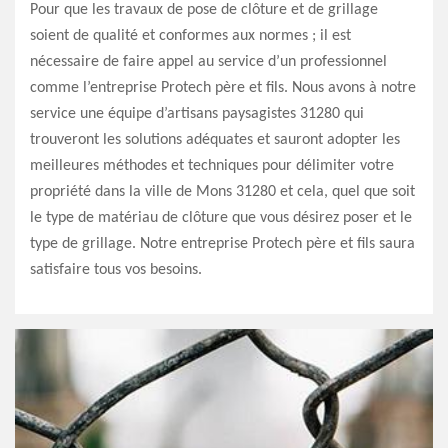
Pour que les travaux de pose de clôture et de grillage
soient de qualité et conformes aux normes ; il est
nécessaire de faire appel au service d’un professionnel
comme l’entreprise Protech père et fils. Nous avons à notre
service une équipe d’artisans paysagistes 31280 qui
trouveront les solutions adéquates et sauront adopter les
meilleures méthodes et techniques pour délimiter votre
propriété dans la ville de Mons 31280 et cela, quel que soit
le type de matériau de clôture que vous désirez poser et le
type de grillage. Notre entreprise Protech père et fils saura
satisfaire tous vos besoins.