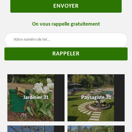
On vous rappelle gratuitement
Jardinier 31
Paysagiste 31