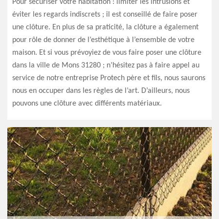
Pour sécuriser votre habitation : limiter les intrusions et
éviter les regards indiscrets ; il est conseillé de faire poser
une clôture. En plus de sa praticité, la clôture a également
pour rôle de donner de l’esthétique à l’ensemble de votre
maison. Et si vous prévoyiez de vous faire poser une clôture
dans la ville de Mons 31280 ; n’hésitez pas à faire appel au
service de notre entreprise Protech père et fils, nous saurons
nous en occuper dans les règles de l’art. D’ailleurs, nous
pouvons une clôture avec différents matériaux.