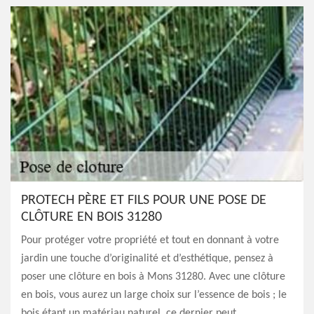
PROTECH PÈRE ET FILS POUR UNE POSE DE
CLÔTURE EN BOIS 31280
Pour protéger votre propriété et tout en donnant à votre
jardin une touche d’originalité et d’esthétique, pensez à
poser une clôture en bois à Mons 31280. Avec une clôture
en bois, vous aurez un large choix sur l’essence de bois ; le
bois étant un matériau naturel, ce dernier peut