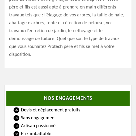
père et fils est aussi apte à prendre en main différents
travaux tels que : l’élagage de vos arbres, la taille de haie,
abattage d’arbres, tonte et réfection de pelouse, vos
travaux d’entretien de jardin, le nettoyage et le
démoussage de toiture. Quel que soit le type de travaux
que vous souhaitez Protech père et fils se met à votre
disposition.
NOS ENGAGEMENTS
Devis et déplacement gratuits
Sans engagement
Artisan passionné
Prix imbattable