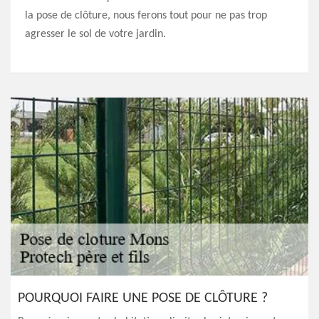
la pose de clôture, nous ferons tout pour ne pas trop
agresser le sol de votre jardin.
POURQUOI FAIRE UNE POSE DE CLÔTURE ?