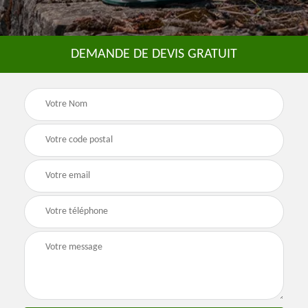
DEMANDE DE DEVIS GRATUIT