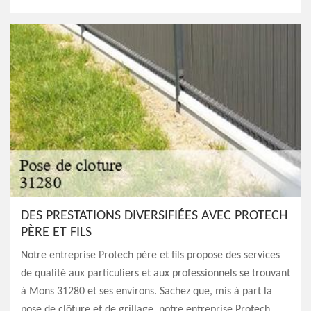
DES PRESTATIONS DIVERSIFIÉES AVEC PROTECH
PÈRE ET FILS
Notre entreprise Protech père et fils propose des services
de qualité aux particuliers et aux professionnels se trouvant
à Mons 31280 et ses environs. Sachez que, mis à part la
pose de clôture et de grillage, notre entreprise Protech