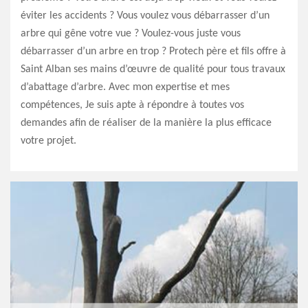
éviter les accidents ? Vous voulez vous débarrasser d’un
arbre qui gêne votre vue ? Voulez-vous juste vous
débarrasser d’un arbre en trop ? Protech père et fils offre à
Saint Alban ses mains d’œuvre de qualité pour tous travaux
d’abattage d’arbre. Avec mon expertise et mes
compétences, Je suis apte à répondre à toutes vos
demandes afin de réaliser de la manière la plus efficace
votre projet.