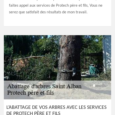
faites appel aux services de Protech père et fils, Vous ne
serez que satisfait des résultats de mon travail.
L’ABATTAGE DE VOS ARBRES AVEC LES SERVICES
DE PROTECH PÈRE ET FILS