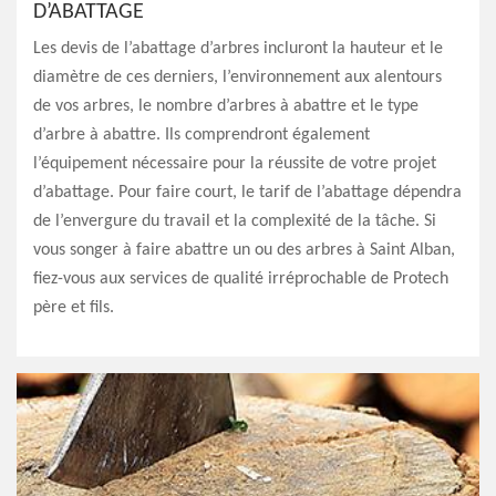
D’ABATTAGE
Les devis de l’abattage d’arbres incluront la hauteur et le
diamètre de ces derniers, l’environnement aux alentours
de vos arbres, le nombre d’arbres à abattre et le type
d’arbre à abattre. Ils comprendront également
l’équipement nécessaire pour la réussite de votre projet
d’abattage. Pour faire court, le tarif de l’abattage dépendra
de l’envergure du travail et la complexité de la tâche. Si
vous songer à faire abattre un ou des arbres à Saint Alban,
fiez-vous aux services de qualité irréprochable de Protech
père et fils.