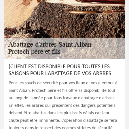
{CLIENT EST DISPONIBLE POUR TOUTES LES
SAISONS POUR L’ABATTAGE DE VOS ARBRES
Pour les soucis de sécurité pour vos lieux et vos alentour à
Saint Alban, Protech père et fils offre sa disponibilité tout
au long de l’année pour tous travaux d’abattage d’arbres.
En effet, les arbres qui présentent des dangers potentiels
doivent être abattus dans les plus brefs délais car leur
chute peut être imminente. L’opération d’abattage se fera
toujours dans le respect des normes strictes de sécurité