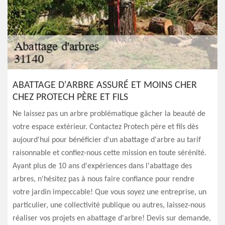
ABATTAGE D'ARBRE ASSURÉ ET MOINS CHER
CHEZ PROTECH PÈRE ET FILS
Ne laissez pas un arbre problématique gâcher la beauté de
votre espace extérieur. Contactez Protech père et fils dès
aujourd'hui pour bénéficier d'un abattage d'arbre au tarif
raisonnable et confiez-nous cette mission en toute sérénité.
Ayant plus de 10 ans d'expériences dans l'abattage des
arbres, n'hésitez pas à nous faire confiance pour rendre
votre jardin impeccable! Que vous soyez une entreprise, un
particulier, une collectivité publique ou autres, laissez-nous
réaliser vos projets en abattage d'arbre! Devis sur demande,