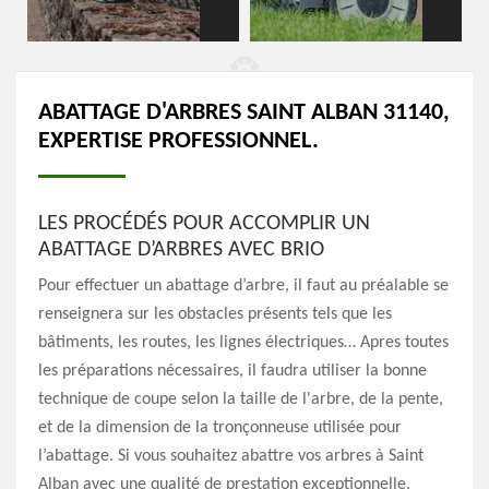
ABATTAGE D'ARBRES SAINT ALBAN 31140,
EXPERTISE PROFESSIONNEL.
LES PROCÉDÉS POUR ACCOMPLIR UN
ABATTAGE D’ARBRES AVEC BRIO
Pour effectuer un abattage d’arbre, il faut au préalable se
renseignera sur les obstacles présents tels que les
bâtiments, les routes, les lignes électriques… Apres toutes
les préparations nécessaires, il faudra utiliser la bonne
technique de coupe selon la taille de l'arbre, de la pente,
et de la dimension de la tronçonneuse utilisée pour
l’abattage. Si vous souhaitez abattre vos arbres à Saint
Alban avec une qualité de prestation exceptionnelle,