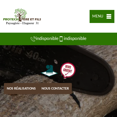
MENU
indisponible
indisponible
NOS RÉALISATIONS
NOUS CONTACTER