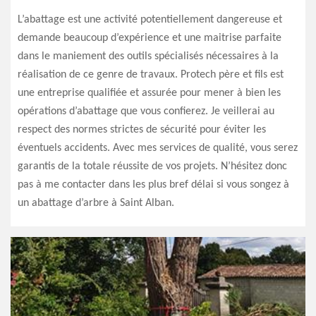
L’abattage est une activité potentiellement dangereuse et
demande beaucoup d’expérience et une maitrise parfaite
dans le maniement des outils spécialisés nécessaires à la
réalisation de ce genre de travaux. Protech père et fils est
une entreprise qualifiée et assurée pour mener à bien les
opérations d’abattage que vous confierez. Je veillerai au
respect des normes strictes de sécurité pour éviter les
éventuels accidents. Avec mes services de qualité, vous serez
garantis de la totale réussite de vos projets. N’hésitez donc
pas à me contacter dans les plus bref délai si vous songez à
un abattage d’arbre à Saint Alban.