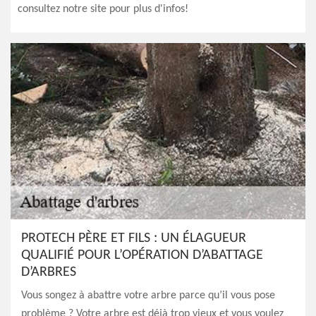
consultez notre site pour plus d'infos!
PROTECH PÈRE ET FILS : UN ÉLAGUEUR
QUALIFIÉ POUR L’OPÉRATION D’ABATTAGE
D’ARBRES
Vous songez à abattre votre arbre parce qu’il vous pose
problème ? Votre arbre est déjà trop vieux et vous voulez