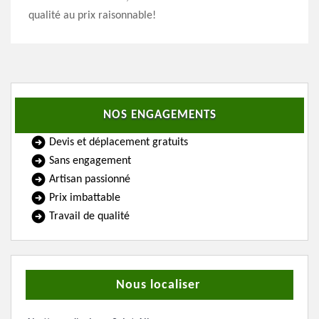
qualité au prix raisonnable!
NOS ENGAGEMENTS
Devis et déplacement gratuits
Sans engagement
Artisan passionné
Prix imbattable
Travail de qualité
Nous localiser