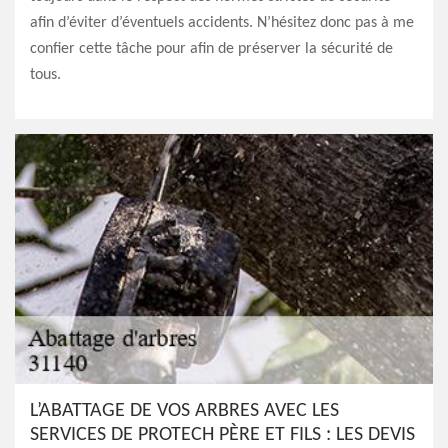
afin d’éviter d’éventuels accidents. N’hésitez donc pas à me
confier cette tâche pour afin de préserver la sécurité de
tous.
L’ABATTAGE DE VOS ARBRES AVEC LES
SERVICES DE PROTECH PÈRE ET FILS : LES DEVIS