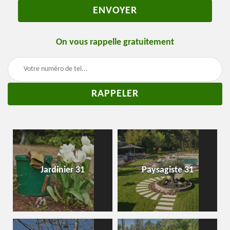
On vous rappelle gratuitement
Jardinier 31
Paysagiste 31