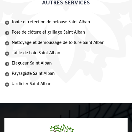
AUTRES SERVICES
tonte et réfection de pelouse Saint Alban
Pose de clôture et grillage Saint Alban
Nettoyage et demoussage de toiture Saint Alban
Taille de haie Saint Alban
Elagueur Saint Alban
Paysagiste Saint Alban
Jardinier Saint Alban