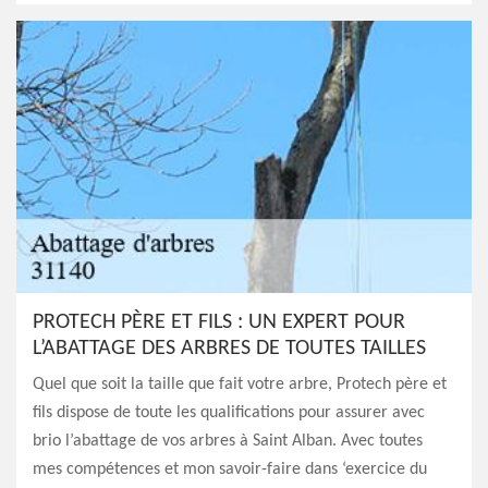
PROTECH PÈRE ET FILS : UN EXPERT POUR
L’ABATTAGE DES ARBRES DE TOUTES TAILLES
Quel que soit la taille que fait votre arbre, Protech père et
fils dispose de toute les qualifications pour assurer avec
brio l’abattage de vos arbres à Saint Alban. Avec toutes
mes compétences et mon savoir-faire dans ‘exercice du