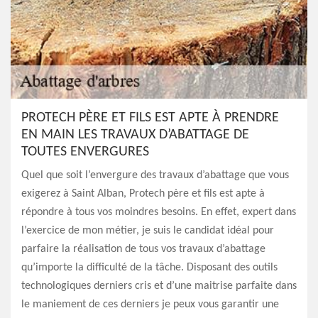
PROTECH PÈRE ET FILS EST APTE À PRENDRE
EN MAIN LES TRAVAUX D’ABATTAGE DE
TOUTES ENVERGURES
Quel que soit l’envergure des travaux d’abattage que vous
exigerez à Saint Alban, Protech père et fils est apte à
répondre à tous vos moindres besoins. En effet, expert dans
l’exercice de mon métier, je suis le candidat idéal pour
parfaire la réalisation de tous vos travaux d’abattage
qu’importe la difficulté de la tâche. Disposant des outils
technologiques derniers cris et d’une maitrise parfaite dans
le maniement de ces derniers je peux vous garantir une