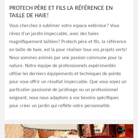
PROTECH PÈRE ET FILS LA RÉFÉRENCE EN
TAILLE DE HAIE!
Vous cherchez à sublimer votre espace extérieur? Vous
rêvez d'un jardin impeccable, avec des haies
magnifiquement taillées? Protech père et fils, la référence
en taille de haie, est là pour réaliser tous vos projets verts!
Nous sommes animés par une passion commune pour la
nature. Notre équipe de professionnels expérimentés
utilise les derniers équipements et techniques de pointe
pour vous offrir un résultat impeccable. Que vous soyez un
particulier passionné de jardinage ou un professionnel
exigeant, nous nous adaptons à vos besoins spécifiques
pour créer un jardin qui reflète votre personnalité.