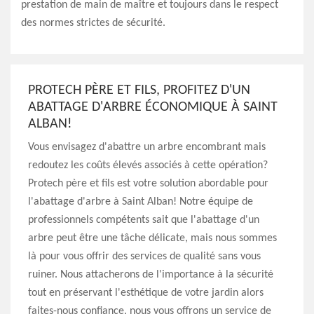
prestation de main de maître et toujours dans le respect
des normes strictes de sécurité.
PROTECH PÈRE ET FILS, PROFITEZ D'UN
ABATTAGE D'ARBRE ÉCONOMIQUE À SAINT
ALBAN!
Vous envisagez d'abattre un arbre encombrant mais
redoutez les coûts élevés associés à cette opération?
Protech père et fils est votre solution abordable pour
l'abattage d'arbre à Saint Alban! Notre équipe de
professionnels compétents sait que l'abattage d'un
arbre peut être une tâche délicate, mais nous sommes
là pour vous offrir des services de qualité sans vous
ruiner. Nous attacherons de l'importance à la sécurité
tout en préservant l'esthétique de votre jardin alors
faites-nous confiance, nous vous offrons un service de