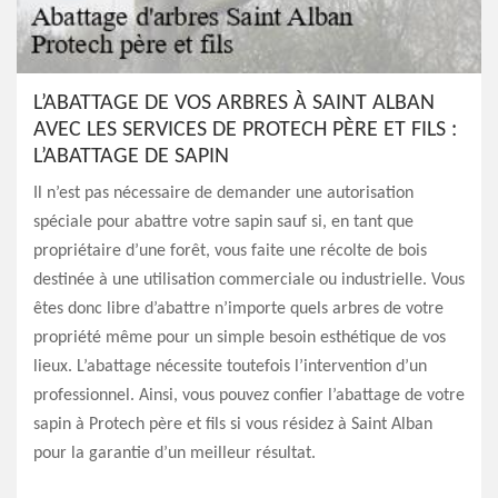
L’ABATTAGE DE VOS ARBRES À SAINT ALBAN
AVEC LES SERVICES DE PROTECH PÈRE ET FILS :
L’ABATTAGE DE SAPIN
Il n’est pas nécessaire de demander une autorisation
spéciale pour abattre votre sapin sauf si, en tant que
propriétaire d’une forêt, vous faite une récolte de bois
destinée à une utilisation commerciale ou industrielle. Vous
êtes donc libre d’abattre n’importe quels arbres de votre
propriété même pour un simple besoin esthétique de vos
lieux. L’abattage nécessite toutefois l’intervention d’un
professionnel. Ainsi, vous pouvez confier l’abattage de votre
sapin à Protech père et fils si vous résidez à Saint Alban
pour la garantie d’un meilleur résultat.