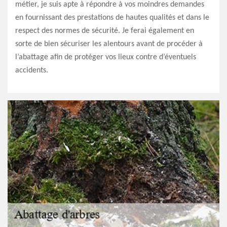
métier, je suis apte à répondre à vos moindres demandes
en fournissant des prestations de hautes qualités et dans le
respect des normes de sécurité. Je ferai également en
sorte de bien sécuriser les alentours avant de procéder à
l’abattage afin de protéger vos lieux contre d’éventuels
accidents.