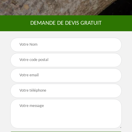
DEMANDE DE DEVIS GRATUIT