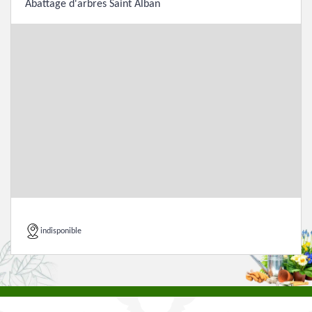
Abattage d'arbres Saint Alban
indisponible