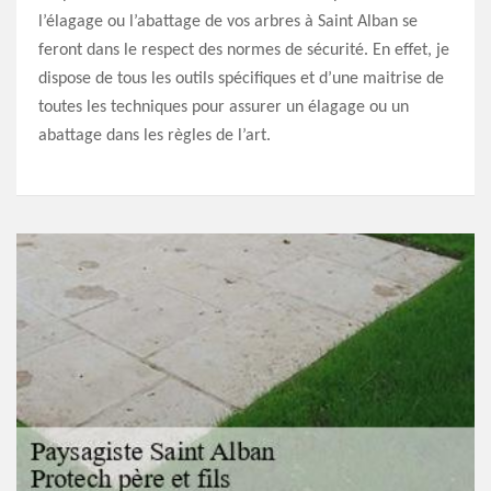
l’élagage ou l’abattage de vos arbres à Saint Alban se
feront dans le respect des normes de sécurité. En effet, je
dispose de tous les outils spécifiques et d’une maitrise de
toutes les techniques pour assurer un élagage ou un
abattage dans les règles de l’art.