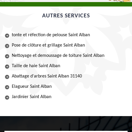
AUTRES SERVICES
tonte et réfection de pelouse Saint Alban
Pose de clôture et grillage Saint Alban
Nettoyage et demoussage de toiture Saint Alban
Taille de haie Saint Alban
Abattage d'arbres Saint Alban 31140
Elagueur Saint Alban
Jardinier Saint Alban