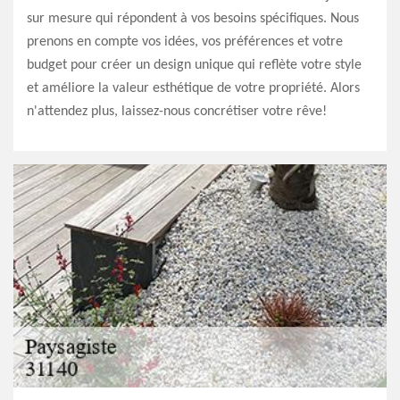
sur mesure qui répondent à vos besoins spécifiques. Nous
prenons en compte vos idées, vos préférences et votre
budget pour créer un design unique qui reflète votre style
et améliore la valeur esthétique de votre propriété. Alors
n'attendez plus, laissez-nous concrétiser votre rêve!