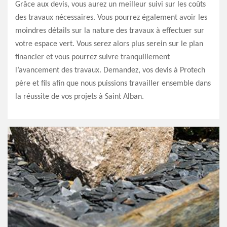
Grâce aux devis, vous aurez un meilleur suivi sur les coûts
des travaux nécessaires. Vous pourrez également avoir les
moindres détails sur la nature des travaux à effectuer sur
votre espace vert. Vous serez alors plus serein sur le plan
financier et vous pourrez suivre tranquillement
l’avancement des travaux. Demandez, vos devis à Protech
père et fils afin que nous puissions travailler ensemble dans
la réussite de vos projets à Saint Alban.