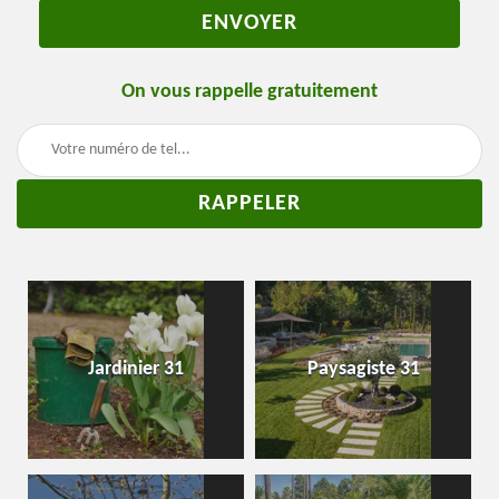
On vous rappelle gratuitement
Jardinier 31
Paysagiste 31