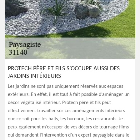
PROTECH PÈRE ET FILS S’OCCUPE AUSSI DES
JARDINS INTÉRIEURS
Les jardins ne sont pas uniquement réservés aux espaces
extérieurs. En effet, il est tout à fait possible d’aménager un
décor végétalisé intérieur. Protech père et fils peut
effectivement travailler sur ces aménagements intérieurs
que ce soit pour les halls, les bureaux, les restaurants. Je
peux également m’occuper de vos décors de tournage films
qui demandent l’intervention d’un expert paysagiste dans le