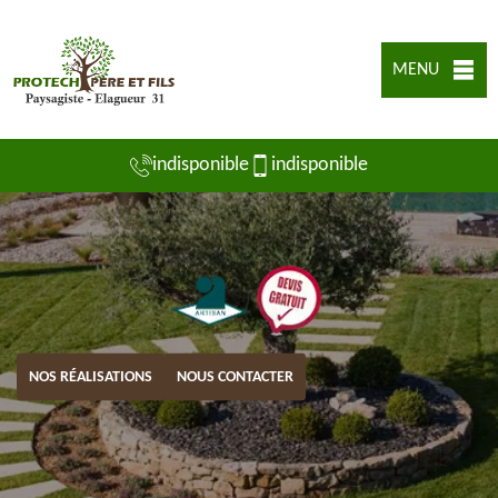
MENU
indisponible
indisponible
NOS RÉALISATIONS
NOUS CONTACTER