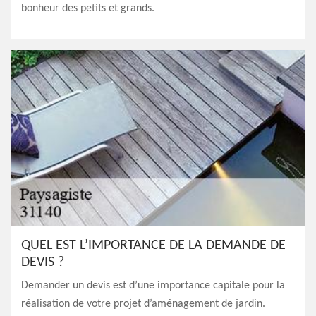
bonheur des petits et grands.
QUEL EST L’IMPORTANCE DE LA DEMANDE DE
DEVIS ?
Demander un devis est d’une importance capitale pour la
réalisation de votre projet d’aménagement de jardin.