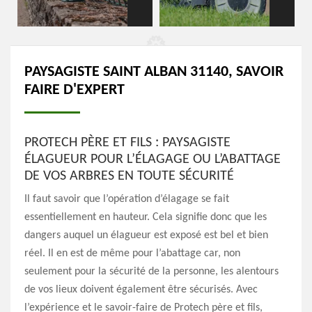
PAYSAGISTE SAINT ALBAN 31140, SAVOIR
FAIRE D'EXPERT
PROTECH PÈRE ET FILS : PAYSAGISTE
ÉLAGUEUR POUR L’ÉLAGAGE OU L’ABATTAGE
DE VOS ARBRES EN TOUTE SÉCURITÉ
Il faut savoir que l’opération d’élagage se fait
essentiellement en hauteur. Cela signifie donc que les
dangers auquel un élagueur est exposé est bel et bien
réel. Il en est de même pour l’abattage car, non
seulement pour la sécurité de la personne, les alentours
de vos lieux doivent également être sécurisés. Avec
l’expérience et le savoir-faire de Protech père et fils,