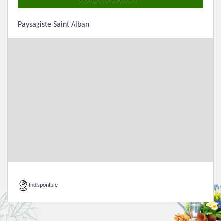
Paysagiste Saint Alban
indisponible