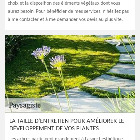
choix et la disposition des éléments végétaux dont vous
aurez besoin. Pour bénéficier de mes services, n’hésitez pas
à me contacter et à me demander vos devis au plus vite.
LA TAILLE D’ENTRETIEN POUR AMÉLIORER LE
DÉVELOPPEMENT DE VOS PLANTES
Les arbres participent grandement à l’aspect esthétique