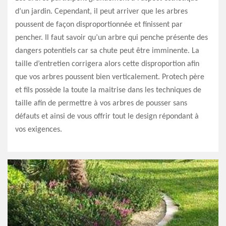
d’un jardin. Cependant, il peut arriver que les arbres
poussent de façon disproportionnée et finissent par
pencher. Il faut savoir qu’un arbre qui penche présente des
dangers potentiels car sa chute peut être imminente. La
taille d’entretien corrigera alors cette disproportion afin
que vos arbres poussent bien verticalement. Protech père
et fils possède la toute la maitrise dans les techniques de
taille afin de permettre à vos arbres de pousser sans
défauts et ainsi de vous offrir tout le design répondant à
vos exigences.