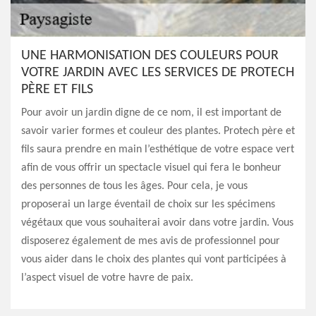
UNE HARMONISATION DES COULEURS POUR
VOTRE JARDIN AVEC LES SERVICES DE PROTECH
PÈRE ET FILS
Pour avoir un jardin digne de ce nom, il est important de
savoir varier formes et couleur des plantes. Protech père et
fils saura prendre en main l’esthétique de votre espace vert
afin de vous offrir un spectacle visuel qui fera le bonheur
des personnes de tous les âges. Pour cela, je vous
proposerai un large éventail de choix sur les spécimens
végétaux que vous souhaiterai avoir dans votre jardin. Vous
disposerez également de mes avis de professionnel pour
vous aider dans le choix des plantes qui vont participées à
l’aspect visuel de votre havre de paix.