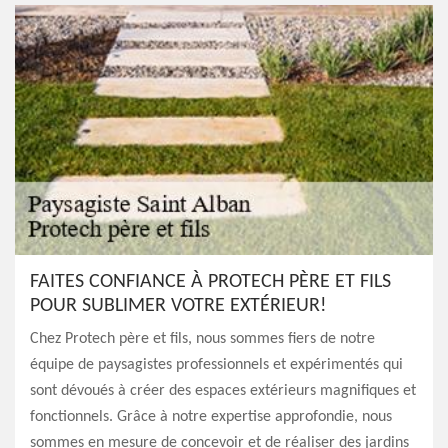
FAITES CONFIANCE À PROTECH PÈRE ET FILS
POUR SUBLIMER VOTRE EXTÉRIEUR!
Chez Protech père et fils, nous sommes fiers de notre
équipe de paysagistes professionnels et expérimentés qui
sont dévoués à créer des espaces extérieurs magnifiques et
fonctionnels. Grâce à notre expertise approfondie, nous
sommes en mesure de concevoir et de réaliser des jardins