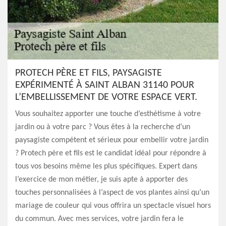
PROTECH PÈRE ET FILS, PAYSAGISTE
EXPÉRIMENTÉ À SAINT ALBAN 31140 POUR
L’EMBELLISSEMENT DE VOTRE ESPACE VERT.
Vous souhaitez apporter une touche d’esthétisme à votre
jardin ou à votre parc ? Vous êtes à la recherche d’un
paysagiste compétent et sérieux pour embellir votre jardin
? Protech père et fils est le candidat idéal pour répondre à
tous vos besoins même les plus spécifiques. Expert dans
l’exercice de mon métier, je suis apte à apporter des
touches personnalisées à l’aspect de vos plantes ainsi qu’un
mariage de couleur qui vous offrira un spectacle visuel hors
du commun. Avec mes services, votre jardin fera le