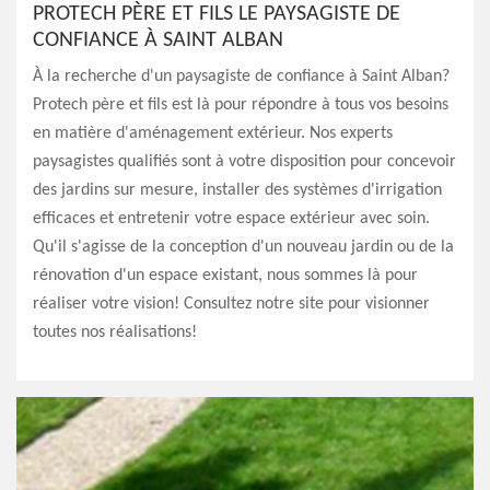
PROTECH PÈRE ET FILS LE PAYSAGISTE DE
CONFIANCE À SAINT ALBAN
À la recherche d'un paysagiste de confiance à Saint Alban?
Protech père et fils est là pour répondre à tous vos besoins
en matière d'aménagement extérieur. Nos experts
paysagistes qualifiés sont à votre disposition pour concevoir
des jardins sur mesure, installer des systèmes d'irrigation
efficaces et entretenir votre espace extérieur avec soin.
Qu'il s'agisse de la conception d'un nouveau jardin ou de la
rénovation d'un espace existant, nous sommes là pour
réaliser votre vision! Consultez notre site pour visionner
toutes nos réalisations!