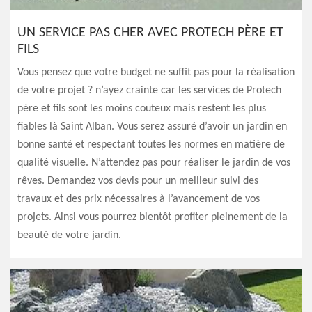
UN SERVICE PAS CHER AVEC PROTECH PÈRE ET
FILS
Vous pensez que votre budget ne suffit pas pour la réalisation
de votre projet ? n’ayez crainte car les services de Protech
père et fils sont les moins couteux mais restent les plus
fiables là Saint Alban. Vous serez assuré d’avoir un jardin en
bonne santé et respectant toutes les normes en matière de
qualité visuelle. N’attendez pas pour réaliser le jardin de vos
rêves. Demandez vos devis pour un meilleur suivi des
travaux et des prix nécessaires à l’avancement de vos
projets. Ainsi vous pourrez bientôt profiter pleinement de la
beauté de votre jardin.