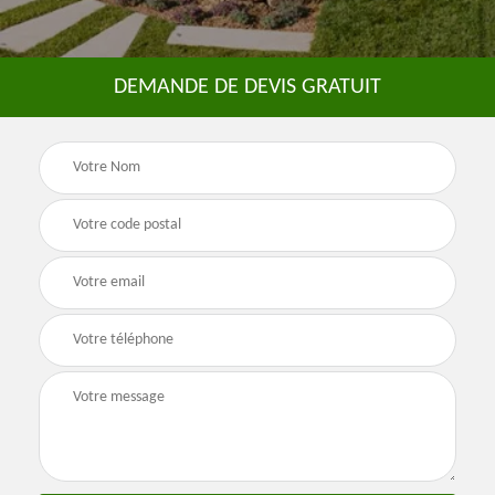
DEMANDE DE DEVIS GRATUIT