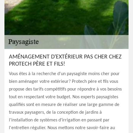
AMÉNAGEMENT D'EXTÉRIEUR PAS CHER CHEZ
PROTECH PÈRE ET FILS!
Vous êtes à la recherche d'un paysagiste moins cher pour
bien aménager votre extérieur? Protech père et fils vous
propose des tarifs compétitifs pour répondre à vos besoins
tout en respectant votre budget. Nos experts paysagistes
qualifiés sont en mesure de réaliser une large gamme de
travaux paysagers, de la conception de jardins à
l'installation de systèmes d'irrigation en passant par
l'entretien régulier. Nous mettons notre savoir-faire au