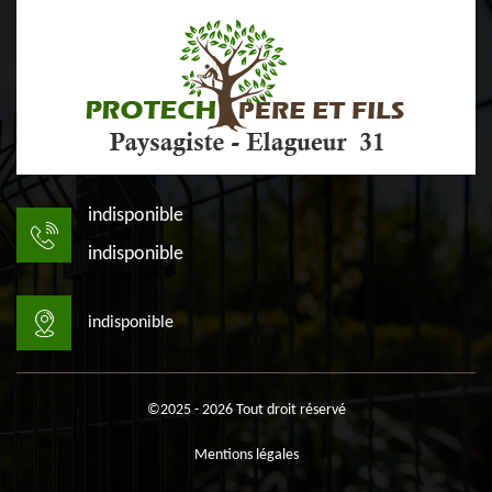
indisponible
indisponible
indisponible
©2025 - 2026 Tout droit réservé
Mentions légales