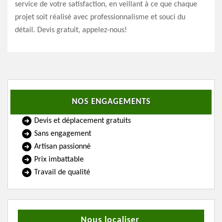
service de votre satisfaction, en veillant à ce que chaque
projet soit réalisé avec professionnalisme et souci du
détail. Devis gratuit, appelez-nous!
NOS ENGAGEMENTS
Devis et déplacement gratuits
Sans engagement
Artisan passionné
Prix imbattable
Travail de qualité
Nous localiser